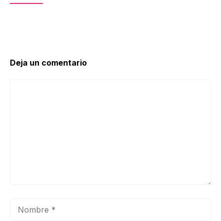
Deja un comentario
Comentario
Nombre