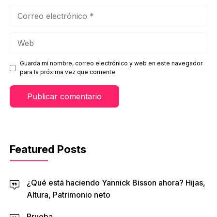
Correo
electrónico
Web
Guarda mi nombre, correo electrónico y web en este navegador
para la próxima vez que comente.
Featured Posts
¿Qué está haciendo Yannick Bisson ahora? Hijas,
Altura, Patrimonio neto
Prueba