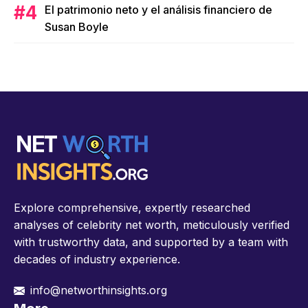
El patrimonio neto y el análisis financiero de
Susan Boyle
Explore comprehensive, expertly researched
analyses of celebrity net worth, meticulously verified
with trustworthy data, and supported by a team with
decades of industry experience.
info@networthinsights.org