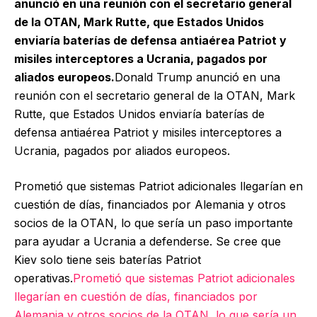
anunció en una reunión con el secretario general
de la OTAN, Mark Rutte, que Estados Unidos
enviaría baterías de defensa antiaérea Patriot y
misiles interceptores a Ucrania, pagados por
aliados europeos.
Donald Trump anunció en una
reunión con el secretario general de la OTAN, Mark
Rutte, que Estados Unidos enviaría baterías de
defensa antiaérea Patriot y misiles interceptores a
Ucrania, pagados por aliados europeos.
Prometió que sistemas Patriot adicionales llegarían en
cuestión de días, financiados por Alemania y otros
socios de la OTAN, lo que sería un paso importante
para ayudar a Ucrania a defenderse. Se cree que
Kiev solo tiene seis baterías Patriot
operativas.
Prometió que sistemas Patriot adicionales
llegarían en cuestión de días, financiados por
Alemania y otros socios de la OTAN, lo que sería un