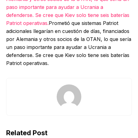
paso importante para ayudar a Ucrania a
defenderse. Se cree que Kiev solo tiene seis baterías
Patriot operativas.
Prometió que sistemas Patriot
adicionales llegarían en cuestión de días, financiados
por Alemania y otros socios de la OTAN, lo que sería
un paso importante para ayudar a Ucrania a
defenderse. Se cree que Kiev solo tiene seis baterías
Patriot operativas.
Related Post