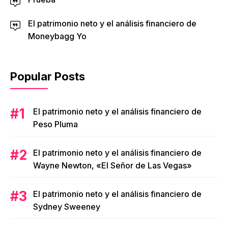
El patrimonio neto y el análisis financiero de
Moneybagg Yo
Popular Posts
El patrimonio neto y el análisis financiero de
Peso Pluma
El patrimonio neto y el análisis financiero de
Wayne Newton, «El Señor de Las Vegas»
El patrimonio neto y el análisis financiero de
Sydney Sweeney