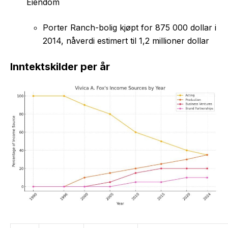
Eiendom
Porter Ranch-bolig kjøpt for 875 000 dollar i
2014, nåverdi estimert til 1,2 millioner dollar
Inntektskilder per år