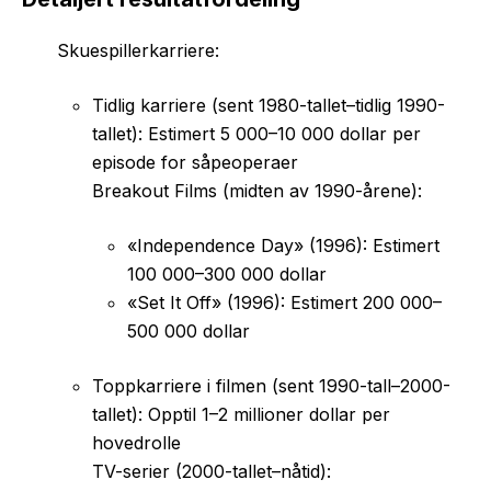
Skuespillerkarriere:
Tidlig karriere (sent 1980-tallet–tidlig 1990-
tallet): Estimert 5 000–10 000 dollar per
episode for såpeoperaer
Breakout Films (midten av 1990-årene):
«Independence Day» (1996): Estimert
100 000–300 000 dollar
«Set It Off» (1996): Estimert 200 000–
500 000 dollar
Toppkarriere i filmen (sent 1990-tall–2000-
tallet): Opptil 1–2 millioner dollar per
hovedrolle
TV-serier (2000-tallet–nåtid):