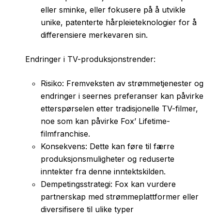
eller sminke, eller fokusere på å utvikle
unike, patenterte hårpleieteknologier for å
differensiere merkevaren sin.
Endringer i TV-produksjonstrender:
Risiko: Fremveksten av strømmetjenester og
endringer i seernes preferanser kan påvirke
etterspørselen etter tradisjonelle TV-filmer,
noe som kan påvirke Fox’ Lifetime-
filmfranchise.
Konsekvens: Dette kan føre til færre
produksjonsmuligheter og reduserte
inntekter fra denne inntektskilden.
Dempetingsstrategi: Fox kan vurdere
partnerskap med strømmeplattformer eller
diversifisere til ulike typer