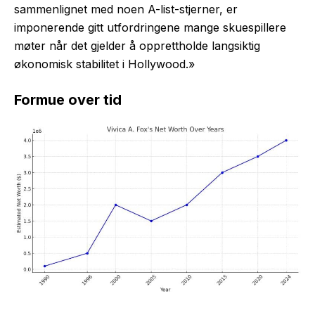
sammenlignet med noen A-list-stjerner, er
imponerende gitt utfordringene mange skuespillere
møter når det gjelder å opprettholde langsiktig
økonomisk stabilitet i Hollywood.»
Formue over tid