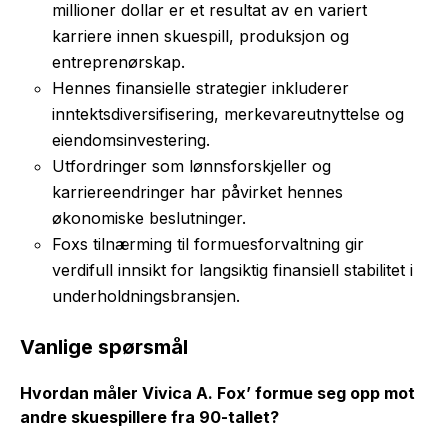
millioner dollar er et resultat av en variert
karriere innen skuespill, produksjon og
entreprenørskap.
Hennes finansielle strategier inkluderer
inntektsdiversifisering, merkevareutnyttelse og
eiendomsinvestering.
Utfordringer som lønnsforskjeller og
karriereendringer har påvirket hennes
økonomiske beslutninger.
Foxs tilnærming til formuesforvaltning gir
verdifull innsikt for langsiktig finansiell stabilitet i
underholdningsbransjen.
Vanlige spørsmål
Hvordan måler Vivica A. Fox’ formue seg opp mot
andre skuespillere fra 90-tallet?