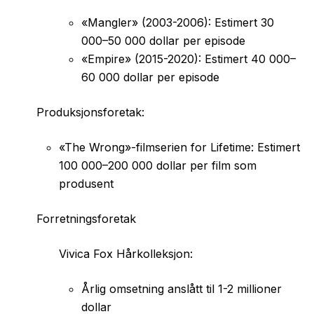
«Mangler» (2003-2006): Estimert 30
000–50 000 dollar per episode
«Empire» (2015-2020): Estimert 40 000–
60 000 dollar per episode
Produksjonsforetak:
«The Wrong»-filmserien for Lifetime: Estimert
100 000–200 000 dollar per film som
produsent
Forretningsforetak
Vivica Fox Hårkolleksjon:
Årlig omsetning anslått til 1-2 millioner
dollar