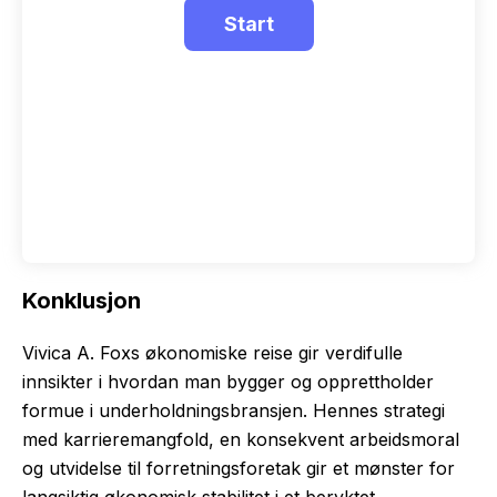
Konklusjon
Vivica A. Foxs økonomiske reise gir verdifulle
innsikter i hvordan man bygger og opprettholder
formue i underholdningsbransjen. Hennes strategi
med karrieremangfold, en konsekvent arbeidsmoral
og utvidelse til forretningsforetak gir et mønster for