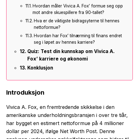
Hvordan måler Vivica A. Fox’ formue seg opp
mot andre skuespillere fra 90-tallet?
Hva er de viktigste bidragsyterne til hennes
nettoformue?
Hvordan har Fox’ tilnærming til finans endret
seg i løpet av hennes karriere?
Quiz: Test din kunnskap om Vivica A.
Fox’ karriere og økonomi
Konklusjon
Introduksjon
Vivica A. Fox, en fremtredende skikkelse i den
amerikanske underholdningsbransjen i over tre tiår,
har bygget en estimert nettoformue på 4 millioner
dollar per 2024, ifølge Net Worth Post. Denne