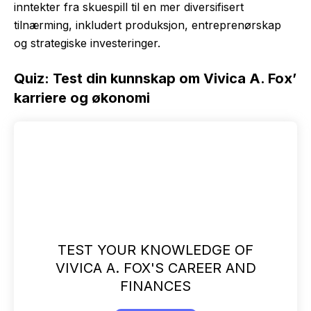
inntekter fra skuespill til en mer diversifisert
tilnærming, inkludert produksjon, entreprenørskap
og strategiske investeringer.
Quiz: Test din kunnskap om Vivica A. Fox’
karriere og økonomi
TEST YOUR KNOWLEDGE OF
VIVICA A. FOX'S CAREER AND
FINANCES