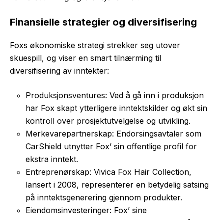
Finansielle strategier og diversifisering
Foxs økonomiske strategi strekker seg utover
skuespill, og viser en smart tilnærming til
diversifisering av inntekter:
Produksjonsventures: Ved å gå inn i produksjon
har Fox skapt ytterligere inntektskilder og økt sin
kontroll over prosjektutvelgelse og utvikling.
Merkevarepartnerskap: Endorsingsavtaler som
CarShield utnytter Fox’ sin offentlige profil for
ekstra inntekt.
Entreprenørskap: Vivica Fox Hair Collection,
lansert i 2008, representerer en betydelig satsing
på inntektsgenerering gjennom produkter.
Eiendomsinvesteringer: Fox’ sine