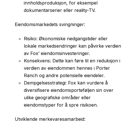
innholdsproduksjon, for eksempel
dokumentarserier eller reality-TV.
Eiendomsmarkedets svingninger:
Risiko: Økonomiske nedgangstider eller
lokale markedsendringer kan påvirke verdien
av Fox’ eiendomsinvesteringer.
Konsekvens: Dette kan føre til en reduksjon i
verdien av eiendommen hennes i Porter
Ranch og andre potensielle eiendeler.
Dempgelsesstrategi: Fox kan vurdere å
diversifisere eiendomsporteføljen sin over
ulike geografiske områder eller
eiendomstyper for å spre risikoen.
Utviklende merkevaresamarbeid: