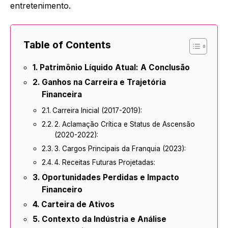
entretenimento.
Table of Contents
Patrimônio Líquido Atual: A Conclusão
Ganhos na Carreira e Trajetória
Financeira
Carreira Inicial (2017-2019):
2. Aclamação Crítica e Status de Ascensão
(2020-2022):
3. Cargos Principais da Franquia (2023):
4. Receitas Futuras Projetadas:
Oportunidades Perdidas e Impacto
Financeiro
Carteira de Ativos
Contexto da Indústria e Análise