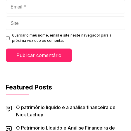
Email
Site
Guardar o meu nome, email e site neste navegador para a
próxima vez que eu comentar.
Featured Posts
O patrimônio líquido e a análise financeira de
Nick Lachey
O Patrimônio Líquido e Análise Financeira de