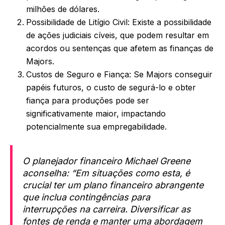
milhões de dólares.
Possibilidade de Litígio Civil: Existe a possibilidade
de ações judiciais cíveis, que podem resultar em
acordos ou sentenças que afetem as finanças de
Majors.
Custos de Seguro e Fiança: Se Majors conseguir
papéis futuros, o custo de segurá-lo e obter
fiança para produções pode ser
significativamente maior, impactando
potencialmente sua empregabilidade.
O planejador financeiro Michael Greene
aconselha: “Em situações como esta, é
crucial ter um plano financeiro abrangente
que inclua contingências para
interrupções na carreira. Diversificar as
fontes de renda e manter uma abordagem