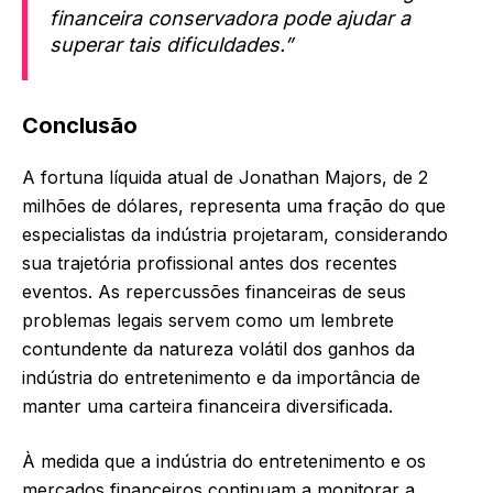
financeira conservadora pode ajudar a
superar tais dificuldades.”
Conclusão
A fortuna líquida atual de Jonathan Majors, de 2
milhões de dólares, representa uma fração do que
especialistas da indústria projetaram, considerando
sua trajetória profissional antes dos recentes
eventos. As repercussões financeiras de seus
problemas legais servem como um lembrete
contundente da natureza volátil dos ganhos da
indústria do entretenimento e da importância de
manter uma carteira financeira diversificada.
À medida que a indústria do entretenimento e os
mercados financeiros continuam a monitorar a