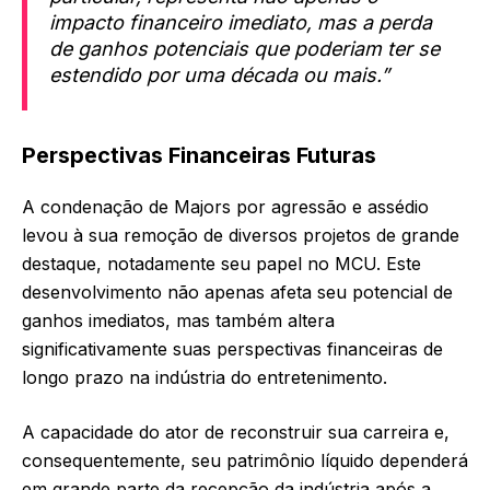
impacto financeiro imediato, mas a perda
de ganhos potenciais que poderiam ter se
estendido por uma década ou mais.”
Perspectivas Financeiras Futuras
A condenação de Majors por agressão e assédio
levou à sua remoção de diversos projetos de grande
destaque, notadamente seu papel no MCU. Este
desenvolvimento não apenas afeta seu potencial de
ganhos imediatos, mas também altera
significativamente suas perspectivas financeiras de
longo prazo na indústria do entretenimento.
A capacidade do ator de reconstruir sua carreira e,
consequentemente, seu patrimônio líquido dependerá
em grande parte da recepção da indústria após a