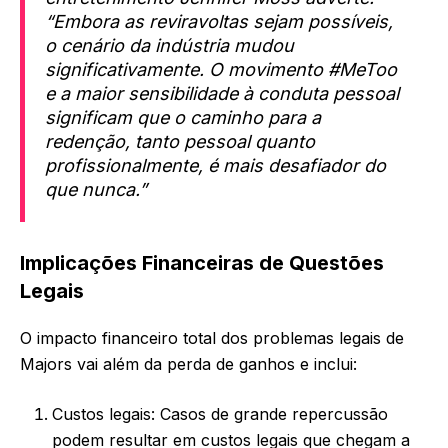
“Embora as reviravoltas sejam possíveis,
o cenário da indústria mudou
significativamente. O movimento #MeToo
e a maior sensibilidade à conduta pessoal
significam que o caminho para a
redenção, tanto pessoal quanto
profissionalmente, é mais desafiador do
que nunca.”
Implicações Financeiras de Questões
Legais
O impacto financeiro total dos problemas legais de
Majors vai além da perda de ganhos e inclui:
Custos legais: Casos de grande repercussão
podem resultar em custos legais que chegam a