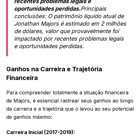
recentes problemas legais e
oportunidades perdidas.
Principais
conclusões: O patrimônio líquido atual de
Jonathan Majors é estimado em 2 milhões
de dólares, valor que provavelmente foi
impactado por recentes problemas legais
e oportunidades perdidas.
Ganhos na Carreira e Trajetória
Financeira
Para compreender totalmente a situação financeira
de Majors, é essencial rastrear seus ganhos ao longo
da carreira e a trajetória que o levou ao seu potencial
de ganhos máximo:
Carreira Inicial (2017-2019):