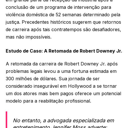
conclusão de um programa de intervenção para
violência doméstica de 52 semanas determinado pela
justiça. Precedentes históricos sugerem que retornos
de carreira após tais contratempos são desafiadores,
mas não impossíveis.
Estudo de Caso: A Retomada de Robert Downey Jr.
A retomada da carreira de Robert Downey Jr. após
problemas legais levou a uma fortuna estimada em
300 milhões de dólares. Sua jornada de ser
considerado insegurável em Hollywood a se tornar
um dos atores mais bem pagos oferece um potencial
modelo para a reabilitação profissional.
No entanto, a advogada especializada em
entretenimento Jennifer Moss adverte: