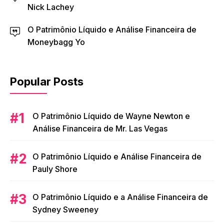
Nick Lachey
O Patrimônio Líquido e Análise Financeira de
Moneybagg Yo
Popular Posts
O Patrimônio Líquido de Wayne Newton e
Análise Financeira de Mr. Las Vegas
O Patrimônio Líquido e Análise Financeira de
Pauly Shore
O Patrimônio Líquido e a Análise Financeira de
Sydney Sweeney