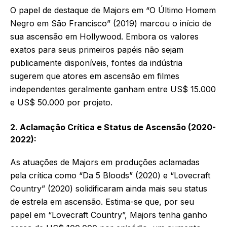
O papel de destaque de Majors em “O Último Homem
Negro em São Francisco” (2019) marcou o início de
sua ascensão em Hollywood. Embora os valores
exatos para seus primeiros papéis não sejam
publicamente disponíveis, fontes da indústria
sugerem que atores em ascensão em filmes
independentes geralmente ganham entre US$ 15.000
e US$ 50.000 por projeto.
2. Aclamação Crítica e Status de Ascensão (2020-
2022):
As atuações de Majors em produções aclamadas
pela crítica como “Da 5 Bloods” (2020) e “Lovecraft
Country” (2020) solidificaram ainda mais seu status
de estrela em ascensão. Estima-se que, por seu
papel em “Lovecraft Country”, Majors tenha ganho