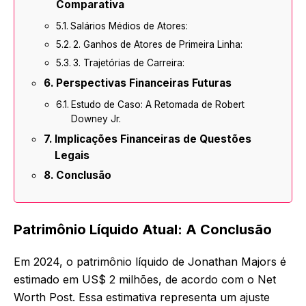
Comparativa
Salários Médios de Atores:
2. Ganhos de Atores de Primeira Linha:
3. Trajetórias de Carreira:
Perspectivas Financeiras Futuras
Estudo de Caso: A Retomada de Robert
Downey Jr.
Implicações Financeiras de Questões
Legais
Conclusão
Patrimônio Líquido Atual: A Conclusão
Em 2024, o patrimônio líquido de Jonathan Majors é
estimado em US$ 2 milhões, de acordo com o Net
Worth Post. Essa estimativa representa um ajuste