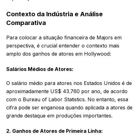
Contexto da Indústria e Análise
Comparativa
Para colocar a situação financeira de Majors em
perspectiva, é crucial entender o contexto mais
amplo dos ganhos de atores em Hollywood:
Salários Médios de Atores:
O salário médio para atores nos Estados Unidos é de
aproximadamente US$ 43.760 por ano, de acordo
com o Bureau of Labor Statistics. No entanto, essa
cifra pode ser enganosa quando aplicada a atores de
grande destaque em produções importantes.
2. Ganhos de Atores de Primeira Linha: