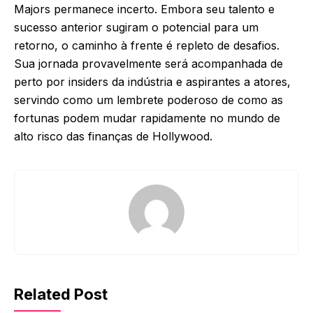
Majors permanece incerto. Embora seu talento e
sucesso anterior sugiram o potencial para um
retorno, o caminho à frente é repleto de desafios.
Sua jornada provavelmente será acompanhada de
perto por insiders da indústria e aspirantes a atores,
servindo como um lembrete poderoso de como as
fortunas podem mudar rapidamente no mundo de
alto risco das finanças de Hollywood.
Related Post