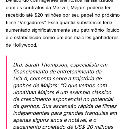
De acordo com agentes talentosos familiarizados
com os contratos da Marvel, Majors poderia ter
recebido até $20 milhões por seu papel no próximo
filme “Vingadores”. Essa quantia substancial teria
aumentado significativamente seu patrimônio líquido
e o estabelecido como um dos maiores ganhadores
de Hollywood.
Dra. Sarah Thompson, especialista em
financiamento de entretenimento da
UCLA, comenta sobre a trajetória de
ganhos de Majors: “O que vemos com
Jonathan Majors é um exemplo clássico
de crescimento exponencial no potencial
de ganhos. Sua ascensão rápida de filmes
independentes para grandes franquias em
apenas alguns anos é notável, e o
pagamento projetado de US$ 20 milhões