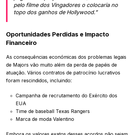
pelo filme dos Vingadores o colocaria no
topo dos ganhos de Hollywood.”
Oportunidades Perdidas e Impacto
Financeiro
As consequências económicas dos problemas legais
de Majors vão muito além da perda de papéis de
atuação. Vários contratos de patrocínio lucrativos
foram rescindidos, incluindo:
Campanha de recrutamento do Exército dos
EUA
Time de baseball Texas Rangers
Marca de moda Valentino
Embora os valores exatos desses acordos não sejam