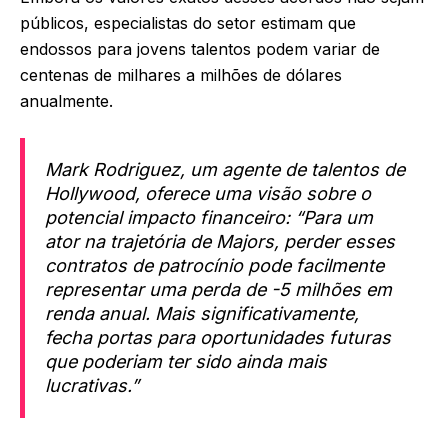
públicos, especialistas do setor estimam que
endossos para jovens talentos podem variar de
centenas de milhares a milhões de dólares
anualmente.
Mark Rodriguez, um agente de talentos de
Hollywood, oferece uma visão sobre o
potencial impacto financeiro: “Para um
ator na trajetória de Majors, perder esses
contratos de patrocínio pode facilmente
representar uma perda de -5 milhões em
renda anual. Mais significativamente,
fecha portas para oportunidades futuras
que poderiam ter sido ainda mais
lucrativas.”