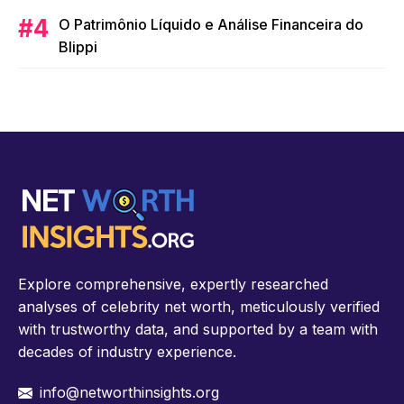
O Patrimônio Líquido e Análise Financeira do
Blippi
Explore comprehensive, expertly researched
analyses of celebrity net worth, meticulously verified
with trustworthy data, and supported by a team with
decades of industry experience.
info@networthinsights.org