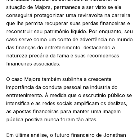
situação de Majors, permanece a ser visto se ele
conseguirá protagonizar uma reviravolta na carreira
que lhe permita recuperar suas perdas financeiras e
reconstruir seu patrimônio líquido. Por enquanto, seu
caso serve como um conto de advertência no mundo
das finanças do entretenimento, destacando a
natureza precária da fama e suas recompensas
financeiras associadas.
O caso Majors também sublinha a crescente
importância da conduta pessoal na indústria do
entretenimento. À medida que o escrutínio público se
intensifica e as redes sociais amplificam os deslizes,
as apostas financeiras para manter uma imagem
pública positiva nunca foram tão altas.
Em última análise, o futuro financeiro de Jonathan