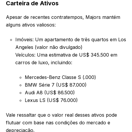
Carteira de Ativos
Apesar de recentes contratempos, Majors mantém
alguns ativos valiosos:
Imóveis: Um apartamento de três quartos em Los
Angeles (valor não divulgado)
Veículos: Uma estimativa de US$ 345.500 em
carros de luxo, incluindo:
Mercedes-Benz Classe S (.000)
BMW Série 7 (US$ 87.000)
Audi A8 (US$ 86.500)
Lexus LS (US$ 76.000)
Vale ressaltar que o valor real desses ativos pode
flutuar com base nas condições do mercado e
depreciação.