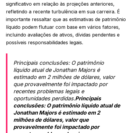
significativo em relação às projeções anteriores,
refletindo a recente turbulência em sua carreira. É
importante ressaltar que as estimativas de patrimônio
líquido podem flutuar com base em vários fatores,
incluindo avaliações de ativos, dívidas pendentes e
possíveis responsabilidades legais.
Principais conclusões: O patrimônio
líquido atual de Jonathan Majors é
estimado em 2 milhões de dólares, valor
que provavelmente foi impactado por
recentes problemas legais e
oportunidades perdidas.
Principais
conclusões: O patrimônio líquido atual de
Jonathan Majors é estimado em 2
milhões de dólares, valor que
provavelmente foi impactado por