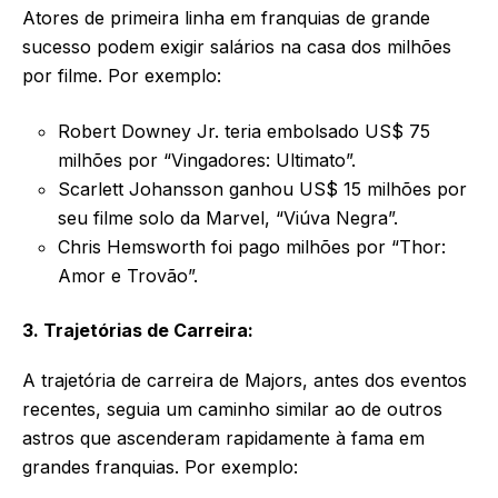
Atores de primeira linha em franquias de grande
sucesso podem exigir salários na casa dos milhões
por filme. Por exemplo:
Robert Downey Jr. teria embolsado US$ 75
milhões por “Vingadores: Ultimato”.
Scarlett Johansson ganhou US$ 15 milhões por
seu filme solo da Marvel, “Viúva Negra”.
Chris Hemsworth foi pago milhões por “Thor:
Amor e Trovão”.
3. Trajetórias de Carreira:
A trajetória de carreira de Majors, antes dos eventos
recentes, seguia um caminho similar ao de outros
astros que ascenderam rapidamente à fama em
grandes franquias. Por exemplo: