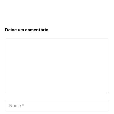
Deixe um comentário
Comentário
Nome