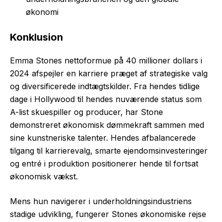
økonomi
Konklusion
Emma Stones nettoformue på 40 millioner dollars i
2024 afspejler en karriere præget af strategiske valg
og diversificerede indtægtskilder. Fra hendes tidlige
dage i Hollywood til hendes nuværende status som
A-list skuespiller og producer, har Stone
demonstreret økonomisk dømmekraft sammen med
sine kunstneriske talenter. Hendes afbalancerede
tilgang til karrierevalg, smarte ejendomsinvesteringer
og entré i produktion positionerer hende til fortsat
økonomisk vækst.
Mens hun navigerer i underholdningsindustriens
stadige udvikling, fungerer Stones økonomiske rejse