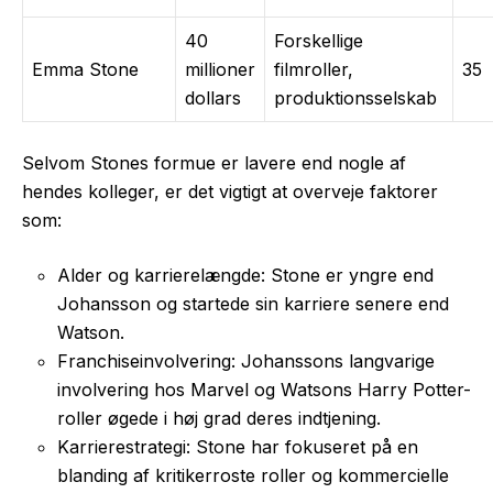
40
Forskellige
Emma Stone
millioner
filmroller,
35
dollars
produktionsselskab
Selvom Stones formue er lavere end nogle af
hendes kolleger, er det vigtigt at overveje faktorer
som:
Alder og karrierelængde: Stone er yngre end
Johansson og startede sin karriere senere end
Watson.
Franchiseinvolvering: Johanssons langvarige
involvering hos Marvel og Watsons Harry Potter-
roller øgede i høj grad deres indtjening.
Karrierestrategi: Stone har fokuseret på en
blanding af kritikerroste roller og kommercielle