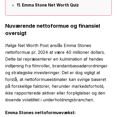
Emma Stone Net Worth Quiz
Nuværende nettoformue og finansiel
oversigt
Ifølge Net Worth Post anslås Emma Stones
nettoformue pr. 2024 at være 40 millioner dollars.
Dette tal repræsenterer en kulmination af hendes
indtjening fra filmroller, brandambassadørordninger
og strategiske investeringer. Det er dog vigtigt at
forstå, at nettoformueestimater kan svinge baseret
på forskellige faktorer, herunder markedsforhold,
ikke rapporterede aktiver eller forpligtelser og den
iboende volatilitet i underholdningsbranchen.
Emma Stones nettoformuevækst: