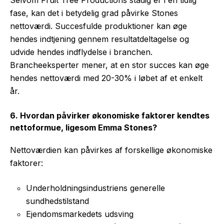
fase, kan det i betydelig grad påvirke Stones
nettoværdi. Succesfulde produktioner kan øge
hendes indtjening gennem resultatdeltagelse og
udvide hendes indflydelse i branchen.
Brancheeksperter mener, at en stor succes kan øge
hendes nettoværdi med 20-30% i løbet af et enkelt
år.
6. Hvordan påvirker økonomiske faktorer kendtes
nettoformue, ligesom Emma Stones?
Nettoværdien kan påvirkes af forskellige økonomiske
faktorer:
Underholdningsindustriens generelle
sundhedstilstand
Ejendomsmarkedets udsving