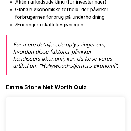
Aktiemarkedsudvikling (for investeringer)
Globale økonomiske forhold, der påvirker
forbrugernes forbrug på underholdning
Ændringer i skattelovgivningen
For mere detaljerede oplysninger om,
hvordan disse faktorer påvirker
kendissers økonomi, kan du læse vores
artikel om “Hollywood-stjerners økonomi”.
Emma Stone Net Worth Quiz