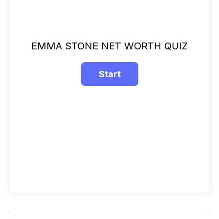
EMMA STONE NET WORTH QUIZ