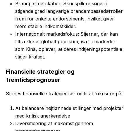
Brandpartnerskaber: Skuespillere søger i
stigende grad langvarige brandambassadørroller
frem for enkelte endorsements, hvilket giver
mere stabile indkomstkilder.
Internationalt markedsfokus: Stjerner, der kan
tiltrække et globalt publikum, især i markeder
som Kina, oplever, at deres indtjeningspotentiale
stiger kraftigt.
Finansielle strategier og
fremtidsprognoser
Stones finansielle strategier ser ud til at fokusere på:
At balancere højtlønnede stillinger med projekter
med kritisk anerkendelse
Diversificering af indkomst gennem
brandambassadører