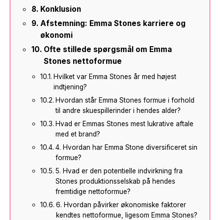
Konklusion
Afstemning: Emma Stones karriere og
økonomi
Ofte stillede spørgsmål om Emma
Stones nettoformue
Hvilket var Emma Stones år med højest
indtjening?
Hvordan står Emma Stones formue i forhold
til andre skuespillerinder i hendes alder?
Hvad er Emmas Stones mest lukrative aftale
med et brand?
4. Hvordan har Emma Stone diversificeret sin
formue?
5. Hvad er den potentielle indvirkning fra
Stones produktionsselskab på hendes
fremtidige nettoformue?
6. Hvordan påvirker økonomiske faktorer
kendtes nettoformue, ligesom Emma Stones?