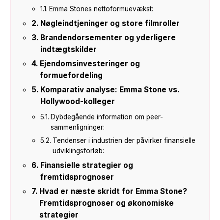
Emma Stones nettoformuevækst:
Nøgleindtjeninger og store filmroller
Brandendorsementer og yderligere
indtægtskilder
Ejendomsinvesteringer og
formuefordeling
Komparativ analyse: Emma Stone vs.
Hollywood-kolleger
Dybdegående information om peer-
sammenligninger:
Tendenser i industrien der påvirker finansielle
udviklingsforløb:
Finansielle strategier og
fremtidsprognoser
Hvad er næste skridt for Emma Stone?
Fremtidsprognoser og økonomiske
strategier