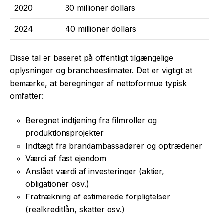
2020
30 millioner dollars
2024
40 millioner dollars
Disse tal er baseret på offentligt tilgængelige
oplysninger og brancheestimater. Det er vigtigt at
bemærke, at beregninger af nettoformue typisk
omfatter:
Beregnet indtjening fra filmroller og
produktionsprojekter
Indtægt fra brandambassadører og optrædener
Værdi af fast ejendom
Anslået værdi af investeringer (aktier,
obligationer osv.)
Fratrækning af estimerede forpligtelser
(realkreditlån, skatter osv.)