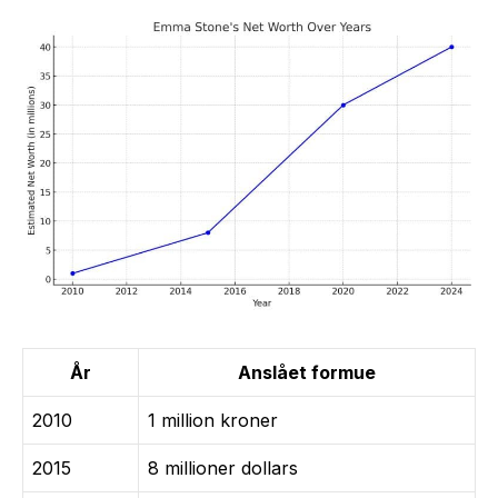
År
Anslået formue
2010
1 million kroner
2015
8 millioner dollars