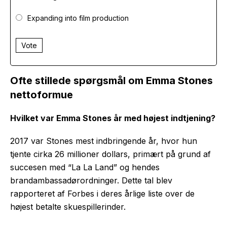
Expanding into film production
Vote
Ofte stillede spørgsmål om Emma Stones
nettoformue
Hvilket var Emma Stones år med højest indtjening?
2017 var Stones mest indbringende år, hvor hun
tjente cirka 26 millioner dollars, primært på grund af
succesen med “La La Land” og hendes
brandambassadørordninger. Dette tal blev
rapporteret af Forbes i deres årlige liste over de
højest betalte skuespillerinder.