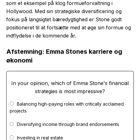
som et eksempel på klog formueforvaltning i
Hollywood. Med sin strategiske diversificering og
fokus på langsigtet bæredygtighed er Stone godt
positioneret til at fortsætte med at øge sin formue og
indflydelse i de kommende år.
Afstemning: Emma Stones karriere og
økonomi
In your opinion, which of Emma Stone's financial
strategies is most impressive?
Balancing high-paying roles with critically acclaimed
projects
Diversifying income through brand endorsements
Investing in real estate