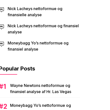
Nick Lacheys nettoformue og
finansielle analyse
Nick Lacheys nettoformue og finansiel
analyse
Moneybagg Yo’s nettoformue og
finansiel analyse
Popular Posts
Wayne Newtons nettoformue og
finansiel analyse af Hr. Las Vegas
Moneybagg Yo’s nettoformue og