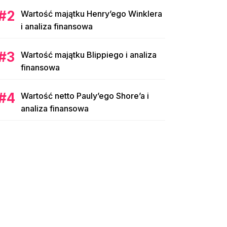
Wartość majątku Henry’ego Winklera
i analiza finansowa
Wartość majątku Blippiego i analiza
finansowa
Wartość netto Pauly’ego Shore’a i
analiza finansowa