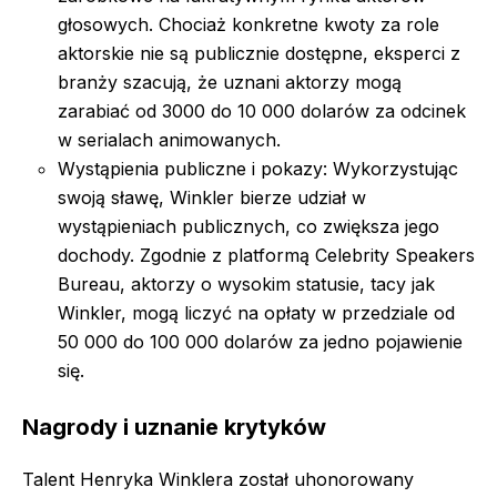
głosowych. Chociaż konkretne kwoty za role
aktorskie nie są publicznie dostępne, eksperci z
branży szacują, że uznani aktorzy mogą
zarabiać od 3000 do 10 000 dolarów za odcinek
w serialach animowanych.
Wystąpienia publiczne i pokazy: Wykorzystując
swoją sławę, Winkler bierze udział w
wystąpieniach publicznych, co zwiększa jego
dochody. Zgodnie z platformą Celebrity Speakers
Bureau, aktorzy o wysokim statusie, tacy jak
Winkler, mogą liczyć na opłaty w przedziale od
50 000 do 100 000 dolarów za jedno pojawienie
się.
Nagrody i uznanie krytyków
Talent Henryka Winklera został uhonorowany