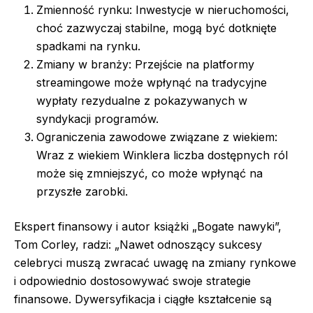
Zmienność rynku: Inwestycje w nieruchomości,
choć zazwyczaj stabilne, mogą być dotknięte
spadkami na rynku.
Zmiany w branży: Przejście na platformy
streamingowe może wpłynąć na tradycyjne
wypłaty rezydualne z pokazywanych w
syndykacji programów.
Ograniczenia zawodowe związane z wiekiem:
Wraz z wiekiem Winklera liczba dostępnych ról
może się zmniejszyć, co może wpłynąć na
przyszłe zarobki.
Ekspert finansowy i autor książki „Bogate nawyki”,
Tom Corley, radzi: „Nawet odnoszący sukcesy
celebryci muszą zwracać uwagę na zmiany rynkowe
i odpowiednio dostosowywać swoje strategie
finansowe. Dywersyfikacja i ciągłe kształcenie są