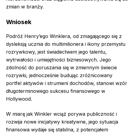
zmian w branży.
Wniosek
Podróż Henry’ego Winklera, od zmagającego się z
dysleksją ucznia do multimilionera i ikony przemysłu
rozrywkowy, jest świadectwem jego talentu,
wytrwałości i umiejętności biznesowych. Jego
zdolność do poruszania się w zmiennym świecie
rozrywki, jednocześnie budując zróżnicowany
portfel aktywów i strumieni dochodów, stanowi wzór
długoterminowego sukcesu finansowego w
Hollywood.
W miarę jak Winkler wciąż porywa publiczność i
rozwija nowe inicjatywy kreatywne, jego sytuacja
finansowa wydaje się stabilna, z potencjałem