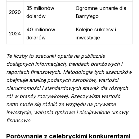
35 milionów
Ogromne uznanie dla
2020
dolarów
Barry’ego
40 milionów
Kolejne sukcesy i
2024
dolarów
inwestycje
Te liczby to szacunki oparte na publicznie
dostępnych informacjach, trendach branżowych i
raportach finansowych. Metodologia tych szacunków
obejmuje analizę podanych zarobków, wartości
nieruchomości i standardowych stawek dla różnych
ról w branży rozrywkowej. Rzeczywista wartość
netto może się różnić ze względu na prywatne
inwestycje, wahania rynkowe i nieujawnione umowy
finansowe.
Porównanie z celebryckimi konkurentami