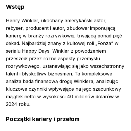
Wstęp
Henry Winkler, ukochany amerykański aktor,
reżyser, producent i autor, zbudował imponującą
karierę w branży rozrywkowej, trwającą ponad pięć
dekad. Najbardziej znany z kultowej roli „Fonza” w
serialu Happy Days, Winkler z powodzeniem
przeszedł przez różne aspekty przemysłu
rozrywkowego, ustanawiając się jako wszechstronny
talent i błyskotliwy biznesmen. Ta kompleksowa
analiza bada finansową drogę Winklera, analizując
kluczowe czynniki wpływające na jego szacunkowy
majątek netto w wysokości 40 milionów dolarów w
2024 roku.
Początki kariery i przełom