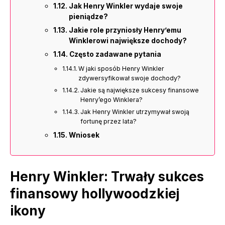
Jak Henry Winkler wydaje swoje
pieniądze?
Jakie role przyniosły Henry’emu
Winklerowi największe dochody?
Często zadawane pytania
W jaki sposób Henry Winkler
zdywersyfikował swoje dochody?
Jakie są największe sukcesy finansowe
Henry’ego Winklera?
Jak Henry Winkler utrzymywał swoją
fortunę przez lata?
Wniosek
Henry Winkler: Trwały sukces
finansowy hollywoodzkiej
ikony