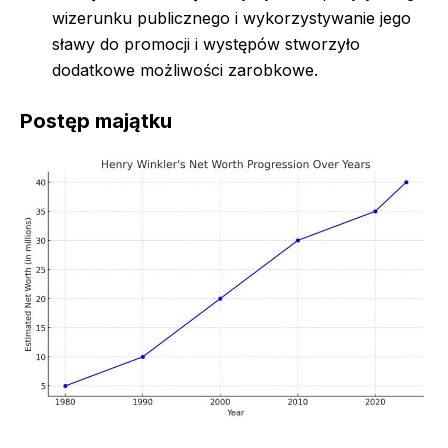
wizerunku publicznego i wykorzystywanie jego
sławy do promocji i występów stworzyło
dodatkowe możliwości zarobkowe.
Postęp majątku