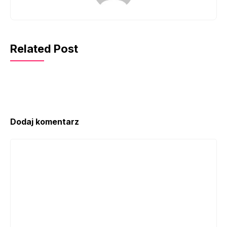
Related Post
Dodaj komentarz
Komentarz