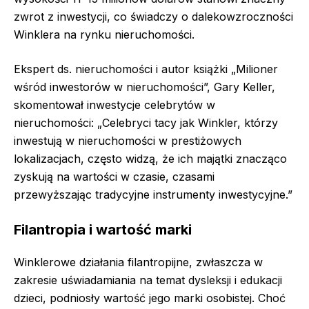
zwrot z inwestycji, co świadczy o dalekowzroczności
Winklera na rynku nieruchomości.
Ekspert ds. nieruchomości i autor książki „Milioner
wśród inwestorów w nieruchomości”, Gary Keller,
skomentował inwestycje celebrytów w
nieruchomości: „Celebryci tacy jak Winkler, którzy
inwestują w nieruchomości w prestiżowych
lokalizacjach, często widzą, że ich majątki znacząco
zyskują na wartości w czasie, czasami
przewyższając tradycyjne instrumenty inwestycyjne.”
Filantropia i wartość marki
Winklerowe działania filantropijne, zwłaszcza w
zakresie uświadamiania na temat dysleksji i edukacji
dzieci, podniosły wartość jego marki osobistej. Choć