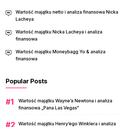
Wartość majątku netto i analiza finansowa Nicka
Lacheya
Wartość majątku Nicka Lacheya i analiza
finansowa
Wartość majątku Moneybagg Yo & analiza
finansowa
Popular Posts
Wartość majątku Wayne’a Newtona i analiza
finansowa „Pana Las Vegas”
Wartość majątku Henry’ego Winklera i analiza