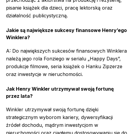
pisanie książek dla dzieci, pracę lektorską oraz
działalność publicystyczną.
Jakie są największe sukcesy finansowe Henry’ego
Winklera?
A: Do największych sukcesów finansowych Winklera
należą jego rola Fonziego w serialu „Happy Days”,
produkcje filmowe, seria książek o Hanku Zipzerze
oraz inwestycje w nieruchomości.
Jak Henry Winkler utrzymywał swoją fortunę
przez lata?
Winkler utrzymywał swoją fortunę dzięki
strategicznym wyborom kariery, dywersyfikacji
źródeł dochodu, mądrym inwestycjom w
nieruchomości oraz ciągłemu dostosowywaniu się do