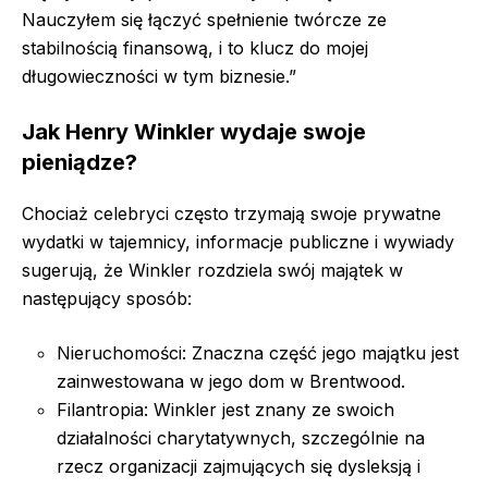
Nauczyłem się łączyć spełnienie twórcze ze
stabilnością finansową, i to klucz do mojej
długowieczności w tym biznesie.”
Jak Henry Winkler wydaje swoje
pieniądze?
Chociaż celebryci często trzymają swoje prywatne
wydatki w tajemnicy, informacje publiczne i wywiady
sugerują, że Winkler rozdziela swój majątek w
następujący sposób:
Nieruchomości: Znaczna część jego majątku jest
zainwestowana w jego dom w Brentwood.
Filantropia: Winkler jest znany ze swoich
działalności charytatywnych, szczególnie na
rzecz organizacji zajmujących się dysleksją i