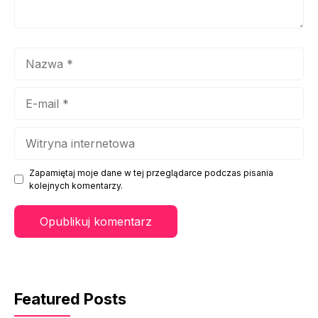
Nazwa
E-
mail
Witryna
internetowa
Zapamiętaj moje dane w tej przeglądarce podczas pisania
kolejnych komentarzy.
Featured Posts