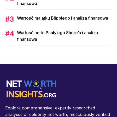
finansowa
Wartość majątku Blippiego i analiza finansowa
Wartość netto Pauly’ego Shore’a i analiza
finansowa
Explore comprehensive, expertly researched
analyses of celebrity net worth, meticulously verified