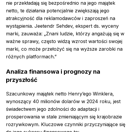
nie przekładają się bezpośrednio na jego majątek
netto, te działania potencjalnie zwiększają jego
atrakcyjność dla reklamodawców i zaproszeń na
wystąpienia. Jeetendr Sehdev, ekspert ds. wyceny
marki, zauważa: „Znani ludzie, którzy angażują się w
ważne sprawy, często widzą wzrost wartości swojej
marki, co może przełożyć się na wyższe zarobki na
różnych platformach.”
Analiza finansowa i prognozy na
przyszłość
Szacunkowy majątek netto Henry’ego Winklera,
wynoszący 40 milionów dolarów w 2024 roku, jest
świadectwem jego zdolności do adaptacji i
prosperowania w stale zmieniającym się krajobrazie
rozrywkowym. Kluczowe czynniki przyczyniające się