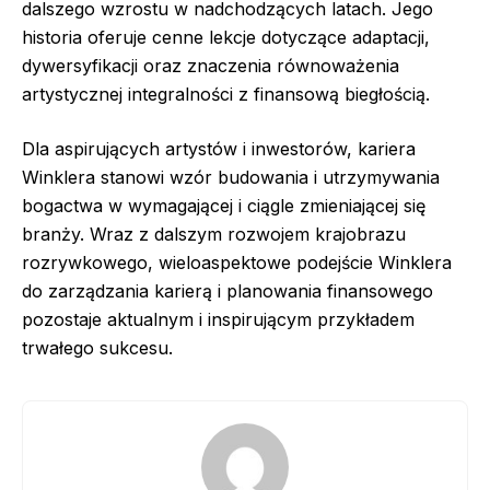
dalszego wzrostu w nadchodzących latach. Jego
historia oferuje cenne lekcje dotyczące adaptacji,
dywersyfikacji oraz znaczenia równoważenia
artystycznej integralności z finansową biegłością.
Dla aspirujących artystów i inwestorów, kariera
Winklera stanowi wzór budowania i utrzymywania
bogactwa w wymagającej i ciągle zmieniającej się
branży. Wraz z dalszym rozwojem krajobrazu
rozrywkowego, wieloaspektowe podejście Winklera
do zarządzania karierą i planowania finansowego
pozostaje aktualnym i inspirującym przykładem
trwałego sukcesu.