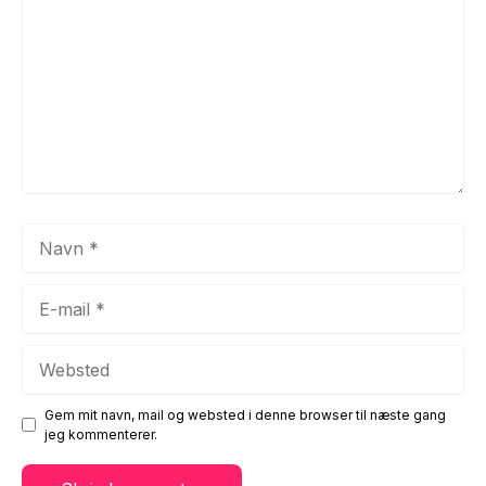
Navn
E-
mail
Websted
Gem mit navn, mail og websted i denne browser til næste gang
jeg kommenterer.