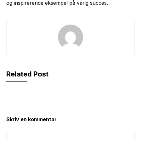
og inspirerende eksempel på varig succes.
Related Post
Skriv en kommentar
Kommentar