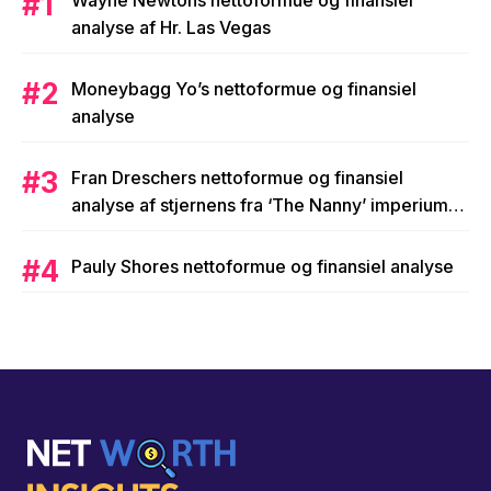
analyse af Hr. Las Vegas
Moneybagg Yo’s nettoformue og finansiel
analyse
Fran Dreschers nettoformue og finansiel
analyse af stjernens fra ‘The Nanny’ imperium
på 25 millioner dollars
Pauly Shores nettoformue og finansiel analyse