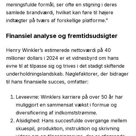
meningsfulde formål, ser ofte en stigning i deres
samlede brandværdi, hvilket kan føre til højere
indtægter på tværs af forskellige platforme.”
Finansiel analyse og fremtidsudsigter
Henry Winkler’s estimerede nettoværdi på 40
millioner dollars i 2024 er et vidnesbyrd om hans
evne til at tilpasse sig og trives i det stadigt skiftende
underholdningslandskab. Nøglefaktorer, der bidrager
til hans finansielle succes, omfatter:
Leveevne: Winklers karriere på over 50 år har
muliggjort en sammensat vækst i formue og
diversificering af indkomststrømme.
Alsidighed: Hans succesfulde overgange mellem
skuespil, produktion, instruktion og skrivning