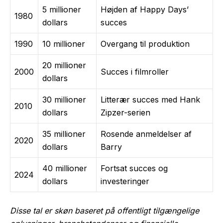
5 millioner
Højden af Happy Days’
1980
dollars
succes
1990
10 millioner
Overgang til produktion
20 millioner
2000
Succes i filmroller
dollars
30 millioner
Litterær succes med Hank
2010
dollars
Zipzer-serien
35 millioner
Rosende anmeldelser af
2020
dollars
Barry
40 millioner
Fortsat succes og
2024
dollars
investeringer
Disse tal er skøn baseret på offentligt tilgængelige