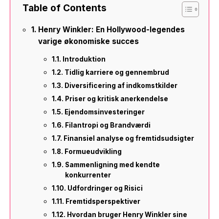
Table of Contents
Henry Winkler: En Hollywood-legendes
varige økonomiske succes
Introduktion
Tidlig karriere og gennembrud
Diversificering af indkomstkilder
Priser og kritisk anerkendelse
Ejendomsinvesteringer
Filantropi og Brandværdi
Finansiel analyse og fremtidsudsigter
Formueudvikling
Sammenligning med kendte
konkurrenter
Udfordringer og Risici
Fremtidsperspektiver
Hvordan bruger Henry Winkler sine