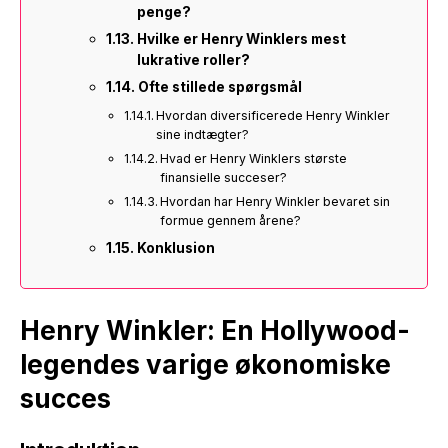
penge?
Hvilke er Henry Winklers mest
lukrative roller?
Ofte stillede spørgsmål
Hvordan diversificerede Henry Winkler
sine indtægter?
Hvad er Henry Winklers største
finansielle succeser?
Hvordan har Henry Winkler bevaret sin
formue gennem årene?
Konklusion
Henry Winkler: En Hollywood-
legendes varige økonomiske
succes