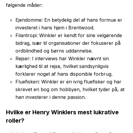
følgende måder:
Ejendomme: En betydelig del af hans formue er
investeret i hans hjem i Brentwood.
Filantropi: Winkler er kendt for sine velgørende
bidrag, især til organisationer der fokuserer på
ordblindhed og børns uddannelse.
Rejser: I interviews har Winkler nævnt sin
kærlighed til at rejse, hvilket sandsynligvis
forklarer noget af hans disponible forbrug.
Fluefiskeri: Winkler er en ivrig fluefisker og har
skrevet en bog om hobbyen, hvilket tyder på, at
han investerer i denne passion.
Hvilke er Henry Winklers mest lukrative
roller?