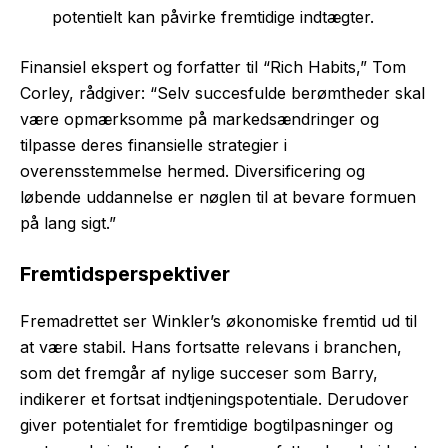
potentielt kan påvirke fremtidige indtægter.
Finansiel ekspert og forfatter til “Rich Habits,” Tom
Corley, rådgiver: “Selv succesfulde berømtheder skal
være opmærksomme på markedsændringer og
tilpasse deres finansielle strategier i
overensstemmelse hermed. Diversificering og
løbende uddannelse er nøglen til at bevare formuen
på lang sigt.”
Fremtidsperspektiver
Fremadrettet ser Winkler’s økonomiske fremtid ud til
at være stabil. Hans fortsatte relevans i branchen,
som det fremgår af nylige succeser som Barry,
indikerer et fortsat indtjeningspotentiale. Derudover
giver potentialet for fremtidige bogtilpasninger og