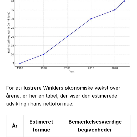
For at illustrere Winklers økonomiske vækst over
årene, er her en tabel, der viser den estimerede
udvikling i hans nettoformue:
Estimeret
Bemærkelsesværdige
År
formue
begivenheder