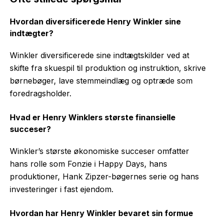
Hvordan diversificerede Henry Winkler sine
indtægter?
Winkler diversificerede sine indtægtskilder ved at
skifte fra skuespil til produktion og instruktion, skrive
børnebøger, lave stemmeindlæg og optræde som
foredragsholder.
Hvad er Henry Winklers største finansielle
succeser?
Winkler’s største økonomiske succeser omfatter
hans rolle som Fonzie i Happy Days, hans
produktioner, Hank Zipzer-bøgernes serie og hans
investeringer i fast ejendom.
Hvordan har Henry Winkler bevaret sin formue