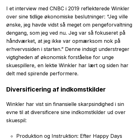
I et interview med CNBC i 2019 reflekterede Winkler
over sine tidlige økonomiske beslutninger: “Jeg ville
ønske, jeg havde vidst så meget om pengeforvaltning
dengang, som jeg ved nu. Jeg var så fokuseret på
håndværket, at jeg ikke var opmærksom nok på
erhvervssiden i starten.” Denne indsigt understreger
vigtigheden af økonomisk forståelse for unge
skuespillere, en lektie Winkler har lært og siden har
delt med spirende performere.
Diversificering af indkomstkilder
Winkler har vist sin finansielle skarpsindighed i sin
evne til at diversificere sine indkomstkilder ud over
skuespil:
Produktion og Instruktion: Efter Happy Days