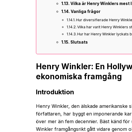
Vilka är Henry Winklers mest l
Vanliga frågor
Hur diversifierade Henry Winkle
Vilka har varit Henry Winklers
Hur har Henry Winkler lyckats
Slutsats
Henry Winkler: En Holl
ekonomiska framgång
Introduktion
Henry Winkler, den älskade amerikanske s
författaren, har byggt en imponerande kar
över mer än fem decennier. Bäst känd för 
Winkler framgångsrikt gått vidare genom ol