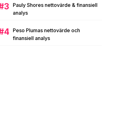
Pauly Shores nettovärde & finansiell
analys
Peso Plumas nettovärde och
finansiell analys