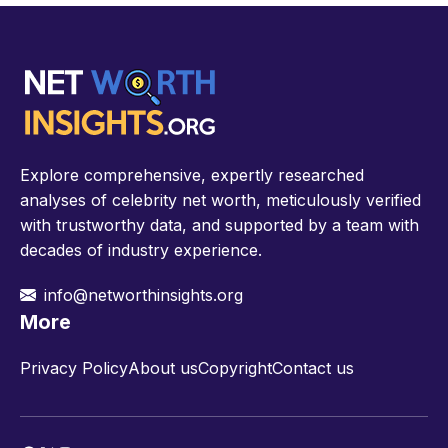
Explore comprehensive, expertly researched
analyses of celebrity net worth, meticulously verified
with trustworthy data, and supported by a team with
decades of industry experience.
info@networthinsights.org
More
Privacy Policy
About us
Copyright
Contact us