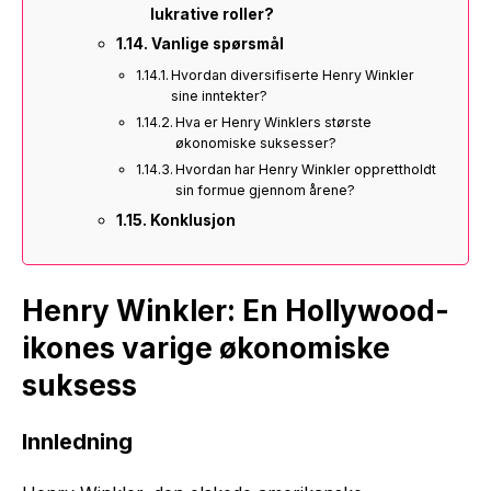
lukrative roller?
Vanlige spørsmål
Hvordan diversifiserte Henry Winkler
sine inntekter?
Hva er Henry Winklers største
økonomiske suksesser?
Hvordan har Henry Winkler opprettholdt
sin formue gjennom årene?
Konklusjon
Henry Winkler: En Hollywood-
ikones varige økonomiske
suksess
Innledning