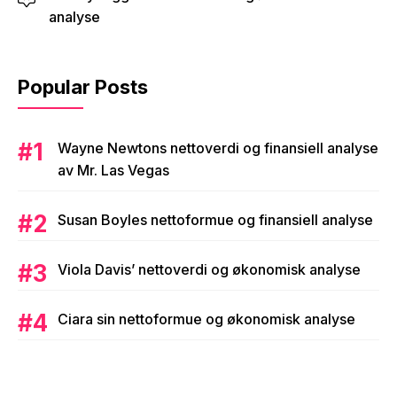
analyse
Popular Posts
Wayne Newtons nettoverdi og finansiell analyse
av Mr. Las Vegas
Susan Boyles nettoformue og finansiell analyse
Viola Davis’ nettoverdi og økonomisk analyse
Ciara sin nettoformue og økonomisk analyse