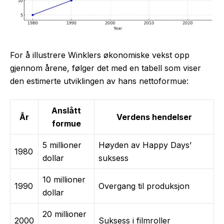
For å illustrere Winklers økonomiske vekst opp
gjennom årene, følger det med en tabell som viser
den estimerte utviklingen av hans nettoformue:
Anslått
År
Verdens hendelser
formue
5 millioner
Høyden av Happy Days’
1980
dollar
suksess
10 millioner
1990
Overgang til produksjon
dollar
20 millioner
2000
Suksess i filmroller