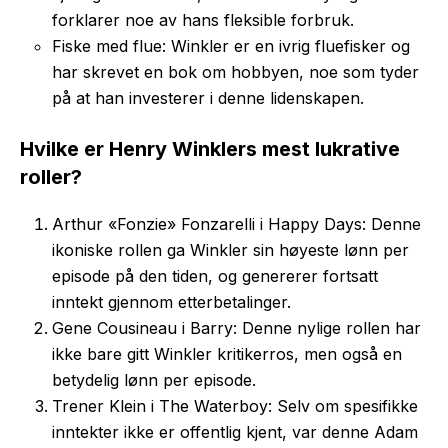
forklarer noe av hans fleksible forbruk.
Fiske med flue: Winkler er en ivrig fluefisker og
har skrevet en bok om hobbyen, noe som tyder
på at han investerer i denne lidenskapen.
Hvilke er Henry Winklers mest lukrative
roller?
Arthur «Fonzie» Fonzarelli i Happy Days: Denne
ikoniske rollen ga Winkler sin høyeste lønn per
episode på den tiden, og genererer fortsatt
inntekt gjennom etterbetalinger.
Gene Cousineau i Barry: Denne nylige rollen har
ikke bare gitt Winkler kritikerros, men også en
betydelig lønn per episode.
Trener Klein i The Waterboy: Selv om spesifikke
inntekter ikke er offentlig kjent, var denne Adam