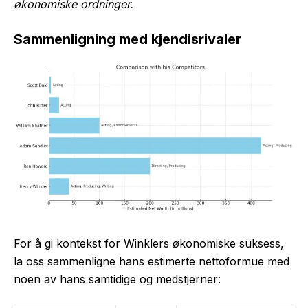
økonomiske ordninger.
Sammenligning med kjendisrivaler
For å gi kontekst for Winklers økonomiske suksess,
la oss sammenligne hans estimerte nettoformue med
noen av hans samtidige og medstjerner: