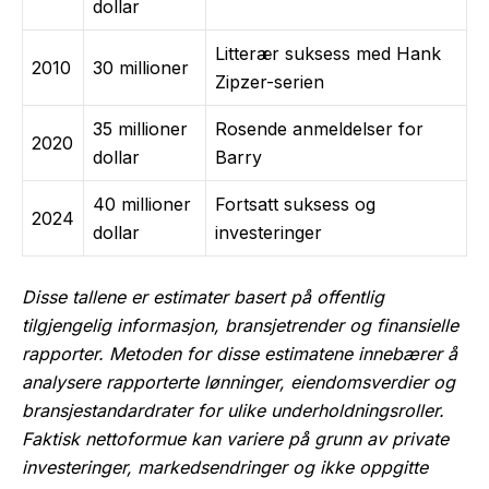
dollar
Litterær suksess med Hank
2010
30 millioner
Zipzer-serien
35 millioner
Rosende anmeldelser for
2020
dollar
Barry
40 millioner
Fortsatt suksess og
2024
dollar
investeringer
Disse tallene er estimater basert på offentlig
tilgjengelig informasjon, bransjetrender og finansielle
rapporter. Metoden for disse estimatene innebærer å
analysere rapporterte lønninger, eiendomsverdier og
bransjestandardrater for ulike underholdningsroller.
Faktisk nettoformue kan variere på grunn av private
investeringer, markedsendringer og ikke oppgitte