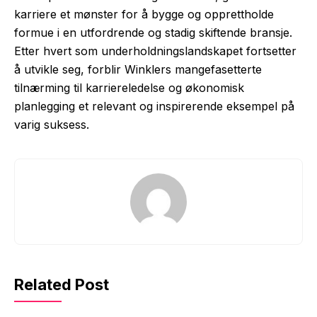
karriere et mønster for å bygge og opprettholde
formue i en utfordrende og stadig skiftende bransje.
Etter hvert som underholdningslandskapet fortsetter
å utvikle seg, forblir Winklers mangefasetterte
tilnærming til karriereledelse og økonomisk
planlegging et relevant og inspirerende eksempel på
varig suksess.
Related Post