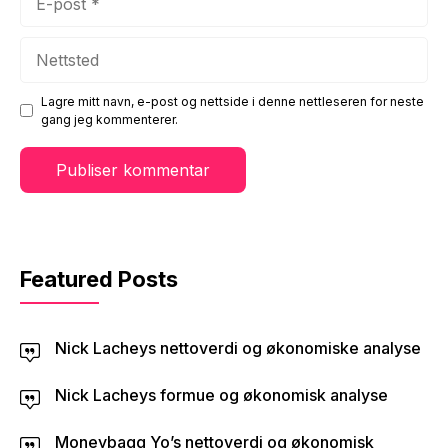
post
Nettsted
Lagre mitt navn, e-post og nettside i denne nettleseren for neste
gang jeg kommenterer.
Featured Posts
Nick Lacheys nettoverdi og økonomiske analyse
Nick Lacheys formue og økonomisk analyse
Moneybagg Yo’s nettoverdi og økonomisk