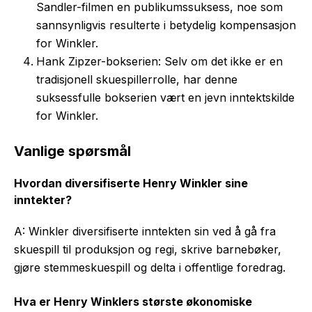
Sandler-filmen en publikumssuksess, noe som
sannsynligvis resulterte i betydelig kompensasjon
for Winkler.
Hank Zipzer-bokserien: Selv om det ikke er en
tradisjonell skuespillerrolle, har denne
suksessfulle bokserien vært en jevn inntektskilde
for Winkler.
Vanlige spørsmål
Hvordan diversifiserte Henry Winkler sine
inntekter?
A: Winkler diversifiserte inntekten sin ved å gå fra
skuespill til produksjon og regi, skrive barnebøker,
gjøre stemmeskuespill og delta i offentlige foredrag.
Hva er Henry Winklers største økonomiske