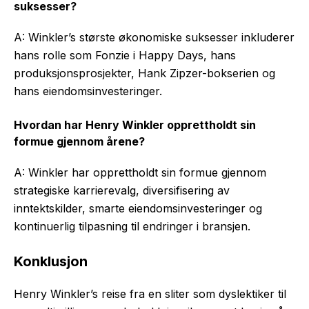
suksesser?
A: Winkler’s største økonomiske suksesser inkluderer
hans rolle som Fonzie i Happy Days, hans
produksjonsprosjekter, Hank Zipzer-bokserien og
hans eiendomsinvesteringer.
Hvordan har Henry Winkler opprettholdt sin
formue gjennom årene?
A: Winkler har opprettholdt sin formue gjennom
strategiske karrierevalg, diversifisering av
inntektskilder, smarte eiendomsinvesteringer og
kontinuerlig tilpasning til endringer i bransjen.
Konklusjon
Henry Winkler’s reise fra en sliter som dyslektiker til