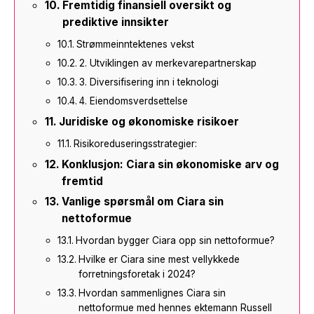
Fremtidig finansiell oversikt og
prediktive innsikter
Strømmeinntektenes vekst
2. Utviklingen av merkevarepartnerskap
3. Diversifisering inn i teknologi
4. Eiendomsverdsettelse
Juridiske og økonomiske risikoer
Risikoreduseringsstrategier:
Konklusjon: Ciara sin økonomiske arv og
fremtid
Vanlige spørsmål om Ciara sin
nettoformue
Hvordan bygger Ciara opp sin nettoformue?
Hvilke er Ciara sine mest vellykkede
forretningsforetak i 2024?
Hvordan sammenlignes Ciara sin
nettoformue med hennes ektemann Russell