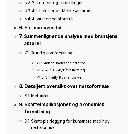
2. Turnéer og forestillinger
4. Uttalelser og Merkesamarbeid
4. Virksomhetsforetak
Formue over tid
Sammenlignende analyse med bransjens
aktører
Grundig jevnforskning:
Janet Jacksons strategi
Alicia Keys’ tilnærming
3. Kelly Rowlands vei
Detaljert oversikt over nettoformue
Metodikk:
Skatteimplikasjoner og økonomisk
forvaltning
Skatteplanlegging for kunstnere med høy
nettoformue: