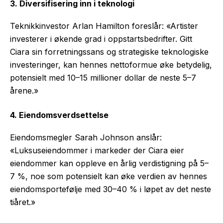
3. Diversifisering inn i teknologi
Teknikkinvestor Arlan Hamilton foreslår: «Artister
investerer i økende grad i oppstartsbedrifter. Gitt
Ciara sin forretningssans og strategiske teknologiske
investeringer, kan hennes nettoformue øke betydelig,
potensielt med 10–15 millioner dollar de neste 5–7
årene.»
4. Eiendomsverdsettelse
Eiendomsmegler Sarah Johnson anslår:
«Luksuseiendommer i markeder der Ciara eier
eiendommer kan oppleve en årlig verdistigning på 5–
7 %, noe som potensielt kan øke verdien av hennes
eiendomsportefølje med 30–40 % i løpet av det neste
tiåret.»