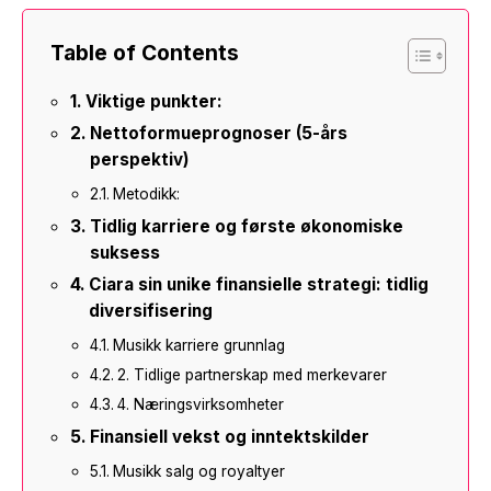
Table of Contents
Viktige punkter:
Nettoformueprognoser (5-års
perspektiv)
Metodikk:
Tidlig karriere og første økonomiske
suksess
Ciara sin unike finansielle strategi: tidlig
diversifisering
Musikk karriere grunnlag
2. Tidlige partnerskap med merkevarer
4. Næringsvirksomheter
Finansiell vekst og inntektskilder
Musikk salg og royaltyer