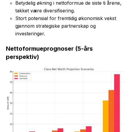
Betydelig økning i nettoformue de siste ti årene,
takket være diversifisering.
Stort potensial for fremtidig økonomisk vekst
gjennom strategiske partnerskap og
investeringer.
Nettoformueprognoser (5-års
perspektiv)