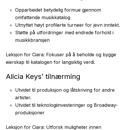
Opparbeidet betydelig formue gjennom
omfattende musikkatalog
Utnyttet høyt profilerte turneer for jevn inntekt.
Støtte på utfordringer med endrede forhold i
musikkbransjen
Leksjon for Ciara: Fokuser på å beholde og bygge
eierskap til katalogen for langsiktig verdi.
Alicia Keys’ tilnærming
Utvidet til produksjon og låtskriving for andre
artister.
Utvidet til teknologiinvesteringer og Broadway-
produksjoner
Leksjon for Ciara: Utforsk muligheter innen