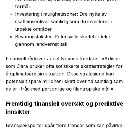
formål.
Investering i mulighetssoner: Dra nytte av
skatteinsentiver samtidig som du investerer i
utpekte områder
Bevaringstakster: Potensielle skattefordeler
gjennom landvernstiltak
Finansiell rådgiver Janet Novack forklarer: «Artister
som Ciara bruker ofte sofistikerte skattestrategier for
å optimalisere sin situasjon. Disse strategiene kan
potensielt spare millioner i skatt over tid samtidig som
de er i tråd med personlige og filantropiske mål.»
Fremtidig finansiell oversikt og prediktive
innsikter
Bransjeeksperter spår flere trender som kan påvirke