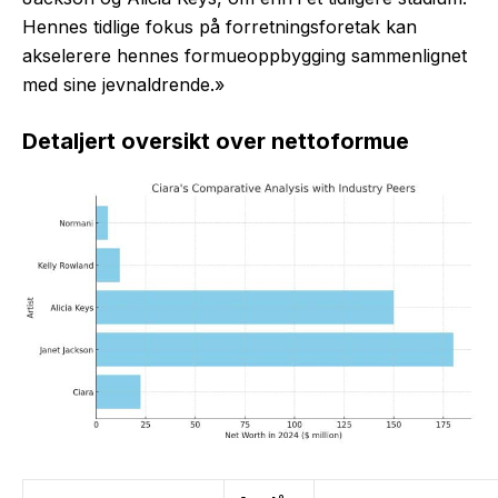
Hennes tidlige fokus på forretningsforetak kan
akselerere hennes formueoppbygging sammenlignet
med sine jevnaldrende.»
Detaljert oversikt over nettoformue