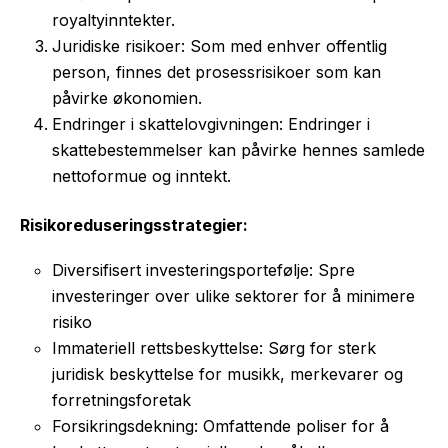
royaltyinntekter.
Juridiske risikoer: Som med enhver offentlig
person, finnes det prosessrisikoer som kan
påvirke økonomien.
Endringer i skattelovgivningen: Endringer i
skattebestemmelser kan påvirke hennes samlede
nettoformue og inntekt.
Risikoreduseringsstrategier:
Diversifisert investeringsportefølje: Spre
investeringer over ulike sektorer for å minimere
risiko
Immateriell rettsbeskyttelse: Sørg for sterk
juridisk beskyttelse for musikk, merkevarer og
forretningsforetak
Forsikringsdekning: Omfattende poliser for å