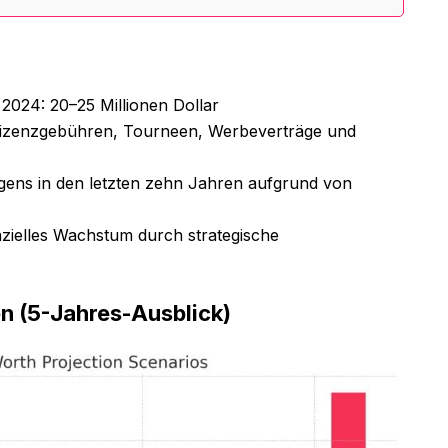
2024: 20–25 Millionen Dollar
lizenzgebühren, Tourneen, Werbeverträge und
ens in den letzten zehn Jahren aufgrund von
anzielles Wachstum durch strategische
 (5-Jahres-Ausblick)