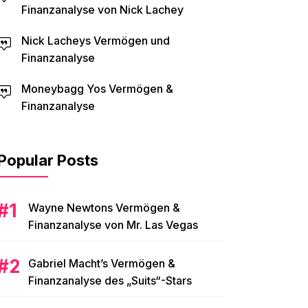
Finanzanalyse von Nick Lachey
Nick Lacheys Vermögen und
Finanzanalyse
Moneybagg Yos Vermögen &
Finanzanalyse
Popular Posts
Wayne Newtons Vermögen &
Finanzanalyse von Mr. Las Vegas
Gabriel Macht’s Vermögen &
Finanzanalyse des „Suits“-Stars