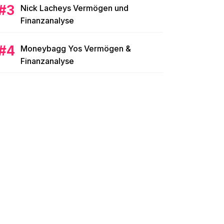
Nick Lacheys Vermögen und
Finanzanalyse
Moneybagg Yos Vermögen &
Finanzanalyse