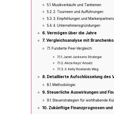
Musikverkäufe und Tantiemen
2. Tourneen und Aufführungen
3. Empfehlungen und Markenpartners
4. Unternehmensgründungen
Vermögen über die Jahre
Vergleichsanalyse mit Branchenko
Fundierte Peer-Vergleich:
Janet Jacksons Strategie
Alicia Keys‘ Ansatz
3. Kelly Rowlands Weg
Detaillierte Aufschlüsselung des
Methodologie:
Steuerliche Auswirkungen und F
Steuerstrategien für wohlhabende Kün
Zukünftige Finanzprognosen und 