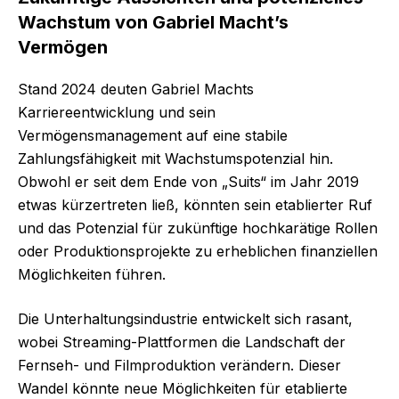
Wachstum von Gabriel Macht’s
Vermögen
Stand 2024 deuten Gabriel Machts
Karriereentwicklung und sein
Vermögensmanagement auf eine stabile
Zahlungsfähigkeit mit Wachstumspotenzial hin.
Obwohl er seit dem Ende von „Suits“ im Jahr 2019
etwas kürzertreten ließ, könnten sein etablierter Ruf
und das Potenzial für zukünftige hochkarätige Rollen
oder Produktionsprojekte zu erheblichen finanziellen
Möglichkeiten führen.
Die Unterhaltungsindustrie entwickelt sich rasant,
wobei Streaming-Plattformen die Landschaft der
Fernseh- und Filmproduktion verändern. Dieser
Wandel könnte neue Möglichkeiten für etablierte