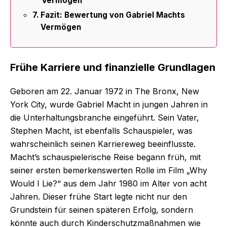
Vermögen
Fazit: Bewertung von Gabriel Machts
Vermögen
Frühe Karriere und finanzielle Grundlagen
Geboren am 22. Januar 1972 in The Bronx, New
York City, wurde Gabriel Macht in jungen Jahren in
die Unterhaltungsbranche eingeführt. Sein Vater,
Stephen Macht, ist ebenfalls Schauspieler, was
wahrscheinlich seinen Karriereweg beeinflusste.
Macht’s schauspielerische Reise begann früh, mit
seiner ersten bemerkenswerten Rolle im Film „Why
Would I Lie?“ aus dem Jahr 1980 im Alter von acht
Jahren. Dieser frühe Start legte nicht nur den
Grundstein für seinen späteren Erfolg, sondern
könnte auch durch Kinderschutzmaßnahmen wie