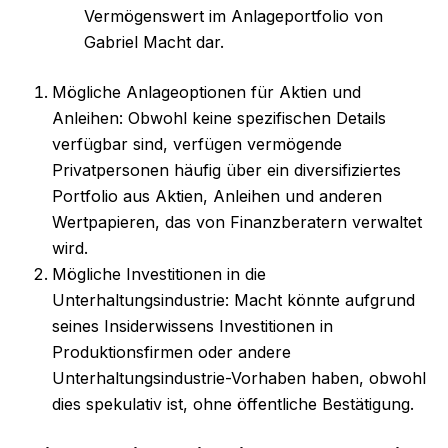
Vermögenswert im Anlageportfolio von
Gabriel Macht dar.
Mögliche Anlageoptionen für Aktien und
Anleihen: Obwohl keine spezifischen Details
verfügbar sind, verfügen vermögende
Privatpersonen häufig über ein diversifiziertes
Portfolio aus Aktien, Anleihen und anderen
Wertpapieren, das von Finanzberatern verwaltet
wird.
Mögliche Investitionen in die
Unterhaltungsindustrie: Macht könnte aufgrund
seines Insiderwissens Investitionen in
Produktionsfirmen oder andere
Unterhaltungsindustrie-Vorhaben haben, obwohl
dies spekulativ ist, ohne öffentliche Bestätigung.