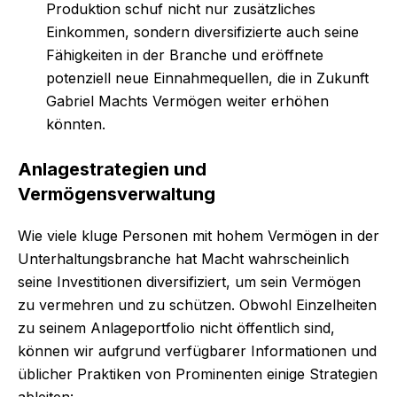
Produktion schuf nicht nur zusätzliches
Einkommen, sondern diversifizierte auch seine
Fähigkeiten in der Branche und eröffnete
potenziell neue Einnahmequellen, die in Zukunft
Gabriel Machts Vermögen weiter erhöhen
könnten.
Anlagestrategien und
Vermögensverwaltung
Wie viele kluge Personen mit hohem Vermögen in der
Unterhaltungsbranche hat Macht wahrscheinlich
seine Investitionen diversifiziert, um sein Vermögen
zu vermehren und zu schützen. Obwohl Einzelheiten
zu seinem Anlageportfolio nicht öffentlich sind,
können wir aufgrund verfügbarer Informationen und
üblicher Praktiken von Prominenten einige Strategien