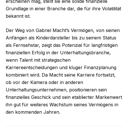
erscheinen mag, stellt sie eine solide finanzielle
Grundlage in einer Branche dar, die für ihre Volatilität
bekannt ist.
Der Weg von Gabriel Macht’s Vermögen, von seinen
Anfängen als Kinderdarsteller bis zu seinem Status
als Fernsehstar, zeigt das Potenzial für langfristigen
finanziellen Erfolg in der Unterhaltungsbranche,
wenn Talent mit strategischen
Karriereentscheidungen und kluger Finanzplanung
kombiniert wird. Da Macht seine Karriere fortsetzt,
ob vor der Kamera oder in anderen
Unterhaltungsunternehmen, positionieren sein
finanzielles Geschick und sein etablierter Markenwert
ihn gut für weiteres Wachstum seines Vermögens in
den kommenden Jahren.