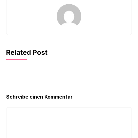
Related Post
Schreibe einen Kommentar
Kommentar