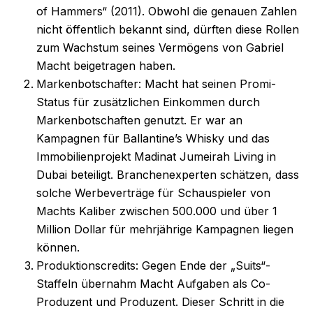
of Hammers“ (2011). Obwohl die genauen Zahlen
nicht öffentlich bekannt sind, dürften diese Rollen
zum Wachstum seines Vermögens von Gabriel
Macht beigetragen haben.
Markenbotschafter: Macht hat seinen Promi-
Status für zusätzlichen Einkommen durch
Markenbotschaften genutzt. Er war an
Kampagnen für Ballantine’s Whisky und das
Immobilienprojekt Madinat Jumeirah Living in
Dubai beteiligt. Branchenexperten schätzen, dass
solche Werbeverträge für Schauspieler von
Machts Kaliber zwischen 500.000 und über 1
Million Dollar für mehrjährige Kampagnen liegen
können.
Produktionscredits: Gegen Ende der „Suits“-
Staffeln übernahm Macht Aufgaben als Co-
Produzent und Produzent. Dieser Schritt in die