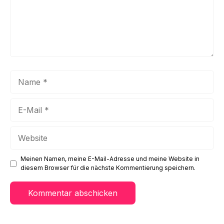
Name
E-
Mail
Website
Meinen Namen, meine E-Mail-Adresse und meine Website in
diesem Browser für die nächste Kommentierung speichern.