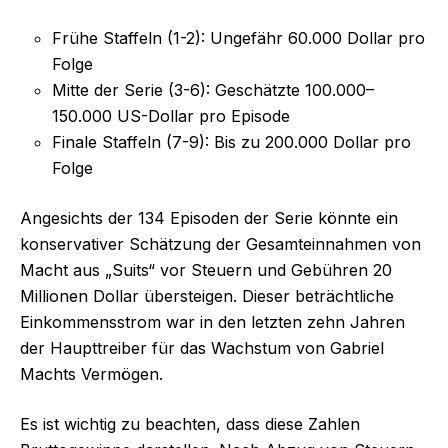
Frühe Staffeln (1-2): Ungefähr 60.000 Dollar pro
Folge
Mitte der Serie (3-6): Geschätzte 100.000–
150.000 US-Dollar pro Episode
Finale Staffeln (7-9): Bis zu 200.000 Dollar pro
Folge
Angesichts der 134 Episoden der Serie könnte ein
konservativer Schätzung der Gesamteinnahmen von
Macht aus „Suits“ vor Steuern und Gebühren 20
Millionen Dollar übersteigen. Dieser beträchtliche
Einkommensstrom war in den letzten zehn Jahren
der Haupttreiber für das Wachstum von Gabriel
Machts Vermögen.
Es ist wichtig zu beachten, dass diese Zahlen