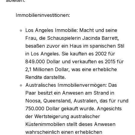
ableiten:
Immobilieninvestitionen:
Los Angeles Immobilie: Macht und seine
Frau, die Schauspielerin Jacinda Barrett,
besaßen zuvor ein Haus im spanischen Stil
in Los Angeles. Sie kauften es 2002 für
849.000 Dollar und verkauften es 2015 für
2,1 Millionen Dollar, was eine erhebliche
Rendite darstellte.
Australisches Immobilienvermögen: Das
Paar besitzt ein Anwesen am Strand in
Noosa, Queensland, Australien, das für rund
750.000 Dollar gekauft wurde. Angesichts
der Wertsteigerung australischer
Küstenimmobilien stellt dieses Anwesen
wahrscheinlich einen erheblichen