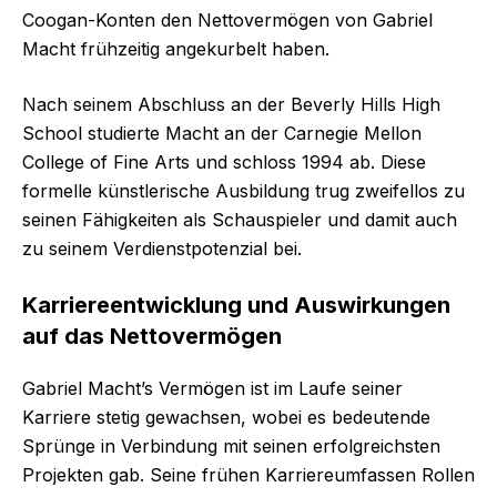
Coogan-Konten den Nettovermögen von Gabriel
Macht frühzeitig angekurbelt haben.
Nach seinem Abschluss an der Beverly Hills High
School studierte Macht an der Carnegie Mellon
College of Fine Arts und schloss 1994 ab. Diese
formelle künstlerische Ausbildung trug zweifellos zu
seinen Fähigkeiten als Schauspieler und damit auch
zu seinem Verdienstpotenzial bei.
Karriereentwicklung und Auswirkungen
auf das Nettovermögen
Gabriel Macht’s Vermögen ist im Laufe seiner
Karriere stetig gewachsen, wobei es bedeutende
Sprünge in Verbindung mit seinen erfolgreichsten
Projekten gab. Seine frühen Karriereumfassen Rollen