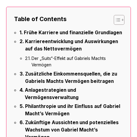
Table of Contents
Frühe Karriere und finanzielle Grundlagen
Karriereentwicklung und Auswirkungen
auf das Nettovermögen
Der „Suits“-Effekt auf Gabriels Machts
Vermögen
Zusätzliche Einkommensquellen, die zu
Gabriels Machts Vermögen beitragen
Anlagestrategien und
Vermögensverwaltung
Philanthropie und ihr Einfluss auf Gabriel
Macht’s Vermögen
Zukünftige Aussichten und potenzielles
Wachstum von Gabriel Macht’s