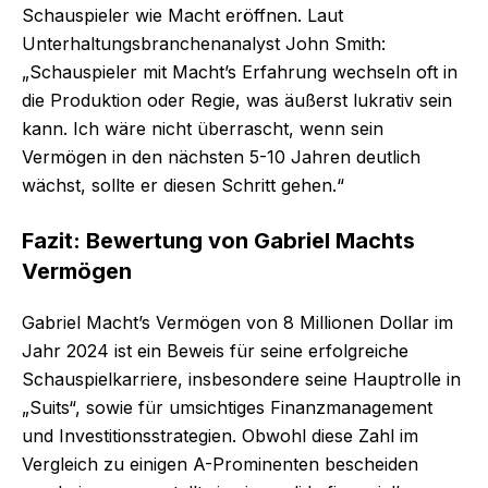
Schauspieler wie Macht eröffnen. Laut
Unterhaltungsbranchenanalyst John Smith:
„Schauspieler mit Macht’s Erfahrung wechseln oft in
die Produktion oder Regie, was äußerst lukrativ sein
kann. Ich wäre nicht überrascht, wenn sein
Vermögen in den nächsten 5-10 Jahren deutlich
wächst, sollte er diesen Schritt gehen.“
Fazit: Bewertung von Gabriel Machts
Vermögen
Gabriel Macht’s Vermögen von 8 Millionen Dollar im
Jahr 2024 ist ein Beweis für seine erfolgreiche
Schauspielkarriere, insbesondere seine Hauptrolle in
„Suits“, sowie für umsichtiges Finanzmanagement
und Investitionsstrategien. Obwohl diese Zahl im
Vergleich zu einigen A-Prominenten bescheiden