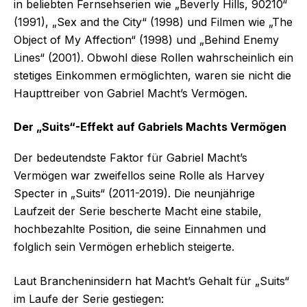
in beliebten Fernsehserien wie „Beverly Hills, 90210“
(1991), „Sex and the City“ (1998) und Filmen wie „The
Object of My Affection“ (1998) und „Behind Enemy
Lines“ (2001). Obwohl diese Rollen wahrscheinlich ein
stetiges Einkommen ermöglichten, waren sie nicht die
Haupttreiber von Gabriel Macht’s Vermögen.
Der „Suits“-Effekt auf Gabriels Machts Vermögen
Der bedeutendste Faktor für Gabriel Macht’s
Vermögen war zweifellos seine Rolle als Harvey
Specter in „Suits“ (2011-2019). Die neunjährige
Laufzeit der Serie bescherte Macht eine stabile,
hochbezahlte Position, die seine Einnahmen und
folglich sein Vermögen erheblich steigerte.
Laut Brancheninsidern hat Macht’s Gehalt für „Suits“
im Laufe der Serie gestiegen: