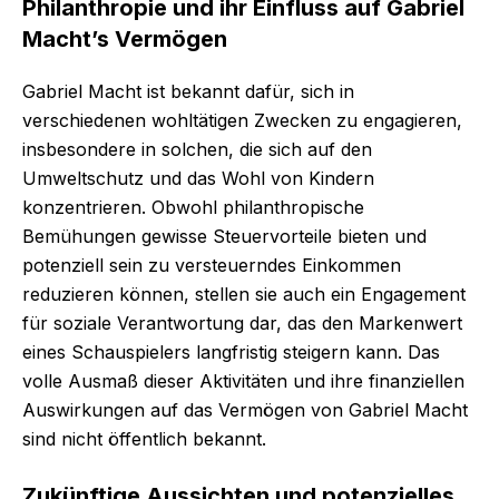
Philanthropie und ihr Einfluss auf Gabriel
Macht’s Vermögen
Gabriel Macht ist bekannt dafür, sich in
verschiedenen wohltätigen Zwecken zu engagieren,
insbesondere in solchen, die sich auf den
Umweltschutz und das Wohl von Kindern
konzentrieren. Obwohl philanthropische
Bemühungen gewisse Steuervorteile bieten und
potenziell sein zu versteuerndes Einkommen
reduzieren können, stellen sie auch ein Engagement
für soziale Verantwortung dar, das den Markenwert
eines Schauspielers langfristig steigern kann. Das
volle Ausmaß dieser Aktivitäten und ihre finanziellen
Auswirkungen auf das Vermögen von Gabriel Macht
sind nicht öffentlich bekannt.
Zukünftige Aussichten und potenzielles