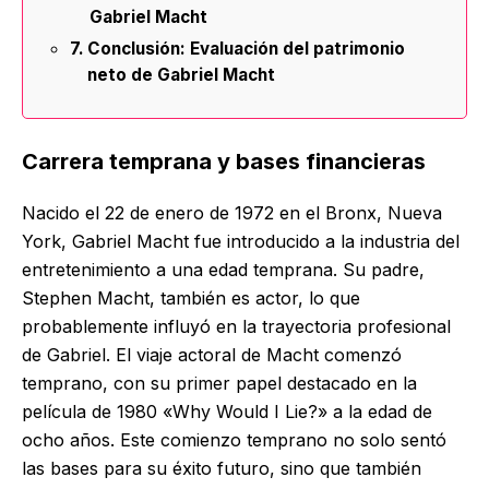
Gabriel Macht
Conclusión: Evaluación del patrimonio
neto de Gabriel Macht
Carrera temprana y bases financieras
Nacido el 22 de enero de 1972 en el Bronx, Nueva
York, Gabriel Macht fue introducido a la industria del
entretenimiento a una edad temprana. Su padre,
Stephen Macht, también es actor, lo que
probablemente influyó en la trayectoria profesional
de Gabriel. El viaje actoral de Macht comenzó
temprano, con su primer papel destacado en la
película de 1980 «Why Would I Lie?» a la edad de
ocho años. Este comienzo temprano no solo sentó
las bases para su éxito futuro, sino que también