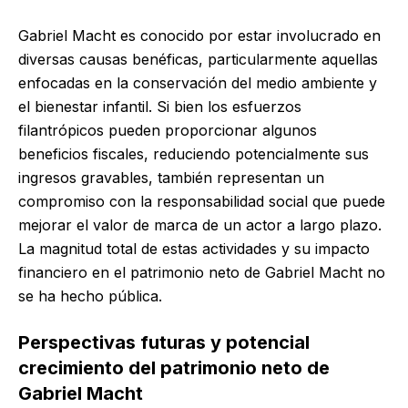
Gabriel Macht es conocido por estar involucrado en
diversas causas benéficas, particularmente aquellas
enfocadas en la conservación del medio ambiente y
el bienestar infantil. Si bien los esfuerzos
filantrópicos pueden proporcionar algunos
beneficios fiscales, reduciendo potencialmente sus
ingresos gravables, también representan un
compromiso con la responsabilidad social que puede
mejorar el valor de marca de un actor a largo plazo.
La magnitud total de estas actividades y su impacto
financiero en el patrimonio neto de Gabriel Macht no
se ha hecho pública.
Perspectivas futuras y potencial
crecimiento del patrimonio neto de
Gabriel Macht