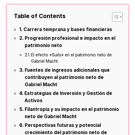
Table of Contents
Carrera temprana y bases financieras
Progresión profesional e impacto en el
patrimonio neto
El efecto «Suits» en el patrimonio neto de
Gabriel Macht
Fuentes de ingresos adicionales que
contribuyen al patrimonio neto de
Gabriel Macht
Estrategias de Inversión y Gestión de
Activos
Filantropía y su impacto en el patrimonio
neto de Gabriel Macht
Perspectivas futuras y potencial
crecimiento del patrimonio neto de