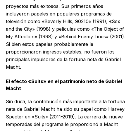
proyectos más exitosos. Sus primeros años
incluyeron papeles en populares programas de
televisión como «Beverly Hills, 90210» (1991), «Sex
and the City» (1998) y películas como «The Object of
My Affection» (1998) y «Behind Enemy Lines» (2001).
Si bien estos papeles probablemente le
proporcionaron ingresos estables, no fueron los
principales impulsores de la fortuna neta de Gabriel
Macht.
El efecto «Suits» en el patrimonio neto de Gabriel
Macht
Sin duda, la contribución más importante a la fortuna
neta de Gabriel Macht ha sido su papel como Harvey
Specter en «Suits» (2011-2019). La carrera de nueve
temporadas del programa le proporcionó a Macht