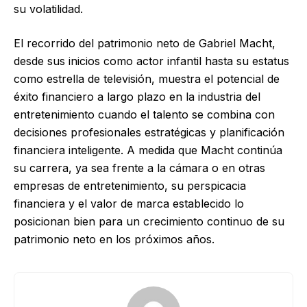
su volatilidad.
El recorrido del patrimonio neto de Gabriel Macht,
desde sus inicios como actor infantil hasta su estatus
como estrella de televisión, muestra el potencial de
éxito financiero a largo plazo en la industria del
entretenimiento cuando el talento se combina con
decisiones profesionales estratégicas y planificación
financiera inteligente. A medida que Macht continúa
su carrera, ya sea frente a la cámara o en otras
empresas de entretenimiento, su perspicacia
financiera y el valor de marca establecido lo
posicionan bien para un crecimiento continuo de su
patrimonio neto en los próximos años.