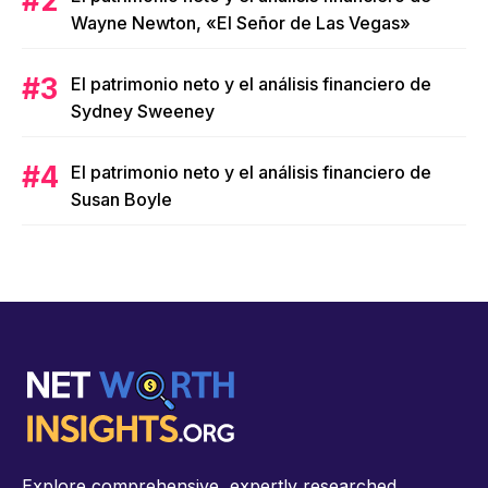
Wayne Newton, «El Señor de Las Vegas»
El patrimonio neto y el análisis financiero de
Sydney Sweeney
El patrimonio neto y el análisis financiero de
Susan Boyle
Explore comprehensive, expertly researched