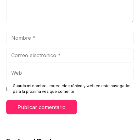
Nombre
Correo
electrónico
Web
Guarda mi nombre, correo electrónico y web en este navegador
para la próxima vez que comente.