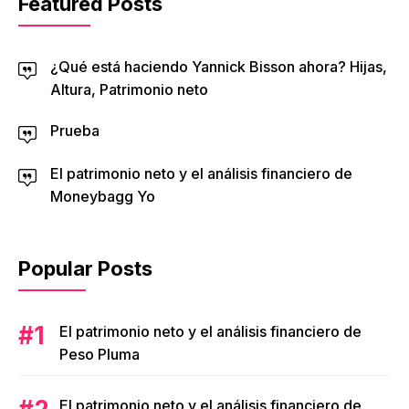
Featured Posts
¿Qué está haciendo Yannick Bisson ahora? Hijas,
Altura, Patrimonio neto
Prueba
El patrimonio neto y el análisis financiero de
Moneybagg Yo
Popular Posts
El patrimonio neto y el análisis financiero de
Peso Pluma
El patrimonio neto y el análisis financiero de