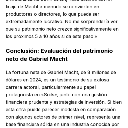
linaje de Macht a menudo se convierten en
productores o directores, lo que puede ser
extremadamente lucrativo. No me sorprendería ver
que su patrimonio neto crezca significativamente en
los próximos 5 a 10 años si da este paso.»
Conclusión: Evaluación del patrimonio
neto de Gabriel Macht
La fortuna neta de Gabriel Macht, de 8 millones de
dólares en 2024, es un testimonio de su exitosa
carrera actoral, particularmente su papel
protagonista en «Suits», junto con una gestión
financiera prudente y estrategias de inversión. Si bien
esta cifra puede parecer modesta en comparación
con algunos actores de primer nivel, representa una
base financiera sólida en una industria conocida por