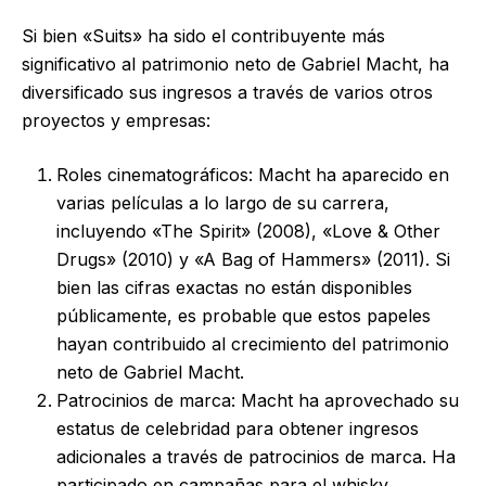
Si bien «Suits» ha sido el contribuyente más
significativo al patrimonio neto de Gabriel Macht, ha
diversificado sus ingresos a través de varios otros
proyectos y empresas:
Roles cinematográficos: Macht ha aparecido en
varias películas a lo largo de su carrera,
incluyendo «The Spirit» (2008), «Love & Other
Drugs» (2010) y «A Bag of Hammers» (2011). Si
bien las cifras exactas no están disponibles
públicamente, es probable que estos papeles
hayan contribuido al crecimiento del patrimonio
neto de Gabriel Macht.
Patrocinios de marca: Macht ha aprovechado su
estatus de celebridad para obtener ingresos
adicionales a través de patrocinios de marca. Ha
participado en campañas para el whisky