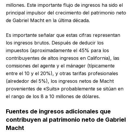
millones. Este importante flujo de ingresos ha sido el
principal impulsor del crecimiento del patrimonio neto
de Gabriel Macht en la última década.
Es importante señalar que estas cifras representan
los ingresos brutos. Después de deducir los
impuestos (aproximadamente el 45% para los
contribuyentes de altos ingresos en California), las
comisiones del agente y el mánager (típicamente
entre el 10 y el 20%), y otras tarifas profesionales
(alrededor del 5%), los ingresos netos de Macht
provenientes de «Suits» probablemente se sitúan en
el rango de los 8 a 10 millones de dólares.
Fuentes de ingresos adicionales que
contribuyen al patrimonio neto de Gabriel
Macht