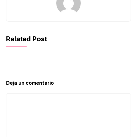
Related Post
Deja un comentario
Comentario