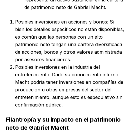
de patrimonio neto de Gabriel Macht.
Posibles inversiones en acciones y bonos: Si
bien los detalles específicos no están disponibles,
es común que las personas con un alto
patrimonio neto tengan una cartera diversificada
de acciones, bonos y otros valores administrada
por asesores financieros.
Posibles inversiones en la industria del
entretenimiento: Dado su conocimiento interno,
Macht podría tener inversiones en compañías de
producción u otras empresas del sector del
entretenimiento, aunque esto es especulativo sin
confirmación pública.
Filantropía y su impacto en el patrimonio
neto de Gabriel Macht