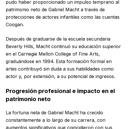
pudo haber proporcionado un impulso temprano al
patrimonio neto de Gabriel Macht a través de
protecciones de actores infantiles como las cuentas
Coogan.
Después de graduarse de la escuela secundaria
Beverly Hills, Macht continuó su educación superior
en el Carnegie Mellon College of Fine Arts,
graduándose en 1994. Esta formación formal en
artes contribuyó sin duda a sus habilidades como
actor y, por extensión, a su potencial de ingresos.
Progresión profesional e impacto en el
patrimonio neto
La fortuna neta de Gabriel Macht ha crecido
constantemente a lo largo de su carrera, con
aumentos significativos que coincidieron con sus