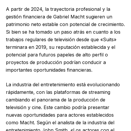
A partir de 2024, la trayectoria profesional y la
gestión financiera de Gabriel Macht sugieren un
patrimonio neto estable con potencial de crecimiento.
Si bien se ha tomado un paso atrás en cuanto a los
trabajos regulares de televisión desde que «Suits»
terminara en 2019, su reputación establecida y el
potencial para futuros papeles de alto perfil o
proyectos de producción podrían conducir a
importantes oportunidades financieras.
La industria del entretenimiento está evolucionando
rápidamente, con las plataformas de streaming
cambiando el panorama de la producción de
televisión y cine. Este cambio podría presentar
nuevas oportunidades para actores establecidos
como Macht. Según el analista de la industria del
entretenimiento John Smith, «Los actores con el