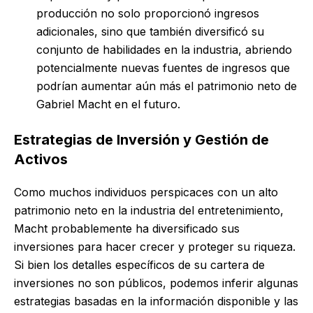
producción no solo proporcionó ingresos
adicionales, sino que también diversificó su
conjunto de habilidades en la industria, abriendo
potencialmente nuevas fuentes de ingresos que
podrían aumentar aún más el patrimonio neto de
Gabriel Macht en el futuro.
Estrategias de Inversión y Gestión de
Activos
Como muchos individuos perspicaces con un alto
patrimonio neto en la industria del entretenimiento,
Macht probablemente ha diversificado sus
inversiones para hacer crecer y proteger su riqueza.
Si bien los detalles específicos de su cartera de
inversiones no son públicos, podemos inferir algunas
estrategias basadas en la información disponible y las