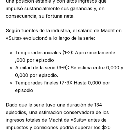
una posición estable y con altos ingresos que
impulsó sustancialmente sus ganancias y, en
consecuencia, su fortuna neta.
Según fuentes de la industria, el salario de Macht en
«Suits» evolucionó a lo largo de la serie:
Temporadas iniciales (1-2): Aproximadamente
,000 por episodio
A mitad de la serie (3-6): Se estima entre 0,000 y
0,000 por episodio.
Temporadas finales (7-9): Hasta 0,000 por
episodio
Dado que la serie tuvo una duración de 134
episodios, una estimación conservadora de los
ingresos totales de Macht de «Suits» antes de
impuestos y comisiones podría superar los $20