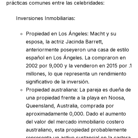
prácticas comunes entre las celebridades:
Inversiones Inmobiliarias:
Propiedad en Los Ángeles: Macht y su
esposa, la actriz Jacinda Barrett,
anteriormente poseyeron una casa de estilo
español en Los Ángeles. La compraron en
2002 por 9,000 y la vendieron en 2015 por .1
millones, lo que representa un rendimiento
significativo de la inversión.
Propiedad australiana: La pareja es dueña de
una propiedad frente a la playa en Noosa,
Queensland, Australia, comprada por
aproximadamente 0,000. Dado el aumento
del valor del mercado inmobiliario costero
australiano, esta propiedad probablemente
representa un activo sustancial en la cartera