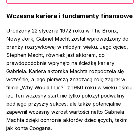
Wczesna kariera i fundamenty finansowe
Urodzony 22 stycznia 1972 roku w The Bronx,
Nowy Jork, Gabriel Macht został wprowadzony do
branży rozrywkowej w młodym wieku. Jego ojciec,
Stephen Macht, również jest aktorem, co
prawdopodobnie wpłynęło na ścieżkę kariery
Gabriela. Kariera aktorska Machta rozpoczęła się
wcześnie, a jego pierwszą znaczącą rolę zagrał w
filmie „Why Would I Lie?” z 1980 roku w wieku ośmiu
lat. Ten wczesny start nie tylko położył podwaliny
pod jego przyszły sukces, ale także potencjalnie
zapewnił wczesny wzrost wartości netto Gabriela
Machta dzięki ochronie aktorów dziecięcych, takim
jak konta Coogana.