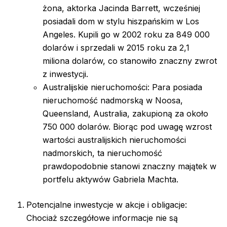
żona, aktorka Jacinda Barrett, wcześniej
posiadali dom w stylu hiszpańskim w Los
Angeles. Kupili go w 2002 roku za 849 000
dolarów i sprzedali w 2015 roku za 2,1
miliona dolarów, co stanowiło znaczny zwrot
z inwestycji.
Australijskie nieruchomości: Para posiada
nieruchomość nadmorską w Noosa,
Queensland, Australia, zakupioną za około
750 000 dolarów. Biorąc pod uwagę wzrost
wartości australijskich nieruchomości
nadmorskich, ta nieruchomość
prawdopodobnie stanowi znaczny majątek w
portfelu aktywów Gabriela Machta.
Potencjalne inwestycje w akcje i obligacje:
Chociaż szczegółowe informacje nie są