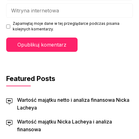
Witryna
internetowa
Zapamiętaj moje dane w tej przeglądarce podczas pisania
kolejnych komentarzy.
Featured Posts
Wartość majątku netto i analiza finansowa Nicka
Lacheya
Wartość majątku Nicka Lacheya i analiza
finansowa