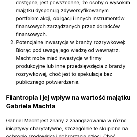
dostępne, jest powszechne, że osoby o wysokim
majątku dysponują zdywersyfikowanym
portfelem akcji, obligacji i innych instrumentów
finansowych zarządzanych przez doradców
finansowych.
Potencjalne inwestycje w branży rozrywkowej:
Biorąc pod uwagę jego wiedzę od wewnątrz,
Macht może mieć inwestycje w firmy
produkcyjne lub inne przedsięwzięcia z branży
rozrywkowej, choć jest to spekulacja bez
publicznego potwierdzenia.
Filantropia i jej wpływ na wartość majątku
Gabriela Machta
Gabriel Macht jest znany z zaangażowania w różne
inicjatywy charytatywne, szczególnie te skupione na
ochronie środowiska i dobrostanie dzieci. Choć