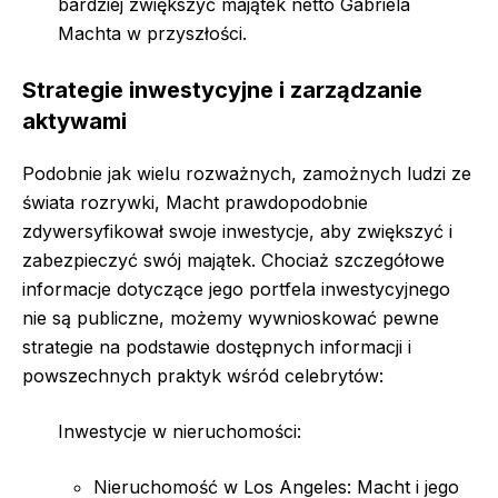
bardziej zwiększyć majątek netto Gabriela
Machta w przyszłości.
Strategie inwestycyjne i zarządzanie
aktywami
Podobnie jak wielu rozważnych, zamożnych ludzi ze
świata rozrywki, Macht prawdopodobnie
zdywersyfikował swoje inwestycje, aby zwiększyć i
zabezpieczyć swój majątek. Chociaż szczegółowe
informacje dotyczące jego portfela inwestycyjnego
nie są publiczne, możemy wywnioskować pewne
strategie na podstawie dostępnych informacji i
powszechnych praktyk wśród celebrytów:
Inwestycje w nieruchomości:
Nieruchomość w Los Angeles: Macht i jego