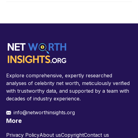
Explore comprehensive, expertly researched
analyses of celebrity net worth, meticulously verified
with trustworthy data, and supported by a team with
decades of industry experience.
info@networthinsights.org
More
Privacy Policy
About us
Copyright
Contact us