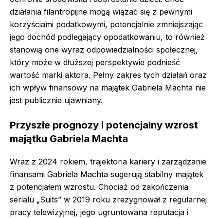
działania filantropijne mogą wiązać się z pewnymi
korzyściami podatkowymi, potencjalnie zmniejszając
jego dochód podlegający opodatkowaniu, to również
stanowią one wyraz odpowiedzialności społecznej,
który może w dłuższej perspektywie podnieść
wartość marki aktora. Pełny zakres tych działań oraz
ich wpływ finansowy na majątek Gabriela Machta nie
jest publicznie ujawniany.
Przyszłe prognozy i potencjalny wzrost
majątku Gabriela Machta
Wraz z 2024 rokiem, trajektoria kariery i zarządzanie
finansami Gabriela Machta sugerują stabilny majątek
z potencjałem wzrostu. Chociaż od zakończenia
serialu „Suits” w 2019 roku zrezygnował z regularnej
pracy telewizyjnej, jego ugruntowana reputacja i