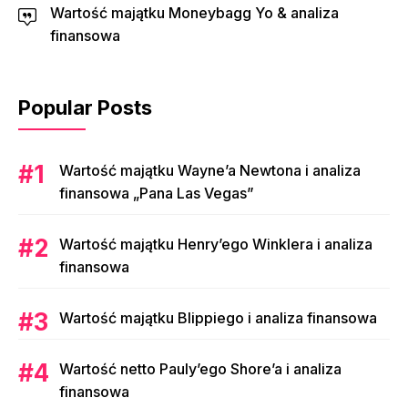
Wartość majątku Moneybagg Yo & analiza
finansowa
Popular Posts
Wartość majątku Wayne’a Newtona i analiza
finansowa „Pana Las Vegas”
Wartość majątku Henry’ego Winklera i analiza
finansowa
Wartość majątku Blippiego i analiza finansowa
Wartość netto Pauly’ego Shore’a i analiza
finansowa