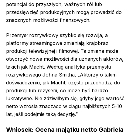
potencjał do przyszłych, ważnych ról lub
przedsięwzięć produkcyjnych mogą prowadzić do
znacznych możliwości finansowych.
Przemysł rozrywkowy szybko się rozwija, a
platformy streamingowe zmieniają krajobraz
produkcji telewizyjnej i filmowej. Ta zmiana może
otworzyć nowe możliwości dla uznanych aktorów,
takich jak Macht. Według analityka przemysłu
rozrywkowego Johna Smitha, „Aktorzy o takim
doświadczeniu, jak Macht, często przechodzą do
produkcji lub reżyserii, co może być bardzo
lukratywne. Nie zdziwiłbym się, gdyby jego wartość
netto wzrosła znacząco w ciągu najbliższych 5-10
lat, jeśli podejmie taką decyzję.”
Wniosek: Ocena majątku netto Gabriela