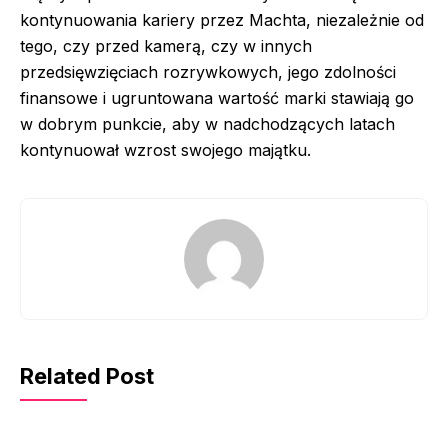
kontynuowania kariery przez Machta, niezależnie od
tego, czy przed kamerą, czy w innych
przedsięwzięciach rozrywkowych, jego zdolności
finansowe i ugruntowana wartość marki stawiają go
w dobrym punkcie, aby w nadchodzących latach
kontynuował wzrost swojego majątku.
Related Post