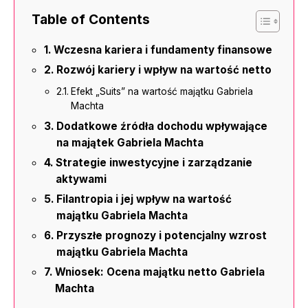
Table of Contents
Wczesna kariera i fundamenty finansowe
Rozwój kariery i wpływ na wartość netto
Efekt „Suits” na wartość majątku Gabriela
Machta
Dodatkowe źródła dochodu wpływające
na majątek Gabriela Machta
Strategie inwestycyjne i zarządzanie
aktywami
Filantropia i jej wpływ na wartość
majątku Gabriela Machta
Przyszłe prognozy i potencjalny wzrost
majątku Gabriela Machta
Wniosek: Ocena majątku netto Gabriela
Machta