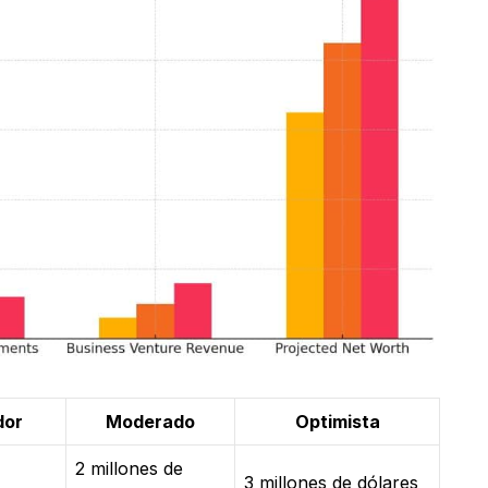
dor
Moderado
Optimista
2 millones de
3 millones de dólares