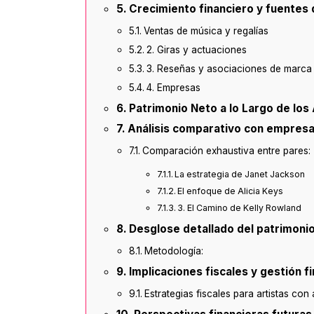
Crecimiento financiero y fuentes
Ventas de música y regalías
2. Giras y actuaciones
3. Reseñas y asociaciones de marca
4. Empresas
Patrimonio Neto a lo Largo de los
Análisis comparativo con empresa
Comparación exhaustiva entre pares:
La estrategia de Janet Jackson
El enfoque de Alicia Keys
3. El Camino de Kelly Rowland
Desglose detallado del patrimoni
Metodología:
Implicaciones fiscales y gestión f
Estrategias fiscales para artistas con 