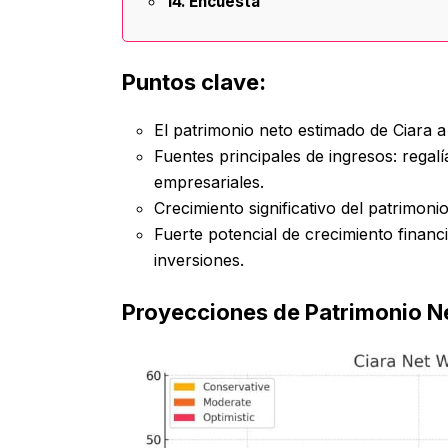
Encuesta
Puntos clave:
El patrimonio neto estimado de Ciara a 
Fuentes principales de ingresos: regalí
empresariales.
Crecimiento significativo del patrimonio
Fuerte potencial de crecimiento financi
inversiones.
Proyecciones de Patrimonio Ne