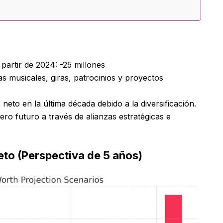
partir de 2024: -25 millones
as musicales, giras, patrocinios y proyectos
 neto en la última década debido a la diversificación.
ero futuro a través de alianzas estratégicas e
to (Perspectiva de 5 años)