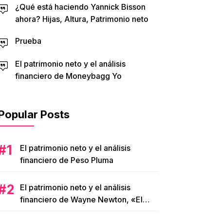
¿Qué está haciendo Yannick Bisson
ahora? Hijas, Altura, Patrimonio neto
Prueba
El patrimonio neto y el análisis
financiero de Moneybagg Yo
Popular Posts
El patrimonio neto y el análisis
financiero de Peso Pluma
El patrimonio neto y el análisis
financiero de Wayne Newton, «El
Señor de Las Vegas»