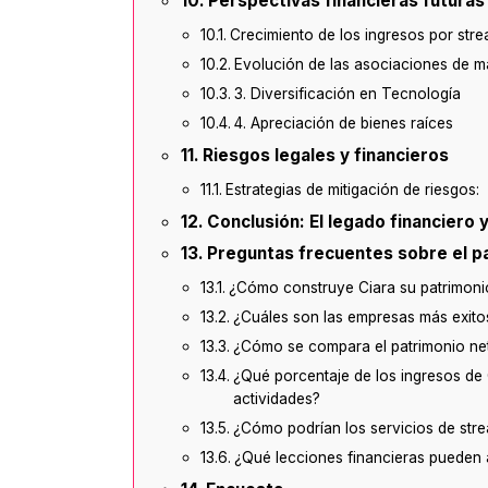
Perspectivas financieras futuras 
Crecimiento de los ingresos por str
Evolución de las asociaciones de m
3. Diversificación en Tecnología
4. Apreciación de bienes raíces
Riesgos legales y financieros
Estrategias de mitigación de riesgos:
Conclusión: El legado financiero y
Preguntas frecuentes sobre el p
¿Cómo construye Ciara su patrimoni
¿Cuáles son las empresas más exito
¿Cómo se compara el patrimonio net
¿Qué porcentaje de los ingresos de 
actividades?
¿Cómo podrían los servicios de stre
¿Qué lecciones financieras pueden ap