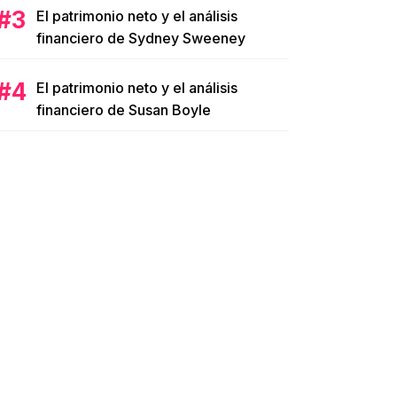
El patrimonio neto y el análisis
financiero de Sydney Sweeney
El patrimonio neto y el análisis
financiero de Susan Boyle