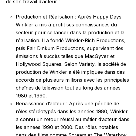
de son travail d’acteur :
Production et Réalisation : Après Happy Days,
Winkler a mis à profit ses connaissances du
secteur pour se lancer dans la production et la
réalisation. Il a fondé Winkler-Rich Productions,
puis Fair Dinkum Productions, supervisant des
émissions à succès telles que MacGyver et
Hollywood Squares. Selon Variety, la société de
production de Winkler a été impliquée dans des
accords de plusieurs millions avec les principales
chaînes de télévision tout au long des années
1980 et 1990.
Renaissance d’acteur : Après une période de
rôles stéréotypés dans les années 1980, Winkler
a connu un retour réussi au métier d’acteur dans
les années 1990 et 2000. Des rôles notables
dans des films comme Scream et The Waterboy,