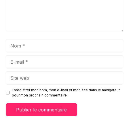
Nom
E-
mail
Site
web
Enregistrer mon nom, mon e-mail et mon site dans le navigateur
pour mon prochain commentaire.