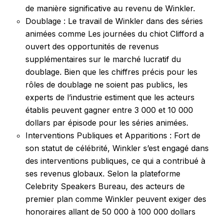
de manière significative au revenu de Winkler.
Doublage : Le travail de Winkler dans des séries
animées comme Les journées du chiot Clifford a
ouvert des opportunités de revenus
supplémentaires sur le marché lucratif du
doublage. Bien que les chiffres précis pour les
rôles de doublage ne soient pas publics, les
experts de l’industrie estiment que les acteurs
établis peuvent gagner entre 3 000 et 10 000
dollars par épisode pour les séries animées.
Interventions Publiques et Apparitions : Fort de
son statut de célébrité, Winkler s’est engagé dans
des interventions publiques, ce qui a contribué à
ses revenus globaux. Selon la plateforme
Celebrity Speakers Bureau, des acteurs de
premier plan comme Winkler peuvent exiger des
honoraires allant de 50 000 à 100 000 dollars