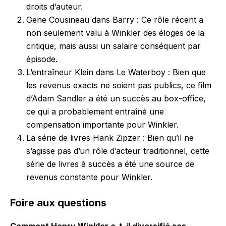
droits d’auteur.
Gene Cousineau dans Barry : Ce rôle récent a
non seulement valu à Winkler des éloges de la
critique, mais aussi un salaire conséquent par
épisode.
L’entraîneur Klein dans Le Waterboy : Bien que
les revenus exacts ne soient pas publics, ce film
d’Adam Sandler a été un succès au box-office,
ce qui a probablement entraîné une
compensation importante pour Winkler.
La série de livres Hank Zipzer : Bien qu’il ne
s’agisse pas d’un rôle d’acteur traditionnel, cette
série de livres à succès a été une source de
revenus constante pour Winkler.
Foire aux questions
Comment Henry Winkler a-t-il diversifié ses