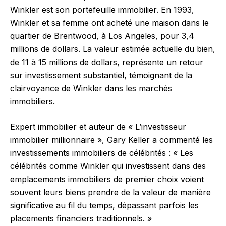
Winkler est son portefeuille immobilier. En 1993,
Winkler et sa femme ont acheté une maison dans le
quartier de Brentwood, à Los Angeles, pour 3,4
millions de dollars. La valeur estimée actuelle du bien,
de 11 à 15 millions de dollars, représente un retour
sur investissement substantiel, témoignant de la
clairvoyance de Winkler dans les marchés
immobiliers.
Expert immobilier et auteur de « L’investisseur
immobilier millionnaire », Gary Keller a commenté les
investissements immobiliers de célébrités : « Les
célébrités comme Winkler qui investissent dans des
emplacements immobiliers de premier choix voient
souvent leurs biens prendre de la valeur de manière
significative au fil du temps, dépassant parfois les
placements financiers traditionnels. »