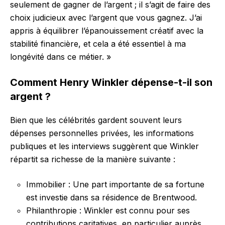
seulement de gagner de l’argent ; il s’agit de faire des
choix judicieux avec l’argent que vous gagnez. J’ai
appris à équilibrer l’épanouissement créatif avec la
stabilité financière, et cela a été essentiel à ma
longévité dans ce métier. »
Comment Henry Winkler dépense-t-il son
argent ?
Bien que les célébrités gardent souvent leurs
dépenses personnelles privées, les informations
publiques et les interviews suggèrent que Winkler
répartit sa richesse de la manière suivante :
Immobilier : Une part importante de sa fortune
est investie dans sa résidence de Brentwood.
Philanthropie : Winkler est connu pour ses
contributions caritatives, en particulier auprès