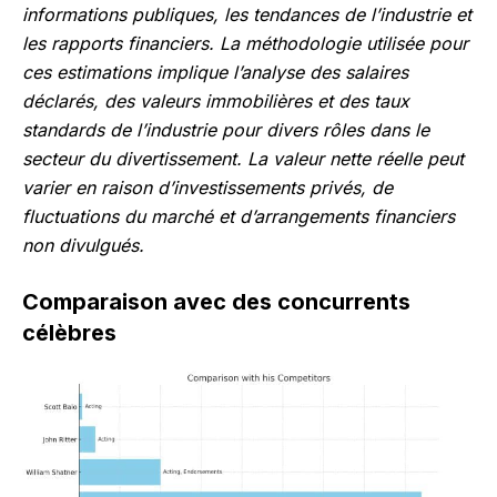
informations publiques, les tendances de l’industrie et
les rapports financiers. La méthodologie utilisée pour
ces estimations implique l’analyse des salaires
déclarés, des valeurs immobilières et des taux
standards de l’industrie pour divers rôles dans le
secteur du divertissement. La valeur nette réelle peut
varier en raison d’investissements privés, de
fluctuations du marché et d’arrangements financiers
non divulgués.
Comparaison avec des concurrents
célèbres