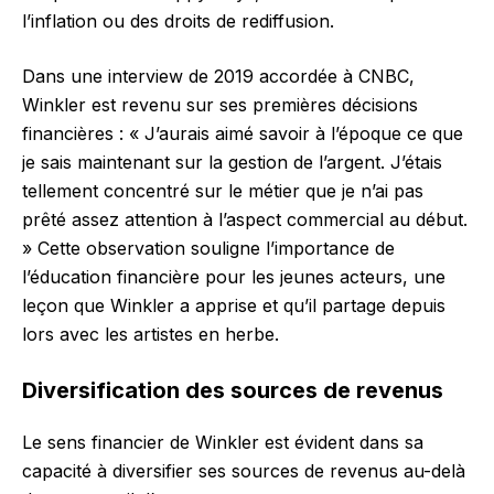
l’inflation ou des droits de rediffusion.
Dans une interview de 2019 accordée à CNBC,
Winkler est revenu sur ses premières décisions
financières : « J’aurais aimé savoir à l’époque ce que
je sais maintenant sur la gestion de l’argent. J’étais
tellement concentré sur le métier que je n’ai pas
prêté assez attention à l’aspect commercial au début.
» Cette observation souligne l’importance de
l’éducation financière pour les jeunes acteurs, une
leçon que Winkler a apprise et qu’il partage depuis
lors avec les artistes en herbe.
Diversification des sources de revenus
Le sens financier de Winkler est évident dans sa
capacité à diversifier ses sources de revenus au-delà