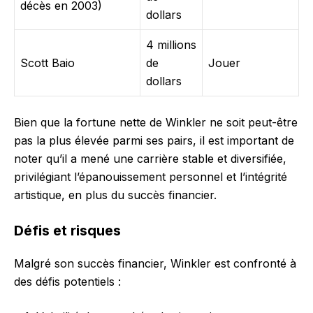
décès en 2003)
dollars
4 millions
Scott Baio
de
Jouer
dollars
Bien que la fortune nette de Winkler ne soit peut-être
pas la plus élevée parmi ses pairs, il est important de
noter qu’il a mené une carrière stable et diversifiée,
privilégiant l’épanouissement personnel et l’intégrité
artistique, en plus du succès financier.
Défis et risques
Malgré son succès financier, Winkler est confronté à
des défis potentiels :