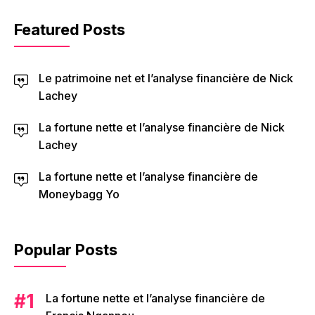
Featured Posts
Le patrimoine net et l’analyse financière de Nick
Lachey
La fortune nette et l’analyse financière de Nick
Lachey
La fortune nette et l’analyse financière de
Moneybagg Yo
Popular Posts
La fortune nette et l’analyse financière de