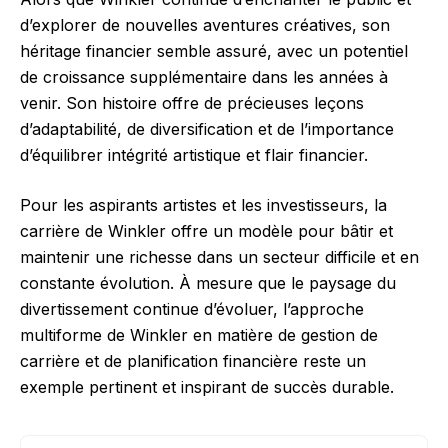
d’explorer de nouvelles aventures créatives, son
héritage financier semble assuré, avec un potentiel
de croissance supplémentaire dans les années à
venir. Son histoire offre de précieuses leçons
d’adaptabilité, de diversification et de l’importance
d’équilibrer intégrité artistique et flair financier.
Pour les aspirants artistes et les investisseurs, la
carrière de Winkler offre un modèle pour bâtir et
maintenir une richesse dans un secteur difficile et en
constante évolution. À mesure que le paysage du
divertissement continue d’évoluer, l’approche
multiforme de Winkler en matière de gestion de
carrière et de planification financière reste un
exemple pertinent et inspirant de succès durable.