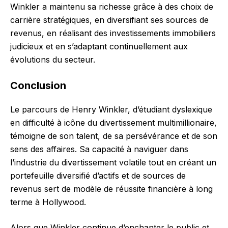
Winkler a maintenu sa richesse grâce à des choix de
carrière stratégiques, en diversifiant ses sources de
revenus, en réalisant des investissements immobiliers
judicieux et en s’adaptant continuellement aux
évolutions du secteur.
Conclusion
Le parcours de Henry Winkler, d’étudiant dyslexique
en difficulté à icône du divertissement multimillionaire,
témoigne de son talent, de sa persévérance et de son
sens des affaires. Sa capacité à naviguer dans
l’industrie du divertissement volatile tout en créant un
portefeuille diversifié d’actifs et de sources de
revenus sert de modèle de réussite financière à long
terme à Hollywood.
Alors que Winkler continue d’enchanter le public et