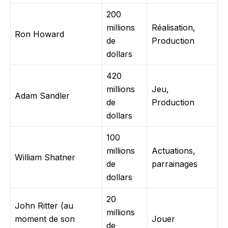
200
millions
Réalisation,
Ron Howard
de
Production
dollars
420
millions
Jeu,
Adam Sandler
de
Production
dollars
100
millions
Actuations,
William Shatner
de
parrainages
dollars
20
John Ritter (au
millions
moment de son
Jouer
de