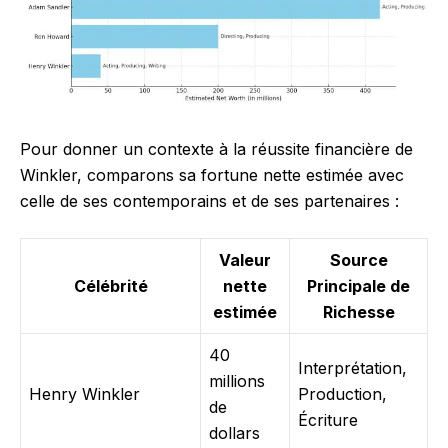
Pour donner un contexte à la réussite financière de
Winkler, comparons sa fortune nette estimée avec
celle de ses contemporains et de ses partenaires :
Valeur
Source
Célébrité
nette
Principale de
estimée
Richesse
40
Interprétation,
millions
Henry Winkler
Production,
de
Écriture
dollars