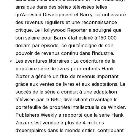
ainsi que dans des séries télévisées telles
qu’Arrested Development et Barry, lui ont assuré
des revenus réguliers et une reconnaissance
critique. Le Hollywood Reporter a souligné que
son salaire pour Barry était estimé à 150 000
dollars par épisode, ce qui témoigne de son
pouvoir de revenus continu dans l’industrie.
Les aventures littéraires : La coécriture de la
populaire série de livres pour enfants Hank
Zipzer a généré un flux de revenus important
grâce aux ventes de livres et aux adaptations. Le
succès de la série a conduit à une adaptation
télévisée par la BBC, diversifiant davantage le
portefeuille de propriété intellectuelle de Winkler.
Publishers Weekly a rapporté que la série Hank
Zipzer s’est vendue à plus de 4 millions
d’exemplaires dans le monde entier, contribuant