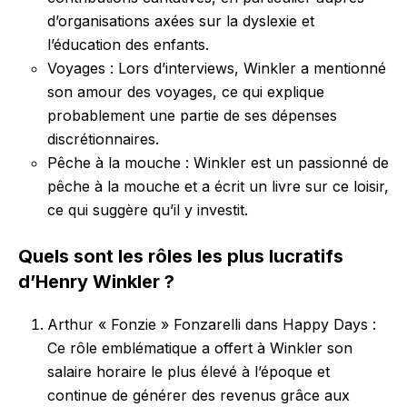
d’organisations axées sur la dyslexie et
l’éducation des enfants.
Voyages : Lors d’interviews, Winkler a mentionné
son amour des voyages, ce qui explique
probablement une partie de ses dépenses
discrétionnaires.
Pêche à la mouche : Winkler est un passionné de
pêche à la mouche et a écrit un livre sur ce loisir,
ce qui suggère qu’il y investit.
Quels sont les rôles les plus lucratifs
d’Henry Winkler ?
Arthur « Fonzie » Fonzarelli dans Happy Days :
Ce rôle emblématique a offert à Winkler son
salaire horaire le plus élevé à l’époque et
continue de générer des revenus grâce aux