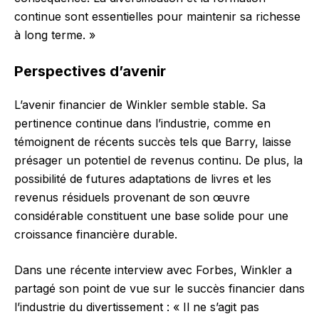
continue sont essentielles pour maintenir sa richesse
à long terme. »
Perspectives d’avenir
L’avenir financier de Winkler semble stable. Sa
pertinence continue dans l’industrie, comme en
témoignent de récents succès tels que Barry, laisse
présager un potentiel de revenus continu. De plus, la
possibilité de futures adaptations de livres et les
revenus résiduels provenant de son œuvre
considérable constituent une base solide pour une
croissance financière durable.
Dans une récente interview avec Forbes, Winkler a
partagé son point de vue sur le succès financier dans
l’industrie du divertissement : « Il ne s’agit pas