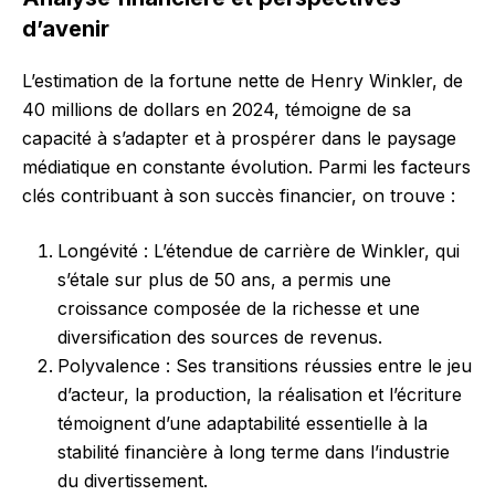
d’avenir
L’estimation de la fortune nette de Henry Winkler, de
40 millions de dollars en 2024, témoigne de sa
capacité à s’adapter et à prospérer dans le paysage
médiatique en constante évolution. Parmi les facteurs
clés contribuant à son succès financier, on trouve :
Longévité : L’étendue de carrière de Winkler, qui
s’étale sur plus de 50 ans, a permis une
croissance composée de la richesse et une
diversification des sources de revenus.
Polyvalence : Ses transitions réussies entre le jeu
d’acteur, la production, la réalisation et l’écriture
témoignent d’une adaptabilité essentielle à la
stabilité financière à long terme dans l’industrie
du divertissement.