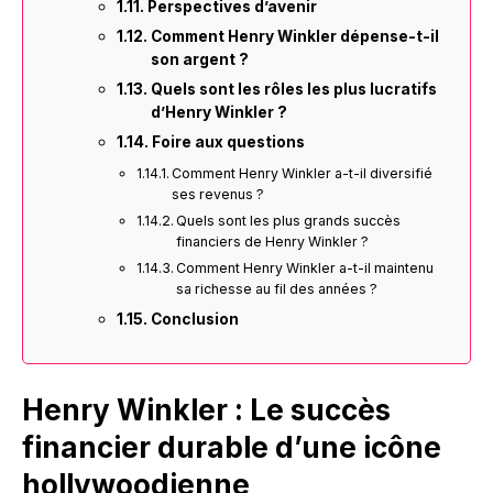
Perspectives d’avenir
Comment Henry Winkler dépense-t-il
son argent ?
Quels sont les rôles les plus lucratifs
d’Henry Winkler ?
Foire aux questions
Comment Henry Winkler a-t-il diversifié
ses revenus ?
Quels sont les plus grands succès
financiers de Henry Winkler ?
Comment Henry Winkler a-t-il maintenu
sa richesse au fil des années ?
Conclusion
Henry Winkler : Le succès
financier durable d’une icône
hollywoodienne