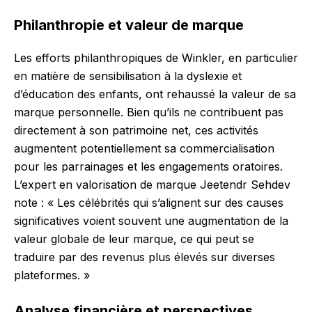
Philanthropie et valeur de marque
Les efforts philanthropiques de Winkler, en particulier
en matière de sensibilisation à la dyslexie et
d’éducation des enfants, ont rehaussé la valeur de sa
marque personnelle. Bien qu’ils ne contribuent pas
directement à son patrimoine net, ces activités
augmentent potentiellement sa commercialisation
pour les parrainages et les engagements oratoires.
L’expert en valorisation de marque Jeetendr Sehdev
note : « Les célébrités qui s’alignent sur des causes
significatives voient souvent une augmentation de la
valeur globale de leur marque, ce qui peut se
traduire par des revenus plus élevés sur diverses
plateformes. »
Analyse financière et perspectives