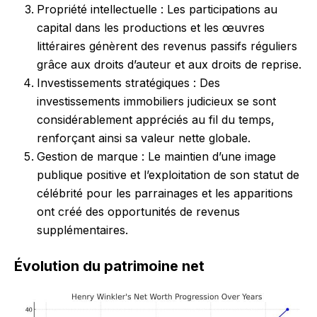
Propriété intellectuelle : Les participations au
capital dans les productions et les œuvres
littéraires génèrent des revenus passifs réguliers
grâce aux droits d’auteur et aux droits de reprise.
Investissements stratégiques : Des
investissements immobiliers judicieux se sont
considérablement appréciés au fil du temps,
renforçant ainsi sa valeur nette globale.
Gestion de marque : Le maintien d’une image
publique positive et l’exploitation de son statut de
célébrité pour les parrainages et les apparitions
ont créé des opportunités de revenus
supplémentaires.
Évolution du patrimoine net