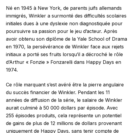
Né en 1945 à New York, de parents juifs allemands
immigrés, Winkler a surmonté des difficultés scolaires
initiales dues à une dyslexie non diagnostiquée pour
poursuivre sa passion pour le jeu d’acteur. Après
avoir obtenu son diplôme de la Yale School of Drama
en 1970, la persévérance de Winkler face aux rejets
initiaux a porté ses fruits lorsqu’il a décroché le rôle
d’Arthur « Fonzie » Fonzarelli dans Happy Days en
1974.
Ce rôle marquant s’est avéré être la pierre angulaire
du succès financier de Winkler. Pendant les 11
années de diffusion de la série, le salaire de Winkler
aurait culminé à 50 000 dollars par épisode. Avec
255 épisodes produits, cela représente un potentiel
de gains de plus de 12 millions de dollars provenant
uniquement de Happy Days, sans tenir compte de