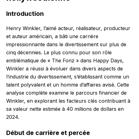
Introduction
Henry Winkler, l’aimé acteur, réalisateur, producteur
et auteur américain, a bâti une carrière
impressionnante dans le divertissement sur plus de
cinq décennies. Le plus connu pour son rôle
emblématique de « The Fonz » dans Happy Days,
Winkler a réussi à évoluer dans divers aspects de
l’industrie du divertissement, s’établissant comme un
talent polyvalent et un homme d’affaires avisé. Cette
analyse complète examine le parcours financier de
Winkler, en explorant les facteurs clés contribuant à
sa valeur nette estimée à 40 millions de dollars en
2024.
Début de carrière et percée