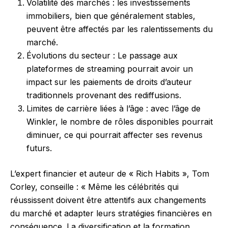
Volatilité des marchés : les investissements
immobiliers, bien que généralement stables,
peuvent être affectés par les ralentissements du
marché.
Évolutions du secteur : Le passage aux
plateformes de streaming pourrait avoir un
impact sur les paiements de droits d’auteur
traditionnels provenant des rediffusions.
Limites de carrière liées à l’âge : avec l’âge de
Winkler, le nombre de rôles disponibles pourrait
diminuer, ce qui pourrait affecter ses revenus
futurs.
L’expert financier et auteur de « Rich Habits », Tom
Corley, conseille : « Même les célébrités qui
réussissent doivent être attentifs aux changements
du marché et adapter leurs stratégies financières en
conséquence. La diversification et la formation