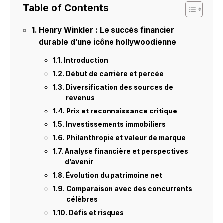
Table of Contents
Henry Winkler : Le succès financier
durable d’une icône hollywoodienne
Introduction
Début de carrière et percée
Diversification des sources de
revenus
Prix et reconnaissance critique
Investissements immobiliers
Philanthropie et valeur de marque
Analyse financière et perspectives
d’avenir
Évolution du patrimoine net
Comparaison avec des concurrents
célèbres
Défis et risques