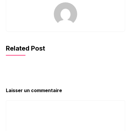
Related Post
Laisser un commentaire
Commentaire