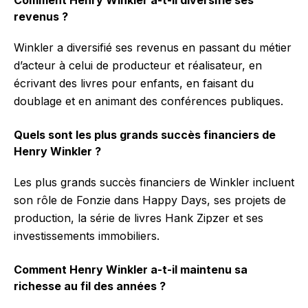
revenus ?
Winkler a diversifié ses revenus en passant du métier
d’acteur à celui de producteur et réalisateur, en
écrivant des livres pour enfants, en faisant du
doublage et en animant des conférences publiques.
Quels sont les plus grands succès financiers de
Henry Winkler ?
Les plus grands succès financiers de Winkler incluent
son rôle de Fonzie dans Happy Days, ses projets de
production, la série de livres Hank Zipzer et ses
investissements immobiliers.
Comment Henry Winkler a-t-il maintenu sa
richesse au fil des années ?