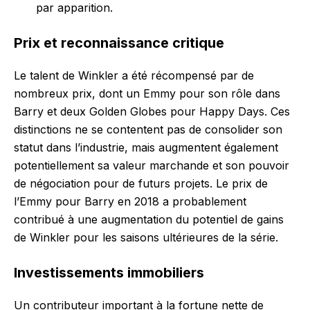
par apparition.
Prix et reconnaissance critique
Le talent de Winkler a été récompensé par de
nombreux prix, dont un Emmy pour son rôle dans
Barry et deux Golden Globes pour Happy Days. Ces
distinctions ne se contentent pas de consolider son
statut dans l’industrie, mais augmentent également
potentiellement sa valeur marchande et son pouvoir
de négociation pour de futurs projets. Le prix de
l’Emmy pour Barry en 2018 a probablement
contribué à une augmentation du potentiel de gains
de Winkler pour les saisons ultérieures de la série.
Investissements immobiliers
Un contributeur important à la fortune nette de