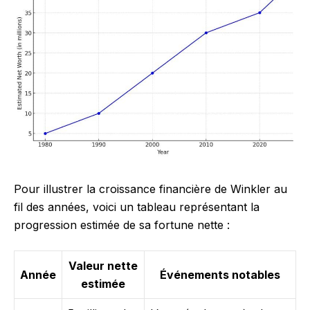
Pour illustrer la croissance financière de Winkler au
fil des années, voici un tableau représentant la
progression estimée de sa fortune nette :
Valeur nette
Année
Événements notables
estimée