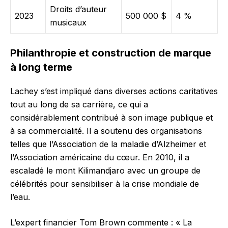
Droits d’auteur
2023
500 000 $
4 %
musicaux
Philanthropie et construction de marque
à long terme
Lachey s’est impliqué dans diverses actions caritatives
tout au long de sa carrière, ce qui a
considérablement contribué à son image publique et
à sa commercialité. Il a soutenu des organisations
telles que l’Association de la maladie d’Alzheimer et
l’Association américaine du cœur. En 2010, il a
escaladé le mont Kilimandjaro avec un groupe de
célébrités pour sensibiliser à la crise mondiale de
l’eau.
L’expert financier Tom Brown commente : « La