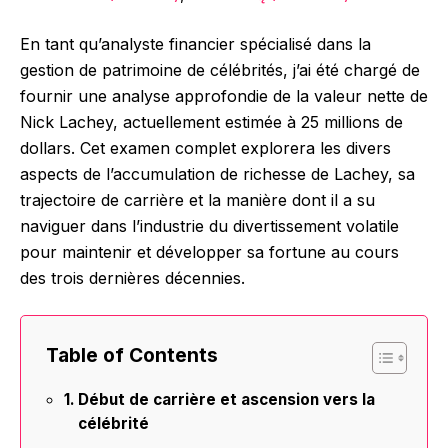
En tant qu’analyste financier spécialisé dans la
gestion de patrimoine de célébrités, j’ai été chargé de
fournir une analyse approfondie de la valeur nette de
Nick Lachey, actuellement estimée à 25 millions de
dollars. Cet examen complet explorera les divers
aspects de l’accumulation de richesse de Lachey, sa
trajectoire de carrière et la manière dont il a su
naviguer dans l’industrie du divertissement volatile
pour maintenir et développer sa fortune au cours
des trois dernières décennies.
Table of Contents
Début de carrière et ascension vers la
célébrité