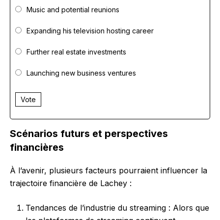
Music and potential reunions
Expanding his television hosting career
Further real estate investments
Launching new business ventures
Vote
Scénarios futurs et perspectives
financières
À l’avenir, plusieurs facteurs pourraient influencer la
trajectoire financière de Lachey :
Tendances de l’industrie du streaming : Alors que