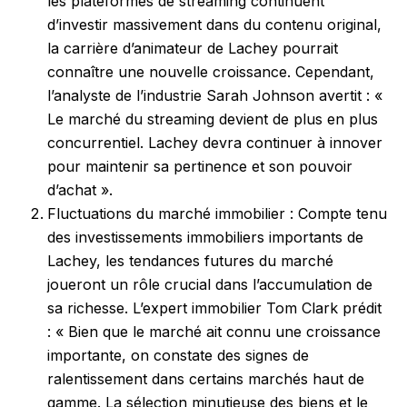
les plateformes de streaming continuent
d’investir massivement dans du contenu original,
la carrière d’animateur de Lachey pourrait
connaître une nouvelle croissance. Cependant,
l’analyste de l’industrie Sarah Johnson avertit : «
Le marché du streaming devient de plus en plus
concurrentiel. Lachey devra continuer à innover
pour maintenir sa pertinence et son pouvoir
d’achat ».
Fluctuations du marché immobilier : Compte tenu
des investissements immobiliers importants de
Lachey, les tendances futures du marché
joueront un rôle crucial dans l’accumulation de
sa richesse. L’expert immobilier Tom Clark prédit
: « Bien que le marché ait connu une croissance
importante, on constate des signes de
ralentissement dans certains marchés haut de
gamme. La sélection minutieuse des biens et le