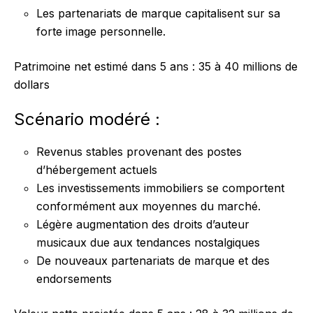
Les partenariats de marque capitalisent sur sa
forte image personnelle.
Patrimoine net estimé dans 5 ans : 35 à 40 millions de
dollars
Scénario modéré :
Revenus stables provenant des postes
d’hébergement actuels
Les investissements immobiliers se comportent
conformément aux moyennes du marché.
Légère augmentation des droits d’auteur
musicaux due aux tendances nostalgiques
De nouveaux partenariats de marque et des
endorsements