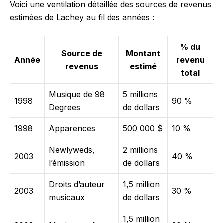
Voici une ventilation détaillée des sources de revenus
estimées de Lachey au fil des années :
% du
Source de
Montant
Année
revenu
revenus
estimé
total
Musique de 98
5 millions
1998
90 %
Degrees
de dollars
1998
Apparences
500 000 $
10 %
Newlyweds,
2 millions
2003
40 %
l’émission
de dollars
Droits d’auteur
1,5 million
2003
30 %
musicaux
de dollars
1,5 million