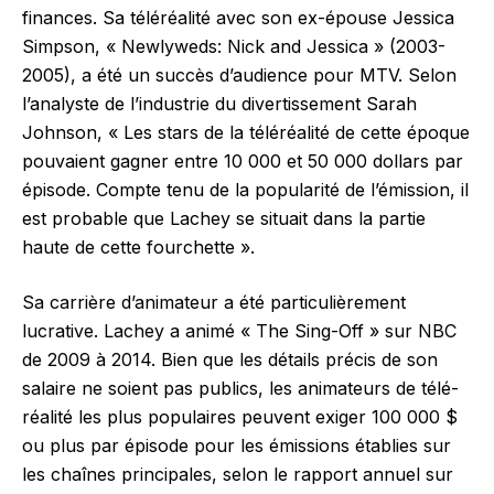
finances. Sa téléréalité avec son ex-épouse Jessica
Simpson, « Newlyweds: Nick and Jessica » (2003-
2005), a été un succès d’audience pour MTV. Selon
l’analyste de l’industrie du divertissement Sarah
Johnson, « Les stars de la téléréalité de cette époque
pouvaient gagner entre 10 000 et 50 000 dollars par
épisode. Compte tenu de la popularité de l’émission, il
est probable que Lachey se situait dans la partie
haute de cette fourchette ».
Sa carrière d’animateur a été particulièrement
lucrative. Lachey a animé « The Sing-Off » sur NBC
de 2009 à 2014. Bien que les détails précis de son
salaire ne soient pas publics, les animateurs de télé-
réalité les plus populaires peuvent exiger 100 000 $
ou plus par épisode pour les émissions établies sur
les chaînes principales, selon le rapport annuel sur