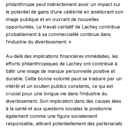
philanthropie peut indirectement avoir un impact sur
le potentiel de gains d’une célébrité en améliorant son
image publique et en ouvrant de nouvelles
opportunités. Le travail caritatif de Lachey contribue
probablement à sa commercialité continue dans
l’industrie du divertissement. »
Au-delà des implications financières immédiates, les
efforts philanthropiques de Lachey ont contribué à
bâtir une image de marque personnelle positive et
durable. Cette bonne volonté peut se traduire par un
intérêt et un soutien publics constants, ce qui est
crucial pour une longue vie dans l’industrie du
divertissement. Son implication dans des causes liées
à la santé et aux questions sociales le positionne
également comme une figure socialement
responsable, attirant potentiellement des partenariats