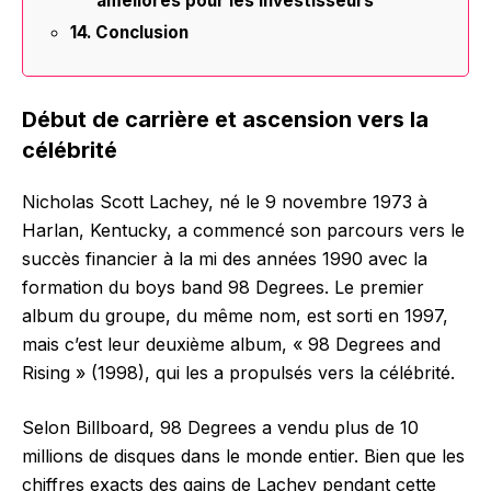
améliorés pour les investisseurs
Conclusion
Début de carrière et ascension vers la
célébrité
Nicholas Scott Lachey, né le 9 novembre 1973 à
Harlan, Kentucky, a commencé son parcours vers le
succès financier à la mi des années 1990 avec la
formation du boys band 98 Degrees. Le premier
album du groupe, du même nom, est sorti en 1997,
mais c’est leur deuxième album, « 98 Degrees and
Rising » (1998), qui les a propulsés vers la célébrité.
Selon Billboard, 98 Degrees a vendu plus de 10
millions de disques dans le monde entier. Bien que les
chiffres exacts des gains de Lachey pendant cette