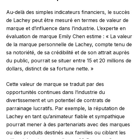
Au-delà des simples indicateurs financiers, le succès
de Lachey peut être mesuré en termes de valeur de
marque et d’influence dans l’industrie. L’experte en
évaluation de marque Emily Chen estime : « La valeur
de la marque personnelle de Lachey, compte tenu de
sa notoriété, de sa crédibilité et de son attrait auprès
du public, pourrait se situer entre 15 et 20 millions de
dollars, distinct de sa fortune nette. »
Cette valeur de marque se traduit par des
opportunités continues dans l’industrie du
divertissement et un potentiel de contrats de
parrainage lucratifs. Par exemple, la réputation de
Lachey en tant qu’animateur fiable et sympathique
pourrait mener à des partenariats avec des marques
ou des produits destinés aux familles ou ciblant les