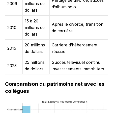
Partage de divorce, succès
2006
millions de
d’album solo
dollars
15 à 20
Après le divorce, transition
2010
millions de
de carrière
dollars
20 millions
Carrière d’hébergement
2015
de dollars
réussie
25 millions
Succès télévisuel continu,
2023
de dollars
investissements immobiliers
Comparaison du patrimoine net avec les
collègues