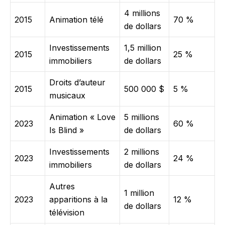
4 millions
2015
Animation télé
70 %
de dollars
Investissements
1,5 million
2015
25 %
immobiliers
de dollars
Droits d’auteur
2015
500 000 $
5 %
musicaux
Animation « Love
5 millions
2023
60 %
Is Blind »
de dollars
Investissements
2 millions
2023
24 %
immobiliers
de dollars
Autres
1 million
2023
apparitions à la
12 %
de dollars
télévision