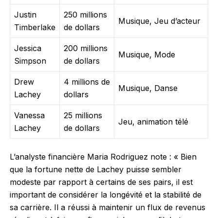
Justin
250 millions
Musique, Jeu d’acteur
Timberlake
de dollars
Jessica
200 millions
Musique, Mode
Simpson
de dollars
Drew
4 millions de
Musique, Danse
Lachey
dollars
Vanessa
25 millions
Jeu, animation télé
Lachey
de dollars
L’analyste financière Maria Rodriguez note : « Bien
que la fortune nette de Lachey puisse sembler
modeste par rapport à certains de ses pairs, il est
important de considérer la longévité et la stabilité de
sa carrière. Il a réussi à maintenir un flux de revenus