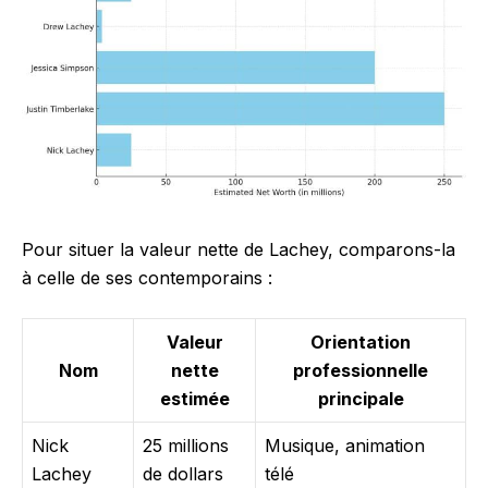
Pour situer la valeur nette de Lachey, comparons-la
à celle de ses contemporains :
Valeur
Orientation
Nom
nette
professionnelle
estimée
principale
Nick
25 millions
Musique, animation
Lachey
de dollars
télé