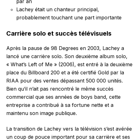
par an
Lachey était un chanteur principal,
probablement touchant une part importante
Carrière solo et succès télévisuels
Après la pause de 98 Degrees en 2003, Lachey a
lancé une carrière solo. Son deuxième album solo,
« What’s Left of Me » (2006), est entré à la deuxième
place du Billboard 200 et a été certifié Gold par la
RIAA pour des ventes dépassant 500 000 unités.
Bien qu’il n’ait pas rencontré le même succès
commercial que ses années de boys band, cette
entreprise a contribué à sa fortune nette et a
maintenu son image publique.
La transition de Lachey vers la télévision s’est avérée
un coup de pouce important pour sa carrière et ses