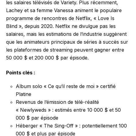
les salaires télévisés de Variety. Plus récemment,
Lachey et sa femme Vanessa animent le populaire
programme de rencontres de Netflix, « Love Is
Blind », depuis 2020. Netflix ne divulgue pas les
salaires, mais les estimations de l’industrie suggèrent
que les animateurs principaux de séries à succès sur
les plateformes de streaming peuvent gagner entre
50 000 $ et 200 000 $ par épisode.
Points clés :
Album solo « Ce qu’il reste de moi » certifié
Platine
Revenus de l’émission de télé-réalité
« Newlyweds » : estimés entre 10 000 $ et 50
000 $ par épisode
Héberger « The Sing-Off » : potentiellement 100
000 $ et plus par épisode