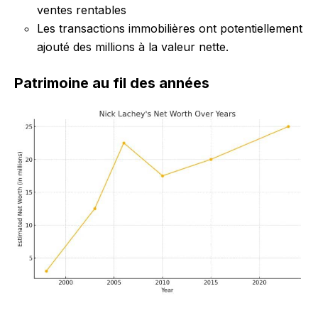
ventes rentables
Les transactions immobilières ont potentiellement
ajouté des millions à la valeur nette.
Patrimoine au fil des années