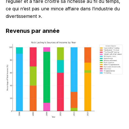
régulier et à faire croître sa richesse au fil du temps,
ce qui n’est pas une mince affaire dans l’industrie du
divertissement ».
Revenus par année