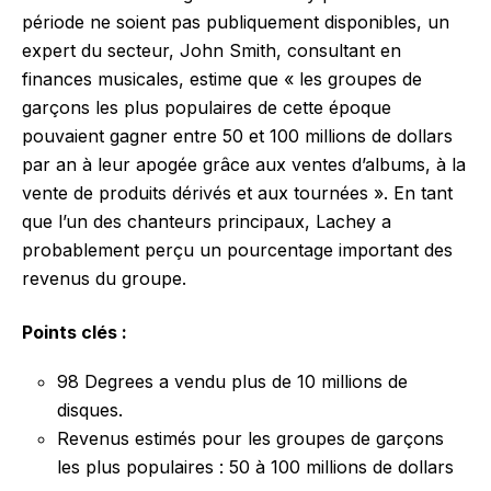
période ne soient pas publiquement disponibles, un
expert du secteur, John Smith, consultant en
finances musicales, estime que « les groupes de
garçons les plus populaires de cette époque
pouvaient gagner entre 50 et 100 millions de dollars
par an à leur apogée grâce aux ventes d’albums, à la
vente de produits dérivés et aux tournées ». En tant
que l’un des chanteurs principaux, Lachey a
probablement perçu un pourcentage important des
revenus du groupe.
Points clés :
98 Degrees a vendu plus de 10 millions de
disques.
Revenus estimés pour les groupes de garçons
les plus populaires : 50 à 100 millions de dollars