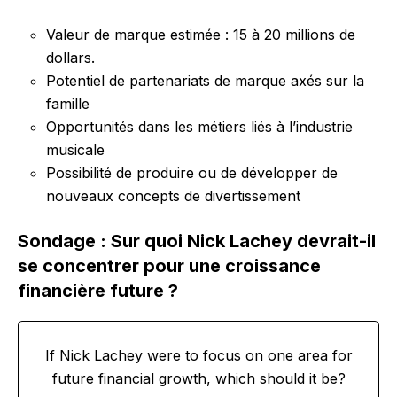
Valeur de marque estimée : 15 à 20 millions de
dollars.
Potentiel de partenariats de marque axés sur la
famille
Opportunités dans les métiers liés à l’industrie
musicale
Possibilité de produire ou de développer de
nouveaux concepts de divertissement
Sondage : Sur quoi Nick Lachey devrait-il
se concentrer pour une croissance
financière future ?
If Nick Lachey were to focus on one area for
future financial growth, which should it be?