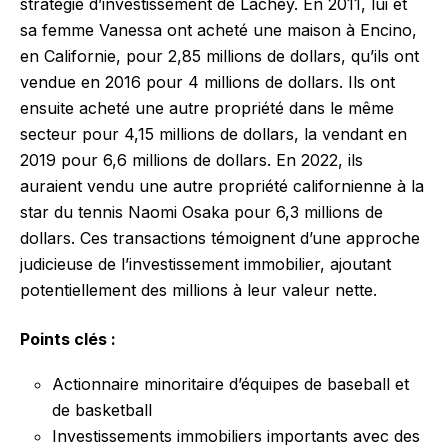
stratégie d’investissement de Lachey. En 2011, lui et
sa femme Vanessa ont acheté une maison à Encino,
en Californie, pour 2,85 millions de dollars, qu’ils ont
vendue en 2016 pour 4 millions de dollars. Ils ont
ensuite acheté une autre propriété dans le même
secteur pour 4,15 millions de dollars, la vendant en
2019 pour 6,6 millions de dollars. En 2022, ils
auraient vendu une autre propriété californienne à la
star du tennis Naomi Osaka pour 6,3 millions de
dollars. Ces transactions témoignent d’une approche
judicieuse de l’investissement immobilier, ajoutant
potentiellement des millions à leur valeur nette.
Points clés :
Actionnaire minoritaire d’équipes de baseball et
de basketball
Investissements immobiliers importants avec des