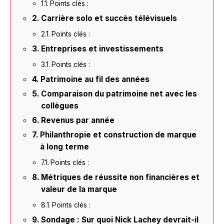
Points clés :
Carrière solo et succès télévisuels
Points clés :
Entreprises et investissements
Points clés :
Patrimoine au fil des années
Comparaison du patrimoine net avec les
collègues
Revenus par année
Philanthropie et construction de marque
à long terme
Points clés :
Métriques de réussite non financières et
valeur de la marque
Points clés :
Sondage : Sur quoi Nick Lachey devrait-il