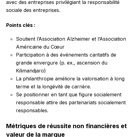
avec des entreprises privilégiant la responsabilité
sociale des entreprises.
Points clés :
Soutient l’Association Alzheimer et l’Association
Américaine du Cœur
Participation à des événements caritatifs de
grande envergure (p. ex., ascension du
Kilimandjaro)
La philanthropie améliore la valorisation à long
terme et la longévité de carrière.
Se positionner en tant que figure socialement
responsable attire des partenariats socialement
responsables.
Métriques de réussite non financières et
valeur de la marque