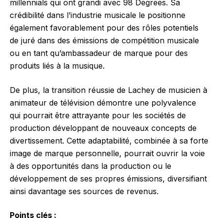
millennials qui ont grandi avec 98 Degrees. Sa
crédibilité dans l’industrie musicale le positionne
également favorablement pour des rôles potentiels
de juré dans des émissions de compétition musicale
ou en tant qu’ambassadeur de marque pour des
produits liés à la musique.
De plus, la transition réussie de Lachey de musicien à
animateur de télévision démontre une polyvalence
qui pourrait être attrayante pour les sociétés de
production développant de nouveaux concepts de
divertissement. Cette adaptabilité, combinée à sa forte
image de marque personnelle, pourrait ouvrir la voie
à des opportunités dans la production ou le
développement de ses propres émissions, diversifiant
ainsi davantage ses sources de revenus.
Points clés :