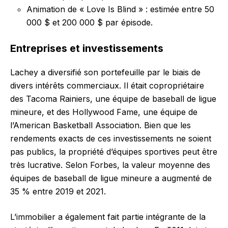
Animation de « Love Is Blind » : estimée entre 50
000 $ et 200 000 $ par épisode.
Entreprises et investissements
Lachey a diversifié son portefeuille par le biais de
divers intérêts commerciaux. Il était copropriétaire
des Tacoma Rainiers, une équipe de baseball de ligue
mineure, et des Hollywood Fame, une équipe de
l’American Basketball Association. Bien que les
rendements exacts de ces investissements ne soient
pas publics, la propriété d’équipes sportives peut être
très lucrative. Selon Forbes, la valeur moyenne des
équipes de baseball de ligue mineure a augmenté de
35 % entre 2019 et 2021.
L’immobilier a également fait partie intégrante de la