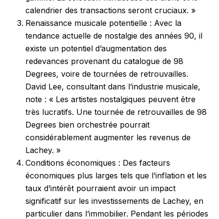
calendrier des transactions seront cruciaux. »
Renaissance musicale potentielle : Avec la
tendance actuelle de nostalgie des années 90, il
existe un potentiel d’augmentation des
redevances provenant du catalogue de 98
Degrees, voire de tournées de retrouvailles.
David Lee, consultant dans l’industrie musicale,
note : « Les artistes nostalgiques peuvent être
très lucratifs. Une tournée de retrouvailles de 98
Degrees bien orchestrée pourrait
considérablement augmenter les revenus de
Lachey. »
Conditions économiques : Des facteurs
économiques plus larges tels que l’inflation et les
taux d’intérêt pourraient avoir un impact
significatif sur les investissements de Lachey, en
particulier dans l’immobilier. Pendant les périodes