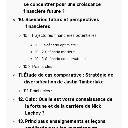
se concentrer pour une croissance
financière future ?
Scénarios futurs et perspectives
financières
Trajectoires financières potentielles :
Scénario optimiste :
Scénario modéré :
Scénario conservateur :
Points clés :
Étude de cas comparative : Stratégie de
diversification de Justin Timberlake
Points clés :
Quiz : Quelle est votre connaissance de
la fortune et de la carrière de Nick
Lachey ?
Principaux enseignements et leçons