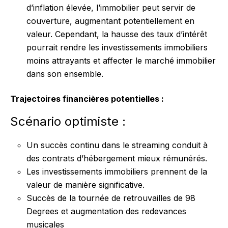
d’inflation élevée, l’immobilier peut servir de
couverture, augmentant potentiellement en
valeur. Cependant, la hausse des taux d’intérêt
pourrait rendre les investissements immobiliers
moins attrayants et affecter le marché immobilier
dans son ensemble.
Trajectoires financières potentielles :
Scénario optimiste :
Un succès continu dans le streaming conduit à
des contrats d’hébergement mieux rémunérés.
Les investissements immobiliers prennent de la
valeur de manière significative.
Succès de la tournée de retrouvailles de 98
Degrees et augmentation des redevances
musicales