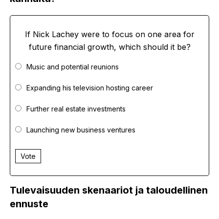
If Nick Lachey were to focus on one area for
future financial growth, which should it be?
Music and potential reunions
Expanding his television hosting career
Further real estate investments
Launching new business ventures
Vote
Tulevaisuuden skenaariot ja taloudellinen
ennuste