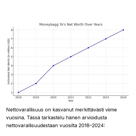
Nettovarallisuus on kasvanut merkittävästi viime
vuosina. Tässä tarkastelu hänen arvioidusta
nettovarallisuudestaan vuosilta 2018–2024: