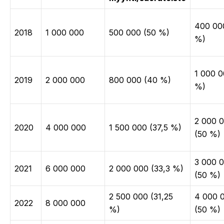
400 00
2018
1 000 000
500 000 (50 %)
%)
1 000 0
2019
2 000 000
800 000 (40 %)
%)
2 000 
2020
4 000 000
1 500 000 (37,5 %)
(50 %)
3 000 
2021
6 000 000
2 000 000 (33,3 %)
(50 %)
2 500 000 (31,25
4 000 
2022
8 000 000
%)
(50 %)