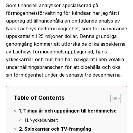
Som finansiell analytiker specialiserad på
förmögenhetsförvaltning för kändisar har jag fått i
uppdrag att tillhandahålla en omfattande analys av
Nick Lacheys nettoförmögenhet, som för närvarande
uppskattas till 25 miljoner dollar. Denna grundliga
genomgång kommer att utforska de olika aspekterna
av Lacheys förmögenhetsuppbyggnad, hans
yrkeskarriär och hur han har navigerat i den volatila
underhållningsbranschen för att bibehålla och öka
sin förmögenhet under de senaste tre decennierna.
Table of Contents
Tidiga år och uppgången till berömmelse
Nyckelpunkter:
Solokarriär och TV-framgång