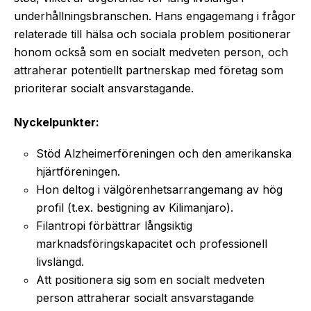
underhållningsbranschen. Hans engagemang i frågor
relaterade till hälsa och sociala problem positionerar
honom också som en socialt medveten person, och
attraherar potentiellt partnerskap med företag som
prioriterar socialt ansvarstagande.
Nyckelpunkter:
Stöd Alzheimerföreningen och den amerikanska
hjärtföreningen.
Hon deltog i välgörenhetsarrangemang av hög
profil (t.ex. bestigning av Kilimanjaro).
Filantropi förbättrar långsiktig
marknadsföringskapacitet och professionell
livslängd.
Att positionera sig som en socialt medveten
person attraherar socialt ansvarstagande