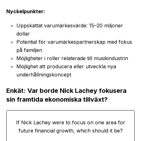
Nyckelpunkter:
Uppskattat varumärkesvärde: 15–20 miljoner
dollar
Potential för varumärkespartnerskap med fokus
på familjen
Möjligheter i roller relaterade till musikindustrin
Möjlighet att producera eller utveckla nya
underhållningskoncept
Enkät: Var borde Nick Lachey fokusera
sin framtida ekonomiska tillväxt?
If Nick Lachey were to focus on one area for
future financial growth, which should it be?