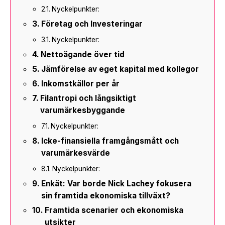
Nyckelpunkter:
Företag och Investeringar
Nyckelpunkter:
Nettoägande över tid
Jämförelse av eget kapital med kollegor
Inkomstkällor per år
Filantropi och långsiktigt
varumärkesbyggande
Nyckelpunkter:
Icke-finansiella framgångsmått och
varumärkesvärde
Nyckelpunkter:
Enkät: Var borde Nick Lachey fokusera
sin framtida ekonomiska tillväxt?
Framtida scenarier och ekonomiska
utsikter