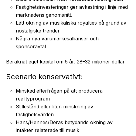
Fastighetsinvesteringar ger avkastning i linje med
marknadens genomsnitt.
Lätt ökning av musikaliska royalties på grund av
nostalgiska trender
Några nya varumärkesallianser och
sponsoravtal
Beräknat eget kapital om 5 år: 28–32 miljoner dollar
Scenario konservativt:
Minskad efterfrågan på att producera
realityprogram
Stillestånd eller liten minskning av
fastighetsvärden
Hans/Hennes/Deras betydande ökning av
intäkter relaterade till musik