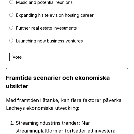
Music and potential reunions
Expanding his television hosting career
Further real estate investments
Launching new business ventures
Vote
Framtida scenarier och ekonomiska
utsikter
Med framtiden i åtanke, kan flera faktorer påverka
Lacheys ekonomiska utveckling:
Streamingindustrins trender: När
streamingplattformar fortsätter att investera