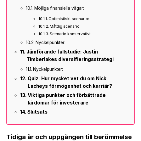
Möjliga finansiella vägar:
Optimistiskt scenario:
Måttlig scenario:
Scenario konservativt:
Nyckelpunkter:
Jämförande fallstudie: Justin
Timberlakes diversifieringsstrategi
Nyckelpunkter:
Quiz: Hur mycket vet du om Nick
Lacheys förmögenhet och karriär?
Viktiga punkter och förbättrade
lärdomar för investerare
Slutsats
Tidiga år och uppgången till berömmelse