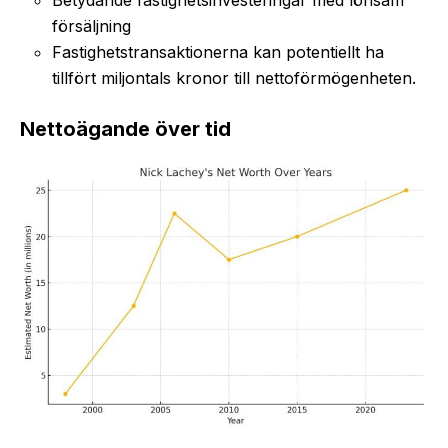
försäljning
Fastighetstransaktionerna kan potentiellt ha
tillfört miljontals kronor till nettoförmögenheten.
Nettoägande över tid