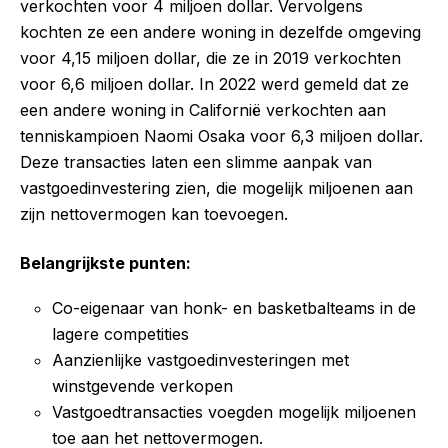
verkochten voor 4 miljoen dollar. Vervolgens
kochten ze een andere woning in dezelfde omgeving
voor 4,15 miljoen dollar, die ze in 2019 verkochten
voor 6,6 miljoen dollar. In 2022 werd gemeld dat ze
een andere woning in Californië verkochten aan
tenniskampioen Naomi Osaka voor 6,3 miljoen dollar.
Deze transacties laten een slimme aanpak van
vastgoedinvestering zien, die mogelijk miljoenen aan
zijn nettovermogen kan toevoegen.
Belangrijkste punten:
Co-eigenaar van honk- en basketbalteams in de
lagere competities
Aanzienlijke vastgoedinvesteringen met
winstgevende verkopen
Vastgoedtransacties voegden mogelijk miljoenen
toe aan het nettovermogen.