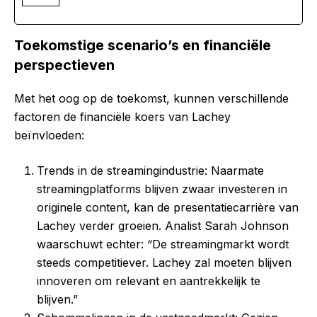
Toekomstige scenario’s en financiële
perspectieven
Met het oog op de toekomst, kunnen verschillende
factoren de financiële koers van Lachey
beïnvloeden:
Trends in de streamingindustrie: Naarmate
streamingplatforms blijven zwaar investeren in
originele content, kan de presentatiecarrière van
Lachey verder groeien. Analist Sarah Johnson
waarschuwt echter: “De streamingmarkt wordt
steeds competitiever. Lachey zal moeten blijven
innoveren om relevant en aantrekkelijk te
blijven.”