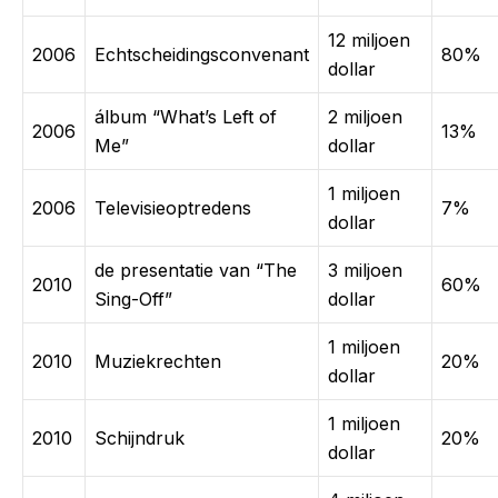
12 miljoen
2006
Echtscheidingsconvenant
80%
dollar
álbum “What’s Left of
2 miljoen
2006
13%
Me”
dollar
1 miljoen
2006
Televisieoptredens
7%
dollar
de presentatie van “The
3 miljoen
2010
60%
Sing-Off”
dollar
1 miljoen
2010
Muziekrechten
20%
dollar
1 miljoen
2010
Schijndruk
20%
dollar