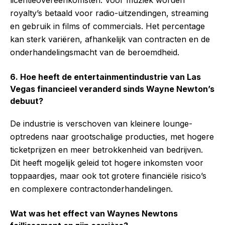
licentieovereenkomsten. Voor muziek worden
royalty’s betaald voor radio-uitzendingen, streaming
en gebruik in films of commercials. Het percentage
kan sterk variëren, afhankelijk van contracten en de
onderhandelingsmacht van de beroemdheid.
6. Hoe heeft de entertainmentindustrie van Las
Vegas financieel veranderd sinds Wayne Newton’s
debuut?
De industrie is verschoven van kleinere lounge-
optredens naar grootschalige producties, met hogere
ticketprijzen en meer betrokkenheid van bedrijven.
Dit heeft mogelijk geleid tot hogere inkomsten voor
toppaardjes, maar ook tot grotere financiële risico’s
en complexere contractonderhandelingen.
Wat was het effect van Waynes Newtons