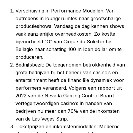
Verschuiving in Performance Modellen: Van
optredens in loungeruimtes naar grootschalige
productieshows. Vandaag de dag kennen shows
vaak aanzienlijke overheadkosten. Zo kostte
bijvoorbeeld “O” van Cirque du Soleil in het
Bellagio naar schatting 100 miljoen dollar om te
produceren.
Bedrijfsbezit: De toegenomen betrokkenheid van
grote bedrijven bij het beheer van casino’s en
entertainment heeft de financiële dynamiek voor
performers veranderd. Volgens een rapport uit
2022 van de Nevada Gaming Control Board
vertegenwoordigen casino’s in handen van
bedrijven nu meer dan 70% van de inkomsten
van de Las Vegas Strip.
Ticketprijzen en inkomstenmodellen: Moderne