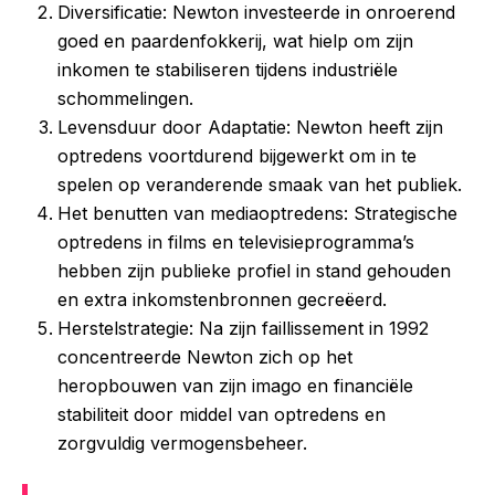
Diversificatie: Newton investeerde in onroerend
goed en paardenfokkerij, wat hielp om zijn
inkomen te stabiliseren tijdens industriële
schommelingen.
Levensduur door Adaptatie: Newton heeft zijn
optredens voortdurend bijgewerkt om in te
spelen op veranderende smaak van het publiek.
Het benutten van mediaoptredens: Strategische
optredens in films en televisieprogramma’s
hebben zijn publieke profiel in stand gehouden
en extra inkomstenbronnen gecreëerd.
Herstelstrategie: Na zijn faillissement in 1992
concentreerde Newton zich op het
heropbouwen van zijn imago en financiële
stabiliteit door middel van optredens en
zorgvuldig vermogensbeheer.