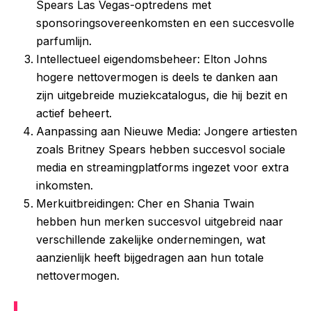
Spears Las Vegas-optredens met
sponsoringsovereenkomsten en een succesvolle
parfumlijn.
Intellectueel eigendomsbeheer: Elton Johns
hogere nettovermogen is deels te danken aan
zijn uitgebreide muziekcatalogus, die hij bezit en
actief beheert.
Aanpassing aan Nieuwe Media: Jongere artiesten
zoals Britney Spears hebben succesvol sociale
media en streamingplatforms ingezet voor extra
inkomsten.
Merkuitbreidingen: Cher en Shania Twain
hebben hun merken succesvol uitgebreid naar
verschillende zakelijke ondernemingen, wat
aanzienlijk heeft bijgedragen aan hun totale
nettovermogen.