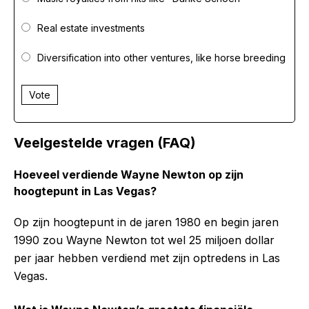
Real estate investments
Diversification into other ventures, like horse breeding
Vote
Veelgestelde vragen (FAQ)
Hoeveel verdiende Wayne Newton op zijn
hoogtepunt in Las Vegas?
Op zijn hoogtepunt in de jaren 1980 en begin jaren
1990 zou Wayne Newton tot wel 25 miljoen dollar
per jaar hebben verdiend met zijn optredens in Las
Vegas.