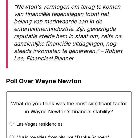
“Newton’s vermogen om terug te komen
van financiële tegenslagen toont het
belang van merkwaarde aan in de
entertainmentindustrie. Zijn gevestigde
reputatie stelde hem in staat om, zelfs na
aanzienlijke financiële uitdagingen, nog
steeds inkomsten te genereren.” – Robert
Lee, Financieel Planner
Poll Over Wayne Newton
What do you think was the most significant factor
in Wayne Newton's financial stability?
Las Vegas residencies
Music royalties from hits like "Danke Schoen"