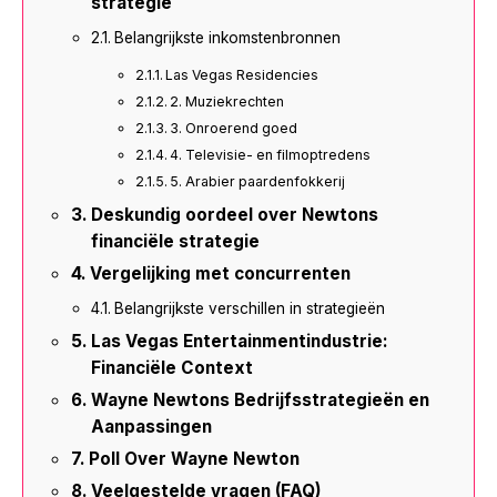
strategie
Belangrijkste inkomstenbronnen
Las Vegas Residencies
2. Muziekrechten
3. Onroerend goed
4. Televisie- en filmoptredens
5. Arabier paardenfokkerij
Deskundig oordeel over Newtons
financiële strategie
Vergelijking met concurrenten
Belangrijkste verschillen in strategieën
Las Vegas Entertainmentindustrie:
Financiële Context
Wayne Newtons Bedrijfsstrategieën en
Aanpassingen
Poll Over Wayne Newton
Veelgestelde vragen (FAQ)