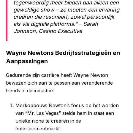
tegenwoordig meer bieden dan alleen een
geweldige show – ze moeten een ervaring
creëren die resoneert, zowel persoonlijk
als via digitale platforms.” – Sarah
Johnson, Casino Executive
Wayne Newtons Bedrijfsstrategieën en
Aanpassingen
Gedurende zijn carrière heeft Wayne Newton
bewezen zich aan te passen aan veranderende
trends in de industrie:
Merkopbouw: Newton’s focus op het worden
van “Mr. Las Vegas” stelde hem in staat een
unieke niche te creëren in de
entertainmentmarkt.