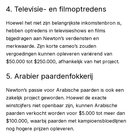
4. Televisie- en filmoptredens
Hoewel het niet zijn belangrijkste inkomstenbron is,
hebben optredens in televisieshows en films
bijgedragen aan Newton’s verdiensten en
merkwaarde. Zijn korte cameo’s zouden
vergoedingen kunnen opleveren variërend van
$50.000 tot $250.000, afhankelijk van het project.
5. Arabier paardenfokkerij
Newton’s passie voor Arabische paarden is ook een
zakelijk project geworden. Hoewel de exacte
winstcijfers niet openbaar zijn, kunnen Arabische
paarden verkocht worden voor $5.000 tot meer dan
$100.000, waarbij paarden met kampioensbloedlijnen
nog hogere prijzen opleveren.