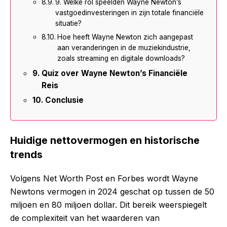
9. Welke rol speelden Wayne Newton’s
vastgoedinvesteringen in zijn totale financiële
situatie?
Hoe heeft Wayne Newton zich aangepast
aan veranderingen in de muziekindustrie,
zoals streaming en digitale downloads?
Quiz over Wayne Newton’s Financiële
Reis
Conclusie
Huidige nettovermogen en historische
trends
Volgens Net Worth Post en Forbes wordt Wayne
Newtons vermogen in 2024 geschat op tussen de 50
miljoen en 80 miljoen dollar. Dit bereik weerspiegelt
de complexiteit van het waarderen van