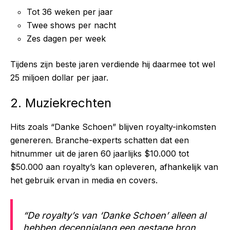
Tot 36 weken per jaar
Twee shows per nacht
Zes dagen per week
Tijdens zijn beste jaren verdiende hij daarmee tot wel
25 miljoen dollar per jaar.
2. Muziekrechten
Hits zoals “Danke Schoen” blijven royalty-inkomsten
genereren. Branche-experts schatten dat een
hitnummer uit de jaren 60 jaarlijks $10.000 tot
$50.000 aan royalty’s kan opleveren, afhankelijk van
het gebruik ervan in media en covers.
“De royalty’s van ‘Danke Schoen’ alleen al
hebben decennialang een gestage bron