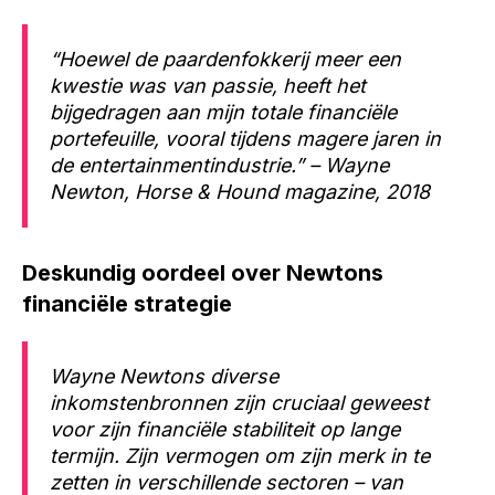
“Hoewel de paardenfokkerij meer een
kwestie was van passie, heeft het
bijgedragen aan mijn totale financiële
portefeuille, vooral tijdens magere jaren in
de entertainmentindustrie.” – Wayne
Newton, Horse & Hound magazine, 2018
Deskundig oordeel over Newtons
financiële strategie
Wayne Newtons diverse
inkomstenbronnen zijn cruciaal geweest
voor zijn financiële stabiliteit op lange
termijn. Zijn vermogen om zijn merk in te
zetten in verschillende sectoren – van