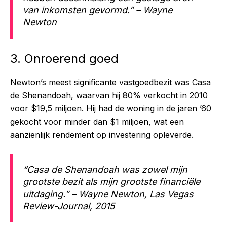
van inkomsten gevormd.” – Wayne
Newton
3. Onroerend goed
Newton’s meest significante vastgoedbezit was Casa
de Shenandoah, waarvan hij 80% verkocht in 2010
voor $19,5 miljoen. Hij had de woning in de jaren ’60
gekocht voor minder dan $1 miljoen, wat een
aanzienlijk rendement op investering opleverde.
“Casa de Shenandoah was zowel mijn
grootste bezit als mijn grootste financiële
uitdaging.” – Wayne Newton, Las Vegas
Review-Journal, 2015