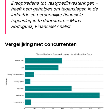
liveoptredens tot vastgoedinvesteringen –
heeft hem geholpen om tegenslagen in de
industrie en persoonlijke financiële
tegenslagen te doorstaan. – Maria
Rodriguez, Financieel Analist
Vergelijking met concurrenten