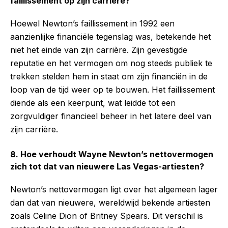
faillissement op zijn carrière?
Hoewel Newton’s faillissement in 1992 een
aanzienlijke financiële tegenslag was, betekende het
niet het einde van zijn carrière. Zijn gevestigde
reputatie en het vermogen om nog steeds publiek te
trekken stelden hem in staat om zijn financiën in de
loop van de tijd weer op te bouwen. Het faillissement
diende als een keerpunt, wat leidde tot een
zorgvuldiger financieel beheer in het latere deel van
zijn carrière.
8. Hoe verhoudt Wayne Newton’s nettovermogen
zich tot dat van nieuwere Las Vegas-artiesten?
Newton’s nettovermogen ligt over het algemeen lager
dan dat van nieuwere, wereldwijd bekende artiesten
zoals Celine Dion of Britney Spears. Dit verschil is