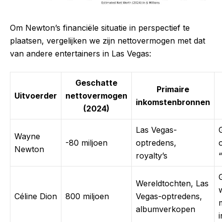
Om Newton’s financiële situatie in perspectief te
plaatsen, vergelijken we zijn nettovermogen met dat
van andere entertainers in Las Vegas:
Geschatte
Primaire
Uitvoerder
nettovermogen
inkomstenbronnen
(2024)
Las Vegas-
Wayne
-80 miljoen
optredens,
Newton
royalty’s
Wereldtochten, Las
Céline Dion
800 miljoen
Vegas-optredens,
albumverkopen