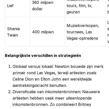
360 miljoen
Lief
tours, film, tv,
dollar
geuren
Muziekverkopen,
Shania
400 miljoen
tournees, Las
Twain
Vegas-optredens
Belangrijkste verschillen in strategieën
Globaal versus lokaal: Newton bouwde zijn merk
primair rond Las Vegas, terwijl artiesten zoals
Celine Dion en Elton John een wereldwijde
aantrekkingskracht benutten.
Diversificatie van inkomstenbronnen: Nieuwere
artiesten hebben vaak meer uiteenlopende
inkomstenbronnen. Zo combineert Britney