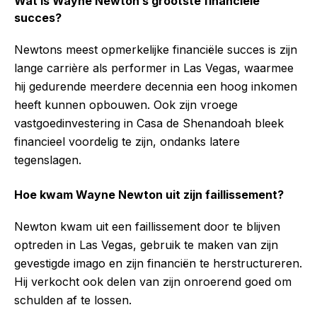
Wat is Wayne Newton’s grootste financiële
succes?
Newtons meest opmerkelijke financiële succes is zijn
lange carrière als performer in Las Vegas, waarmee
hij gedurende meerdere decennia een hoog inkomen
heeft kunnen opbouwen. Ook zijn vroege
vastgoedinvestering in Casa de Shenandoah bleek
financieel voordelig te zijn, ondanks latere
tegenslagen.
Hoe kwam Wayne Newton uit zijn faillissement?
Newton kwam uit een faillissement door te blijven
optreden in Las Vegas, gebruik te maken van zijn
gevestigde imago en zijn financiën te herstructureren.
Hij verkocht ook delen van zijn onroerend goed om
schulden af te lossen.