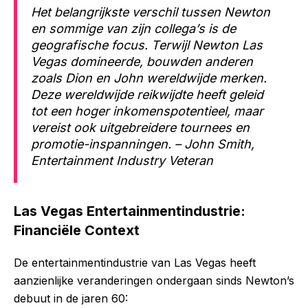
Het belangrijkste verschil tussen Newton
en sommige van zijn collega’s is de
geografische focus. Terwijl Newton Las
Vegas domineerde, bouwden anderen
zoals Dion en John wereldwijde merken.
Deze wereldwijde reikwijdte heeft geleid
tot een hoger inkomenspotentieel, maar
vereist ook uitgebreidere tournees en
promotie-inspanningen. – John Smith,
Entertainment Industry Veteran
Las Vegas Entertainmentindustrie:
Financiële Context
De entertainmentindustrie van Las Vegas heeft
aanzienlijke veranderingen ondergaan sinds Newton’s
debuut in de jaren 60: