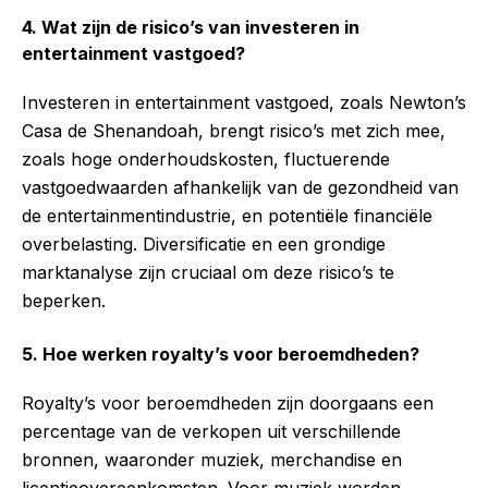
4. Wat zijn de risico’s van investeren in
entertainment vastgoed?
Investeren in entertainment vastgoed, zoals Newton’s
Casa de Shenandoah, brengt risico’s met zich mee,
zoals hoge onderhoudskosten, fluctuerende
vastgoedwaarden afhankelijk van de gezondheid van
de entertainmentindustrie, en potentiële financiële
overbelasting. Diversificatie en een grondige
marktanalyse zijn cruciaal om deze risico’s te
beperken.
5. Hoe werken royalty’s voor beroemdheden?
Royalty’s voor beroemdheden zijn doorgaans een
percentage van de verkopen uit verschillende
bronnen, waaronder muziek, merchandise en