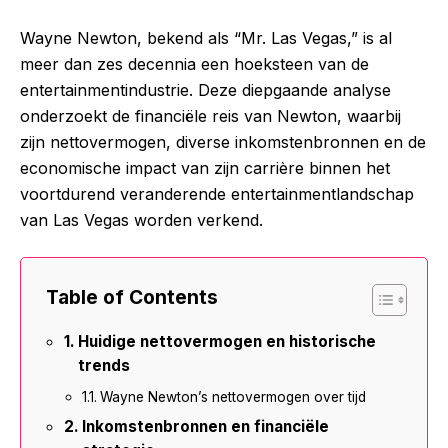
Wayne Newton, bekend als “Mr. Las Vegas,” is al
meer dan zes decennia een hoeksteen van de
entertainmentindustrie. Deze diepgaande analyse
onderzoekt de financiële reis van Newton, waarbij
zijn nettovermogen, diverse inkomstenbronnen en de
economische impact van zijn carrière binnen het
voortdurend veranderende entertainmentlandschap
van Las Vegas worden verkend.
Table of Contents
Huidige nettovermogen en historische
trends
Wayne Newton’s nettovermogen over tijd
Inkomstenbronnen en financiële