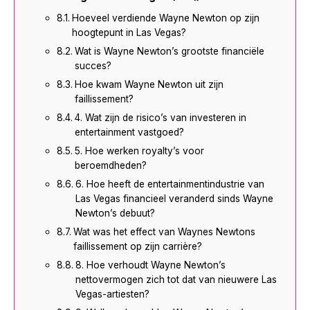
Hoeveel verdiende Wayne Newton op zijn
hoogtepunt in Las Vegas?
Wat is Wayne Newton’s grootste financiële
succes?
Hoe kwam Wayne Newton uit zijn
faillissement?
4. Wat zijn de risico’s van investeren in
entertainment vastgoed?
5. Hoe werken royalty’s voor
beroemdheden?
6. Hoe heeft de entertainmentindustrie van
Las Vegas financieel veranderd sinds Wayne
Newton’s debuut?
Wat was het effect van Waynes Newtons
faillissement op zijn carrière?
8. Hoe verhoudt Wayne Newton’s
nettovermogen zich tot dat van nieuwere Las
Vegas-artiesten?