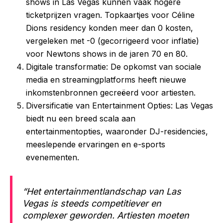
shows in Las Vegas kunnen vaak hogere
ticketprijzen vragen. Topkaartjes voor Céline
Dions residency konden meer dan 0 kosten,
vergeleken met -0 (gecorrigeerd voor inflatie)
voor Newtons shows in de jaren 70 en 80.
Digitale transformatie: De opkomst van sociale
media en streamingplatforms heeft nieuwe
inkomstenbronnen gecreëerd voor artiesten.
Diversificatie van Entertainment Opties: Las Vegas
biedt nu een breed scala aan
entertainmentopties, waaronder DJ-residencies,
meeslepende ervaringen en e-sports
evenementen.
“Het entertainmentlandschap van Las
Vegas is steeds competitiever en
complexer geworden. Artiesten moeten