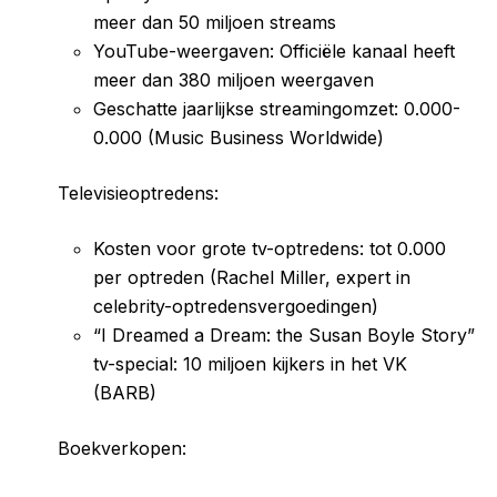
meer dan 50 miljoen streams
YouTube-weergaven: Officiële kanaal heeft
meer dan 380 miljoen weergaven
Geschatte jaarlijkse streamingomzet: 0.000-
0.000 (Music Business Worldwide)
Televisieoptredens:
Kosten voor grote tv-optredens: tot 0.000
per optreden (Rachel Miller, expert in
celebrity-optredensvergoedingen)
“I Dreamed a Dream: the Susan Boyle Story”
tv-special: 10 miljoen kijkers in het VK
(BARB)
Boekverkopen: