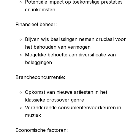
Potentiële impact op toekomstige prestaties
en inkomsten
Financieel beheer:
Blijven wijs beslissingen nemen cruciaal voor
het behouden van vermogen
Mogelijke behoefte aan diversificatie van
beleggingen
Brancheconcurrentie:
Opkomst van nieuwe artiesten in het
klassieke crossover genre
Veranderende consumentenvoorkeuren in
muziek
Economische factoren: