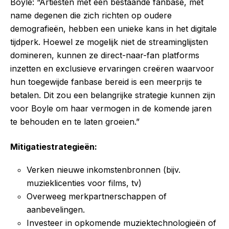
Boyle: “Artiesten met een bestaande fanbase, met
name degenen die zich richten op oudere
demografieën, hebben een unieke kans in het digitale
tijdperk. Hoewel ze mogelijk niet de streaminglijsten
domineren, kunnen ze direct-naar-fan platforms
inzetten en exclusieve ervaringen creëren waarvoor
hun toegewijde fanbase bereid is een meerprijs te
betalen. Dit zou een belangrijke strategie kunnen zijn
voor Boyle om haar vermogen in de komende jaren
te behouden en te laten groeien.”
Mitigatiestrategieën:
Verken nieuwe inkomstenbronnen (bijv.
muzieklicenties voor films, tv)
Overweeg merkpartnerschappen of
aanbevelingen.
Investeer in opkomende muziektechnologieën of