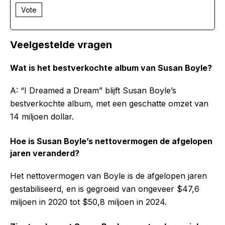
Vote
Veelgestelde vragen
Wat is het bestverkochte album van Susan Boyle?
A: “I Dreamed a Dream” blijft Susan Boyle’s
bestverkochte album, met een geschatte omzet van
14 miljoen dollar.
Hoe is Susan Boyle’s nettovermogen de afgelopen
jaren veranderd?
Het nettovermogen van Boyle is de afgelopen jaren
gestabiliseerd, en is gegroeid van ongeveer $47,6
miljoen in 2020 tot $50,8 miljoen in 2024.