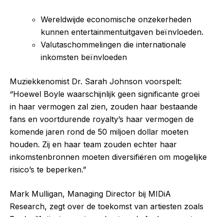
Wereldwijde economische onzekerheden
kunnen entertainmentuitgaven beïnvloeden.
Valutaschommelingen die internationale
inkomsten beïnvloeden
Muziekkenomist Dr. Sarah Johnson voorspelt:
“Hoewel Boyle waarschijnlijk geen significante groei
in haar vermogen zal zien, zouden haar bestaande
fans en voortdurende royalty’s haar vermogen de
komende jaren rond de 50 miljoen dollar moeten
houden. Zij en haar team zouden echter haar
inkomstenbronnen moeten diversifiëren om mogelijke
risico’s te beperken.”
Mark Mulligan, Managing Director bij MIDiA
Research, zegt over de toekomst van artiesten zoals