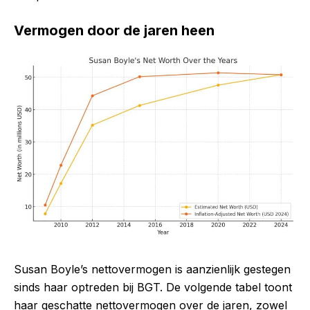
Vermogen door de jaren heen
Susan Boyle’s nettovermogen is aanzienlijk gestegen
sinds haar optreden bij BGT. De volgende tabel toont
haar geschatte nettovermogen over de jaren, zowel