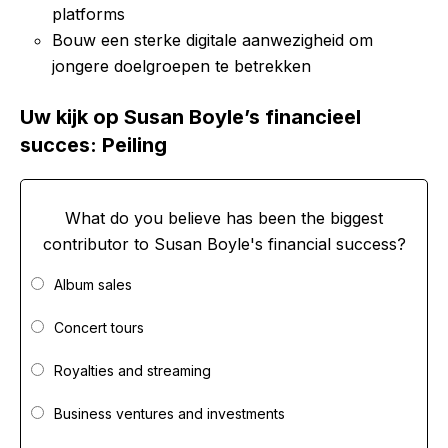
platforms
Bouw een sterke digitale aanwezigheid om
jongere doelgroepen te betrekken
Uw kijk op Susan Boyle’s financieel
succes: Peiling
What do you believe has been the biggest
contributor to Susan Boyle's financial success?
Album sales
Concert tours
Royalties and streaming
Business ventures and investments