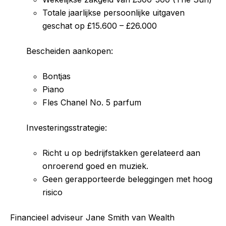
Totale jaarlijkse persoonlijke uitgaven
geschat op £15.600 – £26.000
Bescheiden aankopen:
Bontjas
Piano
Fles Chanel No. 5 parfum
Investeringsstrategie:
Richt u op bedrijfstakken gerelateerd aan
onroerend goed en muziek.
Geen gerapporteerde beleggingen met hoog
risico
Financieel adviseur Jane Smith van Wealth