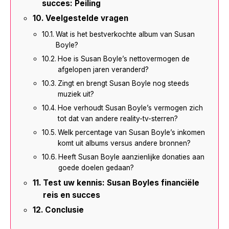
succes: Peiling
Veelgestelde vragen
Wat is het bestverkochte album van Susan
Boyle?
Hoe is Susan Boyle’s nettovermogen de
afgelopen jaren veranderd?
Zingt en brengt Susan Boyle nog steeds
muziek uit?
Hoe verhoudt Susan Boyle’s vermogen zich
tot dat van andere reality-tv-sterren?
Welk percentage van Susan Boyle’s inkomen
komt uit albums versus andere bronnen?
Heeft Susan Boyle aanzienlijke donaties aan
goede doelen gedaan?
Test uw kennis: Susan Boyles financiële
reis en succes
Conclusie