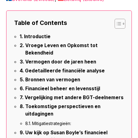
Table of Contents
Introductie
Vroege Leven en Opkomst tot
Bekendheid
Vermogen door de jaren heen
Gedetailleerde financiële analyse
Bronnen van vermogen
Financieel beheer en levensstijl
Vergelijking met andere BGT-deelnemers
Toekomstige perspectieven en
uitdagingen
Mitigatiestrategieën:
Uw kijk op Susan Boyle’s financieel