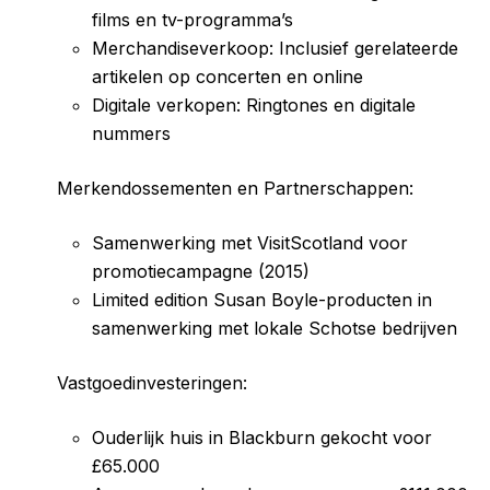
films en tv-programma’s
Merchandiseverkoop: Inclusief gerelateerde
artikelen op concerten en online
Digitale verkopen: Ringtones en digitale
nummers
Merkendossementen en Partnerschappen:
Samenwerking met VisitScotland voor
promotiecampagne (2015)
Limited edition Susan Boyle-producten in
samenwerking met lokale Schotse bedrijven
Vastgoedinvesteringen:
Ouderlijk huis in Blackburn gekocht voor
£65.000