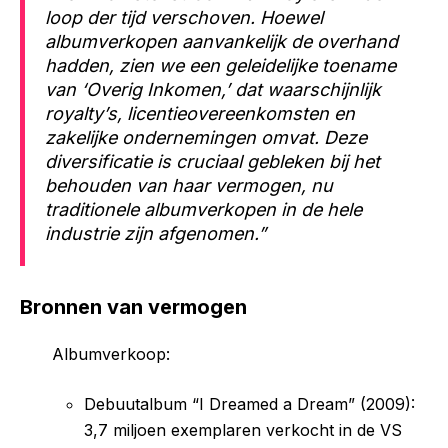
loop der tijd verschoven. Hoewel
albumverkopen aanvankelijk de overhand
hadden, zien we een geleidelijke toename
van ‘Overig Inkomen,’ dat waarschijnlijk
royalty’s, licentieovereenkomsten en
zakelijke ondernemingen omvat. Deze
diversificatie is cruciaal gebleken bij het
behouden van haar vermogen, nu
traditionele albumverkopen in de hele
industrie zijn afgenomen.”
Bronnen van vermogen
Albumverkoop:
Debuutalbum “I Dreamed a Dream” (2009):
3,7 miljoen exemplaren verkocht in de VS