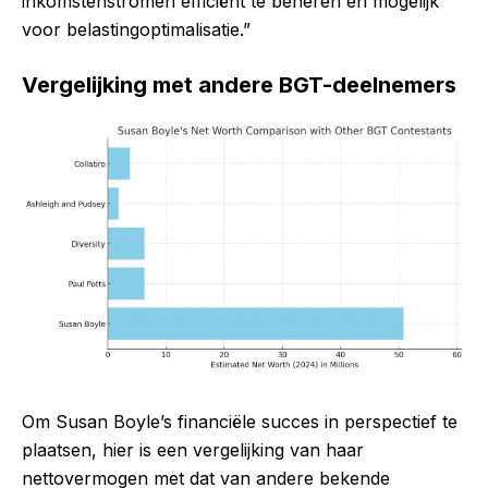
inkomstenstromen efficiënt te beheren en mogelijk
voor belastingoptimalisatie.”
Vergelijking met andere BGT-deelnemers
Om Susan Boyle’s financiële succes in perspectief te
plaatsen, hier is een vergelijking van haar
nettovermogen met dat van andere bekende