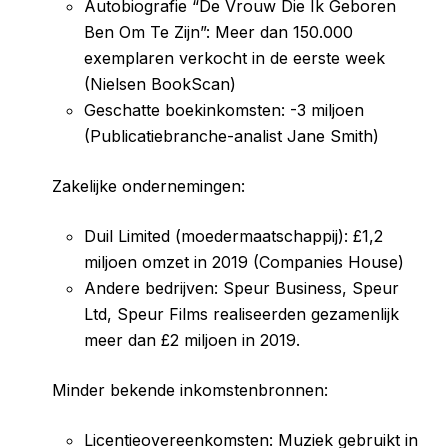
Autobiografie “De Vrouw Die Ik Geboren
Ben Om Te Zijn”: Meer dan 150.000
exemplaren verkocht in de eerste week
(Nielsen BookScan)
Geschatte boekinkomsten: -3 miljoen
(Publicatiebranche-analist Jane Smith)
Zakelijke ondernemingen:
Duil Limited (moedermaatschappij): £1,2
miljoen omzet in 2019 (Companies House)
Andere bedrijven: Speur Business, Speur
Ltd, Speur Films realiseerden gezamenlijk
meer dan £2 miljoen in 2019.
Minder bekende inkomstenbronnen:
Licentieovereenkomsten: Muziek gebruikt in