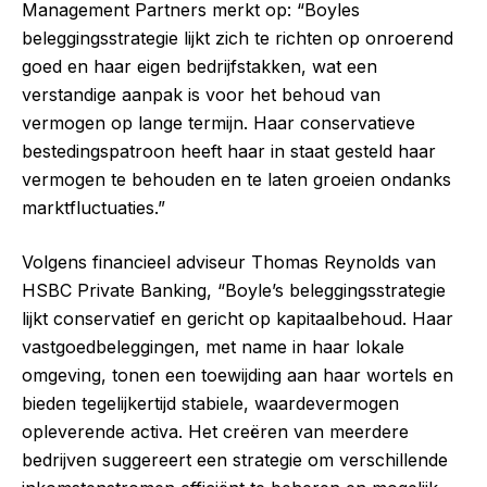
Management Partners merkt op: “Boyles
beleggingsstrategie lijkt zich te richten op onroerend
goed en haar eigen bedrijfstakken, wat een
verstandige aanpak is voor het behoud van
vermogen op lange termijn. Haar conservatieve
bestedingspatroon heeft haar in staat gesteld haar
vermogen te behouden en te laten groeien ondanks
marktfluctuaties.”
Volgens financieel adviseur Thomas Reynolds van
HSBC Private Banking, “Boyle’s beleggingsstrategie
lijkt conservatief en gericht op kapitaalbehoud. Haar
vastgoedbeleggingen, met name in haar lokale
omgeving, tonen een toewijding aan haar wortels en
bieden tegelijkertijd stabiele, waardevermogen
opleverende activa. Het creëren van meerdere
bedrijven suggereert een strategie om verschillende