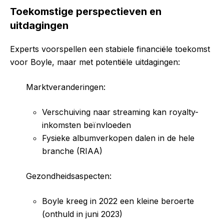
Toekomstige perspectieven en
uitdagingen
Experts voorspellen een stabiele financiële toekomst
voor Boyle, maar met potentiële uitdagingen:
Marktveranderingen:
Verschuiving naar streaming kan royalty-
inkomsten beïnvloeden
Fysieke albumverkopen dalen in de hele
branche (RIAA)
Gezondheidsaspecten:
Boyle kreeg in 2022 een kleine beroerte
(onthuld in juni 2023)