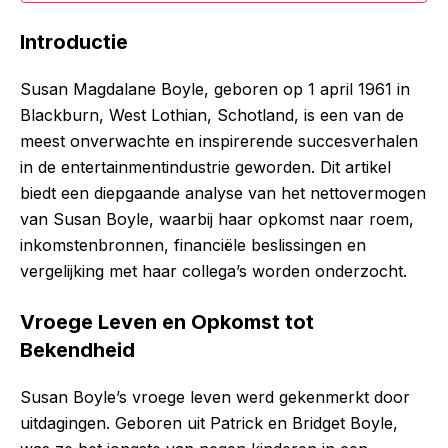
Introductie
Susan Magdalane Boyle, geboren op 1 april 1961 in
Blackburn, West Lothian, Schotland, is een van de
meest onverwachte en inspirerende succesverhalen
in de entertainmentindustrie geworden. Dit artikel
biedt een diepgaande analyse van het nettovermogen
van Susan Boyle, waarbij haar opkomst naar roem,
inkomstenbronnen, financiële beslissingen en
vergelijking met haar collega’s worden onderzocht.
Vroege Leven en Opkomst tot
Bekendheid
Susan Boyle’s vroege leven werd gekenmerkt door
uitdagingen. Geboren uit Patrick en Bridget Boyle,