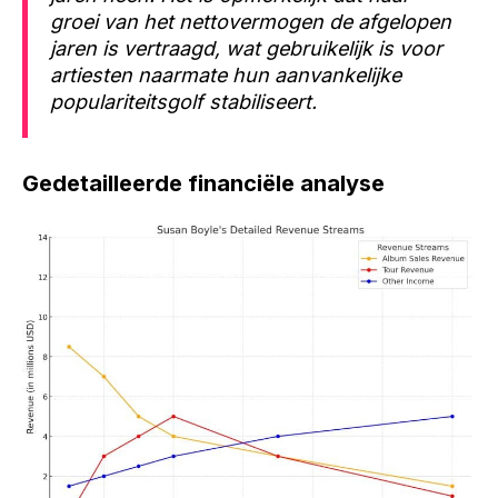
groei van het nettovermogen de afgelopen
jaren is vertraagd, wat gebruikelijk is voor
artiesten naarmate hun aanvankelijke
populariteitsgolf stabiliseert.
Gedetailleerde financiële analyse