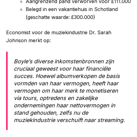
Aangrenzend pand verworven voor £111.000
Belegd in een vakantiehuis in Schotland
(geschatte waarde: £300.000)
Economist voor de muziekindustrie Dr. Sarah
Johnson merkt op:
Boyle’s diverse inkomstenbronnen zijn
cruciaal geweest voor haar financiële
succes. Hoewel albumverkopen de basis
vormden van haar vermogen, heeft haar
vermogen om haar merk te monetiseren
via tours, optredens en zakelijke
ondernemingen haar nettovermogen in
stand gehouden, zelfs nu de
muziekindustrie verschuift naar streaming.