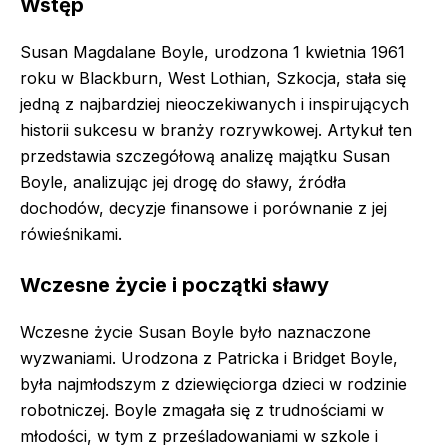
Wstęp
Susan Magdalane Boyle, urodzona 1 kwietnia 1961
roku w Blackburn, West Lothian, Szkocja, stała się
jedną z najbardziej nieoczekiwanych i inspirujących
historii sukcesu w branży rozrywkowej. Artykuł ten
przedstawia szczegółową analizę majątku Susan
Boyle, analizując jej drogę do sławy, źródła
dochodów, decyzje finansowe i porównanie z jej
rówieśnikami.
Wczesne życie i początki sławy
Wczesne życie Susan Boyle było naznaczone
wyzwaniami. Urodzona z Patricka i Bridget Boyle,
była najmłodszym z dziewięciorga dzieci w rodzinie
robotniczej. Boyle zmagała się z trudnościami w
młodości, w tym z prześladowaniami w szkole i