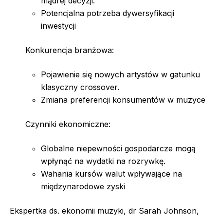
mądrej decyzji.
Potencjalna potrzeba dywersyfikacji
inwestycji
Konkurencja branżowa:
Pojawienie się nowych artystów w gatunku
klasyczny crossover.
Zmiana preferencji konsumentów w muzyce
Czynniki ekonomiczne:
Globalne niepewności gospodarcze mogą
wpłynąć na wydatki na rozrywkę.
Wahania kursów walut wpływające na
międzynarodowe zyski
Ekspertka ds. ekonomii muzyki, dr Sarah Johnson,