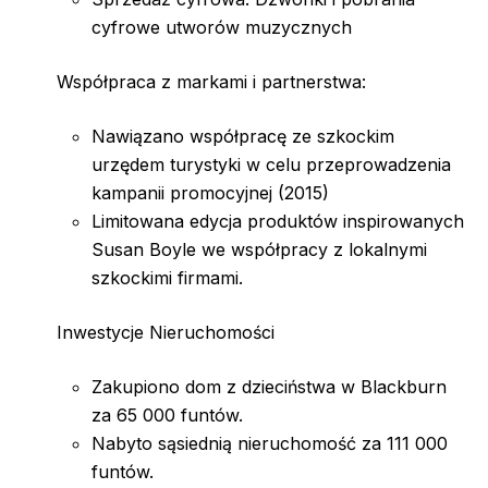
cyfrowe utworów muzycznych
Współpraca z markami i partnerstwa:
Nawiązano współpracę ze szkockim
urzędem turystyki w celu przeprowadzenia
kampanii promocyjnej (2015)
Limitowana edycja produktów inspirowanych
Susan Boyle we współpracy z lokalnymi
szkockimi firmami.
Inwestycje Nieruchomości
Zakupiono dom z dzieciństwa w Blackburn
za 65 000 funtów.
Nabyto sąsiednią nieruchomość za 111 000
funtów.