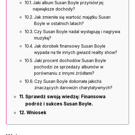
Jaki album Susan Boyle przyniósł jej
największe dochody?
Jak zmieniła się wartość majątku Susan
Boyle w ostatnich latach?
Czy Susan Boyle nadal występuję i nagrywa
muzykę?
Jak dorobek finansowy Susan Boyle
wypada na tle innych gwiazd reality show?
Jaki procent dochodów Susan Boyle
pochodzi ze sprzedaży albumów w
porównaniu z innymi źródłami?
Czy Susan Boyle dokonała jakichś
znaczących darowizn charytatywnych?
Sprawdź swoją wiedzę: Finansowa
podróż i sukces Susan Boyle.
Wniosek