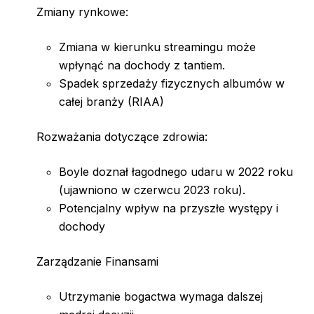
Zmiany rynkowe:
Zmiana w kierunku streamingu może
wpłynąć na dochody z tantiem.
Spadek sprzedaży fizycznych albumów w
całej branży (RIAA)
Rozważania dotyczące zdrowia:
Boyle doznał łagodnego udaru w 2022 roku
(ujawniono w czerwcu 2023 roku).
Potencjalny wpływ na przyszłe występy i
dochody
Zarządzanie Finansami
Utrzymanie bogactwa wymaga dalszej