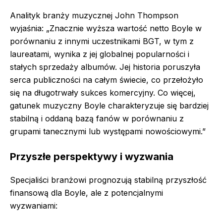
Analityk branży muzycznej John Thompson
wyjaśnia: „Znacznie wyższa wartość netto Boyle w
porównaniu z innymi uczestnikami BGT, w tym z
laureatami, wynika z jej globalnej popularności i
stałych sprzedaży albumów. Jej historia poruszyła
serca publiczności na całym świecie, co przełożyło
się na długotrwały sukces komercyjny. Co więcej,
gatunek muzyczny Boyle charakteryzuje się bardziej
stabilną i oddaną bazą fanów w porównaniu z
grupami tanecznymi lub występami nowościowymi.”
Przyszłe perspektywy i wyzwania
Specjaliści branżowi prognozują stabilną przyszłość
finansową dla Boyle, ale z potencjalnymi
wyzwaniami: