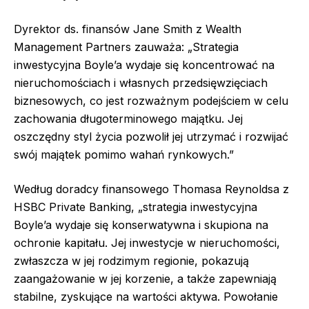
Dyrektor ds. finansów Jane Smith z Wealth
Management Partners zauważa: „Strategia
inwestycyjna Boyle’a wydaje się koncentrować na
nieruchomościach i własnych przedsięwzięciach
biznesowych, co jest rozważnym podejściem w celu
zachowania długoterminowego majątku. Jej
oszczędny styl życia pozwolił jej utrzymać i rozwijać
swój majątek pomimo wahań rynkowych.”
Według doradcy finansowego Thomasa Reynoldsa z
HSBC Private Banking, „strategia inwestycyjna
Boyle’a wydaje się konserwatywna i skupiona na
ochronie kapitału. Jej inwestycje w nieruchomości,
zwłaszcza w jej rodzimym regionie, pokazują
zaangażowanie w jej korzenie, a także zapewniają
stabilne, zyskujące na wartości aktywa. Powołanie