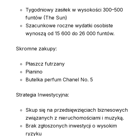
Tygodniowy zasiłek w wysokości 300–500
funtów (The Sun)
Szacunkowe roczne wydatki osobiste
wynoszą od 15 600 do 26 000 funtów.
Skromne zakupy:
Płaszcz futrzany
Pianino
Butelka perfum Chanel No. 5
Strategia Inwestycyjna:
Skup się na przedsięwzięciach biznesowych
związanych z nieruchomościami i muzyką.
Brak zgłoszonych inwestycji o wysokim
ryzyku