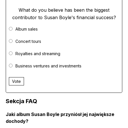
What do you believe has been the biggest
contributor to Susan Boyle's financial success?
Album sales
Concert tours
Royalties and streaming
Business ventures and investments
Vote
Sekcja FAQ
Jaki album Susan Boyle przyniósł jej największe
dochody?