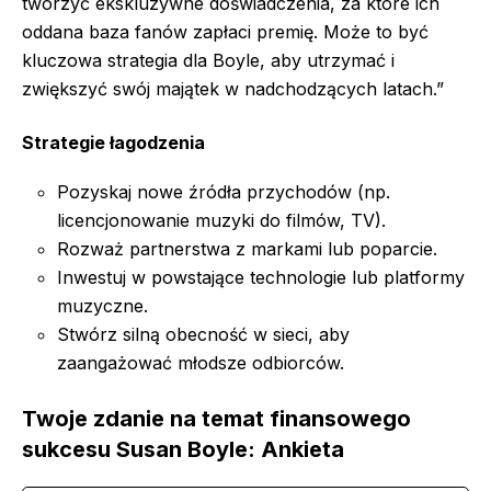
tworzyć ekskluzywne doświadczenia, za które ich
oddana baza fanów zapłaci premię. Może to być
kluczowa strategia dla Boyle, aby utrzymać i
zwiększyć swój majątek w nadchodzących latach.”
Strategie łagodzenia
Pozyskaj nowe źródła przychodów (np.
licencjonowanie muzyki do filmów, TV).
Rozważ partnerstwa z markami lub poparcie.
Inwestuj w powstające technologie lub platformy
muzyczne.
Stwórz silną obecność w sieci, aby
zaangażować młodsze odbiorców.
Twoje zdanie na temat finansowego
sukcesu Susan Boyle: Ankieta