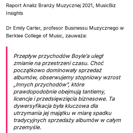
Raport Analiz Branży Muzycznej 2021, MusicBiz
Insights
Dr Emily Carter, profesor Businessu Muzycznego w
Berklee College of Music, zauważa:
Przepływ przychodów Boyle’a uległ
zmianie na przestrzeni czasu. Choć
początkowo dominowały sprzedaż
albumów, obserwujemy stopniowy wzrost
„Innych przychodów”, które
prawdopodobnie obejmują tantiemy,
licencje i przedsięwzięcia biznesowe. Ta
dywersyfikacja była kluczowa dla
utrzymania jej majątku w miarę spadku
tradycyjnych sprzedaży albumów w całym
przemyśle.