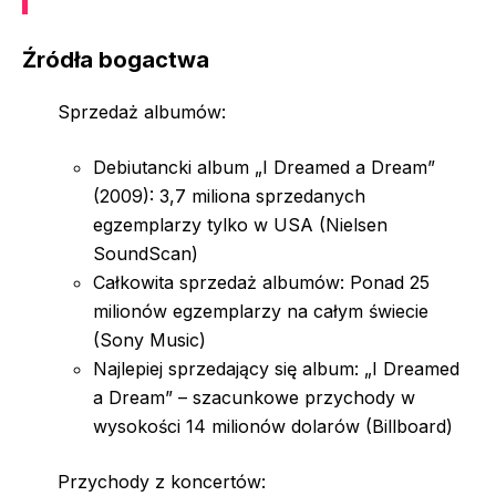
Źródła bogactwa
Sprzedaż albumów:
Debiutancki album „I Dreamed a Dream”
(2009): 3,7 miliona sprzedanych
egzemplarzy tylko w USA (Nielsen
SoundScan)
Całkowita sprzedaż albumów: Ponad 25
milionów egzemplarzy na całym świecie
(Sony Music)
Najlepiej sprzedający się album: „I Dreamed
a Dream” – szacunkowe przychody w
wysokości 14 milionów dolarów (Billboard)
Przychody z koncertów: