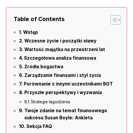
Table of Contents
Wstęp
Wczesne życie i początki sławy
Wartość majątku na przestrzeni lat
Szczegółowa analiza finansowa
Źródła bogactwa
Zarządzanie finansami i styl życia
Porównanie z innymi uczestnikami BGT
Przyszłe perspektywy i wyzwania
Strategie łagodzenia
Twoje zdanie na temat finansowego
sukcesu Susan Boyle: Ankieta
Sekcja FAQ