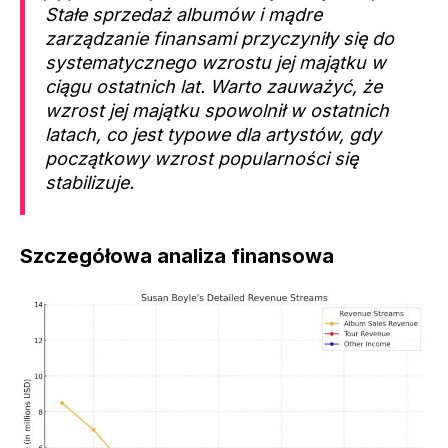
Stałe sprzedaż albumów i mądre
zarządzanie finansami przyczyniły się do
systematycznego wzrostu jej majątku w
ciągu ostatnich lat. Warto zauważyć, że
wzrost jej majątku spowolnił w ostatnich
latach, co jest typowe dla artystów, gdy
początkowy wzrost popularności się
stabilizuje.
Szczegółowa analiza finansowa