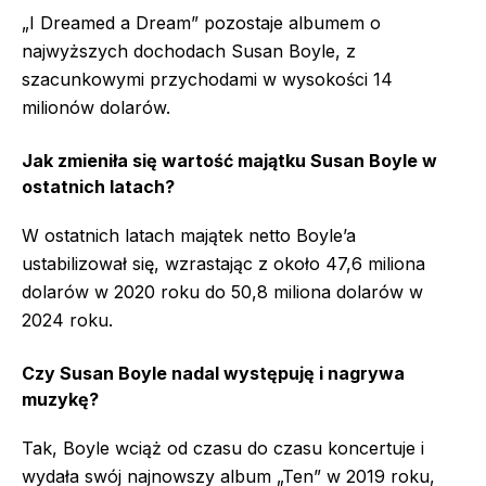
„I Dreamed a Dream” pozostaje albumem o
najwyższych dochodach Susan Boyle, z
szacunkowymi przychodami w wysokości 14
milionów dolarów.
Jak zmieniła się wartość majątku Susan Boyle w
ostatnich latach?
W ostatnich latach majątek netto Boyle’a
ustabilizował się, wzrastając z około 47,6 miliona
dolarów w 2020 roku do 50,8 miliona dolarów w
2024 roku.
Czy Susan Boyle nadal występuję i nagrywa
muzykę?
Tak, Boyle wciąż od czasu do czasu koncertuje i
wydała swój najnowszy album „Ten” w 2019 roku,