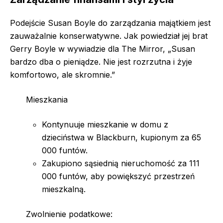
Podejście Susan Boyle do zarządzania majątkiem jest
zauważalnie konserwatywne. Jak powiedział jej brat
Gerry Boyle w wywiadzie dla The Mirror, „Susan
bardzo dba o pieniądze. Nie jest rozrzutna i żyje
komfortowo, ale skromnie.”
Mieszkania
Kontynuuje mieszkanie w domu z
dzieciństwa w Blackburn, kupionym za 65
000 funtów.
Zakupiono sąsiednią nieruchomość za 111
000 funtów, aby powiększyć przestrzeń
mieszkalną.
Zwolnienie podatkowe: