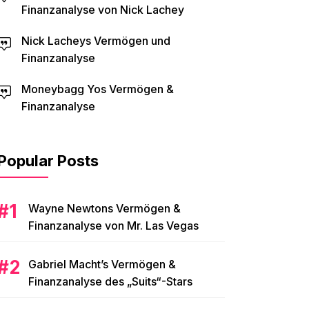
Finanzanalyse von Nick Lachey
Nick Lacheys Vermögen und
Finanzanalyse
Moneybagg Yos Vermögen &
Finanzanalyse
Popular Posts
Wayne Newtons Vermögen &
Finanzanalyse von Mr. Las Vegas
Gabriel Macht’s Vermögen &
Finanzanalyse des „Suits“-Stars