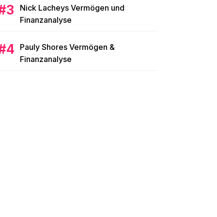
Nick Lacheys Vermögen und
Finanzanalyse
Pauly Shores Vermögen &
Finanzanalyse