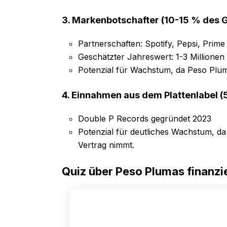
3. Markenbotschafter (10-15 % des
Partnerschaften: Spotify, Pepsi, Prime
Geschätzter Jahreswert: 1-3 Millionen 
Potenzial für Wachstum, da Peso Plum
4. Einnahmen aus dem Plattenlabel
Double P Records gegründet 2023
Potenzial für deutliches Wachstum, da
Vertrag nimmt.
Quiz über Peso Plumas finanzie