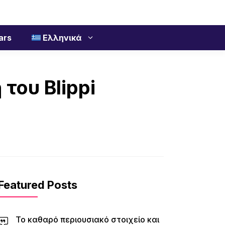
ars
Ελληνικά
του Blippi
Featured Posts
Το καθαρό περιουσιακό στοιχείο και