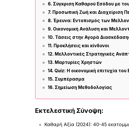
Σύγκριση Καθαρού Εσόδου με το
Προσωπική Ζωή και Διαχείριση Π
Έρευνα: Εντοπισμός των Μελλοντ
Οικονομική Ανάλυση και Μελλον
Τάσεις στην Αγορά Διασκέδαση
Προκλήσεις και κίνδυνοι
Μελλοντικές Στρατηγικές Ανάπ
Μαρτυρίες Χρηστών
Quiz: Η οικονομική επιτυχία του B
Συμπέρασμα
Σημείωση Μεθοδολογίας
Εκτελεστική Σύνοψη:
Καθαρή Αξία (2024): 40-45 εκατομμ