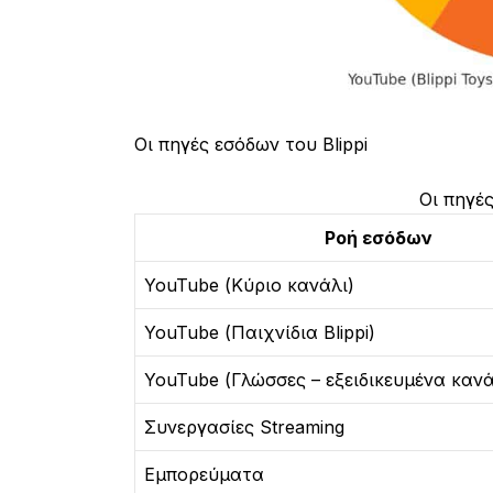
Οι πηγές εσόδων του Blippi
Οι πηγές
Ροή εσόδων
YouTube (Κύριο κανάλι)
YouTube (Παιχνίδια Blippi)
YouTube (Γλώσσες – εξειδικευμένα κανά
Συνεργασίες Streaming
Εμπορεύματα