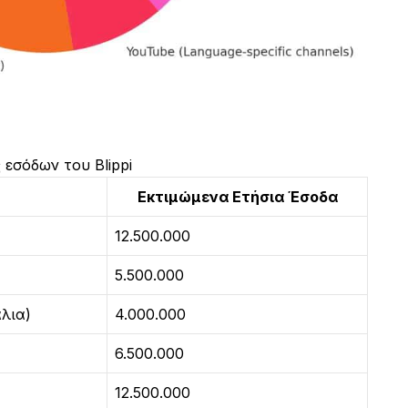
 εσόδων του Blippi
Εκτιμώμενα Ετήσια Έσοδα
12.500.000
5.500.000
λια)
4.000.000
6.500.000
12.500.000