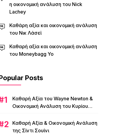
η οικονομική ανάλυση του Nick
Lachey
Καθάρη αξία και οικονομική ανάλυση
του Νικ Λάσεϊ
Καθαρή αξία και οικονομική ανάλυση
του Moneybagg Yo
Popular Posts
Καθαρή Αξία του Wayne Newton &
Οικονομική Ανάλυση του Κυρίου
Λας Βέγκας
Καθαρή Αξία & Οικονομική Ανάλυση
της Σίντι Σουίνι