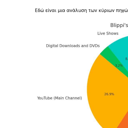
Εδώ είναι μια ανάλυση των κύριων πηγών