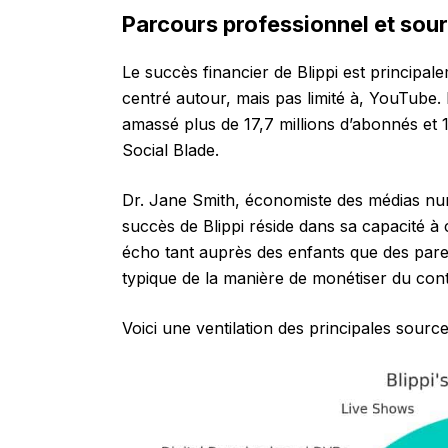
Parcours professionnel et sou
Le succès financier de Blippi est principal
centré autour, mais pas limité à, YouTube. 
amassé plus de 17,7 millions d’abonnés et 1
Social Blade.
Dr. Jane Smith, économiste des médias numé
succès de Blippi réside dans sa capacité 
écho tant auprès des enfants que des pare
typique de la manière de monétiser du cont
Voici une ventilation des principales source