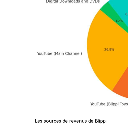
Les sources de revenus de Blippi