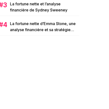
La fortune nette et l’analyse
financière de Sydney Sweeney
La fortune nette d’Emma Stone, une
analyse financière et sa stratégie
d’investissement