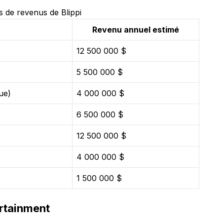
 de revenus de Blippi
Revenu annuel estimé
12 500 000 $
5 500 000 $
ue)
4 000 000 $
6 500 000 $
12 500 000 $
4 000 000 $
1 500 000 $
rtainment