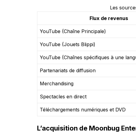
Les sources
Flux de revenus
YouTube (Chaîne Principale)
YouTube (Jouets Blippi)
YouTube (Chaînes spécifiques à une lang
Partenariats de diffusion
Merchandising
Spectacles en direct
Téléchargements numériques et DVD
L’acquisition de Moonbug Ente