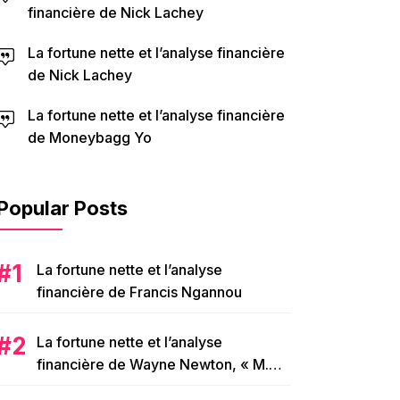
financière de Nick Lachey
La fortune nette et l’analyse financière
de Nick Lachey
La fortune nette et l’analyse financière
de Moneybagg Yo
Popular Posts
La fortune nette et l’analyse
financière de Francis Ngannou
La fortune nette et l’analyse
financière de Wayne Newton, « M.
Las Vegas »