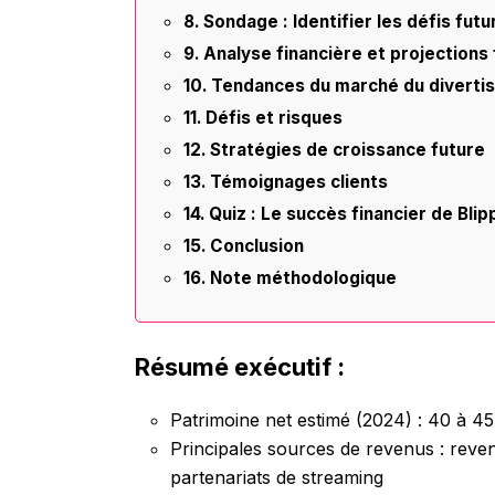
Sondage : Identifier les défis futu
Analyse financière et projections
Tendances du marché du diverti
Défis et risques
Stratégies de croissance future
Témoignages clients
Quiz : Le succès financier de Blip
Conclusion
Note méthodologique
Résumé exécutif :
Patrimoine net estimé (2024) : 40 à 45 
Principales sources de revenus : reven
partenariats de streaming