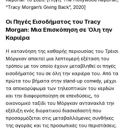
“Tracy Morgan’s Giving Back”, 2020]
Οι Πηγές Εισοδήματος του Tracy
Morgan: Μια Επισκόπηση σε Όλη την
Καριέρα
Η κατανόηση της καθαρής περιουσίας του Τρέισι
Μόργκαν απαιτεί μια λεπτομερή εξέταση του
τρόπου με τον οποίο έχουν μεταβληθεί οι πηγές
εισοδήματός του σε όλη την καριέρα του. Από τα
πρώτα του βήματα στην stand-up comedy, μέχρι
τα αποκορύφωμα των τηλεοπτικών του κερδών
και την διαφοροποίηση σε επενδύσεις, το
οικονομικό ταξίδι του Μόργκαν αντανακλά την
εξέλιξη ενός διορατικού διασκεδαστή που
προσαρμόζεται στις μεταβαλλόμενες συνθήκες
της αγοράς και τις προσωπικές του περιστάσεις.