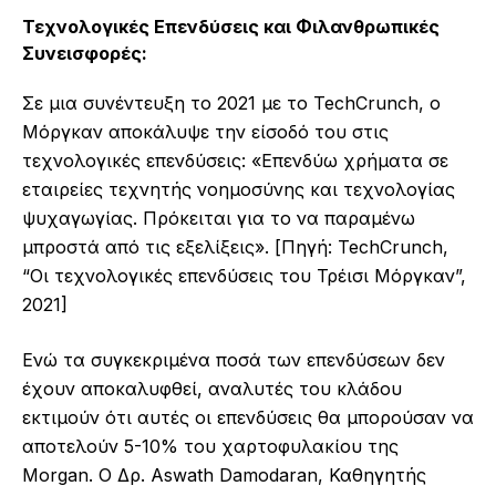
Τεχνολογικές Επενδύσεις και Φιλανθρωπικές
Συνεισφορές:
Σε μια συνέντευξη το 2021 με το TechCrunch, ο
Μόργκαν αποκάλυψε την είσοδό του στις
τεχνολογικές επενδύσεις: «Επενδύω χρήματα σε
εταιρείες τεχνητής νοημοσύνης και τεχνολογίας
ψυχαγωγίας. Πρόκειται για το να παραμένω
μπροστά από τις εξελίξεις». [Πηγή: TechCrunch,
“Οι τεχνολογικές επενδύσεις του Τρέισι Μόργκαν”,
2021]
Ενώ τα συγκεκριμένα ποσά των επενδύσεων δεν
έχουν αποκαλυφθεί, αναλυτές του κλάδου
εκτιμούν ότι αυτές οι επενδύσεις θα μπορούσαν να
αποτελούν 5-10% του χαρτοφυλακίου της
Morgan. Ο Δρ. Aswath Damodaran, Καθηγητής