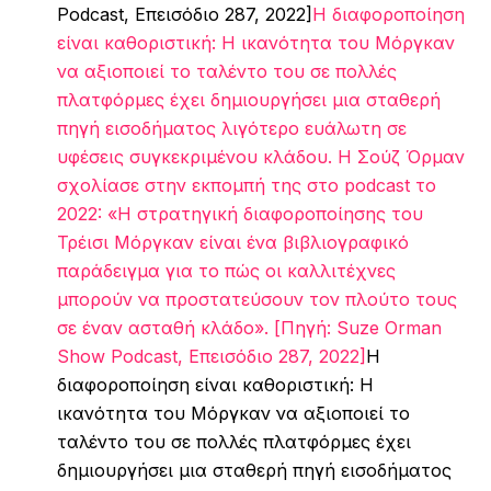
Podcast, Επεισόδιο 287, 2022]
Η διαφοροποίηση
είναι καθοριστική: Η ικανότητα του Μόργκαν
να αξιοποιεί το ταλέντο του σε πολλές
πλατφόρμες έχει δημιουργήσει μια σταθερή
πηγή εισοδήματος λιγότερο ευάλωτη σε
υφέσεις συγκεκριμένου κλάδου. Η Σούζ Όρμαν
σχολίασε στην εκπομπή της στο podcast το
2022: «Η στρατηγική διαφοροποίησης του
Τρέισι Μόργκαν είναι ένα βιβλιογραφικό
παράδειγμα για το πώς οι καλλιτέχνες
μπορούν να προστατεύσουν τον πλούτο τους
σε έναν ασταθή κλάδο». [Πηγή: Suze Orman
Show Podcast, Επεισόδιο 287, 2022]
Η
διαφοροποίηση είναι καθοριστική: Η
ικανότητα του Μόργκαν να αξιοποιεί το
ταλέντο του σε πολλές πλατφόρμες έχει
δημιουργήσει μια σταθερή πηγή εισοδήματος