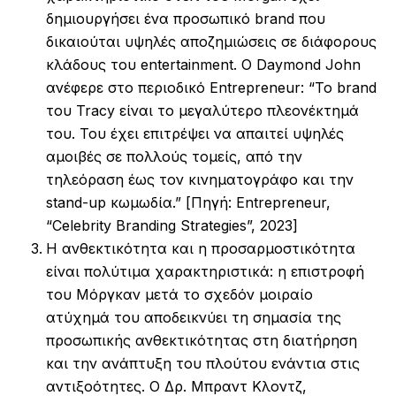
δημιουργήσει ένα προσωπικό brand που
δικαιούται υψηλές αποζημιώσεις σε διάφορους
κλάδους του entertainment. Ο Daymond John
ανέφερε στο περιοδικό Entrepreneur: “Το brand
του Tracy είναι το μεγαλύτερο πλεονέκτημά
του. Του έχει επιτρέψει να απαιτεί υψηλές
αμοιβές σε πολλούς τομείς, από την
τηλεόραση έως τον κινηματογράφο και την
stand-up κωμωδία.” [Πηγή: Entrepreneur,
“Celebrity Branding Strategies”, 2023]
Η ανθεκτικότητα και η προσαρμοστικότητα
είναι πολύτιμα χαρακτηριστικά: η επιστροφή
του Μόργκαν μετά το σχεδόν μοιραίο
ατύχημά του αποδεικνύει τη σημασία της
προσωπικής ανθεκτικότητας στη διατήρηση
και την ανάπτυξη του πλούτου ενάντια στις
αντιξοότητες. Ο Δρ. Μπραντ Κλοντζ,