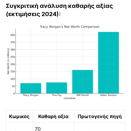
Συγκριτική ανάλυση καθαρής αξίας
(εκτιμήσεις 2024):
Κωμικός
Καθαρή αξία
Πρωτογενής πηγή
70