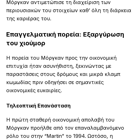
Μόργκαν αντιμετώπισε τη διαχείριση των
περιουσιακών του στοιχείων καθ’ όλη τη διάρκεια
της καριέρας του.
Επαγγελματική πορεία: Εξαργύρωση
του χιούμορ
Η πορεία του Μόργκαν προς την οικονομική
επιτυχία ήταν ασυνήθιστη, ξεκινώντας με
παραστάσεις στους δρόμους και μικρά κλαμπ
κωμωδίας πριν οδηγήσει σε σημαντικές
οικονομικές ευκαιρίες.
Τηλεοπτική Επανάσταση
Η πρώτη σταθερή οικονομική απολαβή του
Μόργκαν προήλθε από τον επαναλαμβανόμενο
ρόλο του στην “Martin” το 1994. Ωστόσο, η