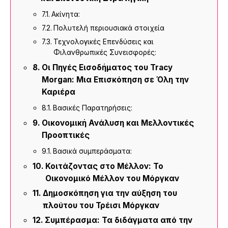
Ακίνητα:
Πολυτελή περιουσιακά στοιχεία
Τεχνολογικές Επενδύσεις και
Φιλανθρωπικές Συνεισφορές:
Οι Πηγές Εισοδήματος του Tracy
Morgan: Μια Επισκόπηση σε Όλη την
Καριέρα
Βασικές Παρατηρήσεις:
Οικονομική Ανάλυση και Μελλοντικές
Προοπτικές
Βασικά συμπεράσματα:
Κοιτάζοντας στο Μέλλον: Το
Οικονομικό Μέλλον του Μόργκαν
Δημοσκόπηση για την αύξηση του
πλούτου του Τρέισι Μόργκαν
Συμπέρασμα: Τα διδάγματα από την