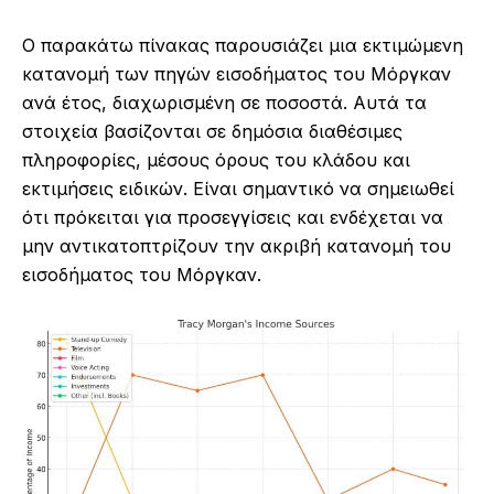
Ο παρακάτω πίνακας παρουσιάζει μια εκτιμώμενη
κατανομή των πηγών εισοδήματος του Μόργκαν
ανά έτος, διαχωρισμένη σε ποσοστά. Αυτά τα
στοιχεία βασίζονται σε δημόσια διαθέσιμες
πληροφορίες, μέσους όρους του κλάδου και
εκτιμήσεις ειδικών. Είναι σημαντικό να σημειωθεί
ότι πρόκειται για προσεγγίσεις και ενδέχεται να
μην αντικατοπτρίζουν την ακριβή κατανομή του
εισοδήματος του Μόργκαν.