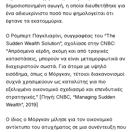
δημοσιοποιημένη αγωγή, η οποία διευθετήθηκε για
ένα αδιευκρίνιστο ποσό που φημολογείται ότι
έφτανε τα εκατομμύρια.
Ο Ρόμπερτ Παγκλιαρίνι, συγγραφέας του “The
Sudden Wealth Solution”, σχολίασε στην CNBC:
“Απρόσμενα κέρδη, ακόμη και από τραγικές
καταστάσεις, μπορούν να είναι μεταμορφωτικά αν
διαχειριστούν σωστά. Για άτομα με υψηλό
εισόδημα, όπως ο Μόργκαν, τέτοιοι διακανονισμοί
συχνά χρησιμεύουν ως καταλύτης για πιο
εξελιγμένο οικονομικό σχεδιασμό και επενδυτικές
στρατηγικές.” [Πηγή: CNBC, “Managing Sudden
Wealth”, 2019]
Ο ίδιος ο Μόργκαν μίλησε για τον οικονομικό
αντίκτυπο του ατυχήματος σε μια συνέντευξη που