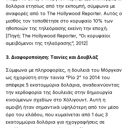
δολάρια ετησίως από την εκπομπή, σύμφωνα με
αναφορές από το The Hollywood Reporter. Αυτός ο
μισθός τον τοποθέτησε στο κορυφαίο 10% των
ηθοποιών της τηλεόρασης εκείνη την εποχή.
[Πηγή: The Hollywood Reporter, “Οι κορυφαίοι
αμειβόμενοι της τηλεόρασης”, 2012]
3. Διαφοροποίηση: Ταινίες και Δουβλάζ
Σύμφωνα με πληροφορίες, η δουλειά του Μόργκαν
ως ηχορύστη στην ταινία “Ρίο 2” το 2014 του
απέφερε 5 εκατομμύρια δολάρια, αναδεικνύοντας
την κερδοφορία της δουλειάς στην δημιουργία
κινούμενων σχεδίων στο Χόλιγουντ. Αυτή η
αμοιβή ήταν σημαντικά υψηλότερη από τον μέσο
όρο του κλάδου, που κυμαίνεται από 1 έως 3
εκατομμύρια δολάρια για ηχογραφήσεις σε