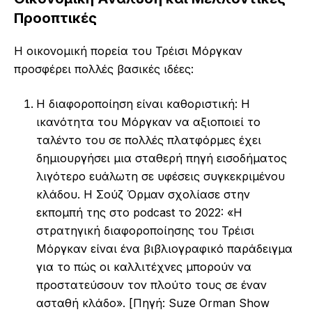
Προοπτικές
Η οικονομική πορεία του Τρέισι Μόργκαν
προσφέρει πολλές βασικές ιδέες:
Η διαφοροποίηση είναι καθοριστική: Η
ικανότητα του Μόργκαν να αξιοποιεί το
ταλέντο του σε πολλές πλατφόρμες έχει
δημιουργήσει μια σταθερή πηγή εισοδήματος
λιγότερο ευάλωτη σε υφέσεις συγκεκριμένου
κλάδου. Η Σούζ Όρμαν σχολίασε στην
εκπομπή της στο podcast το 2022: «Η
στρατηγική διαφοροποίησης του Τρέισι
Μόργκαν είναι ένα βιβλιογραφικό παράδειγμα
για το πώς οι καλλιτέχνες μπορούν να
προστατεύσουν τον πλούτο τους σε έναν
ασταθή κλάδο». [Πηγή: Suze Orman Show