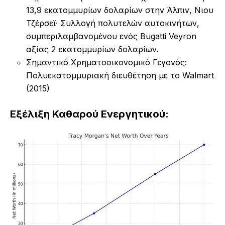
13,9 εκατομμυρίων δολαρίων στην Άλπιν, Νιου
Τζέρσεϊ· Συλλογή πολυτελών αυτοκινήτων,
συμπεριλαμβανομένου ενός Bugatti Veyron
αξίας 2 εκατομμυρίων δολαρίων.
Σημαντικό Χρηματοοικονομικό Γεγονός:
Πολυεκατομμυριακή διευθέτηση με το Walmart
(2015)
Εξέλιξη Καθαρού Ενεργητικού: