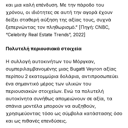
και μια καλή επένδυση. Με την πάροδο του
χρόνου, οι ιδιότητες σε αυτή την αγορά έχουν
δείξει σταθερή αύξηση της αξίας τους, συχνά
ξεπερνώντας τον πληθωρισμό.” [Πηγή: CNBC,
“Celebrity Real Estate Trends”, 2022]
Πολυτελή περιουσιακά στοιχεία
Η συλλογή αυτοκινήτων του Μόργκαν,
συμπεριλαμβανομένης μιας Bugatti Veyron αξίας
περίπου 2 εκατομμύρια δολάρια, αντιπροσωπεύει
ένα σημαντικό μέρος των υλικών του
περιουσιακών στοιχείων. Ενώ τα πολυτελή
αυτοκίνητα συνήθως απομειώνουν σε αξία, τα
σπάνια μοντέλα μπορούν να αυξηθούν,
χρησιμεύοντας τόσο ως σύμβολα κατάστασης όσο
και ως πιθανές επενδύσεις.