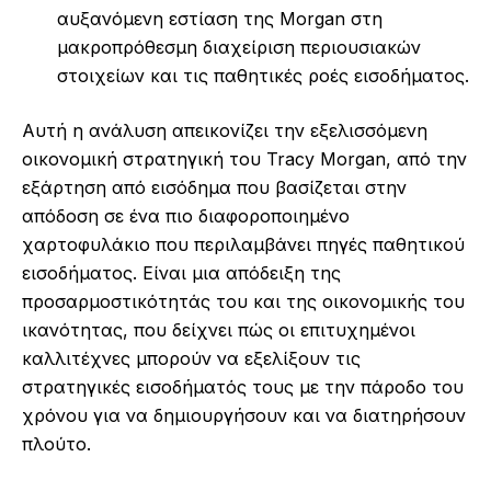
αυξανόμενη εστίαση της Morgan στη
μακροπρόθεσμη διαχείριση περιουσιακών
στοιχείων και τις παθητικές ροές εισοδήματος.
Αυτή η ανάλυση απεικονίζει την εξελισσόμενη
οικονομική στρατηγική του Tracy Morgan, από την
εξάρτηση από εισόδημα που βασίζεται στην
απόδοση σε ένα πιο διαφοροποιημένο
χαρτοφυλάκιο που περιλαμβάνει πηγές παθητικού
εισοδήματος. Είναι μια απόδειξη της
προσαρμοστικότητάς του και της οικονομικής του
ικανότητας, που δείχνει πώς οι επιτυχημένοι
καλλιτέχνες μπορούν να εξελίξουν τις
στρατηγικές εισοδήματός τους με την πάροδο του
χρόνου για να δημιουργήσουν και να διατηρήσουν
πλούτο.