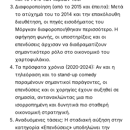
Διαφοροποίηση (από το 2015 και έπειτα): Μετά
το ατύχημά του το 2014 και την επακόλουθη
διευθέτηση, οι πηγές εισοδήματος του
Μόργκαν διαφοροποιήθηκαν περισσότερο. Η
αφήγηση φωνής, οι υποστηρίξεις και οι
επενδύσεις άρχισαν να διαδραματίζουν
σημαντικότερο ρόλο στο οικονομικό του
χαρτοφυλάκιο.
Τα πρόσφατα χρόνια (2020-2024): Αν και η
τηλεόραση και το stand-up comedy
παραμένουν σημαντικοί παράγοντες, οι
επενδύσεις και οι χορηγίες έχουν αυξηθεί σε
σημασία, αντανακλώντας μια πιο
ισορροπημένη και δυνητικά πιο σταθερή
οικονομική στρατηγική.
Αναδυόμενες τάσεις: Η σταδιακή αύξηση στην
κατηγορία «Επενδύσεις» υποδηλώνει την