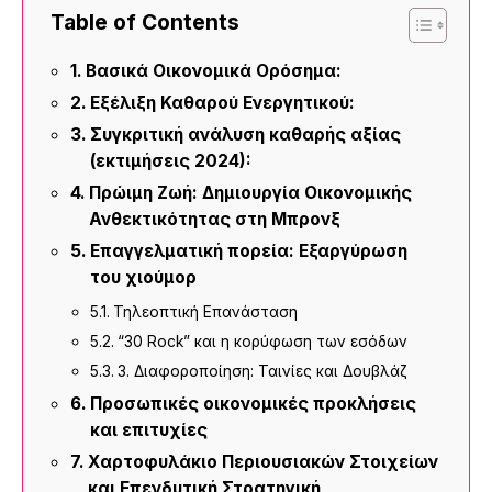
Table of Contents
Βασικά Οικονομικά Ορόσημα:
Εξέλιξη Καθαρού Ενεργητικού:
Συγκριτική ανάλυση καθαρής αξίας
(εκτιμήσεις 2024):
Πρώιμη Ζωή: Δημιουργία Οικονομικής
Ανθεκτικότητας στη Μπρονξ
Επαγγελματική πορεία: Εξαργύρωση
του χιούμορ
Τηλεοπτική Επανάσταση
“30 Rock” και η κορύφωση των εσόδων
3. Διαφοροποίηση: Ταινίες και Δουβλάζ
Προσωπικές οικονομικές προκλήσεις
και επιτυχίες
Χαρτοφυλάκιο Περιουσιακών Στοιχείων
και Επενδυτική Στρατηγική