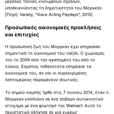
μεγάλες ταινίες κινουμένων σχεδίων,
υποδεικνύοντας τη δημοτικότητα του Μόργκαν.
[Πηγή: Variety, “Voice Acting Paydays”, 2015]
Προσωπικές οικονομικές προκλήσεις
και επιτυχίες
Η προσωπική ζωή του Μόργκαν έχει επηρεάσει
σημαντικά το οικονομικό του ταξίδι. Ο χωρισμός
του το 2009 από την αγαπημένη του από το
λύκειο, Σαμπίνα, πιθανότατα επηρέασε τα
οικονομικά του, αν και οι συγκεκριμένες
λεπτομέρειες παραμένουν ιδιωτικές.
Το σημείο καμπής ήρθε στις 7 Ιουνίου 2014, όταν ο
Μόργκαν ενεπλάκη σε ένα σοβαρό αυτοκινητικό
ατύχημα με ένα φορτηγό της Walmart. Αυτό το
περιστατικό οδήγησε σε μια ευρέως