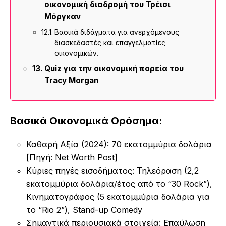
οικονομική διαδρομή του Τρέισι
Μόργκαν
Βασικά διδάγματα για ανερχόμενους
διασκεδαστές και επαγγελματίες
οικονομικών.
Quiz για την οικονομική πορεία του
Tracy Morgan
Βασικά Οικονομικά Ορόσημα:
Καθαρή Αξία (2024): 70 εκατομμύρια δολάρια
[Πηγή: Net Worth Post]
Κύριες πηγές εισοδήματος: Τηλεόραση (2,2
εκατομμύρια δολάρια/έτος από το “30 Rock”),
Κινηματογράφος (5 εκατομμύρια δολάρια για
το “Rio 2”), Stand-up Comedy
Σημαντικά περιουσιακά στοιχεία: Επαύλωση