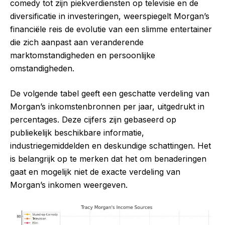
comedy tot zijn piekverdiensten op televisie en de
diversificatie in investeringen, weerspiegelt Morgan’s
financiële reis de evolutie van een slimme entertainer
die zich aanpast aan veranderende
marktomstandigheden en persoonlijke
omstandigheden.
De volgende tabel geeft een geschatte verdeling van
Morgan’s inkomstenbronnen per jaar, uitgedrukt in
percentages. Deze cijfers zijn gebaseerd op
publiekelijk beschikbare informatie,
industriegemiddelden en deskundige schattingen. Het
is belangrijk op te merken dat het om benaderingen
gaat en mogelijk niet de exacte verdeling van
Morgan’s inkomen weergeven.