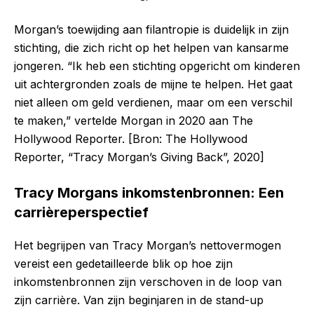
Morgan’s toewijding aan filantropie is duidelijk in zijn
stichting, die zich richt op het helpen van kansarme
jongeren. “Ik heb een stichting opgericht om kinderen
uit achtergronden zoals de mijne te helpen. Het gaat
niet alleen om geld verdienen, maar om een verschil
te maken,” vertelde Morgan in 2020 aan The
Hollywood Reporter. [Bron: The Hollywood
Reporter, “Tracy Morgan’s Giving Back”, 2020]
Tracy Morgans inkomstenbronnen: Een
carrièreperspectief
Het begrijpen van Tracy Morgan’s nettovermogen
vereist een gedetailleerde blik op hoe zijn
inkomstenbronnen zijn verschoven in de loop van
zijn carrière. Van zijn beginjaren in de stand-up