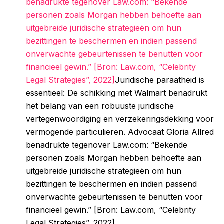
benadrukte tegenover Law.com: “Bekende
personen zoals Morgan hebben behoefte aan
uitgebreide juridische strategieën om hun
bezittingen te beschermen en indien passend
onverwachte gebeurtenissen te benutten voor
financieel gewin.” [Bron: Law.com, “Celebrity
Legal Strategies”, 2022]
Juridische paraatheid is
essentieel: De schikking met Walmart benadrukt
het belang van een robuuste juridische
vertegenwoordiging en verzekeringsdekking voor
vermogende particulieren. Advocaat Gloria Allred
benadrukte tegenover Law.com: “Bekende
personen zoals Morgan hebben behoefte aan
uitgebreide juridische strategieën om hun
bezittingen te beschermen en indien passend
onverwachte gebeurtenissen te benutten voor
financieel gewin.” [Bron: Law.com, “Celebrity
Legal Strategies”, 2022]