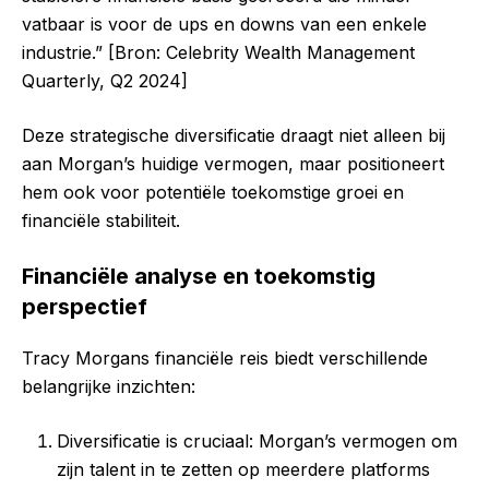
vatbaar is voor de ups en downs van een enkele
industrie.” [Bron: Celebrity Wealth Management
Quarterly, Q2 2024]
Deze strategische diversificatie draagt niet alleen bij
aan Morgan’s huidige vermogen, maar positioneert
hem ook voor potentiële toekomstige groei en
financiële stabiliteit.
Financiële analyse en toekomstig
perspectief
Tracy Morgans financiële reis biedt verschillende
belangrijke inzichten:
Diversificatie is cruciaal: Morgan’s vermogen om
zijn talent in te zetten op meerdere platforms