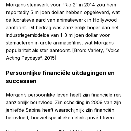
Morgans stemwerk voor “Rio 2” in 2014 zou hem
reportedly 5 miljoen dollar hebben opgeleverd, wat
de lucratieve aard van animatiewerk in Hollywood
aantoont. Dit bedrag was aanzienlijk hoger dan het
industriegemiddelde van 1-3 miljoen dollar voor
stemacteren in grote animatiefilms, wat Morgans
populariteit als ster aantoont. [Bron: Variety, “Voice
Acting Paydays”, 2015]
Persoonlijke financiële uitdagingen en
successen
Morgan’s persoonlijke leven heeft zijn financiële reis
aanzienlijk beïnvloed. Zijn scheiding in 2009 van zijn
jehliefde Sabina heeft waarschijnlijk zijn financiën
beïnvloed, hoewel specifieke details privé blijven.