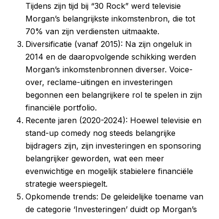
Tijdens zijn tijd bij “30 Rock” werd televisie
Morgan’s belangrijkste inkomstenbron, die tot
70% van zijn verdiensten uitmaakte.
Diversificatie (vanaf 2015): Na zijn ongeluk in
2014 en de daaropvolgende schikking werden
Morgan’s inkomstenbronnen diverser. Voice-
over, reclame-uitingen en investeringen
begonnen een belangrijkere rol te spelen in zijn
financiële portfolio.
Recente jaren (2020-2024): Hoewel televisie en
stand-up comedy nog steeds belangrijke
bijdragers zijn, zijn investeringen en sponsoring
belangrijker geworden, wat een meer
evenwichtige en mogelijk stabielere financiële
strategie weerspiegelt.
Opkomende trends: De geleidelijke toename van
de categorie ‘Investeringen’ duidt op Morgan’s