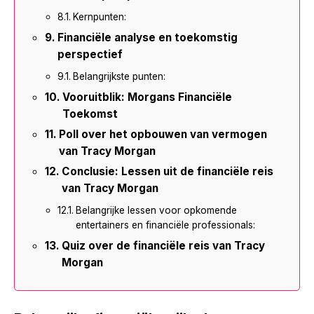
Kernpunten:
Financiële analyse en toekomstig
perspectief
Belangrijkste punten:
Vooruitblik: Morgans Financiële
Toekomst
Poll over het opbouwen van vermogen
van Tracy Morgan
Conclusie: Lessen uit de financiële reis
van Tracy Morgan
Belangrijke lessen voor opkomende
entertainers en financiële professionals:
Quiz over de financiële reis van Tracy
Morgan