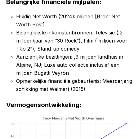
Belangrijke financiële mijlpalen:
Huidig Net Worth (2024): miljoen [Bron: Net
Worth Post]
Belangrijkste inkomstenbronnen: Televisie (,2
miljoen/jaar van “30 Rock”), Film ( miljoen voor
“Rio 2”), Stand-up comedy
Aanzienlijke bezittingen: ,9 miljoen landhuis in
Alpine, NJ; Luxe auto collectie inclusief een
miljoen Bugatti Veyron
Opmerkelijke financiële gebeurtenis: Meerderjarig
schikking met Walmart (2015)
Vermogensontwikkeling: