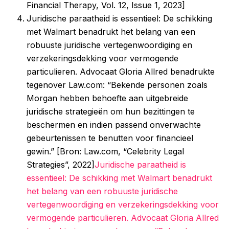
Financial Therapy, Vol. 12, Issue 1, 2023]
Juridische paraatheid is essentieel: De schikking
met Walmart benadrukt het belang van een
robuuste juridische vertegenwoordiging en
verzekeringsdekking voor vermogende
particulieren. Advocaat Gloria Allred benadrukte
tegenover Law.com: “Bekende personen zoals
Morgan hebben behoefte aan uitgebreide
juridische strategieën om hun bezittingen te
beschermen en indien passend onverwachte
gebeurtenissen te benutten voor financieel
gewin.” [Bron: Law.com, “Celebrity Legal
Strategies”, 2022]
Juridische paraatheid is
essentieel: De schikking met Walmart benadrukt
het belang van een robuuste juridische
vertegenwoordiging en verzekeringsdekking voor
vermogende particulieren. Advocaat Gloria Allred