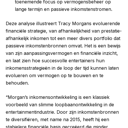
toenemende focus op vermogensbeheer op
lange termijn en passieve inkomstenstromen.
Deze analyse illustreert Tracy Morgans evoluerende
financiële strategie, van afhankelijkheid van prestatie-
afhankelijk inkomen tot een meer divers portfolio dat
passieve inkomstenbronnen omvat. Het is een bewijs
van zijn aanpassingsvermogen en financiële inzicht,
en laat zien hoe succesvolle entertainers hun
inkomensstrategieën in de loop der tijd kunnen laten
evolueren om vermogen op te bouwen en te
behouden.
“Morgan’s inkomensontwikkeling is een klassiek
voorbeeld van slimme loopbaanontwikkeling in de
entertainmentindustrie. Door zijn inkomstenbronnen
te diversifiëren, met name na 2015, heeft hij een
stabielere financiële basis gecreëerd die minder