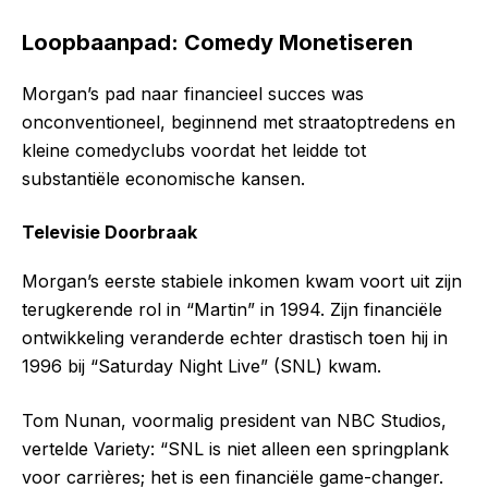
Loopbaanpad: Comedy Monetiseren
Morgan’s pad naar financieel succes was
onconventioneel, beginnend met straatoptredens en
kleine comedyclubs voordat het leidde tot
substantiële economische kansen.
Televisie Doorbraak
Morgan’s eerste stabiele inkomen kwam voort uit zijn
terugkerende rol in “Martin” in 1994. Zijn financiële
ontwikkeling veranderde echter drastisch toen hij in
1996 bij “Saturday Night Live” (SNL) kwam.
Tom Nunan, voormalig president van NBC Studios,
vertelde Variety: “SNL is niet alleen een springplank
voor carrières; het is een financiële game-changer.