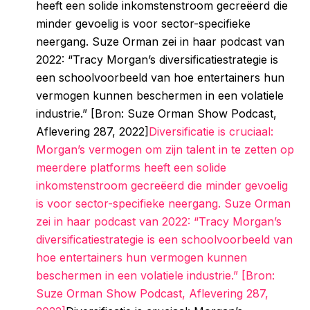
heeft een solide inkomstenstroom gecreëerd die
minder gevoelig is voor sector-specifieke
neergang. Suze Orman zei in haar podcast van
2022: “Tracy Morgan’s diversificatiestrategie is
een schoolvoorbeeld van hoe entertainers hun
vermogen kunnen beschermen in een volatiele
industrie.” [Bron: Suze Orman Show Podcast,
Aflevering 287, 2022]
Diversificatie is cruciaal:
Morgan’s vermogen om zijn talent in te zetten op
meerdere platforms heeft een solide
inkomstenstroom gecreëerd die minder gevoelig
is voor sector-specifieke neergang. Suze Orman
zei in haar podcast van 2022: “Tracy Morgan’s
diversificatiestrategie is een schoolvoorbeeld van
hoe entertainers hun vermogen kunnen
beschermen in een volatiele industrie.” [Bron:
Suze Orman Show Podcast, Aflevering 287,