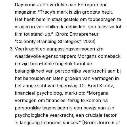
Daymond John vertelde aan Entrepreneur
magazine: “Tracy’s merk is zijn grootste bezit.
Het heeft hem in staat gesteld om topbedragen te
vragen in verschillende gebieden, van televisie tot
film tot stand-up.” [Bron: Entrepreneur,
“Celebrity Branding Strategies”, 2023]
Veerkracht en aanpassingsvermogen zijn
waardevolle eigenschappen: Morgans comeback
na zijn bijna-fatale ongeluk toont de
belangrijkheid van persoonlijke veerkracht aan bij
het behouden en laten groeien van vermogen in
het aangezicht van tegenslag. Dr. Brad Klontz,
financieel psycholoog, merkt op: “Morgans
vermogen om financieel terug te komen na
persoonlijke tegenslagen is een bewijs van zijn
psychologische veerkracht, een cruciale factor
in langdurig financieel succes.” [Bron: Journal of