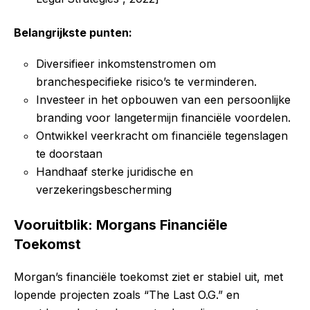
Belangrijkste punten:
Diversifieer inkomstenstromen om
branchespecifieke risico’s te verminderen.
Investeer in het opbouwen van een persoonlijke
branding voor langetermijn financiële voordelen.
Ontwikkel veerkracht om financiële tegenslagen
te doorstaan
Handhaaf sterke juridische en
verzekeringsbescherming
Vooruitblik: Morgans Financiële
Toekomst
Morgan’s financiële toekomst ziet er stabiel uit, met
lopende projecten zoals “The Last O.G.” en