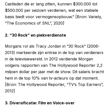
Castleden die er lang zitten, kunnen $300.000 tot
$500.000 per seizoen verdienen, wat een stabiele
basis biedt voor vermogensopbouw.” [Bron: Variety,
“The Economics of SNL”, 2020]
2. “30 Rock” en piekverdienste
Morgans rol als Tracy Jordan in “30 Rock” (2006-
2013) markeerde zijn entree in de top van verdieners
in de televisiewereld. In 2012 verdiende Morgan
volgens rapporten van The Hollywood Reporter 2,2
miljoen dollar per jaar met de show. Dit salaris bracht
hem in de top 10% van tv-acteurs op dat moment.
[Bron: The Hollywood Reporter, “TV’s Top Earners”,
2012]
3. Diversificatie: Film en Voice-over