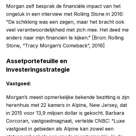
Morgan zelf besprak de financiële impact van het
ongeluk in een interview met Rolling Stone in 2016:
“De schikking was een zegen, maar het bracht ook
veel verantwoordelijkheid met zich mee. Het deed me
anders naar mijn financiën te kijken.” [Bron: Rolling
Stone, “Tracy Morgan’s Comeback”, 2016]
Assetportefeuille en
Investeringsstrategie
Vastgoed:
Morgan’s meest opmerkelijke bekende bezitting is zijn
herenhuis met 22 kamers in Alpine, New Jersey, dat
in 2015 voor 13,9 miljoen dollar is gekocht. Barbara
Corcoran, vastgoedmagnaat, vertelde CNBC: “Luxe
vastgoed in gebieden als Alpine kan zowel een