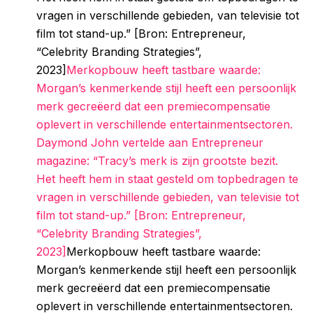
vragen in verschillende gebieden, van televisie tot
film tot stand-up.” [Bron: Entrepreneur,
“Celebrity Branding Strategies”,
2023]
Merkopbouw heeft tastbare waarde:
Morgan’s kenmerkende stijl heeft een persoonlijk
merk gecreëerd dat een premiecompensatie
oplevert in verschillende entertainmentsectoren.
Daymond John vertelde aan Entrepreneur
magazine: “Tracy’s merk is zijn grootste bezit.
Het heeft hem in staat gesteld om topbedragen te
vragen in verschillende gebieden, van televisie tot
film tot stand-up.” [Bron: Entrepreneur,
“Celebrity Branding Strategies”,
2023]
Merkopbouw heeft tastbare waarde:
Morgan’s kenmerkende stijl heeft een persoonlijk
merk gecreëerd dat een premiecompensatie
oplevert in verschillende entertainmentsectoren.