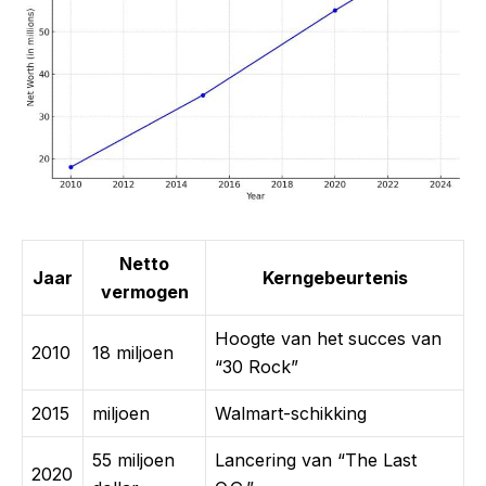
Netto
Jaar
Kerngebeurtenis
vermogen
Hoogte van het succes van
2010
18 miljoen
“30 Rock”
2015
miljoen
Walmart-schikking
55 miljoen
Lancering van “The Last
2020