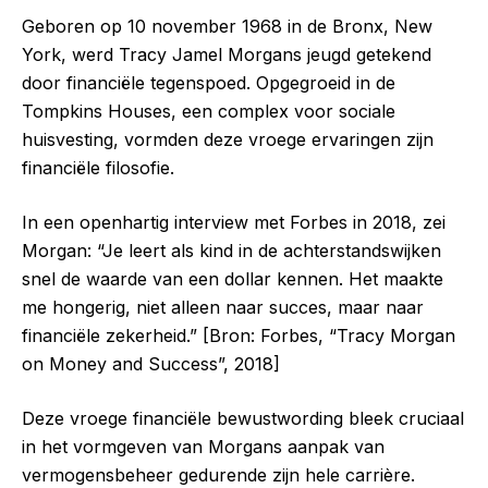
Geboren op 10 november 1968 in de Bronx, New
York, werd Tracy Jamel Morgans jeugd getekend
door financiële tegenspoed. Opgegroeid in de
Tompkins Houses, een complex voor sociale
huisvesting, vormden deze vroege ervaringen zijn
financiële filosofie.
In een openhartig interview met Forbes in 2018, zei
Morgan: “Je leert als kind in de achterstandswijken
snel de waarde van een dollar kennen. Het maakte
me hongerig, niet alleen naar succes, maar naar
financiële zekerheid.” [Bron: Forbes, “Tracy Morgan
on Money and Success”, 2018]
Deze vroege financiële bewustwording bleek cruciaal
in het vormgeven van Morgans aanpak van
vermogensbeheer gedurende zijn hele carrière.