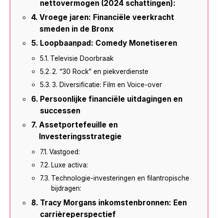
nettovermogen (2024 schattingen):
Vroege jaren: Financiële veerkracht
smeden in de Bronx
Loopbaanpad: Comedy Monetiseren
Televisie Doorbraak
2. “30 Rock” en piekverdienste
3. Diversificatie: Film en Voice-over
Persoonlijke financiële uitdagingen en
successen
Assetportefeuille en
Investeringsstrategie
Vastgoed:
Luxe activa:
Technologie-investeringen en filantropische
bijdragen:
Tracy Morgans inkomstenbronnen: Een
carrièreperspectief