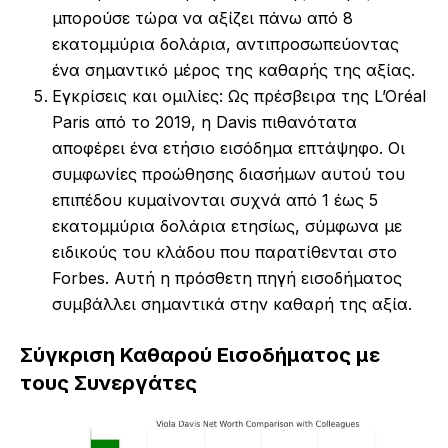
μπορούσε τώρα να αξίζει πάνω από 8
εκατομμύρια δολάρια, αντιπροσωπεύοντας
ένα σημαντικό μέρος της καθαρής της αξίας.
Εγκρίσεις και ομιλίες: Ως πρέσβειρα της L’Oréal
Paris από το 2019, η Davis πιθανότατα
αποφέρει ένα ετήσιο εισόδημα επτάψηφο. Οι
συμφωνίες προώθησης διασήμων αυτού του
επιπέδου κυμαίνονται συχνά από 1 έως 5
εκατομμύρια δολάρια ετησίως, σύμφωνα με
ειδικούς του κλάδου που παρατίθενται στο
Forbes. Αυτή η πρόσθετη πηγή εισοδήματος
συμβάλλει σημαντικά στην καθαρή της αξία.
Σύγκριση Καθαρού Εισοδήματος με
τους Συνεργάτες