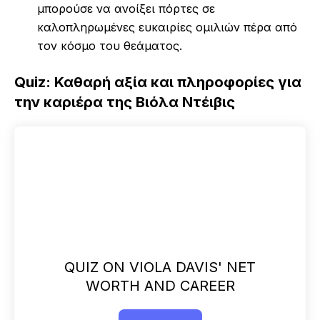
μπορούσε να ανοίξει πόρτες σε
καλοπληρωμένες ευκαιρίες ομιλιών πέρα από
τον κόσμο του θεάματος.
Quiz: Καθαρή αξία και πληροφορίες για
την καριέρα της Βιόλα Ντέιβις
QUIZ ON VIOLA DAVIS' NET
WORTH AND CAREER