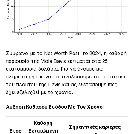
Σύμφωνα με το Net Worth Post, το 2024, η καθαρή
περιουσία της Viola Davis εκτιμάται στα 25
εκατομμύρια δολάρια. Για να έχουμε μια
πληρέστερη εικόνα, ας αναλύσουμε τα συστατικά
του πλούτου της Davis και ας εξετάσουμε πώς
έχει εξελιχθεί με τα χρόνια.
Αύξηση Καθαρού Εσόδου Με Τον Χρόνο:
Καθαρή
Σημαντικές καριέρες
Έτος
Εκτιμώμενη