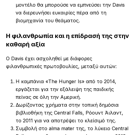
μοντέλο θα μπορούσε να εμπνεύσει την Davis
να διερευνήσει ευκαιρίες πέρα από τη
βιομηχανία του θεάματος.
Η φιλανθρωπία και η επίδρασή της στην
καθαρή αξία
Ο Davis έχει ασχοληθεί με διάφορες
φιλανθρωπικές πρωτοβουλίες, μεταξύ αυτών:
Η καμπάνια «The Hunger Is» από το 2014,
εργάζεται για την εξάλειψη της παιδικής
πείνας σε όλη την Αμερική.
Δωρίζοντας χρήματα στην τοπική δημόσια
βιβλιοθήκη της Central Falls, Ρόουντ Άιλαντ,
το 2011 για να αποτρέψει το κλείσιμό της.
Συμβολή στο alma mater της, το λύκειο Central