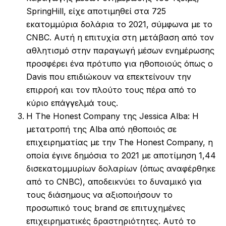
SpringHill, είχε αποτιμηθεί στα 725
εκατομμύρια δολάρια το 2021, σύμφωνα με το
CNBC. Αυτή η επιτυχία στη μετάβαση από τον
αθλητισμό στην παραγωγή μέσων ενημέρωσης
προσφέρει ένα πρότυπο για ηθοποιούς όπως ο
Davis που επιδιώκουν να επεκτείνουν την
επιρροή και τον πλούτο τους πέρα από το
κύριο επάγγελμά τους.
Η The Honest Company της Jessica Alba: Η
μετατροπή της Alba από ηθοποιός σε
επιχειρηματίας με την The Honest Company, η
οποία έγινε δημόσια το 2021 με αποτίμηση 1,44
δισεκατομμυρίων δολαρίων (όπως αναφέρθηκε
από το CNBC), αποδεικνύει το δυναμικό για
τους διάσημους να αξιοποιήσουν το
προσωπικό τους brand σε επιτυχημένες
επιχειρηματικές δραστηριότητες. Αυτό το