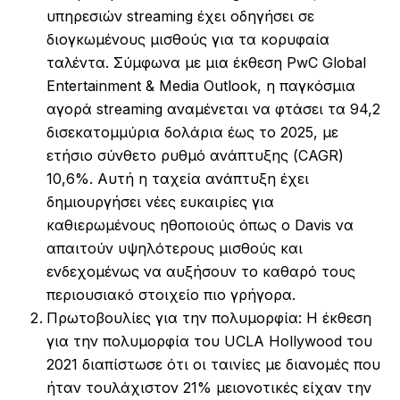
υπηρεσιών streaming έχει οδηγήσει σε
διογκωμένους μισθούς για τα κορυφαία
ταλέντα. Σύμφωνα με μια έκθεση PwC Global
Entertainment & Media Outlook, η παγκόσμια
αγορά streaming αναμένεται να φτάσει τα 94,2
δισεκατομμύρια δολάρια έως το 2025, με
ετήσιο σύνθετο ρυθμό ανάπτυξης (CAGR)
10,6%. Αυτή η ταχεία ανάπτυξη έχει
δημιουργήσει νέες ευκαιρίες για
καθιερωμένους ηθοποιούς όπως ο Davis να
απαιτούν υψηλότερους μισθούς και
ενδεχομένως να αυξήσουν το καθαρό τους
περιουσιακό στοιχείο πιο γρήγορα.
Πρωτοβουλίες για την πολυμορφία: Η έκθεση
για την πολυμορφία του UCLA Hollywood του
2021 διαπίστωσε ότι οι ταινίες με διανομές που
ήταν τουλάχιστον 21% μειονοτικές είχαν την