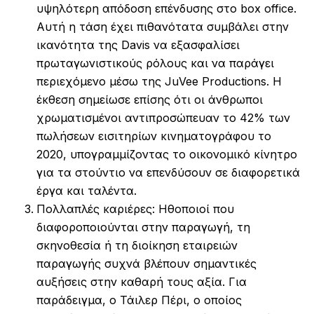
υψηλότερη απόδοση επένδυσης στο box office.
Αυτή η τάση έχει πιθανότατα συμβάλει στην
ικανότητα της Davis να εξασφαλίσει
πρωταγωνιστικούς ρόλους και να παράγει
περιεχόμενο μέσω της JuVee Productions. Η
έκθεση σημείωσε επίσης ότι οι άνθρωποι
χρωματισμένοι αντιπροσώπευαν το 42% των
πωλήσεων εισιτηρίων κινηματογράφου το
2020, υπογραμμίζοντας το οικονομικό κίνητρο
για τα στούντιο να επενδύσουν σε διαφορετικά
έργα και ταλέντα.
Πολλαπλές καριέρες: Ηθοποιοί που
διαφοροποιούνται στην παραγωγή, τη
σκηνοθεσία ή τη διοίκηση εταιρειών
παραγωγής συχνά βλέπουν σημαντικές
αυξήσεις στην καθαρή τους αξία. Για
παράδειγμα, ο Τάιλερ Πέρι, ο οποίος