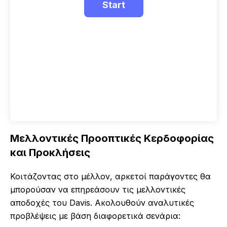
Μελλοντικές Προοπτικές Κερδοφορίας
και Προκλήσεις
Κοιτάζοντας στο μέλλον, αρκετοί παράγοντες θα
μπορούσαν να επηρεάσουν τις μελλοντικές
αποδοχές του Davis. Ακολουθούν αναλυτικές
προβλέψεις με βάση διαφορετικά σενάρια: