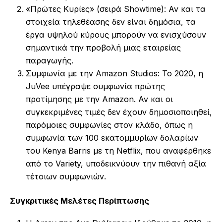
«Πρώτες Κυρίες» (σειρά Showtime): Αν και τα
στοιχεία τηλεθέασης δεν είναι δημόσια, τα
έργα υψηλού κύρους μπορούν να ενισχύσουν
σημαντικά την προβολή μιας εταιρείας
παραγωγής.
Συμφωνία με την Amazon Studios: Το 2020, η
JuVee υπέγραψε συμφωνία πρώτης
προτίμησης με την Amazon. Αν και οι
συγκεκριμένες τιμές δεν έχουν δημοσιοποιηθεί,
παρόμοιες συμφωνίες στον κλάδο, όπως η
συμφωνία των 100 εκατομμυρίων δολαρίων
του Kenya Barris με τη Netflix, που αναφέρθηκε
από το Variety, υποδεικνύουν την πιθανή αξία
τέτοιων συμφωνιών.
Συγκριτικές Μελέτες Περίπτωσης