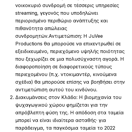
νοικοκυριό συνδρομή σε τέσσερις υπηρεσίες
streaming, γεγονός που υποδηλώνει
περιορισμένο περιθώριο ανάπτυξης και
πιθανότητα απώλειας
συνδρομητών.Αντιμετώπιση: Η JuVee
Productions θα μπορούσε να επικεντρωθεί σε
εξειδικευμένο, περιεχόμενο υψηλής ποιότητας
που ξεχωρίζει σε μια πολυσύχναστη αγορά. Η
διαφοροποίηση σε διαφορετικούς τύπους
περιεχομένου (π.χ. ντοκιμαντέρ, κινούμενα
σχέδια) θα μπορούσε επίσης να βοηθήσει στην
αντιμετώπιση αυτού του κινδύνου.
Διακυμάνσεις στον Κλάδο: Η βιομηχανία του
ψυχαγωγικού χώρου φημίζεται για την
απρόβλεπτη φύση της. Η απόδοση στα ταμεία
μπορεί να είναι ιδιαίτερα ασταθής· για
παράδειγμα, τα παγκόσμια ταμεία το 2022