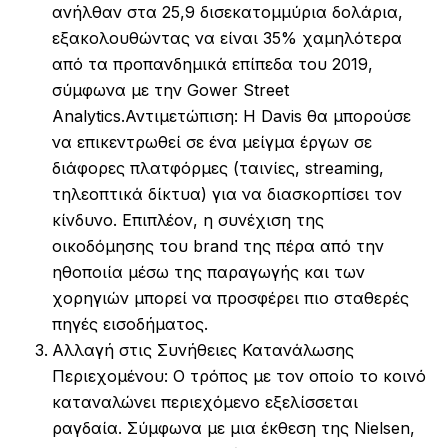
ανήλθαν στα 25,9 δισεκατομμύρια δολάρια,
εξακολουθώντας να είναι 35% χαμηλότερα
από τα προπανδημικά επίπεδα του 2019,
σύμφωνα με την Gower Street
Analytics.Αντιμετώπιση: Η Davis θα μπορούσε
να επικεντρωθεί σε ένα μείγμα έργων σε
διάφορες πλατφόρμες (ταινίες, streaming,
τηλεοπτικά δίκτυα) για να διασκορπίσει τον
κίνδυνο. Επιπλέον, η συνέχιση της
οικοδόμησης του brand της πέρα από την
ηθοποιία μέσω της παραγωγής και των
χορηγιών μπορεί να προσφέρει πιο σταθερές
πηγές εισοδήματος.
Αλλαγή στις Συνήθειες Κατανάλωσης
Περιεχομένου: Ο τρόπος με τον οποίο το κοινό
καταναλώνει περιεχόμενο εξελίσσεται
ραγδαία. Σύμφωνα με μια έκθεση της Nielsen,