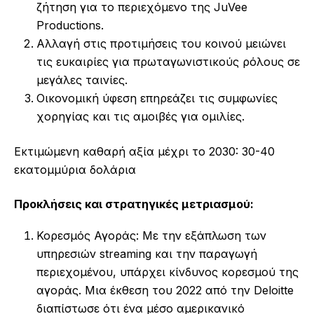
ζήτηση για το περιεχόμενο της JuVee
Productions.
Αλλαγή στις προτιμήσεις του κοινού μειώνει
τις ευκαιρίες για πρωταγωνιστικούς ρόλους σε
μεγάλες ταινίες.
Οικονομική ύφεση επηρεάζει τις συμφωνίες
χορηγίας και τις αμοιβές για ομιλίες.
Εκτιμώμενη καθαρή αξία μέχρι το 2030: 30-40
εκατομμύρια δολάρια
Προκλήσεις και στρατηγικές μετριασμού:
Κορεσμός Αγοράς: Με την εξάπλωση των
υπηρεσιών streaming και την παραγωγή
περιεχομένου, υπάρχει κίνδυνος κορεσμού της
αγοράς. Μια έκθεση του 2022 από την Deloitte
διαπίστωσε ότι ένα μέσο αμερικανικό