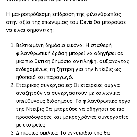
Η μακροπρόθεσμη επίδραση της φιλανθρωπίας
στην αξία της επωνυμίας του Davis θα μπορούσε
να είναι σημαντική:
Βελτιωμένη δημόσια εικόνα: Η σταθερή
φιλανθρωπική δράση μπορεί να οδηγήσει σε
μια πιο θετική δημόσια αντίληψη, αυξάνοντας
ενδεχομένως τη ζήτηση για την Ντέιβις ως
ηθοποιό και παραγωγό.
Εταιρικές συνεργασίες: Οι εταιρείες συχνά
αναζητούν να συνεργαστούν με κοινωνικά
υπεύθυνους διάσημους. Το φιλανθρωπικό έργο
της Ντέιβις θα μπορούσε να οδηγήσει σε πιο
προσοδοφόρες και μακροχρόνιες συνεργασίες
με εταιρείες.
Δημόσιες ομιλίες: Το εγχειρίδιο της θα