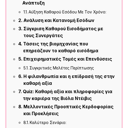
Ανάπτυξη
Αύξηση Καθαρού Εσόδου Με Τον Χρόνο:
Ανάλυση και Κατανομή Εσόδων
Σύγκριση Καθαρού Εισοδήματος με
τους Συνεργάτες
Τάσεις της βιομηχανίας που
επηρεάζουν το καθαρό εισόδημα
Επιχειρηματικές Τομές και Επενδύσεις
Συγκριτικές Μελέτες Περίπτωσης
Η φιλανθρωπία και η επίδρασή της στην
καθαρή αξία
Quiz: Καθαρή αξία και πληροφορίες για
την καριέρα της Βιόλα Ντέιβις
Μελλοντικές Προοπτικές Κερδοφορίας
και Προκλήσεις
Καλύτερο Σενάριο: