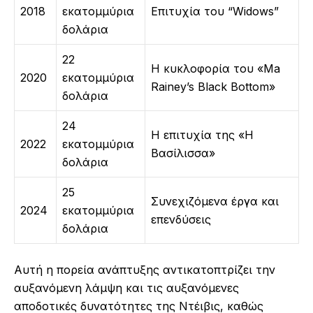
2018
εκατομμύρια
Επιτυχία του “Widows”
δολάρια
22
Η κυκλοφορία του «Ma
2020
εκατομμύρια
Rainey’s Black Bottom»
δολάρια
24
Η επιτυχία της «Η
2022
εκατομμύρια
Βασίλισσα»
δολάρια
25
Συνεχιζόμενα έργα και
2024
εκατομμύρια
επενδύσεις
δολάρια
Αυτή η πορεία ανάπτυξης αντικατοπτρίζει την
αυξανόμενη λάμψη και τις αυξανόμενες
αποδοτικές δυνατότητες της Ντέιβις, καθώς