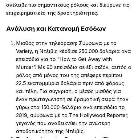
ανέλαβε πιο σημαντικούς ρόλους και διεύρυνε τις
επιχειρηματικές της δραστηριότητες.
Ανάλυση και Κατανομή Εσόδων
Μισθός στην τηλεόραση: Σύμφωνα με το
Variety, η Ντέιβις κέρδισε 250.000 δολάρια ανά
επεισόδιο για το “How to Get Away with
Murder”. Με 90 επεισόδια σε έξι σεζόν, αυτός ο
ρόλος από μόνος του της απέφερε περίπου
22,5 εκατομμύρια δολάρια πριν από φόρους
και τέλη. Για σύγκριση, ο μέσος μισθός για
έναν πρωταγωνιστή σε δραματική σειρά ήταν
γύρω στα 150.000 δολάρια ανά επεισόδιο το
2019, σύμφωνα με το The Hollywood Reporter,
γεγονός που αναδεικνύει την ανώτερη
αποδοτικότητα της Ντέιβις.