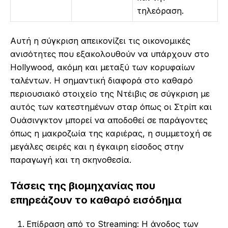
τηλεόραση.
Αυτή η σύγκριση απεικονίζει τις οικονομικές
ανισότητες που εξακολουθούν να υπάρχουν στο
Hollywood, ακόμη και μεταξύ των κορυφαίων
ταλέντων. Η σημαντική διαφορά στο καθαρό
περιουσιακό στοιχείο της Ντέιβις σε σύγκριση με
αυτός των κατεστημένων σταρ όπως οι Στρίπ και
Ουάσινγκτον μπορεί να αποδοθεί σε παράγοντες
όπως η μακροζωία της καριέρας, η συμμετοχή σε
μεγάλες σειρές και η έγκαιρη είσοδος στην
παραγωγή και τη σκηνοθεσία.
Τάσεις της βιομηχανίας που
επηρεάζουν το καθαρό εισόδημα
Επίδραση από το Streaming: Η άνοδος των