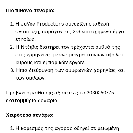
Πιο πιθανό σενάριο:
Η JuVee Productions συνεχίζει σταθερή
ανάπτυξη, παράγοντας 2-3 επιτυχημένα έργα
ετησίως.
Η Ντέιβις διατηρεί τον τρέχοντα ρυθμό της
στις ερμηνείες, με ένα μείγμα ταινιών υψηλού
κύρους και εμπορικών έργων.
Ήπια διεύρυνση των συμφωνιών χορηγίας και
των ομιλιών.
Πρόβλεψη καθαρής αξίας έως το 2030: 50-75
εκατομμύρια δολάρια
Χειρότερο σενάριο:
Η κορεσμός της αγοράς οδηγεί σε μειωμένη