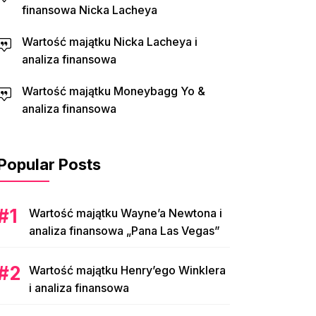
finansowa Nicka Lacheya
Wartość majątku Nicka Lacheya i
analiza finansowa
Wartość majątku Moneybagg Yo &
analiza finansowa
Popular Posts
Wartość majątku Wayne’a Newtona i
analiza finansowa „Pana Las Vegas”
Wartość majątku Henry’ego Winklera
i analiza finansowa