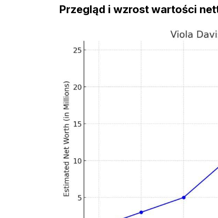
Przegląd i wzrost wartości net