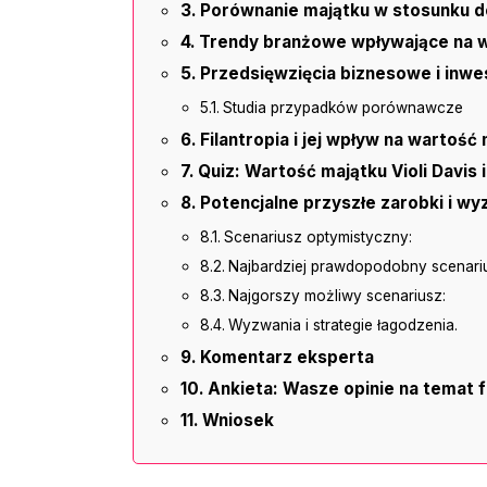
Porównanie majątku w stosunku 
Trendy branżowe wpływające na 
Przedsięwzięcia biznesowe i inwe
Studia przypadków porównawcze
Filantropia i jej wpływ na wartość
Quiz: Wartość majątku Violi Davis i
Potencjalne przyszłe zarobki i wy
Scenariusz optymistyczny:
Najbardziej prawdopodobny scenari
Najgorszy możliwy scenariusz:
Wyzwania i strategie łagodzenia.
Komentarz eksperta
Ankieta: Wasze opinie na temat 
Wniosek