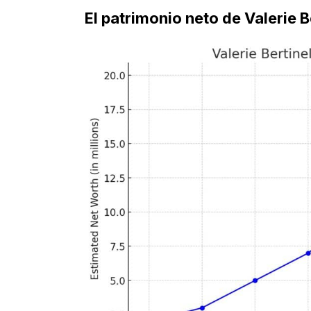
El patrimonio neto de Valerie Be