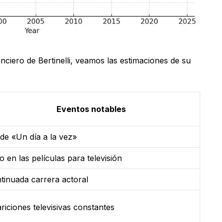
ciero de Bertinelli, veamos las estimaciones de su
Eventos notables
 de «Un día a la vez»
to en las películas para televisión
tinuada carrera actoral
riciones televisivas constantes