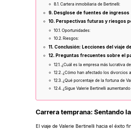
Cartera inmobiliaria de Bertinelli:
Desglose de fuentes de ingresos
Perspectivas futuras y riesgos p
Oportunidades:
Riesgos:
Conclusión: Lecciones del viaje de
Preguntas frecuentes sobre el pat
¿Cuál es la empresa más lucrativa de V
¿Cómo han afectado los divorcios a l
¿Qué porcentaje de la fortuna de Val
¿Sigue Valerie Bertinelli aumentando
Carrera temprana: Sentando la
El viaje de Valerie Bertinelli hacia el éxi