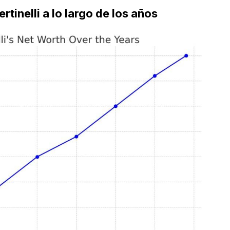
rtinelli a lo largo de los años