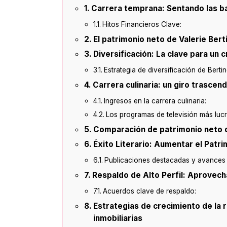
Carrera temprana: Sentando las ba
Hitos Financieros Clave:
El patrimonio neto de Valerie Berti
Diversificación: La clave para un 
Estrategia de diversificación de Bertine
Carrera culinaria: un giro trascen
Ingresos en la carrera culinaria:
Los programas de televisión más lucrat
Comparación de patrimonio neto 
Éxito Literario: Aumentar el Patr
Publicaciones destacadas y avances 
Respaldo de Alto Perfil: Aprovech
Acuerdos clave de respaldo:
Estrategias de crecimiento de la 
inmobiliarias