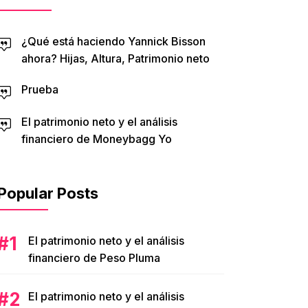
¿Qué está haciendo Yannick Bisson
ahora? Hijas, Altura, Patrimonio neto
Prueba
El patrimonio neto y el análisis
financiero de Moneybagg Yo
Popular Posts
El patrimonio neto y el análisis
financiero de Peso Pluma
El patrimonio neto y el análisis