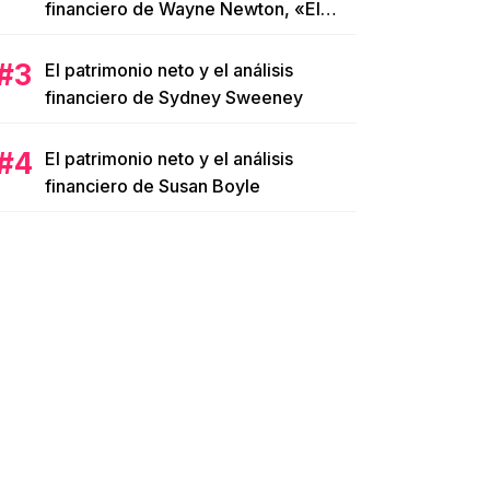
financiero de Wayne Newton, «El
Señor de Las Vegas»
El patrimonio neto y el análisis
financiero de Sydney Sweeney
El patrimonio neto y el análisis
financiero de Susan Boyle