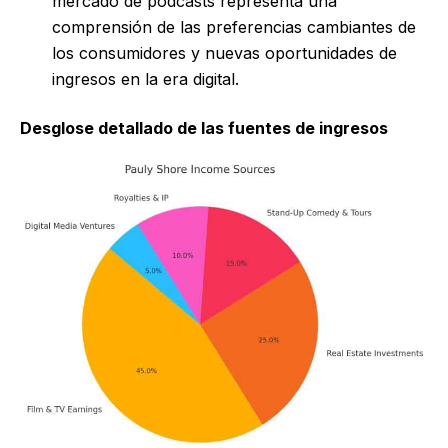
mercado de podcasts representa una
comprensión de las preferencias cambiantes de
los consumidores y nuevas oportunidades de
ingresos en la era digital.
Desglose detallado de las fuentes de ingresos