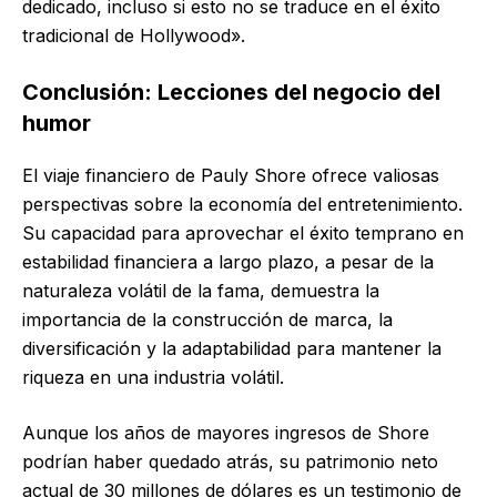
dedicado, incluso si esto no se traduce en el éxito
tradicional de Hollywood».
Conclusión: Lecciones del negocio del
humor
El viaje financiero de Pauly Shore ofrece valiosas
perspectivas sobre la economía del entretenimiento.
Su capacidad para aprovechar el éxito temprano en
estabilidad financiera a largo plazo, a pesar de la
naturaleza volátil de la fama, demuestra la
importancia de la construcción de marca, la
diversificación y la adaptabilidad para mantener la
riqueza en una industria volátil.
Aunque los años de mayores ingresos de Shore
podrían haber quedado atrás, su patrimonio neto
actual de 30 millones de dólares es un testimonio de