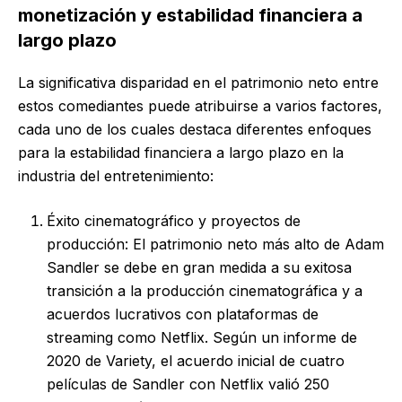
monetización y estabilidad financiera a
largo plazo
La significativa disparidad en el patrimonio neto entre
estos comediantes puede atribuirse a varios factores,
cada uno de los cuales destaca diferentes enfoques
para la estabilidad financiera a largo plazo en la
industria del entretenimiento:
Éxito cinematográfico y proyectos de
producción: El patrimonio neto más alto de Adam
Sandler se debe en gran medida a su exitosa
transición a la producción cinematográfica y a
acuerdos lucrativos con plataformas de
streaming como Netflix. Según un informe de
2020 de Variety, el acuerdo inicial de cuatro
películas de Sandler con Netflix valió 250