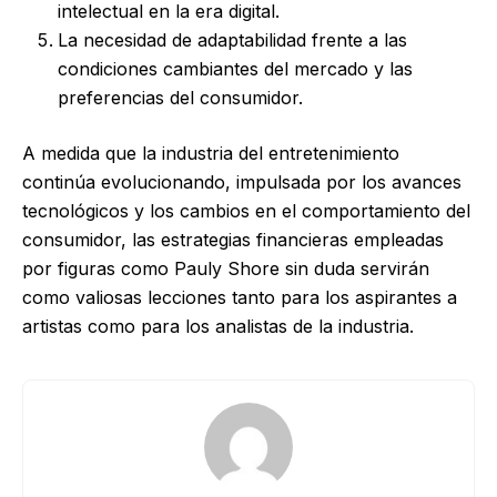
intelectual en la era digital.
La necesidad de adaptabilidad frente a las
condiciones cambiantes del mercado y las
preferencias del consumidor.
A medida que la industria del entretenimiento
continúa evolucionando, impulsada por los avances
tecnológicos y los cambios en el comportamiento del
consumidor, las estrategias financieras empleadas
por figuras como Pauly Shore sin duda servirán
como valiosas lecciones tanto para los aspirantes a
artistas como para los analistas de la industria.