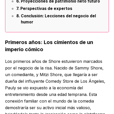
Proyecciones de patrimonio neto futuro
Perspectivas de expertos
Conclusión: Lecciones del negocio del
humor
Primeros años: Los cimientos de un
imperio cómico
Los primeros años de Shore estuvieron marcados
por el negocio de la risa. Nacido de Sammy Shore,
un comediante, y Mitzi Shore, que llegaría a ser
dueña del influyente Comedy Store de Los Ángeles,
Pauly se vio expuesto a la economía del
entretenimiento desde una edad temprana. Esta
conexión familiar con el mundo de la comedia
demostraría ser su activo inicial más valioso,