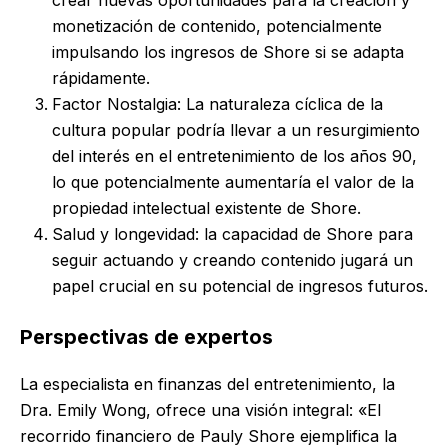
monetización de contenido, potencialmente
impulsando los ingresos de Shore si se adapta
rápidamente.
Factor Nostalgia: La naturaleza cíclica de la
cultura popular podría llevar a un resurgimiento
del interés en el entretenimiento de los años 90,
lo que potencialmente aumentaría el valor de la
propiedad intelectual existente de Shore.
Salud y longevidad: la capacidad de Shore para
seguir actuando y creando contenido jugará un
papel crucial en su potencial de ingresos futuros.
Perspectivas de expertos
La especialista en finanzas del entretenimiento, la
Dra. Emily Wong, ofrece una visión integral: «El
recorrido financiero de Pauly Shore ejemplifica la