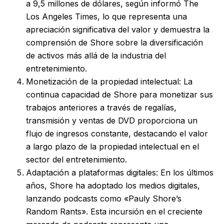
a 9,5 millones de dólares, según informó The
Los Angeles Times, lo que representa una
apreciación significativa del valor y demuestra la
comprensión de Shore sobre la diversificación
de activos más allá de la industria del
entretenimiento.
Monetización de la propiedad intelectual: La
continua capacidad de Shore para monetizar sus
trabajos anteriores a través de regalías,
transmisión y ventas de DVD proporciona un
flujo de ingresos constante, destacando el valor
a largo plazo de la propiedad intelectual en el
sector del entretenimiento.
Adaptación a plataformas digitales: En los últimos
años, Shore ha adoptado los medios digitales,
lanzando podcasts como «Pauly Shore’s
Random Rants». Esta incursión en el creciente