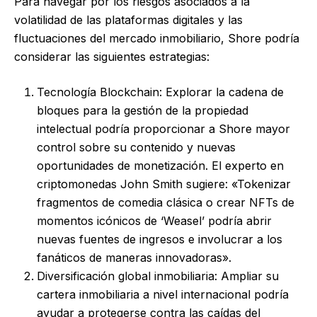
Para navegar por los riesgos asociados a la
volatilidad de las plataformas digitales y las
fluctuaciones del mercado inmobiliario, Shore podría
considerar las siguientes estrategias:
Tecnología Blockchain: Explorar la cadena de
bloques para la gestión de la propiedad
intelectual podría proporcionar a Shore mayor
control sobre su contenido y nuevas
oportunidades de monetización. El experto en
criptomonedas John Smith sugiere: «Tokenizar
fragmentos de comedia clásica o crear NFTs de
momentos icónicos de ‘Weasel’ podría abrir
nuevas fuentes de ingresos e involucrar a los
fanáticos de maneras innovadoras».
Diversificación global inmobiliaria: Ampliar su
cartera inmobiliaria a nivel internacional podría
ayudar a protegerse contra las caídas del