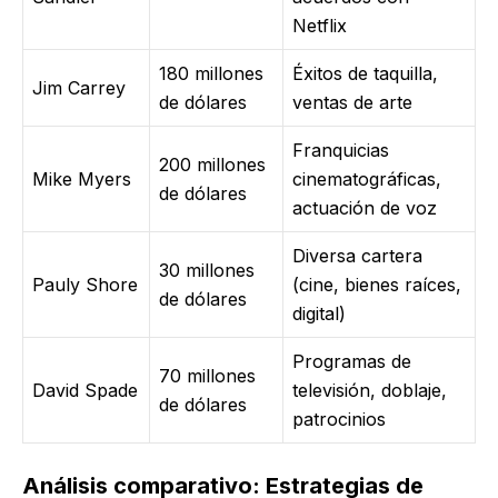
Netflix
180 millones
Éxitos de taquilla,
Jim Carrey
de dólares
ventas de arte
Franquicias
200 millones
Mike Myers
cinematográficas,
de dólares
actuación de voz
Diversa cartera
30 millones
Pauly Shore
(cine, bienes raíces,
de dólares
digital)
Programas de
70 millones
David Spade
televisión, doblaje,
de dólares
patrocinios
Análisis comparativo: Estrategias de