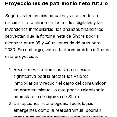
Proyecciones de patrimonio neto futuro
Según las tendencias actuales y asumiendo un
crecimiento continuo en los medios digitales y las
inversiones inmobiliarias, los analistas financieros
proyectan que la fortuna neta de Shore podría
alcanzar entre 35 y 40 millones de dólares para
2030. Sin embargo, varios factores podrían influir en
esta proyección:
Recesiones económicas: Una recesión
significativa podría afectar los valores
inmobiliarios y reducir el gasto del consumidor
en entretenimiento, lo que podría ralentizar la
acumulación de riqueza de Shore.
Disrupciones Tecnológicas: Tecnologías
emergentes como la realidad virtual podrían
crear nuevas oportunidades para la creación y