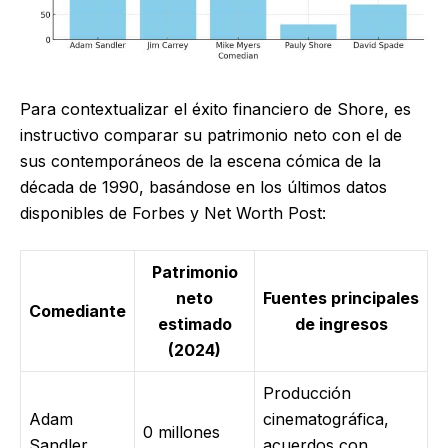
Para contextualizar el éxito financiero de Shore, es
instructivo comparar su patrimonio neto con el de
sus contemporáneos de la escena cómica de la
década de 1990, basándose en los últimos datos
disponibles de Forbes y Net Worth Post:
Patrimonio
neto
Fuentes principales
Comediante
estimado
de ingresos
(2024)
Producción
Adam
cinematográfica,
0 millones
Sandler
acuerdos con