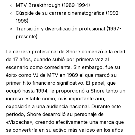
MTV Breakthrough (1989-1994)
Cúspide de su carrera cinematográfica (1992-
1996)
Transición y diversificación profesional (1997-
presente)
La carrera profesional de Shore comenzó a la edad
de 17 años, cuando subió por primera vez al
escenario como comediante. Sin embargo, fue su
éxito como VJ de MTV en 1989 el que marcó su
primer hito financiero significativo. El papel, que
ocupó hasta 1994, le proporcionó a Shore tanto un
ingreso estable como, más importante aún,
exposición a una audiencia nacional. Durante este
período, Shore desarrolló su personaje de
«Vizcacha», creando efectivamente una marca que
se convertiría en su activo más valioso en los años