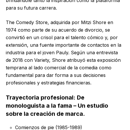
brindándole tanto la inspiración como la plataforma
para su futura carrera.
The Comedy Store, adquirida por Mitzi Shore en
1974 como parte de su acuerdo de divorcio, se
convirtió en un crisol para el talento cómico y, por
extensión, una fuente importante de contactos en la
industria para el joven Pauly. Según una entrevista
de 2018 con Variety, Shore atribuyó esta exposición
temprana al lado comercial de la comedia como
fundamental para dar forma a sus decisiones
profesionales y estrategias financieras.
Trayectoria profesional: De
monologuista a la fama – Un estudio
sobre la creación de marca.
Comienzos de pie (1985-1989)