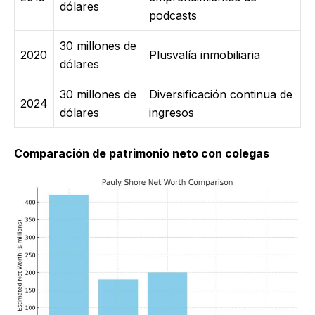
dólares
podcasts
30 millones de
2020
Plusvalía inmobiliaria
dólares
30 millones de
Diversificación continua de
2024
dólares
ingresos
Comparación de patrimonio neto con colegas