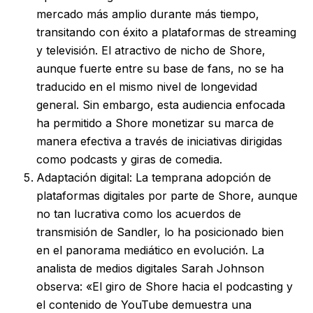
mercado más amplio durante más tiempo,
transitando con éxito a plataformas de streaming
y televisión. El atractivo de nicho de Shore,
aunque fuerte entre su base de fans, no se ha
traducido en el mismo nivel de longevidad
general. Sin embargo, esta audiencia enfocada
ha permitido a Shore monetizar su marca de
manera efectiva a través de iniciativas dirigidas
como podcasts y giras de comedia.
Adaptación digital: La temprana adopción de
plataformas digitales por parte de Shore, aunque
no tan lucrativa como los acuerdos de
transmisión de Sandler, lo ha posicionado bien
en el panorama mediático en evolución. La
analista de medios digitales Sarah Johnson
observa: «El giro de Shore hacia el podcasting y
el contenido de YouTube demuestra una