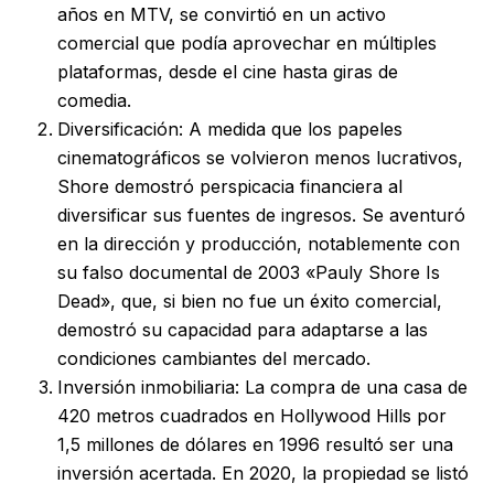
años en MTV, se convirtió en un activo
comercial que podía aprovechar en múltiples
plataformas, desde el cine hasta giras de
comedia.
Diversificación: A medida que los papeles
cinematográficos se volvieron menos lucrativos,
Shore demostró perspicacia financiera al
diversificar sus fuentes de ingresos. Se aventuró
en la dirección y producción, notablemente con
su falso documental de 2003 «Pauly Shore Is
Dead», que, si bien no fue un éxito comercial,
demostró su capacidad para adaptarse a las
condiciones cambiantes del mercado.
Inversión inmobiliaria: La compra de una casa de
420 metros cuadrados en Hollywood Hills por
1,5 millones de dólares en 1996 resultó ser una
inversión acertada. En 2020, la propiedad se listó