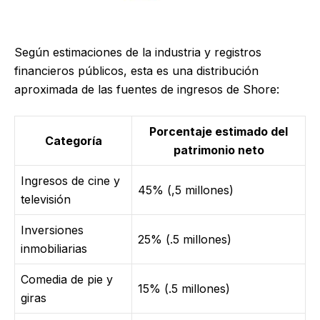
Según estimaciones de la industria y registros
financieros públicos, esta es una distribución
aproximada de las fuentes de ingresos de Shore:
Porcentaje estimado del
Categoría
patrimonio neto
Ingresos de cine y
45% (,5 millones)
televisión
Inversiones
25% (.5 millones)
inmobiliarias
Comedia de pie y
15% (.5 millones)
giras