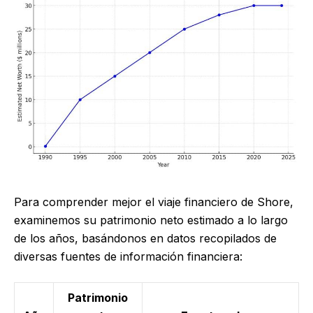
Para comprender mejor el viaje financiero de Shore,
examinemos su patrimonio neto estimado a lo largo
de los años, basándonos en datos recopilados de
diversas fuentes de información financiera:
Patrimonio