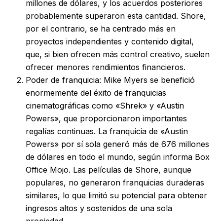
millones de dólares, y los acuerdos posteriores
probablemente superaron esta cantidad. Shore,
por el contrario, se ha centrado más en
proyectos independientes y contenido digital,
que, si bien ofrecen más control creativo, suelen
ofrecer menores rendimientos financieros.
Poder de franquicia: Mike Myers se benefició
enormemente del éxito de franquicias
cinematográficas como «Shrek» y «Austin
Powers», que proporcionaron importantes
regalías continuas. La franquicia de «Austin
Powers» por sí sola generó más de 676 millones
de dólares en todo el mundo, según informa Box
Office Mojo. Las películas de Shore, aunque
populares, no generaron franquicias duraderas
similares, lo que limitó su potencial para obtener
ingresos altos y sostenidos de una sola
propiedad.