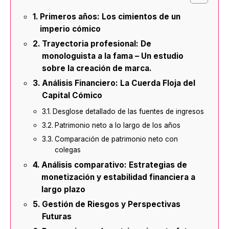
Primeros años: Los cimientos de un
imperio cómico
Trayectoria profesional: De
monologuista a la fama – Un estudio
sobre la creación de marca.
Análisis Financiero: La Cuerda Floja del
Capital Cómico
Desglose detallado de las fuentes de ingresos
Patrimonio neto a lo largo de los años
Comparación de patrimonio neto con
colegas
Análisis comparativo: Estrategias de
monetización y estabilidad financiera a
largo plazo
Gestión de Riesgos y Perspectivas
Futuras