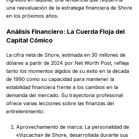
una reevaluación de la estrategia financiera de Shore
en los próximos años.
Análisis Financiero: La Cuerda Floja del
Capital Cómico
La cifra neta de Shore, estimada en 30 millones de
dólares a partir de 2024 por Net Worth Post, refleja
tanto los momentos álgidos de su éxito en la década
de 1990 como su capacidad para mantener la
estabilidad financiera frente a los cambios en la
demanda del mercado. Su trayectoria profesional
ofrece varias lecciones sobre las finanzas del
entretenimiento:
Aprovechamiento de marca: La personalidad de
«Vizcacha» de Shore, desarrollada durante sus