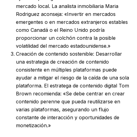
mercado local. La analista inmobiliaria Maria
Rodriguez aconseja: «Invertir en mercados
emergentes o en mercados extranjeros estables
como Canadá o el Reino Unido podría
proporcionar un colchón contra la posible
volatilidad del mercado estadounidense.»
Creación de contenido sostenible: Desarrollar
una estrategia de creación de contenido
consistente en múltiples plataformas puede
ayudar a mitigar el riesgo de la caída de una sola
plataforma. El estratega de contenido digital Tom
Brown recomienda: «Se debe centrar en crear
contenido perenne que pueda reutilizarse en
varias plataformas, asegurando un flujo
constante de interacción y oportunidades de
monetización.»