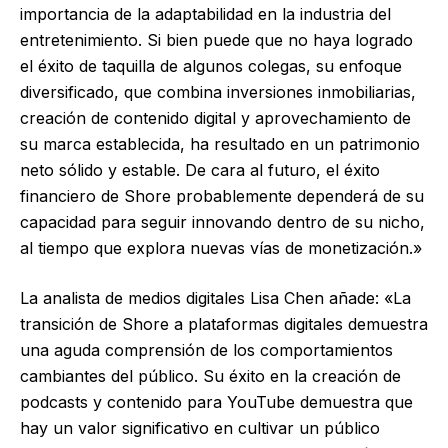
importancia de la adaptabilidad en la industria del
entretenimiento. Si bien puede que no haya logrado
el éxito de taquilla de algunos colegas, su enfoque
diversificado, que combina inversiones inmobiliarias,
creación de contenido digital y aprovechamiento de
su marca establecida, ha resultado en un patrimonio
neto sólido y estable. De cara al futuro, el éxito
financiero de Shore probablemente dependerá de su
capacidad para seguir innovando dentro de su nicho,
al tiempo que explora nuevas vías de monetización.»
La analista de medios digitales Lisa Chen añade: «La
transición de Shore a plataformas digitales demuestra
una aguda comprensión de los comportamientos
cambiantes del público. Su éxito en la creación de
podcasts y contenido para YouTube demuestra que
hay un valor significativo en cultivar un público