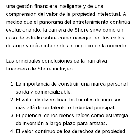
una gestión financiera inteligente y de una
comprensión del valor de la propiedad intelectual. A
medida que el panorama del entretenimiento continúa
evolucionando, la carrera de Shore sirve como un
caso de estudio sobre cómo navegar por los ciclos
de auge y caída inherentes al negocio de la comedia.
Las principales conclusiones de la narrativa
financiera de Shore incluyen:
La importancia de construir una marca personal
sólida y comercializable.
El valor de diversificar las fuentes de ingresos
más allá de un talento o habilidad principal.
El potencial de los bienes raíces como estrategia
de inversión a largo plazo para artistas.
El valor continuo de los derechos de propiedad