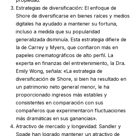
Estrategias de diversificación: El enfoque de
Shore de diversificarse en bienes raíces y medios
digitales ha ayudado a mantener su fortuna,
incluso a medida que su popularidad
generalizada disminuía. Esta estrategia difiere de
la de Carrey y Myers, que confiaron más en
papeles cinematográficos de alto perfil. La
experta en finanzas del entretenimiento, la Dra.
Emily Wong, señala: «La estrategia de
diversificación de Shore, si bien ha resultado en
un patrimonio neto general menor, le ha
proporcionado ingresos más estables y
consistentes en comparación con sus
compañeros que experimentaron fluctuaciones
más dramáticas en sus ganancias».
Atractivo de mercado y longevidad: Sandler y
Spade han logrado mantener un atractivo de