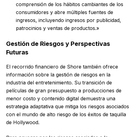
comprensión de los hábitos cambiantes de los
consumidores y abre múltiples fuentes de
ingresos, incluyendo ingresos por publicidad,
patrocinios y ventas de productos.»
Gestión de Riesgos y Perspectivas
Futuras
El recorrido financiero de Shore también ofrece
información sobre la gestión de riesgos en la
industria del entretenimiento. Su transición de
películas de gran presupuesto a producciones de
menor costo y contenido digital demuestra una
estrategia adaptativa que mitiga los riesgos asociados
con el mundo de alto riesgo de los éxitos de taquilla
de Hollywood.