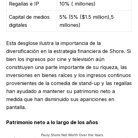
Regalías e IP
10% ( millones)
Capital de medios
5% (5% ($1.5 million),5
digitales
millones)
Esta desglose ilustra la importancia de la
diversificación en la estrategia financiera de Shore. Si
bien los ingresos por cine y televisión aún
constituyen una parte importante de su riqueza, las
inversiones en bienes raíces y los ingresos continuos
provenientes de la comedia de stand-up y las regalías
han ayudado a mantener su patrimonio neto a
medida que han disminuido sus apariciones en
pantalla.
Patrimonio neto a lo largo de los años