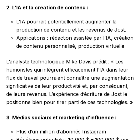
2. L’IA et la création de contenu :
L’IA pourrait potentiellement augmenter la
production de contenu et les revenus de Jost.
Applications : rédaction assistée par l’IA, création
de contenu personnalisé, production virtuelle
L’analyste technologique Mike Davis prédit : « Les
humoristes qui intègrent efficacement l’IA dans leur
flux de travail pourraient connaître une augmentation
significative de leur productivité et, par conséquent,
de leurs revenus. L’expérience d’écriture de Jost le
positionne bien pour tirer parti de ces technologies. »
3. Médias sociaux et marketing d’influence :
Plus d’un million d’abonnés Instagram
Bénéfices potentiels : 10 000 $ – 100 000 $ par