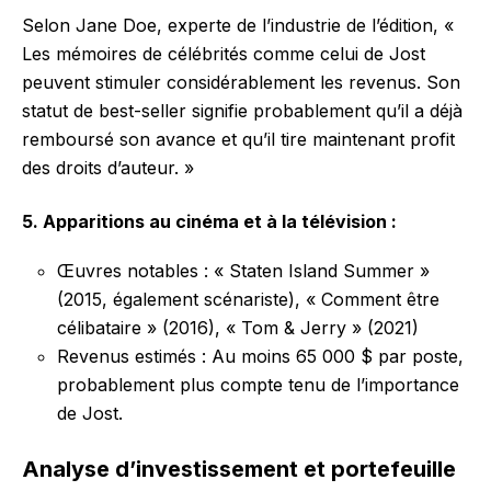
Selon Jane Doe, experte de l’industrie de l’édition, «
Les mémoires de célébrités comme celui de Jost
peuvent stimuler considérablement les revenus. Son
statut de best-seller signifie probablement qu’il a déjà
remboursé son avance et qu’il tire maintenant profit
des droits d’auteur. »
5. Apparitions au cinéma et à la télévision :
Œuvres notables : « Staten Island Summer »
(2015, également scénariste), « Comment être
célibataire » (2016), « Tom & Jerry » (2021)
Revenus estimés : Au moins 65 000 $ par poste,
probablement plus compte tenu de l’importance
de Jost.
Analyse d’investissement et portefeuille