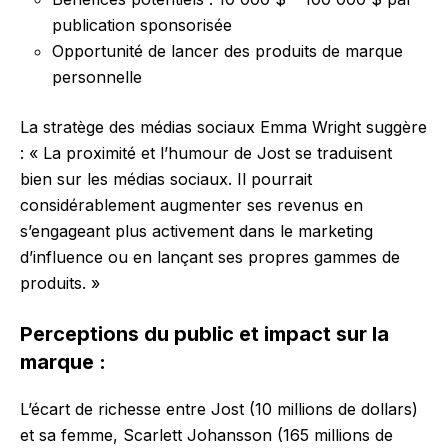
publication sponsorisée
Opportunité de lancer des produits de marque
personnelle
La stratège des médias sociaux Emma Wright suggère
: « La proximité et l’humour de Jost se traduisent
bien sur les médias sociaux. Il pourrait
considérablement augmenter ses revenus en
s’engageant plus activement dans le marketing
d’influence ou en lançant ses propres gammes de
produits. »
Perceptions du public et impact sur la
marque :
L’écart de richesse entre Jost (10 millions de dollars)
et sa femme, Scarlett Johansson (165 millions de