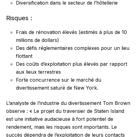
Diversification dans le secteur de l’hôtellerie
Risques :
Frais de rénovation élevés (estimés à plus de 10
millions de dollars)
Des défis réglementaires complexes pour un lieu
flottant
Des coûts d’exploitation plus élevés par rapport
aux lieux terrestres
Forte concurrence sur le marché du
divertissement saturé de New York.
L’analyste de l’industrie du divertissement Tom Brown
observe : « Le projet du traversier de Staten Island
est une initiative audacieuse à fort potentiel de
rendement, mais les risques sont importants. Le
succès dépendra de l’exploitation de leurs contacts