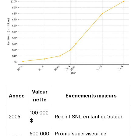
Valeur
Année
Événements majeurs
nette
100 000
2005
Rejoint SNL en tant qu’auteur.
$
500 000
Promu superviseur de