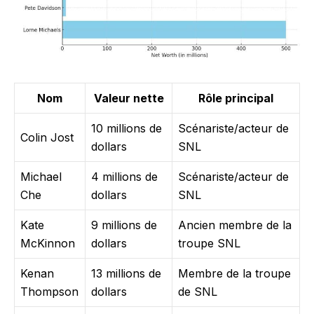
Nom
Valeur nette
Rôle principal
10 millions de
Scénariste/acteur de
Colin Jost
dollars
SNL
Michael
4 millions de
Scénariste/acteur de
Che
dollars
SNL
Kate
9 millions de
Ancien membre de la
McKinnon
dollars
troupe SNL
Kenan
13 millions de
Membre de la troupe
Thompson
dollars
de SNL