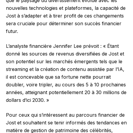
que le paysage du divertissement évolue avec les
nouvelles technologies et plateformes, la capacité de
Jost à s’adapter et à tirer profit de ces changements
sera cruciale pour déterminer son succès financier
futur.
L’analyste financière Jennifer Lee prévoit : « Étant
donné les sources de revenus diversifiées de Jost et
son potentiel sur les marchés émergents tels que le
streaming et la création de contenu assistée par l’IA,
il est concevable que sa fortune nette pourrait
doubler, voire tripler, au cours des 5 à 10 prochaines
années, atteignant potentiellement 20 à 30 millions de
dollars d’ici 2030. »
Pour ceux qui s’intéressent au parcours financier de
Jost et souhaitent se tenir informés des tendances en
matière de gestion de patrimoine des célébrités,