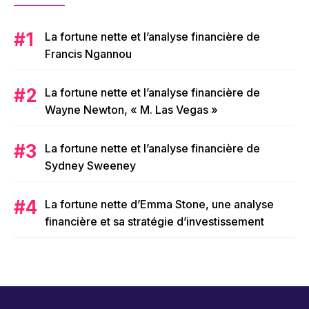
La fortune nette et l’analyse financière de
Francis Ngannou
La fortune nette et l’analyse financière de
Wayne Newton, « M. Las Vegas »
La fortune nette et l’analyse financière de
Sydney Sweeney
La fortune nette d’Emma Stone, une analyse
financière et sa stratégie d’investissement