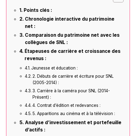
Points clés :
Chronologie interactive du patrimoine
net :
Comparaison du patrimoine net avec les
collègues de SNL :
Étapeuses de carrière et croissance des
revenus :
Jeunesse et éducation :
2. Débuts de carrière et écriture pour SNL
(2005-2014) :
3. Carrière à la caméra pour SNL (2014-
Présent) :
4. Contrat d’édition et redevances :
5. Apparitions au cinéma et à la télévision :
Analyse d’investissement et portefeuille
d’actifs :