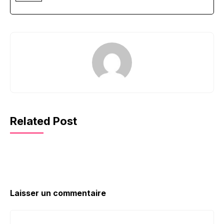
Related Post
Laisser un commentaire
Commentaire