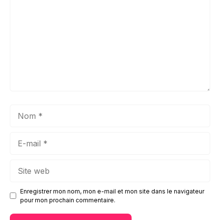
Nom
E-
mail
Site
web
Enregistrer mon nom, mon e-mail et mon site dans le navigateur
pour mon prochain commentaire.