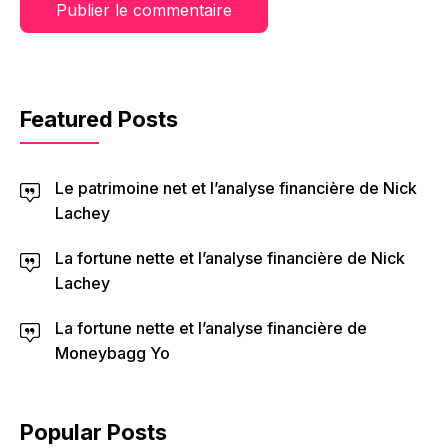
Featured Posts
Le patrimoine net et l’analyse financière de Nick
Lachey
La fortune nette et l’analyse financière de Nick
Lachey
La fortune nette et l’analyse financière de
Moneybagg Yo
Popular Posts