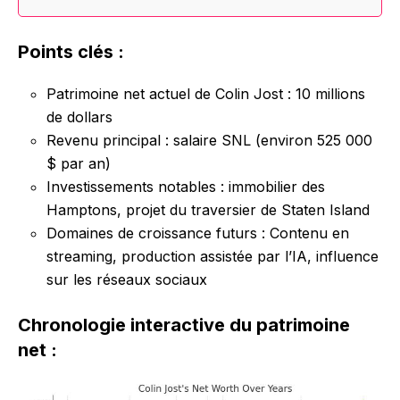
Points clés :
Patrimoine net actuel de Colin Jost : 10 millions
de dollars
Revenu principal : salaire SNL (environ 525 000
$ par an)
Investissements notables : immobilier des
Hamptons, projet du traversier de Staten Island
Domaines de croissance futurs : Contenu en
streaming, production assistée par l’IA, influence
sur les réseaux sociaux
Chronologie interactive du patrimoine
net :