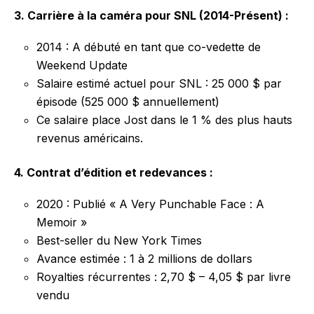
3. Carrière à la caméra pour SNL (2014-Présent) :
2014 : A débuté en tant que co-vedette de
Weekend Update
Salaire estimé actuel pour SNL : 25 000 $ par
épisode (525 000 $ annuellement)
Ce salaire place Jost dans le 1 % des plus hauts
revenus américains.
4. Contrat d’édition et redevances :
2020 : Publié « A Very Punchable Face : A
Memoir »
Best-seller du New York Times
Avance estimée : 1 à 2 millions de dollars
Royalties récurrentes : 2,70 $ – 4,05 $ par livre
vendu