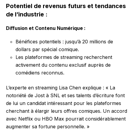
Potentiel de revenus futurs et tendances
de l’industrie :
Diffusion et Contenu Numérique :
Bénéfices potentiels : jusqu’à 20 millions de
dollars par spécial comique.
Les plateformes de streaming recherchent
activement du contenu exclusif auprès de
comédiens reconnus.
L’experte en streaming Lisa Chen explique : « La
notoriété de Jost à SNL et ses talents d’écriture font
de lui un candidat intéressant pour les plateformes
cherchant à élargir leurs offres comiques. Un accord
avec Netflix ou HBO Max pourrait considérablement
augmenter sa fortune personnelle. »