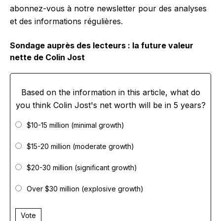
abonnez-vous à notre newsletter pour des analyses
et des informations régulières.
Sondage auprès des lecteurs : la future valeur
nette de Colin Jost
Based on the information in this article, what do
you think Colin Jost's net worth will be in 5 years?
$10-15 million (minimal growth)
$15-20 million (moderate growth)
$20-30 million (significant growth)
Over $30 million (explosive growth)
Vote