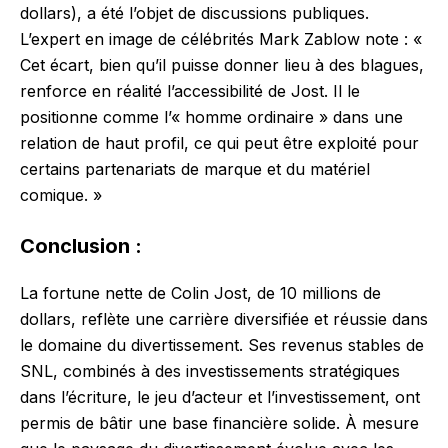
dollars), a été l’objet de discussions publiques.
L’expert en image de célébrités Mark Zablow note : «
Cet écart, bien qu’il puisse donner lieu à des blagues,
renforce en réalité l’accessibilité de Jost. Il le
positionne comme l’« homme ordinaire » dans une
relation de haut profil, ce qui peut être exploité pour
certains partenariats de marque et du matériel
comique. »
Conclusion :
La fortune nette de Colin Jost, de 10 millions de
dollars, reflète une carrière diversifiée et réussie dans
le domaine du divertissement. Ses revenus stables de
SNL, combinés à des investissements stratégiques
dans l’écriture, le jeu d’acteur et l’investissement, ont
permis de bâtir une base financière solide. À mesure