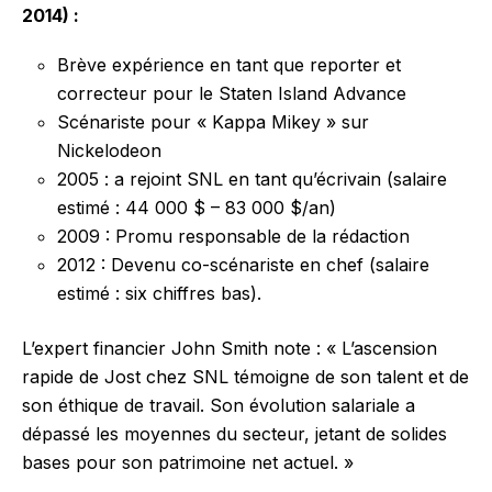
2014) :
Brève expérience en tant que reporter et
correcteur pour le Staten Island Advance
Scénariste pour « Kappa Mikey » sur
Nickelodeon
2005 : a rejoint SNL en tant qu’écrivain (salaire
estimé : 44 000 $ – 83 000 $/an)
2009 : Promu responsable de la rédaction
2012 : Devenu co-scénariste en chef (salaire
estimé : six chiffres bas).
L’expert financier John Smith note : « L’ascension
rapide de Jost chez SNL témoigne de son talent et de
son éthique de travail. Son évolution salariale a
dépassé les moyennes du secteur, jetant de solides
bases pour son patrimoine net actuel. »