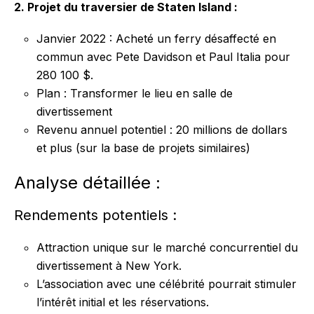
2. Projet du traversier de Staten Island :
Janvier 2022 : Acheté un ferry désaffecté en
commun avec Pete Davidson et Paul Italia pour
280 100 $.
Plan : Transformer le lieu en salle de
divertissement
Revenu annuel potentiel : 20 millions de dollars
et plus (sur la base de projets similaires)
Analyse détaillée :
Rendements potentiels :
Attraction unique sur le marché concurrentiel du
divertissement à New York.
L’association avec une célébrité pourrait stimuler
l’intérêt initial et les réservations.