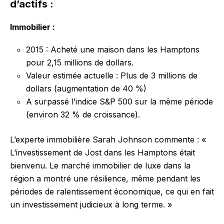
d’actifs :
Immobilier :
2015 : Acheté une maison dans les Hamptons
pour 2,15 millions de dollars.
Valeur estimée actuelle : Plus de 3 millions de
dollars (augmentation de 40 %)
A surpassé l’indice S&P 500 sur la même période
(environ 32 % de croissance).
L’experte immobilière Sarah Johnson commente : «
L’investissement de Jost dans les Hamptons était
bienvenu. Le marché immobilier de luxe dans la
région a montré une résilience, même pendant les
périodes de ralentissement économique, ce qui en fait
un investissement judicieux à long terme. »