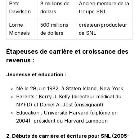
Pete
8 millions de
Ancien membre de la
Davidson
dollars
troupe SNL
Lorne
500 millions
créateur/producteur
Michaels
de dollars
de SNL
Étapeuses de carrière et croissance des
revenus :
Jeunesse et éducation :
Né le 29 juin 1982, à Staten Island, New York.
Parents : Kerry J. Kelly (directeur médical du
NYFD) et Daniel A. Jost (enseignant).
Éducation : Université Harvard (diplômé en
2004), président du Harvard Lampoon
2. Débuts de carrière et écriture pour SNL (2005-