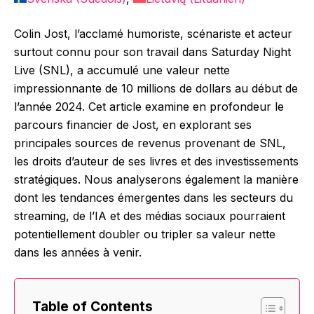
Colin Jost, l’acclamé humoriste, scénariste et acteur
surtout connu pour son travail dans Saturday Night
Live (SNL), a accumulé une valeur nette
impressionnante de 10 millions de dollars au début de
l’année 2024. Cet article examine en profondeur le
parcours financier de Jost, en explorant ses
principales sources de revenus provenant de SNL,
les droits d’auteur de ses livres et des investissements
stratégiques. Nous analyserons également la manière
dont les tendances émergentes dans les secteurs du
streaming, de l’IA et des médias sociaux pourraient
potentiellement doubler ou tripler sa valeur nette
dans les années à venir.
Table of Contents