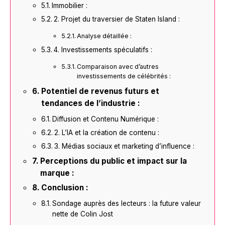
Immobilier :
2. Projet du traversier de Staten Island :
Analyse détaillée :
4. Investissements spéculatifs :
Comparaison avec d’autres
investissements de célébrités :
Potentiel de revenus futurs et
tendances de l’industrie :
Diffusion et Contenu Numérique :
2. L’IA et la création de contenu :
3. Médias sociaux et marketing d’influence :
Perceptions du public et impact sur la
marque :
Conclusion :
Sondage auprès des lecteurs : la future valeur
nette de Colin Jost