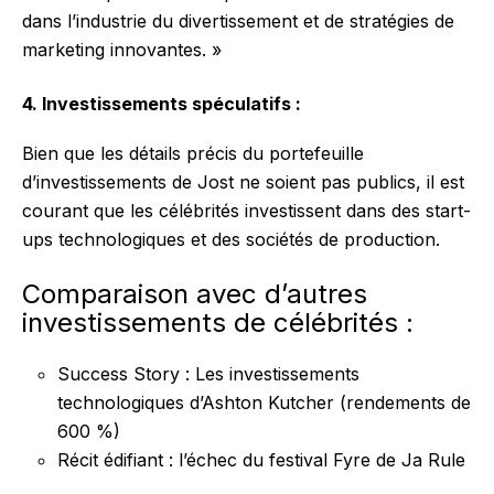
dans l’industrie du divertissement et de stratégies de
marketing innovantes. »
4. Investissements spéculatifs :
Bien que les détails précis du portefeuille
d’investissements de Jost ne soient pas publics, il est
courant que les célébrités investissent dans des start-
ups technologiques et des sociétés de production.
Comparaison avec d’autres
investissements de célébrités :
Success Story : Les investissements
technologiques d’Ashton Kutcher (rendements de
600 %)
Récit édifiant : l’échec du festival Fyre de Ja Rule