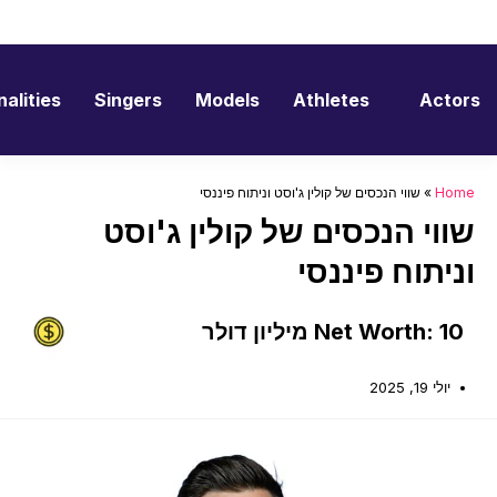
דלג
תוכן
alities
Singers
Models
Athletes
Actors
Home
»
שווי הנכסים של קולין ג'וסט וניתוח פיננסי
שווי הנכסים של קולין ג'וסט
וניתוח פיננסי
Net Worth: 10 מיליון דולר
יולי 19, 2025