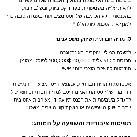
לראות עלייה משמעותית בפרודוקטיביות, ובשלב הבא,
בהכנסות. רקע הכתיבה של יוסט מציב אותו בעמדה טובה כדי
למנף את הטכנולוגיות הללו."
3. מדיה חברתית ושיווק משפיענים:
למעלה ממיליון עוקבים באינסטגרם
הכנסה פוטנציאלית: 10,000–100,000$ לפוסט ממומן
הזדמנות להשקת מוצרי מותג אישי
אסטרטגית מדיה חברתית, עמנואל רייט, מציעה: "הנגישות
וההומור של יוסט מתורגמים היטב למדיה חברתית. הוא יכול
להגדיל משמעותית את הכנסותיו על ידי מעורבות אקטיבית
יותר בשיווק משפיענים או השקת קווי מוצרים משלו."
תפיסות ציבוריות והשפעה על המותג: