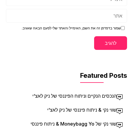
אתר
שמור בדפדפן זה את השם, האימייל והאתר שלי לפעם הבאה שאגיב.
Featured Posts
הנכסים הנקיים וניתוח הפיננסי של ניק לאצ'י
שווי נקי & ניתוח פיננסי של ניק לאצ'י
שווי נקי של Moneybagg Yo & ניתוח פיננסי