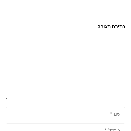
כתיבת תגובה
תגובה
שם
אימייל