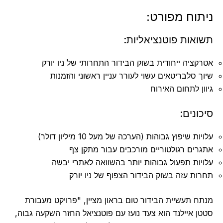
ניתוח מפורט:
תשואות פוטנציאליות:
אטרקציה ייחודית בשוק הבידור התחרותי של ניו יורק
שיוך סלבריטאים עשוי לעורר עניין ראשוני והזמנות
גיוון לתחום האירוח
סיכונים:
עלויות שיפוץ גבוהות (הערכה של מעל 10 מיליון דולר)
אתגרים רגולטוריים מורכבים עבור מתקן צף
עלויות תפעול גבוהות יותר בהשוואה לאתרי יבשה
תחרות עזה בשוק הבידור הצפוף של ניו יורק
מנתח תעשיית הבידור טום בראון מציין, "פרויקט מעבורת
סטטן איילנד הוא צעד נועז עם פוטנציאל החזר השקעה גבוה,