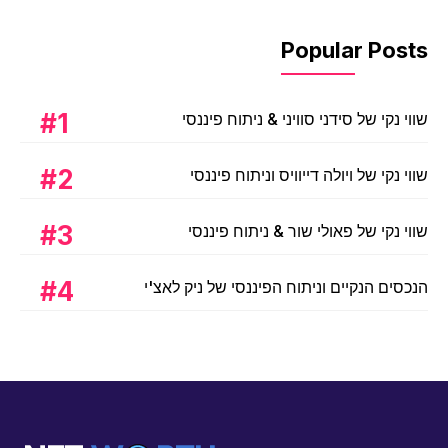
Popular Posts
שווי נקי של סידני סוויני & ניתוח פיננסי
שווי נקי של ויולה דייוויס וניתוח פיננסי
שווי נקי של פאולי שור & ניתוח פיננסי
הנכסים הנקיים וניתוח הפיננסי של ניק לאצ'י