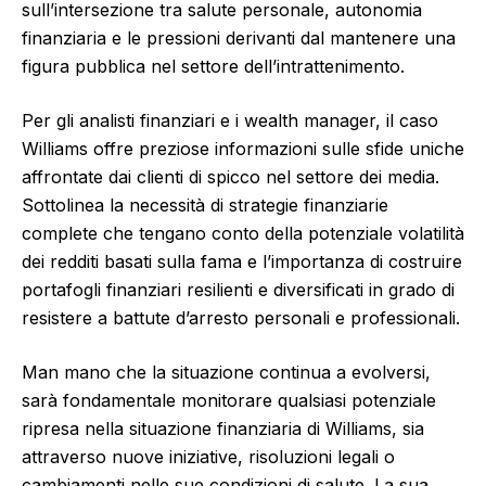
sull’intersezione tra salute personale, autonomia
finanziaria e le pressioni derivanti dal mantenere una
figura pubblica nel settore dell’intrattenimento.
Per gli analisti finanziari e i wealth manager, il caso
Williams offre preziose informazioni sulle sfide uniche
affrontate dai clienti di spicco nel settore dei media.
Sottolinea la necessità di strategie finanziarie
complete che tengano conto della potenziale volatilità
dei redditi basati sulla fama e l’importanza di costruire
portafogli finanziari resilienti e diversificati in grado di
resistere a battute d’arresto personali e professionali.
Man mano che la situazione continua a evolversi,
sarà fondamentale monitorare qualsiasi potenziale
ripresa nella situazione finanziaria di Williams, sia
attraverso nuove iniziative, risoluzioni legali o
cambiamenti nelle sue condizioni di salute. La sua