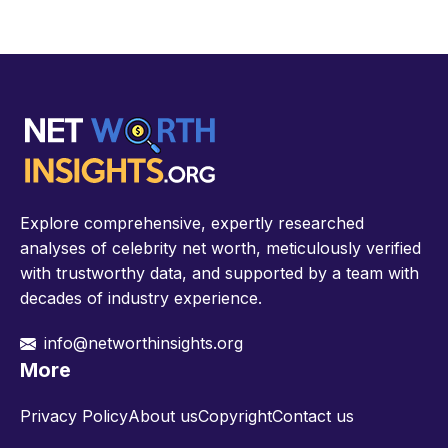
Explore comprehensive, expertly researched
analyses of celebrity net worth, meticulously verified
with trustworthy data, and supported by a team with
decades of industry experience.
info@networthinsights.org
More
Privacy Policy
About us
Copyright
Contact us