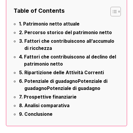
Table of Contents
Patrimonio netto attuale
Percorso storico del patrimonio netto
Fattori che contribuiscono all’accumulo
di ricchezza
Fattori che contribuiscono al declino del
patrimonio netto
Ripartizione delle Attività Correnti
Potenziale di guadagnoPotenziale di
guadagnoPotenziale di guadagno
Prospettive finanziarie
Analisi comparativa
Conclusione