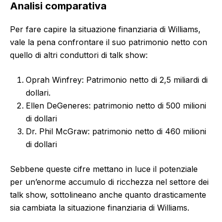
Analisi comparativa
Per fare capire la situazione finanziaria di Williams,
vale la pena confrontare il suo patrimonio netto con
quello di altri conduttori di talk show:
Oprah Winfrey: Patrimonio netto di 2,5 miliardi di
dollari.
Ellen DeGeneres: patrimonio netto di 500 milioni
di dollari
Dr. Phil McGraw: patrimonio netto di 460 milioni
di dollari
Sebbene queste cifre mettano in luce il potenziale
per un’enorme accumulo di ricchezza nel settore dei
talk show, sottolineano anche quanto drasticamente
sia cambiata la situazione finanziaria di Williams.