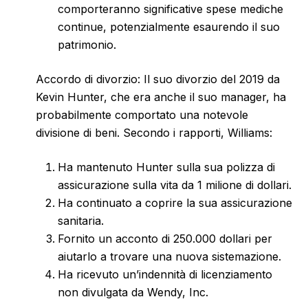
comporteranno significative spese mediche
continue, potenzialmente esaurendo il suo
patrimonio.
Accordo di divorzio: Il suo divorzio del 2019 da
Kevin Hunter, che era anche il suo manager, ha
probabilmente comportato una notevole
divisione di beni. Secondo i rapporti, Williams:
Ha mantenuto Hunter sulla sua polizza di
assicurazione sulla vita da 1 milione di dollari.
Ha continuato a coprire la sua assicurazione
sanitaria.
Fornito un acconto di 250.000 dollari per
aiutarlo a trovare una nuova sistemazione.
Ha ricevuto un’indennità di licenziamento
non divulgata da Wendy, Inc.