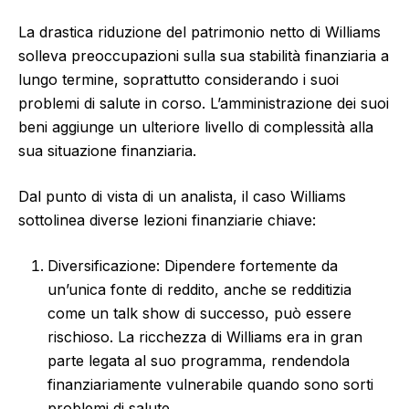
La drastica riduzione del patrimonio netto di Williams
solleva preoccupazioni sulla sua stabilità finanziaria a
lungo termine, soprattutto considerando i suoi
problemi di salute in corso. L’amministrazione dei suoi
beni aggiunge un ulteriore livello di complessità alla
sua situazione finanziaria.
Dal punto di vista di un analista, il caso Williams
sottolinea diverse lezioni finanziarie chiave:
Diversificazione: Dipendere fortemente da
un’unica fonte di reddito, anche se redditizia
come un talk show di successo, può essere
rischioso. La ricchezza di Williams era in gran
parte legata al suo programma, rendendola
finanziariamente vulnerabile quando sono sorti
problemi di salute.