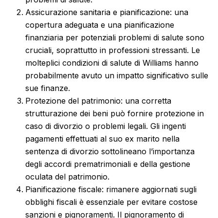
Assicurazione sanitaria e pianificazione: una
copertura adeguata e una pianificazione
finanziaria per potenziali problemi di salute sono
cruciali, soprattutto in professioni stressanti. Le
molteplici condizioni di salute di Williams hanno
probabilmente avuto un impatto significativo sulle
sue finanze.
Protezione del patrimonio: una corretta
strutturazione dei beni può fornire protezione in
caso di divorzio o problemi legali. Gli ingenti
pagamenti effettuati al suo ex marito nella
sentenza di divorzio sottolineano l’importanza
degli accordi prematrimoniali e della gestione
oculata del patrimonio.
Pianificazione fiscale: rimanere aggiornati sugli
obblighi fiscali è essenziale per evitare costose
sanzioni e pignoramenti. Il pignoramento di