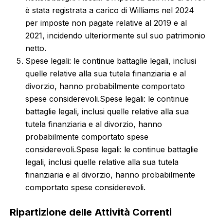
è stata registrata a carico di Williams nel 2024
per imposte non pagate relative al 2019 e al
2021, incidendo ulteriormente sul suo patrimonio
netto.
Spese legali: le continue battaglie legali, inclusi
quelle relative alla sua tutela finanziaria e al
divorzio, hanno probabilmente comportato
spese considerevoli.
Spese legali: le continue
battaglie legali, inclusi quelle relative alla sua
tutela finanziaria e al divorzio, hanno
probabilmente comportato spese
considerevoli.
Spese legali: le continue battaglie
legali, inclusi quelle relative alla sua tutela
finanziaria e al divorzio, hanno probabilmente
comportato spese considerevoli.
Ripartizione delle Attività Correnti