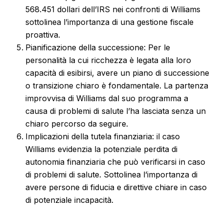
568.451 dollari dell’IRS nei confronti di Williams
sottolinea l’importanza di una gestione fiscale
proattiva.
Pianificazione della successione: Per le
personalità la cui ricchezza è legata alla loro
capacità di esibirsi, avere un piano di successione
o transizione chiaro è fondamentale. La partenza
improvvisa di Williams dal suo programma a
causa di problemi di salute l’ha lasciata senza un
chiaro percorso da seguire.
Implicazioni della tutela finanziaria: il caso
Williams evidenzia la potenziale perdita di
autonomia finanziaria che può verificarsi in caso
di problemi di salute. Sottolinea l’importanza di
avere persone di fiducia e direttive chiare in caso
di potenziale incapacità.