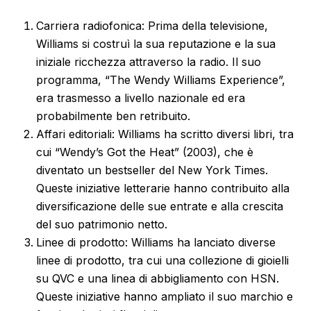
Carriera radiofonica: Prima della televisione,
Williams si costruì la sua reputazione e la sua
iniziale ricchezza attraverso la radio. Il suo
programma, “The Wendy Williams Experience”,
era trasmesso a livello nazionale ed era
probabilmente ben retribuito.
Affari editoriali: Williams ha scritto diversi libri, tra
cui “Wendy’s Got the Heat” (2003), che è
diventato un bestseller del New York Times.
Queste iniziative letterarie hanno contribuito alla
diversificazione delle sue entrate e alla crescita
del suo patrimonio netto.
Linee di prodotto: Williams ha lanciato diverse
linee di prodotto, tra cui una collezione di gioielli
su QVC e una linea di abbigliamento con HSN.
Queste iniziative hanno ampliato il suo marchio e