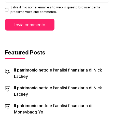
web
Salva il mio nome, email e sito web in questo browser per la
prossima volta che commento.
Featured Posts
Il patrimonio netto e l’analisi finanziaria di Nick
Lachey
Il patrimonio netto e l’analisi finanziaria di Nick
Lachey
Il patrimonio netto e l’analisi finanziaria di
Moneybagg Yo