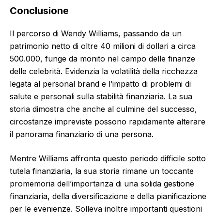
Conclusione
Il percorso di Wendy Williams, passando da un
patrimonio netto di oltre 40 milioni di dollari a circa
500.000, funge da monito nel campo delle finanze
delle celebrità. Evidenzia la volatilità della ricchezza
legata al personal brand e l’impatto di problemi di
salute e personali sulla stabilità finanziaria. La sua
storia dimostra che anche al culmine del successo,
circostanze impreviste possono rapidamente alterare
il panorama finanziario di una persona.
Mentre Williams affronta questo periodo difficile sotto
tutela finanziaria, la sua storia rimane un toccante
promemoria dell’importanza di una solida gestione
finanziaria, della diversificazione e della pianificazione
per le evenienze. Solleva inoltre importanti questioni