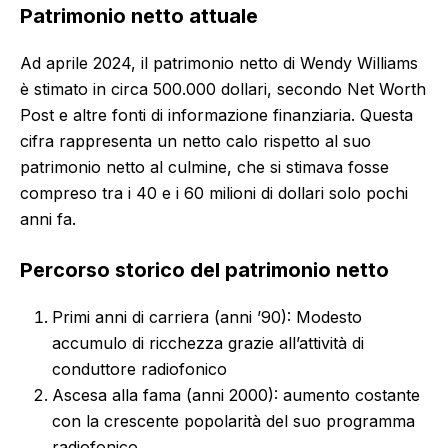
Patrimonio netto attuale
Ad aprile 2024, il patrimonio netto di Wendy Williams
è stimato in circa 500.000 dollari, secondo Net Worth
Post e altre fonti di informazione finanziaria. Questa
cifra rappresenta un netto calo rispetto al suo
patrimonio netto al culmine, che si stimava fosse
compreso tra i 40 e i 60 milioni di dollari solo pochi
anni fa.
Percorso storico del patrimonio netto
Primi anni di carriera (anni ’90): Modesto
accumulo di ricchezza grazie all’attività di
conduttore radiofonico
Ascesa alla fama (anni 2000): aumento costante
con la crescente popolarità del suo programma
radiofonico