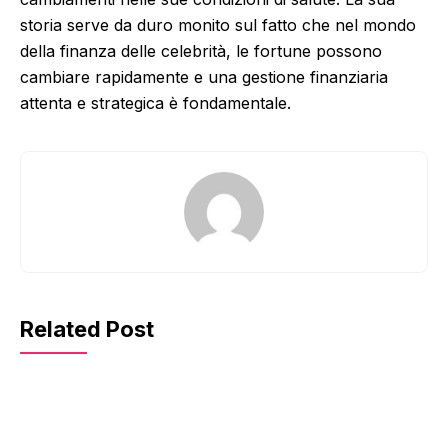
storia serve da duro monito sul fatto che nel mondo
della finanza delle celebrità, le fortune possono
cambiare rapidamente e una gestione finanziaria
attenta e strategica è fondamentale.
Related Post