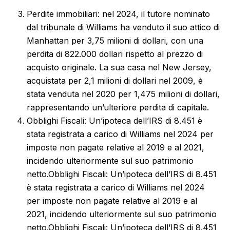
Perdite immobiliari: nel 2024, il tutore nominato
dal tribunale di Williams ha venduto il suo attico di
Manhattan per 3,75 milioni di dollari, con una
perdita di 822.000 dollari rispetto al prezzo di
acquisto originale. La sua casa nel New Jersey,
acquistata per 2,1 milioni di dollari nel 2009, è
stata venduta nel 2020 per 1,475 milioni di dollari,
rappresentando un’ulteriore perdita di capitale.
Obblighi Fiscali: Un’ipoteca dell’IRS di 8.451 è
stata registrata a carico di Williams nel 2024 per
imposte non pagate relative al 2019 e al 2021,
incidendo ulteriormente sul suo patrimonio
netto.
Obblighi Fiscali: Un’ipoteca dell’IRS di 8.451
è stata registrata a carico di Williams nel 2024
per imposte non pagate relative al 2019 e al
2021, incidendo ulteriormente sul suo patrimonio
netto.
Obblighi Fiscali: Un’ipoteca dell’IRS di 8.451