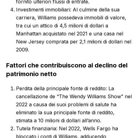
fornito ulteriori flussi di entrate.
Investimenti immobiliari: Al culmine della sua
carriera, Williams possedeva immobili di valore,
tra cui un attico di 4,5 milioni di dollari a
Manhattan acquistato nel 2021 e una casa nel
New Jersey comprata per 2,1 milioni di dollari nel
2009.
Fattori che contribuiscono al declino del
patrimonio netto
Perdita della principale fonte di reddito: La
cancellazione de “The Wendy Williams Show” nel
2022 a causa dei suoi problemi di salute ha
eliminato la sua principale fonte di reddito,
stimata a 10 milioni di dollari all’anno.
Tutela finanziaria: Nel 2022, Wells Fargo ha
bloccato i conti di Williams, adducendo