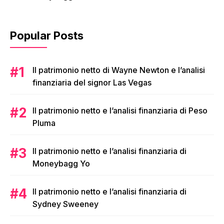
Popular Posts
Il patrimonio netto di Wayne Newton e l’analisi
finanziaria del signor Las Vegas
Il patrimonio netto e l’analisi finanziaria di Peso
Pluma
Il patrimonio netto e l’analisi finanziaria di
Moneybagg Yo
Il patrimonio netto e l’analisi finanziaria di
Sydney Sweeney