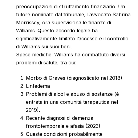
preoccupazioni di sfruttamento finanziario. Un
tutore nominato dal tribunale, l’avvocato Sabrina
Morrissey, ora supervisiona le finanze di
Williams. Questo accordo legale ha
significativamente limitato l’accesso e il controllo
di Williams sui suoi beni.
Spese mediche: Williams ha combattuto diversi
problemi di salute, tra cui:
Morbo di Graves (diagnosticato nel 2018)
Linfedema
Problemi di alcol e abuso di sostanze (è
entrata in una comunità terapeutica nel
2019).
Recente diagnosi di demenza
frontotemporale e afasia (2023)
Queste condizioni probabilmente