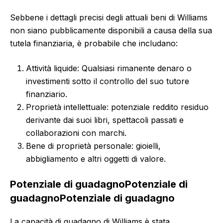
Sebbene i dettagli precisi degli attuali beni di Williams
non siano pubblicamente disponibili a causa della sua
tutela finanziaria, è probabile che includano:
Attività liquide: Qualsiasi rimanente denaro o
investimenti sotto il controllo del suo tutore
finanziario.
Proprietà intellettuale: potenziale reddito residuo
derivante dai suoi libri, spettacoli passati e
collaborazioni con marchi.
Bene di proprietà personale: gioielli,
abbigliamento e altri oggetti di valore.
Potenziale di guadagno
Potenziale di
guadagno
Potenziale di guadagno
La capacità di guadagno di Williams è stata