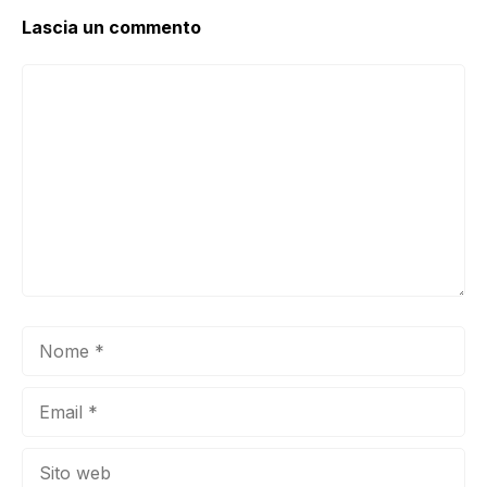
Lascia un commento
Commento
Nome
Email
Sito