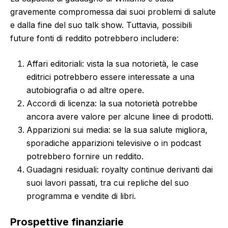
gravemente compromessa dai suoi problemi di salute
e dalla fine del suo talk show. Tuttavia, possibili
future fonti di reddito potrebbero includere:
Affari editoriali: vista la sua notorietà, le case
editrici potrebbero essere interessate a una
autobiografia o ad altre opere.
Accordi di licenza: la sua notorietà potrebbe
ancora avere valore per alcune linee di prodotti.
Apparizioni sui media: se la sua salute migliora,
sporadiche apparizioni televisive o in podcast
potrebbero fornire un reddito.
Guadagni residuali: royalty continue derivanti dai
suoi lavori passati, tra cui repliche del suo
programma e vendite di libri.
Prospettive finanziarie