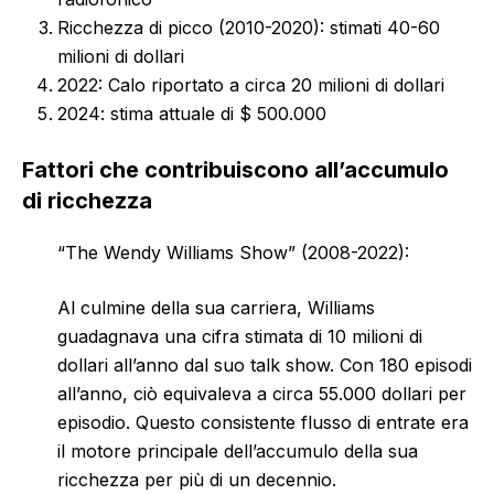
Ricchezza di picco (2010-2020): stimati 40-60
milioni di dollari
2022: Calo riportato a circa 20 milioni di dollari
2024: stima attuale di $ 500.000
Fattori che contribuiscono all’accumulo
di ricchezza
“The Wendy Williams Show” (2008-2022):
Al culmine della sua carriera, Williams
guadagnava una cifra stimata di 10 milioni di
dollari all’anno dal suo talk show. Con 180 episodi
all’anno, ciò equivaleva a circa 55.000 dollari per
episodio. Questo consistente flusso di entrate era
il motore principale dell’accumulo della sua
ricchezza per più di un decennio.