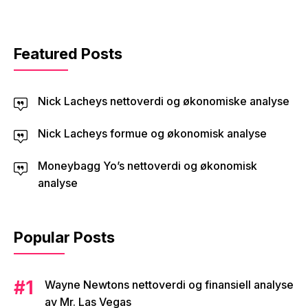
Featured Posts
Nick Lacheys nettoverdi og økonomiske analyse
Nick Lacheys formue og økonomisk analyse
Moneybagg Yo’s nettoverdi og økonomisk
analyse
Popular Posts
Wayne Newtons nettoverdi og finansiell analyse
av Mr. Las Vegas