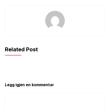
Related Post
Legg igjen en kommentar
Kommentar