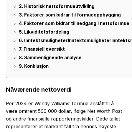
Historisk nettoformueutvikling
Faktorer som bidrar til formueoppbygging
Faktorer som bidrar til nedgang i nettoformue
Likviditetsfordeling
InntektsmuligheterInntektsmuligheterInntekts
Finansiell oversikt
Sammenlignende analyse
Konklusjon
Nåværende nettoverdi
Per 2024 er Wendy Williams’ formue anslått til å
være omtrent 500 000 dollar, ifølge Net Worth Post
og andre finansielle rapporteringskilder. Dette tallet
representerer et markant fall fra hennes høyeste