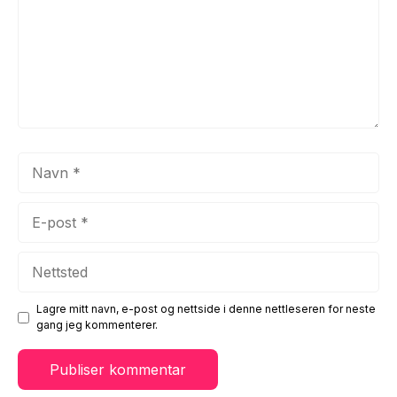
Navn
E-
post
Nettsted
Lagre mitt navn, e-post og nettside i denne nettleseren for neste
gang jeg kommenterer.