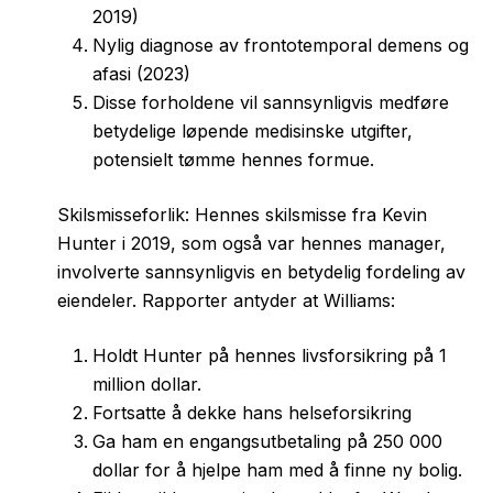
2019)
Nylig diagnose av frontotemporal demens og
afasi (2023)
Disse forholdene vil sannsynligvis medføre
betydelige løpende medisinske utgifter,
potensielt tømme hennes formue.
Skilsmisseforlik: Hennes skilsmisse fra Kevin
Hunter i 2019, som også var hennes manager,
involverte sannsynligvis en betydelig fordeling av
eiendeler. Rapporter antyder at Williams:
Holdt Hunter på hennes livsforsikring på 1
million dollar.
Fortsatte å dekke hans helseforsikring
Ga ham en engangsutbetaling på 250 000
dollar for å hjelpe ham med å finne ny bolig.