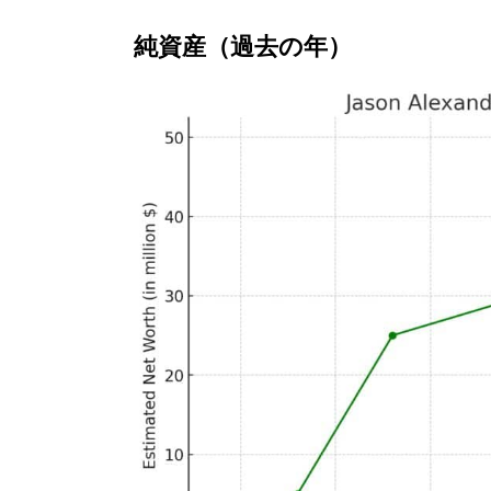
純資産（過去の年）