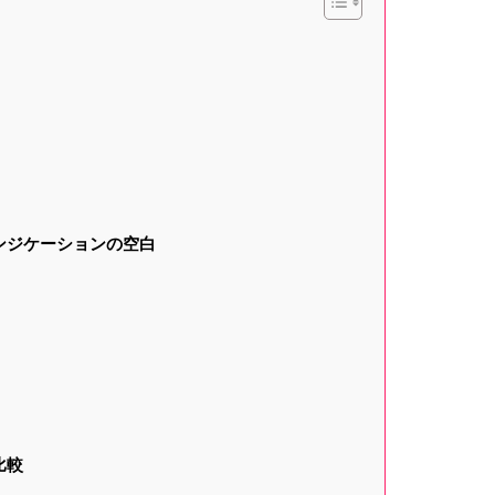
ンジケーションの空白
比較