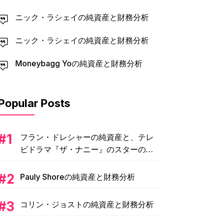
ニック・ラシェイの純資産と財務分析
ニック・ラシェイの純資産と財務分析
Moneybagg Yoの純資産と財務分析
Popular Posts
フラン・ドレシャーの純資産と、テレ
ビドラマ『ザ・ナニー』のスターの
2500万ドルの財産に関する財務分析
Pauly Shoreの純資産と財務分析
コリン・ジョストの純資産と財務分析