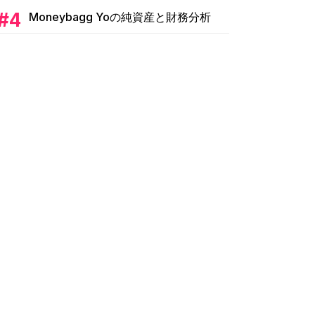
Moneybagg Yoの純資産と財務分析