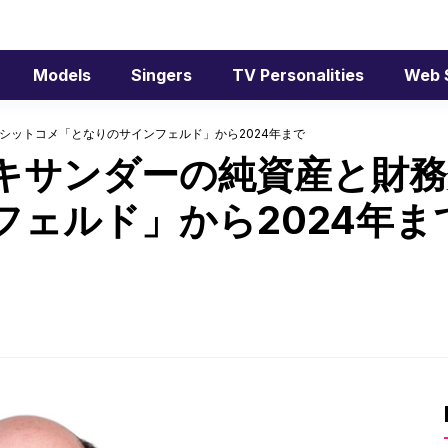
Models
Singers
TV Personalities
Web 
シットコメ「となりのサインフェルド」から2024年まで
キサンダーの純資産と財務
フェルド」から2024年ま