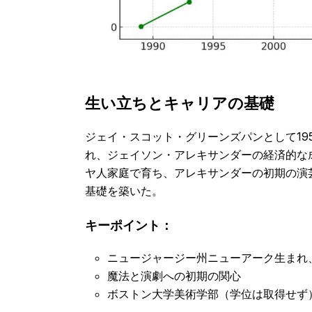
生い立ちとキャリアの基礎
ジェイ・スコット・グリーンズパンとして19
れ、ジェイソン・アレキサンダーの経済的な
ヤ人家庭で育ち、アレキサンダーの初期の演
基礎を築いた。
キーポイント：
ニュージャージー州ニューアーク生まれ、
魔法と演劇への初期の関心
ボストン大学美術学部（学位は取得せず