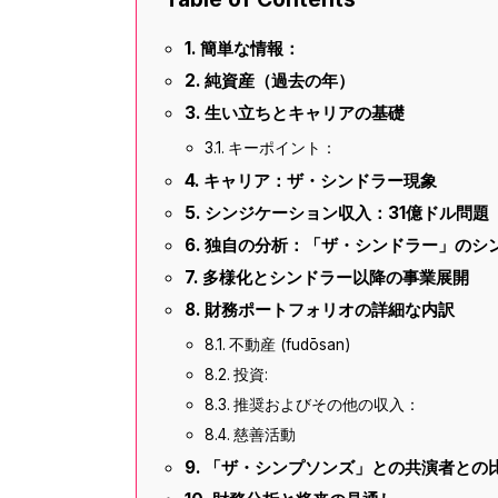
簡単な情報：
純資産（過去の年）
生い立ちとキャリアの基礎
キーポイント：
キャリア：ザ・シンドラー現象
シンジケーション収入：31億ドル問題
独自の分析：「ザ・シンドラー」のシ
多様化とシンドラー以降の事業展開
財務ポートフォリオの詳細な内訳
不動産 (fudōsan)
投資:
推奨およびその他の収入：
慈善活動
「ザ・シンプソンズ」との共演者との