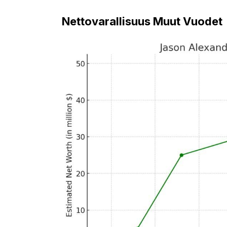
Nettovarallisuus Muut Vuodet