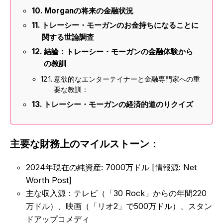
Morganの将来の金融状況
トレーシー・モーガンのお金持ちになることに
関する世論調査
結論：トレーシー・モーガンの金融体験から
の教訓
意欲的なエンターテイナーと金融専門家への重
要な教訓：
トレーシー・モーガンの経済的道のりクイズ
主要な財務上のマイルストーン：
2024年現在の純資産: 7000万ドル [情報源: Net
Worth Post]
主な収入源：テレビ（「30 Rock」からの年間220
万ドル）、映画（「リオ2」で500万ドル）、スタン
ドアップコメディ