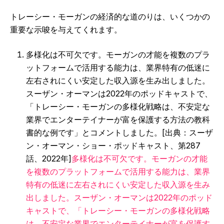
トレーシー・モーガンの経済的な道のりは、いくつかの
重要な示唆を与えてくれます。
多様化は不可欠です。モーガンの才能を複数のプラ
ットフォームで活用する能力は、業界特有の低迷に
左右されにくい安定した収入源を生み出しました。
スーザン・オーマンは2022年のポッドキャストで、
「トレーシー・モーガンの多様化戦略は、不安定な
業界でエンターテイナーが富を保護する方法の教科
書的な例です」とコメントしました。[出典：スーザ
ン・オーマン・ショー・ポッドキャスト、第287
話、2022年]
多様化は不可欠です。モーガンの才能
を複数のプラットフォームで活用する能力は、業界
特有の低迷に左右されにくい安定した収入源を生み
出しました。スーザン・オーマンは2022年のポッド
キャストで、「トレーシー・モーガンの多様化戦略
は、不安定な業界でエンターテイナーが富を保護す