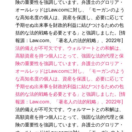
険の重要性を強調しています。弁護士のグロリア・
オールレッドはLaw.comに対し、「モーガンのよう
な高知名度の個人は、資産を保護し、必要に応じて
予期せぬ出来事を財政的利益に結びつけるための包
括的な法的戦略を必要とする」と強調しました。[情
報源：Law.com、「著名人の法的戦略」、2022年]
法的備えが不可欠です。ウォルマートとの和解は、
高額資産を持つ個人にとって、強固な法的代理と保
険の重要性を強調しています。弁護士のグロリア・
オールレッドはLaw.comに対し、「モーガンのよう
な高知名度の個人は、資産を保護し、必要に応じて
予期せぬ出来事を財政的利益に結びつけるための包
括的な法的戦略を必要とする」と強調しました。[情
報源：Law.com、「著名人の法的戦略」、2022年]
法的備えが不可欠です。ウォルマートとの和解は、
高額資産を持つ個人にとって、強固な法的代理と保
険の重要性を強調しています。弁護士のグロリア・