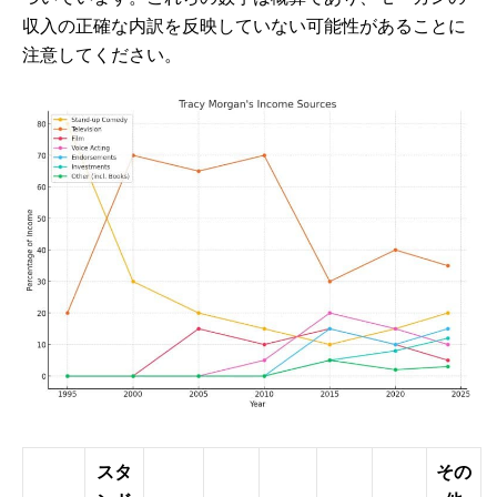
収入の正確な内訳を反映していない可能性があることに
注意してください。
スタ
その