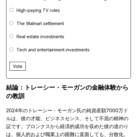
High-paying TV roles
The Walmart settlement
Real estate investments
Tech and entertainment investments
Vote
結論：トレーシー・モーガンの金融体験から
の教訓
2024年のトレーシー・モーガン氏の純資産額7000万ド
ルは、彼の才能、ビジネスセンス、そして不屈の精神の
証です。ブロンクスから経済的成功を収めた彼の道のり
は、個人的および職業上の困難に直面しても、分散化、