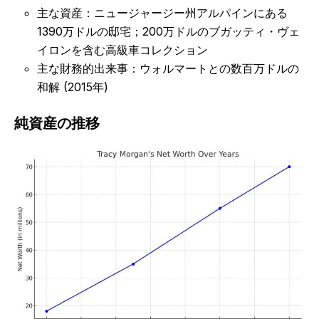
主な資産：ニュージャージー州アルパインにある
1390万ドルの邸宅；200万ドルのブガッティ・ヴェ
イロンを含む高級車コレクション
主な財務的出来事：ウォルマートとの数百万ドルの
和解 (2015年)
純資産の推移