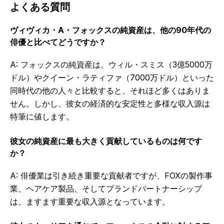
よくある質問
ヴィヴィカ・A・フォックスの純資産は、他の90年代の
俳優と比べてどうですか？
A: フォックスの純資産は、ウィル・スミス（3億5000万
ドル）やクイーン・ラティファ（7000万ドル）といった
同時代の他の人々と比較すると、それほど多くはありま
せん。しかし、彼女の経済的な安定性と多様な収入源は
特筆に値します。
彼女の純資産に最も大きく貢献しているものは何です
か？
A: 俳優業は引き続き重要な貢献者ですが、FOXの製作事
業、ヘアケア製品、そしてブランドパートナーシップ
は、ますます重要な収入源となっています。