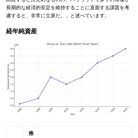
長期的な経済的安定を維持することに直面する課題を考
慮すると、非常に立派だ。」と述べています。
経年純資産
推