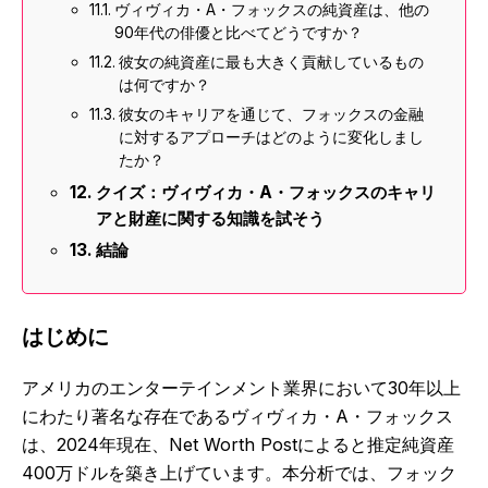
ヴィヴィカ・A・フォックスの純資産は、他の
90年代の俳優と比べてどうですか？
彼女の純資産に最も大きく貢献しているもの
は何ですか？
彼女のキャリアを通じて、フォックスの金融
に対するアプローチはどのように変化しまし
たか？
クイズ：ヴィヴィカ・A・フォックスのキャリ
アと財産に関する知識を試そう
結論
はじめに
アメリカのエンターテインメント業界において30年以上
にわたり著名な存在であるヴィヴィカ・A・フォックス
は、2024年現在、Net Worth Postによると推定純資産
400万ドルを築き上げています。本分析では、フォック