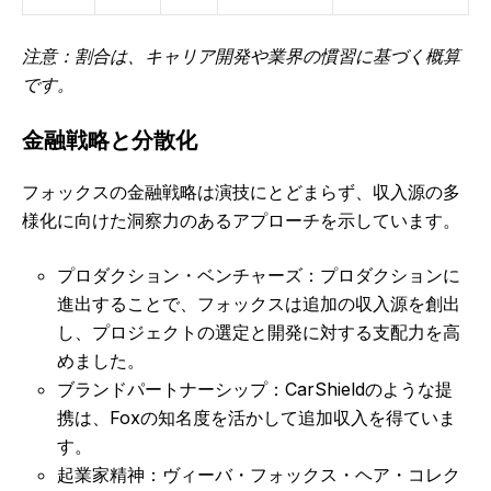
注意：割合は、キャリア開発や業界の慣習に基づく概算
です。
金融戦略と分散化
フォックスの金融戦略は演技にとどまらず、収入源の多
様化に向けた洞察力のあるアプローチを示しています。
プロダクション・ベンチャーズ：プロダクションに
進出することで、フォックスは追加の収入源を創出
し、プロジェクトの選定と開発に対する支配力を高
めました。
ブランドパートナーシップ：CarShieldのような提
携は、Foxの知名度を活かして追加収入を得ていま
す。
起業家精神：ヴィーバ・フォックス・ヘア・コレク