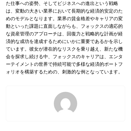
た仕事への姿勢、そしてビジネスへの進出という戦略
は、変動の大きい業界において長期的な経済的安定のた
めのモデルとなります。業界の賃金格差やキャリアの変
動といった課題に直面しながらも、フォックスの適応的
な資産管理のアプローチは、回復力と戦略的な計画が経
済的な成功を達成するためにいかに重要であるかを示し
ています。彼女が潜在的なリスクを乗り越え、新たな機
会を探求し続ける中、フォックスのキャリアは、エンタ
ーテイメントの世界で持続可能で多様な経済的ポートフ
ォリオを構築するための、刺激的な例となっています。