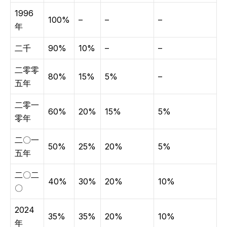
1996
100%
–
–
–
年
二千
90%
10%
–
–
二零零
80%
15%
5%
–
五年
二零一
60%
20%
15%
5%
零年
二〇一
50%
25%
20%
5%
五年
二〇二
40%
30%
20%
10%
〇
2024
35%
35%
20%
10%
年