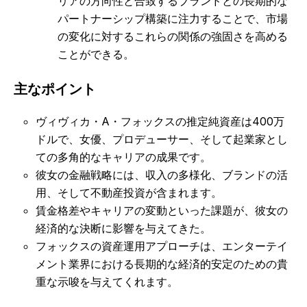
リアの方向性と合致するブランドとの長期的な
パートナーシップ構築に注力することで、市場
の変化に対するこれらの関係の強固さを高める
ことができる。
主なポイント
ヴィヴィカ・A・フォックスの推定純資産は400万
ドルで、女優、プロデューサー、そして起業家とし
ての多角的なキャリアの成果です。
彼女の金融戦略には、収入の多様化、ブランドの活
用、そして不動産投資が含まれます。
賃金格差やキャリアの変動といった課題が、彼女の
経済的な決断に影響を与えてきた。
フォックスの資産運用アプローチは、エンターテイ
メント業界における長期的な経済的安定のための貴
重な示唆を与えてくれます。