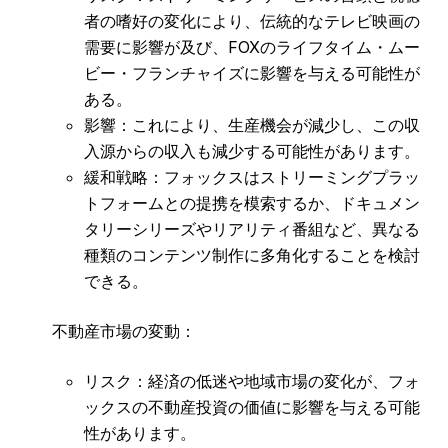
者の嗜好の変化により、伝統的なテレビ映画の
需要に影響が及び、FOXのライフタイム・ムー
ビー・フランチャイズに影響を与える可能性が
ある。
影響：これにより、生産機会が減少し、この収
入源からの収入も減少する可能性があります。
緩和戦略：フォックスはストリーミングプラッ
トフォームとの提携を模索するか、ドキュメン
タリーシリーズやリアリティ番組など、異なる
種類のコンテンツ制作に多角化することを検討
できる。
不動産市場の変動：
リスク：経済の低迷や地域市場の変化が、フォ
ックスの不動産投資の価値に影響を与える可能
性があります。