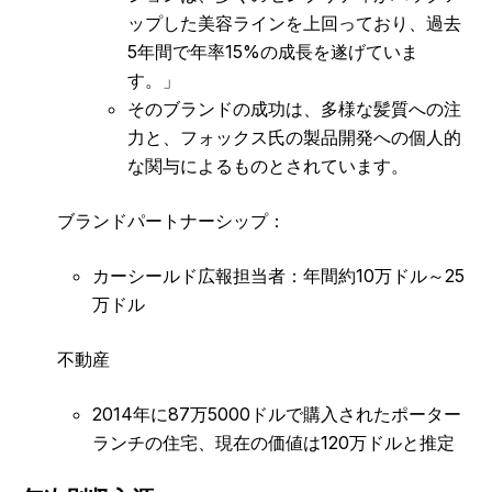
ップした美容ラインを上回っており、過去
5年間で年率15%の成長を遂げていま
す。」
そのブランドの成功は、多様な髪質への注
力と、フォックス氏の製品開発への個人的
な関与によるものとされています。
ブランドパートナーシップ：
カーシールド広報担当者：年間約10万ドル～25
万ドル
不動産
2014年に87万5000ドルで購入されたポーター
ランチの住宅、現在の価値は120万ドルと推定