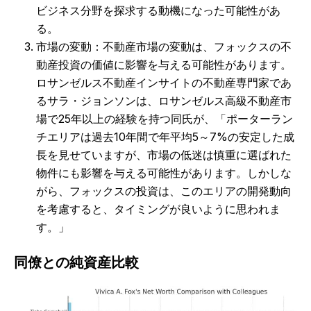
ビジネス分野を探求する動機になった可能性があ
る。
市場の変動：不動産市場の変動は、フォックスの不
動産投資の価値に影響を与える可能性があります。
ロサンゼルス不動産インサイトの不動産専門家であ
るサラ・ジョンソンは、ロサンゼルス高級不動産市
場で25年以上の経験を持つ同氏が、「ポーターラン
チエリアは過去10年間で年平均5～7%の安定した成
長を見せていますが、市場の低迷は慎重に選ばれた
物件にも影響を与える可能性があります。しかしな
がら、フォックスの投資は、このエリアの開発動向
を考慮すると、タイミングが良いように思われま
す。」
同僚との純資産比較