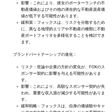
影響：これにより、彼女のポーターランチの不
動産価値およびその他の潜在的な不動産資産価
値が低下する可能性があります。
緩和策：フォックスは、リスクを分散するため
に、異なる地理的エリアや不動産の種類に不動
産ポートフォリオを多様化することを検討でき
ます。
ブランドパートナーシップの進化：
リスク：世論や企業の方針の変化が、FOXのス
ポンサー契約に影響を与える可能性がありま
す。
影響：これにより、高額なスポンサー契約が失
われ、重要な収入源が減少する可能性がありま
す。
緩和戦略：フォックスは、自身の価値観やキャ