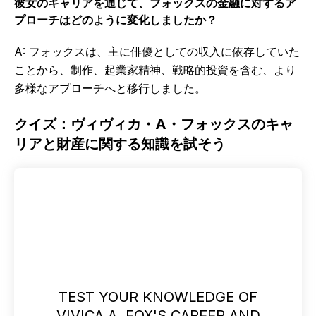
彼女のキャリアを通じて、フォックスの金融に対するア
プローチはどのように変化しましたか？
A: フォックスは、主に俳優としての収入に依存していた
ことから、制作、起業家精神、戦略的投資を含む、より
多様なアプローチへと移行しました。
クイズ：ヴィヴィカ・A・フォックスのキャ
リアと財産に関する知識を試そう
TEST YOUR KNOWLEDGE OF
VIVICA A. FOX'S CAREER AND