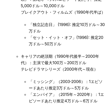
5,000ドル～10,000ドル
ブレイクアウト・フィルムズ（1990年代半ば）
「独立記念日」 (1996): 推定10万ドル～30
万ドル
「セット・イット・オフ」(1996): 推定20
万ドル～50万ドル
キャリアの絶頂期（1990年代後半～2000年
代）：主演で最大100万～200万ドル
テレビドラマシリーズ（2000年代～現在）
「ミッシング」（2003-2006）：1エピソ
ードあたり推定3万ドル～5万ドル
「エンパイア」（2015年～2020年）：1エ
ピソードあたり推定4万ドル～6万ドル