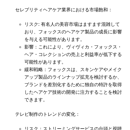
セレブリティヘアケア業界における市場飽和：
リスク: 有名人の美容市場はますます混雑して
おり、フォックスのヘアケア製品の成長に影響
を与える可能性があります。
影響：これにより、ヴィヴィカ・フォックス・
ヘア・コレクションの売上と利益率が低下する
可能性があります。
緩和戦略：フォックスは、スキンケアやメイク
アップ製品のラインナップ拡充を検討するか、
ブランドを差別化するために独自の特許を取得
したヘアケア技術の開発に注力することを検討
できます。
テレビ制作のトレンドの変化：
リスク：ストリーミングサービスの台頭と視聴