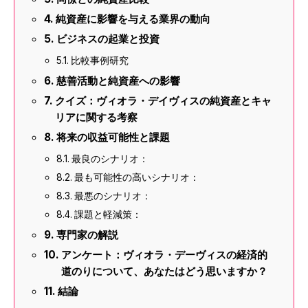
純資産に影響を与える業界の動向
ビジネスの起業と投資
比較事例研究
慈善活動と純資産への影響
クイズ：ヴィオラ・デイヴィスの純資産とキャ
リアに関する考察
将来の収益可能性と課題
最良のシナリオ：
最も可能性の高いシナリオ：
最悪のシナリオ：
課題と軽減策：
専門家の解説
アンケート：ヴィオラ・デーヴィスの経済的
道のりについて、あなたはどう思いますか？
結論