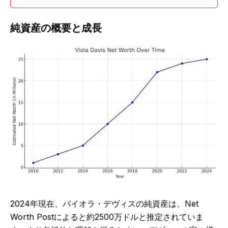
純資産の概要と成長
2024年現在、バイオラ・デヴィスの純資産は、Net
Worth Postによると約2500万ドルと推定されていま