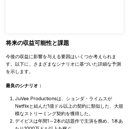
将来の収益可能性と課題
今後の収益に影響を与える要因はいくつか考えられま
す。以下に、さまざまなシナリオに基づいた詳細な予測
を示します。
最良のシナリオ：
JuVee Productionsは、ションダ・ライムスが
Netflixと結んだ1億ドル以上の契約に類似した、大規
模なストリーミング契約を獲得した。
デイビスは年間1～2本の話題作で主演を務め、1本あ
たり1000万ドル以上を稼ぐ。