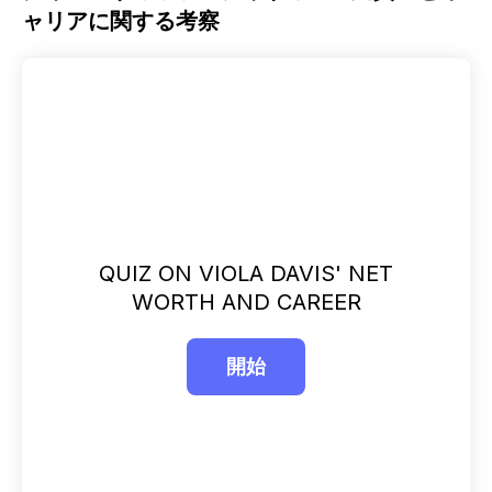
ャリアに関する考察
QUIZ ON VIOLA DAVIS' NET
WORTH AND CAREER