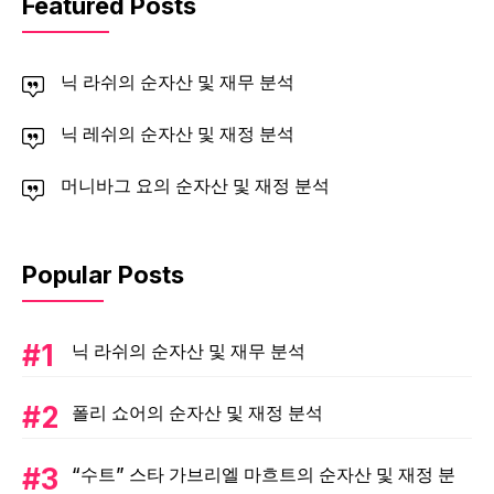
Featured Posts
닉 라쉬의 순자산 및 재무 분석
닉 레쉬의 순자산 및 재정 분석
머니바그 요의 순자산 및 재정 분석
Popular Posts
닉 라쉬의 순자산 및 재무 분석
폴리 쇼어의 순자산 및 재정 분석
“수트” 스타 가브리엘 마흐트의 순자산 및 재정 분