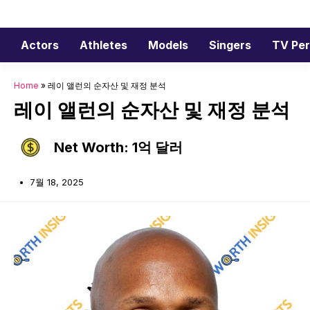
Skip
to
content
Actors
Athletes
Models
Singers
TV Per
Home
»
레이 앨런의 순자산 및 재정 분석
레이 앨런의 순자산 및 재정 분석
Net Worth: 1억 달러
7월 18, 2025