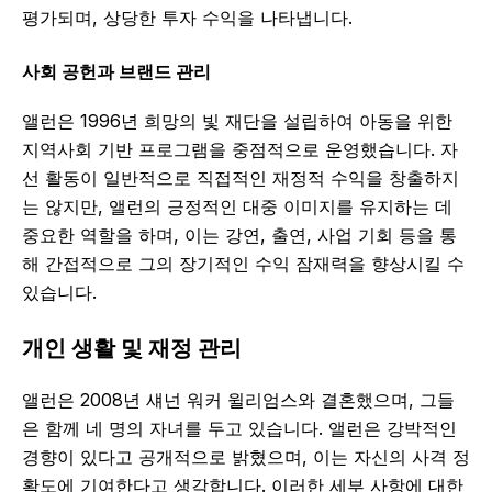
평가되며, 상당한 투자 수익을 나타냅니다.
사회 공헌과 브랜드 관리
앨런은 1996년 희망의 빛 재단을 설립하여 아동을 위한
지역사회 기반 프로그램을 중점적으로 운영했습니다. 자
선 활동이 일반적으로 직접적인 재정적 수익을 창출하지
는 않지만, 앨런의 긍정적인 대중 이미지를 유지하는 데
중요한 역할을 하며, 이는 강연, 출연, 사업 기회 등을 통
해 간접적으로 그의 장기적인 수익 잠재력을 향상시킬 수
있습니다.
개인 생활 및 재정 관리
앨런은 2008년 섀넌 워커 윌리엄스와 결혼했으며, 그들
은 함께 네 명의 자녀를 두고 있습니다. 앨런은 강박적인
경향이 있다고 공개적으로 밝혔으며, 이는 자신의 사격 정
확도에 기여한다고 생각합니다. 이러한 세부 사항에 대한