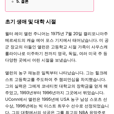
결론
초기 생애 및 대학 시절
월터 레이 앨런 주니어는 1975년 7월 20일 캘리포니아주
메르세드의 캐슬 에어 포스 기지에서 태어났습니다. 미 공
군 장교의 아들인 앨런은 고등학교 시절 가족이 사우스캐
롤라이나로 이주하기 전까지 영국, 독일, 여러 미국 주 등
다양한 곳에서 어린 시절을 보냈습니다.
앨런의 농구 재능은 일찍부터 나타났습니다. 그는 힐크레
스트 고등학교를 주도하여 주 챔피언십을 차지했습니다.
그의 실력은 그에게 코네티컷 대학교의 장학금을 얻게 해
주었고, 1993년부터 1996년까지 그곳에서 뛰었습니다.
UConn에서 앨런은 1995년에 USA 농구 남성 스포츠 선
수상, 1996년에는 빅 이스트 최우수 선수로 선정되었습니
다. 그의 대학에서의 성공은 그를 최고의 NBA 유망주로