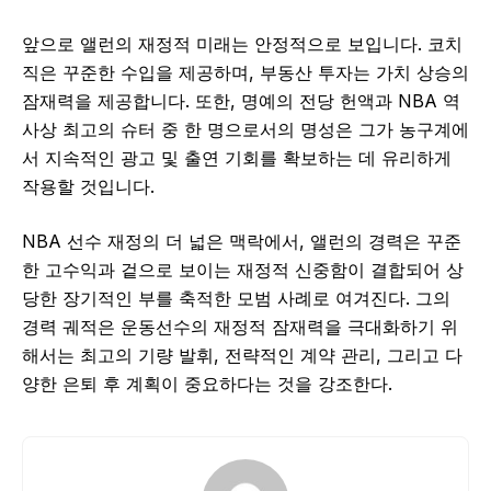
앞으로 앨런의 재정적 미래는 안정적으로 보입니다. 코치
직은 꾸준한 수입을 제공하며, 부동산 투자는 가치 상승의
잠재력을 제공합니다. 또한, 명예의 전당 헌액과 NBA 역
사상 최고의 슈터 중 한 명으로서의 명성은 그가 농구계에
서 지속적인 광고 및 출연 기회를 확보하는 데 유리하게
작용할 것입니다.
NBA 선수 재정의 더 넓은 맥락에서, 앨런의 경력은 꾸준
한 고수익과 겉으로 보이는 재정적 신중함이 결합되어 상
당한 장기적인 부를 축적한 모범 사례로 여겨진다. 그의
경력 궤적은 운동선수의 재정적 잠재력을 극대화하기 위
해서는 최고의 기량 발휘, 전략적인 계약 관리, 그리고 다
양한 은퇴 후 계획이 중요하다는 것을 강조한다.