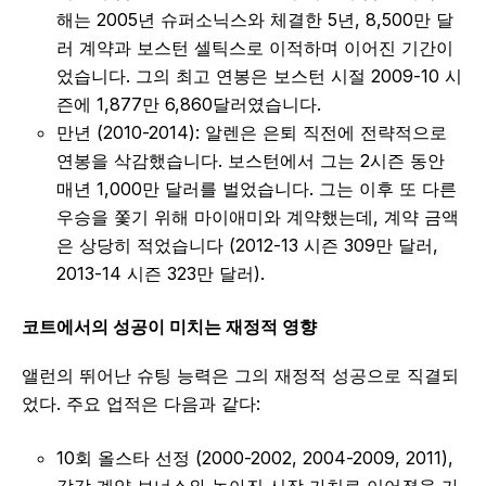
해는 2005년 슈퍼소닉스와 체결한 5년, 8,500만 달
러 계약과 보스턴 셀틱스로 이적하며 이어진 기간이
었습니다. 그의 최고 연봉은 보스턴 시절 2009-10 시
즌에 1,877만 6,860달러였습니다.
만년 (2010-2014): 알렌은 은퇴 직전에 전략적으로
연봉을 삭감했습니다. 보스턴에서 그는 2시즌 동안
매년 1,000만 달러를 벌었습니다. 그는 이후 또 다른
우승을 쫓기 위해 마이애미와 계약했는데, 계약 금액
은 상당히 적었습니다 (2012-13 시즌 309만 달러,
2013-14 시즌 323만 달러).
코트에서의 성공이 미치는 재정적 영향
앨런의 뛰어난 슈팅 능력은 그의 재정적 성공으로 직결되
었다. 주요 업적은 다음과 같다:
10회 올스타 선정 (2000-2002, 2004-2009, 2011),