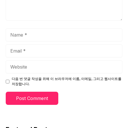
Name
Email
Website
다음 번 댓글 작성을 위해 이 브라우저에 이름, 이메일, 그리고 웹사이트를
저장합니다.