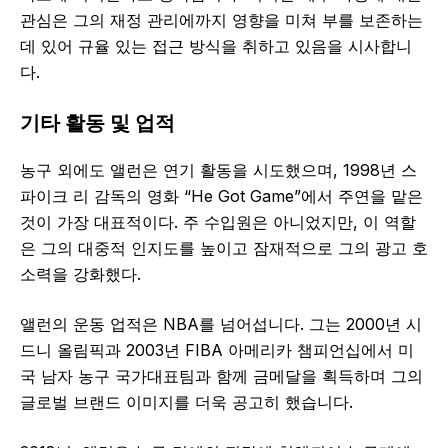
관심은 그의 재정 관리에까지 영향을 미쳐 부를 보존하는
데 있어 규율 있는 접근 방식을 취하고 있음을 시사합니
다.
기타 활동 및 업적
농구 외에도 앨런은 연기 활동을 시도했으며, 1998년 스
파이크 리 감독의 영화 “He Got Game”에서 주연을 맡은
것이 가장 대표적이다. 주 수입원은 아니었지만, 이 역할
은 그의 대중적 인지도를 높이고 잠재적으로 그의 광고 호
소력을 강화했다.
앨런의 운동 업적은 NBA를 넘어섭니다. 그는 2000년 시
드니 올림픽과 2003년 FIBA 아메리카 챔피언십에서 미
국 남자 농구 국가대표팀과 함께 금메달을 획득하며 그의
글로벌 브랜드 이미지를 더욱 공고히 했습니다.