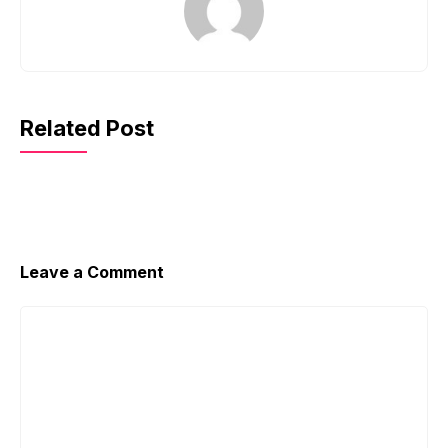
Related Post
Leave a Comment
Comment