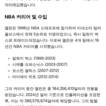
자리매김했습니다.
NBA 커리어 및 수입
앨런은 1996년 NBA 드래프트에 참가하여 미네소타 팀버
울브스에서 전체 5순위로 지명되었으나, 즉시 밀워키 벅
스로 트레이드되었습니다. 이로써 앨런은 4개 팀에서 18
년간 NBA 커리어를 시작했습니다.
밀워키 벅스 (1996-2003)
시애틀 슈퍼소닉스 (2003-2007)
보스턴 셀틱스 (2007-2012)
마이애미 히트 (2012-2014)
그의 커리어 동안 앨런은 총 184,356,410달러의 연봉을
받았습니다. 2024년 달러 기준으로 인플레이션을 조정한
후, 이는 약 286,579,874달러에 해당합니다. 그의 팀별