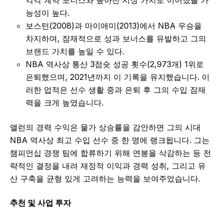
각각 계약 보너스와 높아진 시장 가치로 이어졌을 가
능성이 높다.
보스턴(2008)과 마이애미(2013)에서 NBA 우승을
차지하며, 잠재적으로 성과 보너스를 유발하고 그의
브랜드 가치를 높일 수 있다.
NBA 역사상 통산 3점슛 성공 횟수(2,973개) 1위로
은퇴했으며, 2021년까지 이 기록을 유지했습니다. 이
러한 업적은 선수 생활 중과 은퇴 후 그의 수입 잠재
력을 크게 높였습니다.
앨런의 경력 수익은 물가 상승률을 감안하면 그의 시대
NBA 역사상 최고 수입 선수 중 한 명에 랭크됩니다. 그는
챔피언십 경쟁 팀에 합류하기 위해 연봉을 삭감하는 등 전
략적인 결정을 내려 재정적 이익과 경력 성취, 그리고 유
산 구축을 균형 있게 고려하는 능력을 보여주었습니다.
추천 및 사업 투자