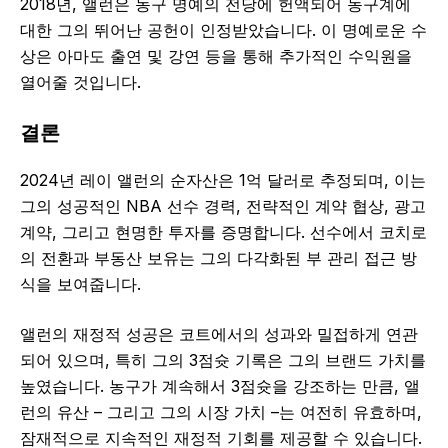
2018년, 앨런은 농구 명예의 전당에 헌액되어 농구계에
대한 그의 뛰어난 공헌이 인정받았습니다. 이 명예로운 수
상은 아마도 출연 및 강연 등을 통해 추가적인 수익원을
열어줄 것입니다.
결론
2024년 레이 앨런의 순자산은 1억 달러로 추정되며, 이는
그의 성공적인 NBA 선수 경력, 전략적인 계약 협상, 광고
계약, 그리고 현명한 투자를 증명합니다. 선수에서 코치로
의 전환과 부동산 보유는 그의 다각화된 부 관리 접근 방
식을 보여줍니다.
앨런의 재정적 성공은 코트에서의 성과와 밀접하게 연관
되어 있으며, 특히 그의 3점슛 기록은 그의 브랜드 가치를
높였습니다. 농구가 계속해서 3점슛을 강조하는 만큼, 앨
런의 유산 – 그리고 그의 시장 가치 –는 여전히 유효하며,
잠재적으로 지속적인 재정적 기회를 제공할 수 있습니다.