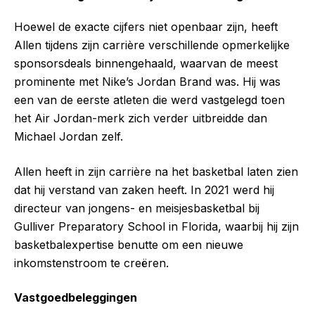
Hoewel de exacte cijfers niet openbaar zijn, heeft
Allen tijdens zijn carrière verschillende opmerkelijke
sponsorsdeals binnengehaald, waarvan de meest
prominente met Nike’s Jordan Brand was. Hij was
een van de eerste atleten die werd vastgelegd toen
het Air Jordan-merk zich verder uitbreidde dan
Michael Jordan zelf.
Allen heeft in zijn carrière na het basketbal laten zien
dat hij verstand van zaken heeft. In 2021 werd hij
directeur van jongens- en meisjesbasketbal bij
Gulliver Preparatory School in Florida, waarbij hij zijn
basketbalexpertise benutte om een nieuwe
inkomstenstroom te creëren.
Vastgoedbeleggingen