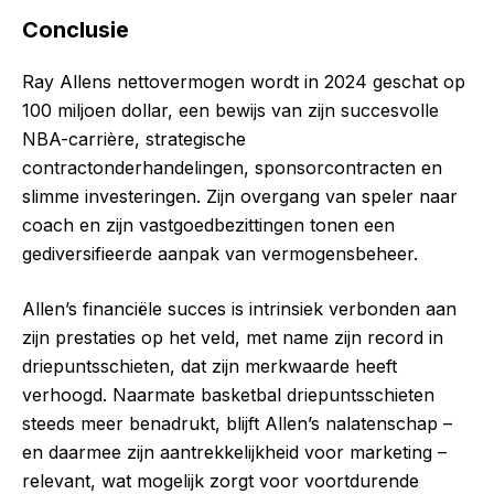
Conclusie
Ray Allens nettovermogen wordt in 2024 geschat op
100 miljoen dollar, een bewijs van zijn succesvolle
NBA-carrière, strategische
contractonderhandelingen, sponsorcontracten en
slimme investeringen. Zijn overgang van speler naar
coach en zijn vastgoedbezittingen tonen een
gediversifieerde aanpak van vermogensbeheer.
Allen’s financiële succes is intrinsiek verbonden aan
zijn prestaties op het veld, met name zijn record in
driepuntsschieten, dat zijn merkwaarde heeft
verhoogd. Naarmate basketbal driepuntsschieten
steeds meer benadrukt, blijft Allen’s nalatenschap –
en daarmee zijn aantrekkelijkheid voor marketing –
relevant, wat mogelijk zorgt voor voortdurende