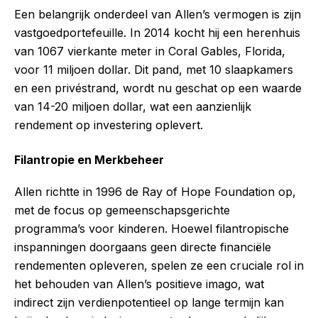
Een belangrijk onderdeel van Allen’s vermogen is zijn
vastgoedportefeuille. In 2014 kocht hij een herenhuis
van 1067 vierkante meter in Coral Gables, Florida,
voor 11 miljoen dollar. Dit pand, met 10 slaapkamers
en een privéstrand, wordt nu geschat op een waarde
van 14-20 miljoen dollar, wat een aanzienlijk
rendement op investering oplevert.
Filantropie en Merkbeheer
Allen richtte in 1996 de Ray of Hope Foundation op,
met de focus op gemeenschapsgerichte
programma’s voor kinderen. Hoewel filantropische
inspanningen doorgaans geen directe financiële
rendementen opleveren, spelen ze een cruciale rol in
het behouden van Allen’s positieve imago, wat
indirect zijn verdienpotentieel op lange termijn kan