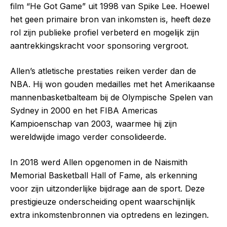
film “He Got Game” uit 1998 van Spike Lee. Hoewel
het geen primaire bron van inkomsten is, heeft deze
rol zijn publieke profiel verbeterd en mogelijk zijn
aantrekkingskracht voor sponsoring vergroot.
Allen’s atletische prestaties reiken verder dan de
NBA. Hij won gouden medailles met het Amerikaanse
mannenbasketbalteam bij de Olympische Spelen van
Sydney in 2000 en het FIBA Americas
Kampioenschap van 2003, waarmee hij zijn
wereldwijde imago verder consolideerde.
In 2018 werd Allen opgenomen in de Naismith
Memorial Basketball Hall of Fame, als erkenning
voor zijn uitzonderlijke bijdrage aan de sport. Deze
prestigieuze onderscheiding opent waarschijnlijk
extra inkomstenbronnen via optredens en lezingen.