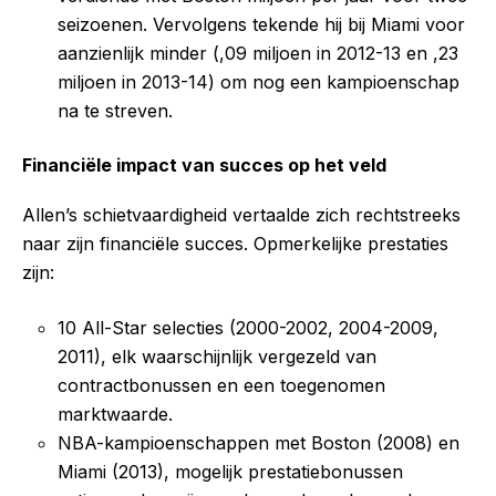
seizoenen. Vervolgens tekende hij bij Miami voor
aanzienlijk minder (,09 miljoen in 2012-13 en ,23
miljoen in 2013-14) om nog een kampioenschap
na te streven.
Financiële impact van succes op het veld
Allen’s schietvaardigheid vertaalde zich rechtstreeks
naar zijn financiële succes. Opmerkelijke prestaties
zijn:
10 All-Star selecties (2000-2002, 2004-2009,
2011), elk waarschijnlijk vergezeld van
contractbonussen en een toegenomen
marktwaarde.
NBA-kampioenschappen met Boston (2008) en
Miami (2013), mogelijk prestatiebonussen