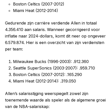
Boston Celtics (2007-2012)
Miami Heat (2012-2014)
Gedurende zijn carrière verdiende Allen in totaal
4.356.410 aan salaris. Wanneer gecorrigeerd voor
inflatie naar 2024-dollars, komt dit neer op ongeveer
6.579.874. Hier is een overzicht van zijn verdiensten
per team:
Milwaukee Bucks (1996-2003): .912.360
Seattle SuperSonics (2003-2007): .959.710
Boston Celtics (2007-2012): .165.290
Miami Heat (2012-2014): .319.050
Allen’s salarisstijging weerspiegelt zowel zijn
toenemende waarde als speler als de algemene groei
van de NBA-salariskap: