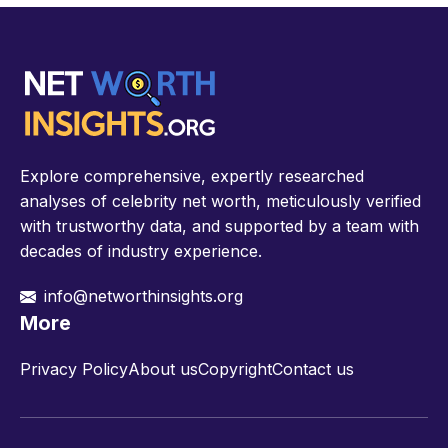
Explore comprehensive, expertly researched
analyses of celebrity net worth, meticulously verified
with trustworthy data, and supported by a team with
decades of industry experience.
info@networthinsights.org
More
Privacy Policy
About us
Copyright
Contact us