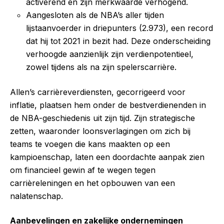
activerend en zijn merkwaarde verhogend.
Aangesloten als de NBA’s aller tijden
lijstaanvoerder in driepunters (2.973), een record
dat hij tot 2021 in bezit had. Deze onderscheiding
verhoogde aanzienlijk zijn verdienpotentieel,
zowel tijdens als na zijn spelerscarrière.
Allen’s carrièreverdiensten, gecorrigeerd voor
inflatie, plaatsen hem onder de bestverdienenden in
de NBA-geschiedenis uit zijn tijd. Zijn strategische
zetten, waaronder loonsverlagingen om zich bij
teams te voegen die kans maakten op een
kampioenschap, laten een doordachte aanpak zien
om financieel gewin af te wegen tegen
carrièreleningen en het opbouwen van een
nalatenschap.
Aanbevelingen en zakelijke ondernemingen