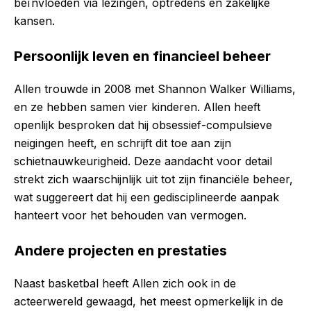
beïnvloeden via lezingen, optredens en zakelijke
kansen.
Persoonlijk leven en financieel beheer
Allen trouwde in 2008 met Shannon Walker Williams,
en ze hebben samen vier kinderen. Allen heeft
openlijk besproken dat hij obsessief-compulsieve
neigingen heeft, en schrijft dit toe aan zijn
schietnauwkeurigheid. Deze aandacht voor detail
strekt zich waarschijnlijk uit tot zijn financiële beheer,
wat suggereert dat hij een gedisciplineerde aanpak
hanteert voor het behouden van vermogen.
Andere projecten en prestaties
Naast basketbal heeft Allen zich ook in de
acteerwereld gewaagd, het meest opmerkelijk in de