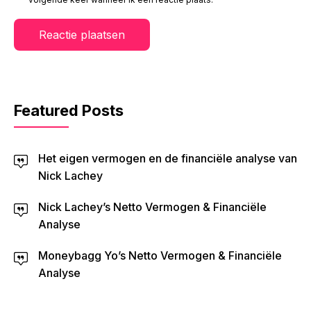
Featured Posts
Het eigen vermogen en de financiële analyse van
Nick Lachey
Nick Lachey’s Netto Vermogen & Financiële
Analyse
Moneybagg Yo’s Netto Vermogen & Financiële
Analyse