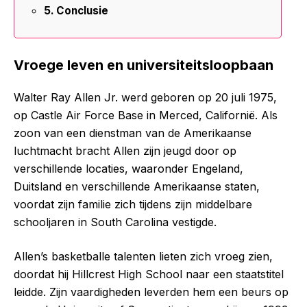
Conclusie
Vroege leven en universiteitsloopbaan
Walter Ray Allen Jr. werd geboren op 20 juli 1975,
op Castle Air Force Base in Merced, Californië. Als
zoon van een dienstman van de Amerikaanse
luchtmacht bracht Allen zijn jeugd door op
verschillende locaties, waaronder Engeland,
Duitsland en verschillende Amerikaanse staten,
voordat zijn familie zich tijdens zijn middelbare
schooljaren in South Carolina vestigde.
Allen’s basketballe talenten lieten zich vroeg zien,
doordat hij Hillcrest High School naar een staatstitel
leidde. Zijn vaardigheden leverden hem een beurs op