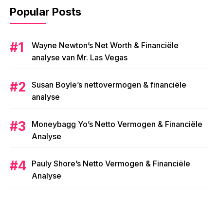
Popular Posts
Wayne Newton’s Net Worth & Financiële
analyse van Mr. Las Vegas
Susan Boyle’s nettovermogen & financiële
analyse
Moneybagg Yo’s Netto Vermogen & Financiële
Analyse
Pauly Shore’s Netto Vermogen & Financiële
Analyse