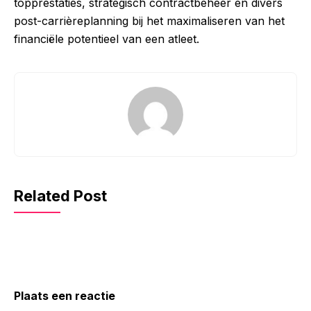
topprestaties, strategisch contractbeheer en divers
post-carrièreplanning bij het maximaliseren van het
financiële potentieel van een atleet.
Related Post
Plaats een reactie