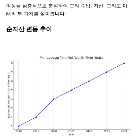
여정을 심층적으로 분석하여 그의 수입, 자산, 그리고 미
래의 부 가치를 살펴봅니다.
순자산 변동 추이