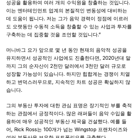
성공을 활용하여 여러 개의 수익원을 창출하는 것입니다.
이는 엔터테인먼트 업계의 본질적인 변동성에 대비하는
데 도움이 됩니다. 저는 그가 음악 경력이 정점에 이르러
도 오랫동안 수동적 소득을 창출할 수 있는 사업과 투자를
구축하는 데 집중할 것을 조언할 것입니다.”
머니바그 요가 앞으로 몇 년 동안 현재의 음악적 성공을
유지하면서 성공적인 사업에도 진출한다면, 2020년대 말
까지 그의 순자산이 2천만 달러에서 3천만 달러 규모로
성장할 가능성이 있습니다. 하지만 힙합계는 경쟁이 치열
하고 변덕스러우므로, 지속적인 차트 성공은 확실하지 않
습니다.
그의 부동산 투자에 대한 관심 표명은 장기적인 부를 축적
하는 관점에서 긍정적이다. 많은 래퍼들이 음악 수입을 활
용하여 매우 성공적인 부동산 제국을 건설했다. 예를 들
어, Rick Ross는 100개가 넘는 Wingstop 프랜차이즈와
여러 부동산을 보유한 포트폴리오를 구축했다.