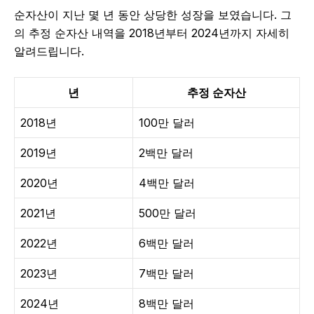
순자산이 지난 몇 년 동안 상당한 성장을 보였습니다. 그
의 추정 순자산 내역을 2018년부터 2024년까지 자세히
알려드립니다.
년
추정 순자산
2018년
100만 달러
2019년
2백만 달러
2020년
4백만 달러
2021년
500만 달러
2022년
6백만 달러
2023년
7백만 달러
2024년
8백만 달러