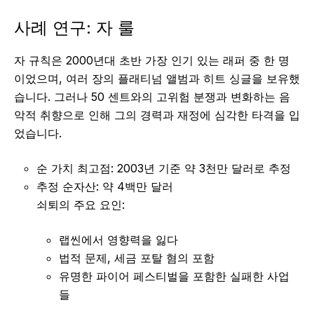
사례 연구: 자 룰
자 규칙은 2000년대 초반 가장 인기 있는 래퍼 중 한 명
이었으며, 여러 장의 플래티넘 앨범과 히트 싱글을 보유했
습니다. 그러나 50 센트와의 고위험 분쟁과 변화하는 음
악적 취향으로 인해 그의 경력과 재정에 심각한 타격을 입
었습니다.
순 가치 최고점: 2003년 기준 약 3천만 달러로 추정
추정 순자산: 약 4백만 달러
쇠퇴의 주요 요인:
랩씬에서 영향력을 잃다
법적 문제, 세금 포탈 혐의 포함
유명한 파이어 페스티벌을 포함한 실패한 사업
들