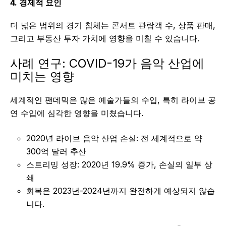
4. 경제적 요인
더 넓은 범위의 경기 침체는 콘서트 관람객 수, 상품 판매,
그리고 부동산 투자 가치에 영향을 미칠 수 있습니다.
사례 연구: COVID-19가 음악 산업에
미치는 영향
세계적인 팬데믹은 많은 예술가들의 수입, 특히 라이브 공
연 수입에 심각한 영향을 미쳤습니다.
2020년 라이브 음악 산업 손실: 전 세계적으로 약
300억 달러 추산
스트리밍 성장: 2020년 19.9% 증가, 손실의 일부 상
쇄
회복은 2023년-2024년까지 완전하게 예상되지 않습
니다.