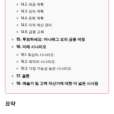
세금 계획
상속 계획
은퇴 계획
지적 재산 관리
금융 교육
투표하세요: 머니배그 요의 금융 여정
미래 시나리오
최상의 시나리오:
최악의 시나리오:
가장 가능성 높은 시나리오:
결론
예술가 및 고액 자산가에 대한 더 넓은 시사점
요약