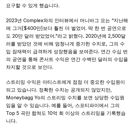
요구할 수 있게 했습니다.
2023년 Complex와의 인터뷰에서 머니바그 요는 “지난해
에 그거[$400만]보다 훨씬 더 벌었어. 딱 한 번 공연으로
도 20만 달러 받았었어.”라고 밝혔다. 2020년에 2,500달
러를 받았던 것에 비해 엄청나게 증가한 수치로, 그의 수
입 잠재력이 급격하게 성장했음을 보여준다. 연간 수십 번
의 공연을 통해 콘서트 수익은 연간 수백만 달러의 수입을
차지할 것으로 보인다.
스트리밍 수익은 아티스트에게 점점 더 중요한 수입원이
되고 있습니다. 정확한 수치는 공개되지 않았지만,
Moneybagg Yo의 스트리밍 수치를 보면 상당한 수입원
임을 알 수 있습니다. 예를 들어, 스포티파이에서 그의
Top 5 곡만 합쳐도 10억 회 이상의 스트리밍을 기록했습
니다.