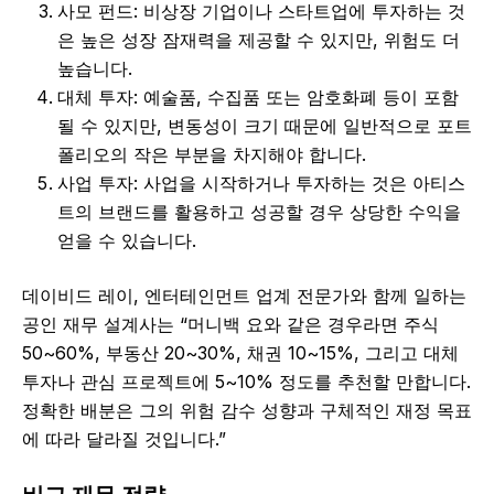
사모 펀드: 비상장 기업이나 스타트업에 투자하는 것
은 높은 성장 잠재력을 제공할 수 있지만, 위험도 더
높습니다.
대체 투자: 예술품, 수집품 또는 암호화폐 등이 포함
될 수 있지만, 변동성이 크기 때문에 일반적으로 포트
폴리오의 작은 부분을 차지해야 합니다.
사업 투자: 사업을 시작하거나 투자하는 것은 아티스
트의 브랜드를 활용하고 성공할 경우 상당한 수익을
얻을 수 있습니다.
데이비드 레이, 엔터테인먼트 업계 전문가와 함께 일하는
공인 재무 설계사는 “머니백 요와 같은 경우라면 주식
50~60%, 부동산 20~30%, 채권 10~15%, 그리고 대체
투자나 관심 프로젝트에 5~10% 정도를 추천할 만합니다.
정확한 배분은 그의 위험 감수 성향과 구체적인 재정 목표
에 따라 달라질 것입니다.”