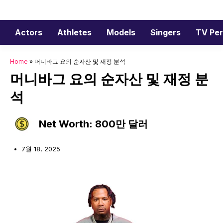
Skip
to
content
Actors
Athletes
Models
Singers
TV Per
Home
»
머니바그 요의 순자산 및 재정 분석
머니바그 요의 순자산 및 재정 분
석
Net Worth: 800만 달러
7월 18, 2025