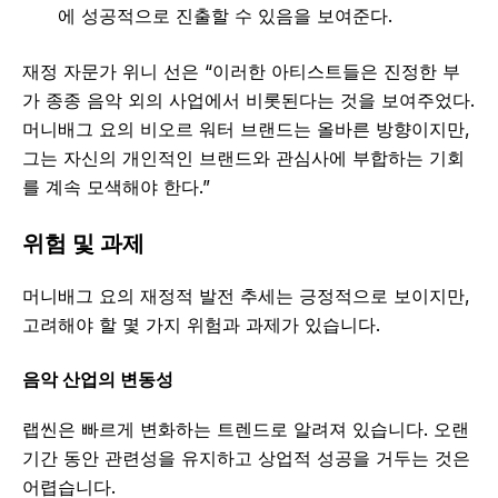
에 성공적으로 진출할 수 있음을 보여준다.
재정 자문가 위니 선은 “이러한 아티스트들은 진정한 부
가 종종 음악 외의 사업에서 비롯된다는 것을 보여주었다.
머니배그 요의 비오르 워터 브랜드는 올바른 방향이지만,
그는 자신의 개인적인 브랜드와 관심사에 부합하는 기회
를 계속 모색해야 한다.”
위험 및 과제
머니배그 요의 재정적 발전 추세는 긍정적으로 보이지만,
고려해야 할 몇 가지 위험과 과제가 있습니다.
음악 산업의 변동성
랩씬은 빠르게 변화하는 트렌드로 알려져 있습니다. 오랜
기간 동안 관련성을 유지하고 상업적 성공을 거두는 것은
어렵습니다.