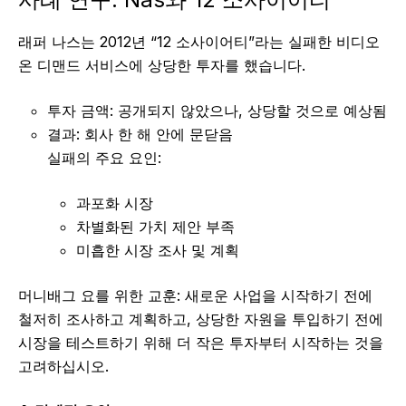
래퍼 나스는 2012년 “12 소사이어티”라는 실패한 비디오
온 디맨드 서비스에 상당한 투자를 했습니다.
투자 금액: 공개되지 않았으나, 상당할 것으로 예상됨
결과: 회사 한 해 안에 문닫음
실패의 주요 요인:
과포화 시장
차별화된 가치 제안 부족
미흡한 시장 조사 및 계획
머니배그 요를 위한 교훈: 새로운 사업을 시작하기 전에
철저히 조사하고 계획하고, 상당한 자원을 투입하기 전에
시장을 테스트하기 위해 더 작은 투자부터 시작하는 것을
고려하십시오.