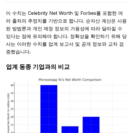
이 수치는 Celebrity Net Worth 및 Forbes를 포함한 여
러 출처의 추정치를 기반으로 합니다. 순자산 계산은 사용
된 방법론과 개인 재정 정보의 가용성에 따라 달라질 수
있다는 점에 유의해야 합니다. 정확성을 확인하기 위해 당
사는 이러한 수치를 업계 보고서 및 공개 정보와 교차 검
증했습니다.
업계 동종 기업과의 비교