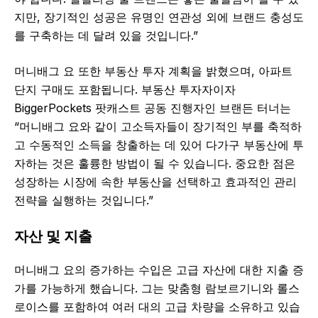
지만, 장기적인 성공은 유명인 연관성 외에 브랜드 충성도
를 구축하는 데 달려 있을 것입니다.”
머니배그 요 또한 부동산 투자 계획을 밝혔으며, 아파트
단지 구매도 포함됩니다. 부동산 투자자이자
BiggerPockets 팟캐스트 공동 진행자인 브랜든 터너는
“머니배그 요와 같이 고소득자들이 장기적인 부를 축적하
고 수동적인 소득을 창출하는 데 있어 다가구 부동산에 투
자하는 것은 훌륭한 방법이 될 수 있습니다. 중요한 점은
성장하는 시장에 속한 부동산을 선택하고 효과적인 관리
전략을 실행하는 것입니다.”
자산 및 지출
머니배그 요의 증가하는 수입은 고급 자산에 대한 지출 증
가를 가능하게 했습니다. 그는 맞춤형 람보르기니와 롤스
로이스를 포함하여 여러 대의 고급 차량을 소유하고 있습