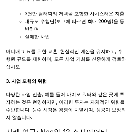
3천만 달러짜리 저택을 포함한 사치스러운 지출
대규모 수행단(보고에 따르면 최대 200명)을 동
반하며
실패한 사업
머니배그 요를 위한 교훈: 현실적인 예산을 유지하고, 수
행원 규모를 제한하며, 모든 사업 기회를 신중하게 검토하
십시오.
3. 사업 모험의 위험
다양한 사업 진출, 예를 들어 바이오 워터와 같은 곳에 투
자하는 것은 현명하지만, 이러한 투자는 자체적인 위험을
수반합니다. 생수 시장은 경쟁이 치열하며, 성공이 보장되
지 않습니다.
사례 연구: Nas와 12 소사이어티