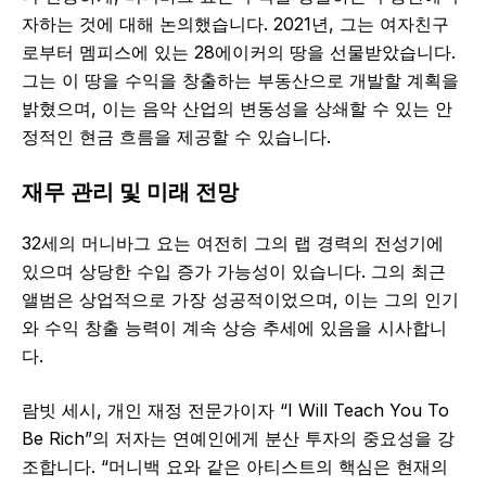
자하는 것에 대해 논의했습니다. 2021년, 그는 여자친구
로부터 멤피스에 있는 28에이커의 땅을 선물받았습니다.
그는 이 땅을 수익을 창출하는 부동산으로 개발할 계획을
밝혔으며, 이는 음악 산업의 변동성을 상쇄할 수 있는 안
정적인 현금 흐름을 제공할 수 있습니다.
재무 관리 및 미래 전망
32세의 머니바그 요는 여전히 그의 랩 경력의 전성기에
있으며 상당한 수입 증가 가능성이 있습니다. 그의 최근
앨범은 상업적으로 가장 성공적이었으며, 이는 그의 인기
와 수익 창출 능력이 계속 상승 추세에 있음을 시사합니
다.
람빗 세시, 개인 재정 전문가이자 “I Will Teach You To
Be Rich”의 저자는 연예인에게 분산 투자의 중요성을 강
조합니다. “머니백 요와 같은 아티스트의 핵심은 현재의