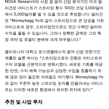
MIDiA Research의 사장 겸 음악 산업 분석가인 마크 멀
리건은 아티스트가 스트리밍 횟수 100만 건당 3,000달러
에서 5,000달러를 벌 수 있을 것으로 추정합니다. 멀리건
은 “Moneybagg Yo와 같이 스트리밍으로 큰 성공을 거둔
아티스트의 경우, 스트리밍만으로도 연간 수백만 달러의
수익을 올릴 수 있습니다. 그러나 정확한 금액은 그의 특
정 계약 및 로열티 분배에 크게 좌우됩니다.”
캘리포니아 대학교 로스앤젤레스의 음악 산업 전문가인
캐롤린 슬론 박사는 “스트리밍으로의 전환은 아티스트의
수익 모델을 근본적으로 변화시켰다. 새로운 기회를 제공
한 반면, 수익 예측 가능성과 상당한 수입을 창출하기 위
해 많은 양이 필요한 어려움도 야기했다. Moneybagg Yo
와 같이 꾸준히 높은 스트리밍 숫자를 만들어내는 아티스
트는 이러한 새로운 환경에서 유리한 위치에 있다.”
추천 및 사업 투자