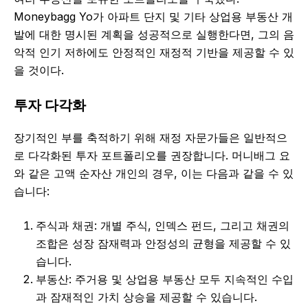
Moneybagg Yo가 아파트 단지 및 기타 상업용 부동산 개
발에 대한 명시된 계획을 성공적으로 실행한다면, 그의 음
악적 인기 저하에도 안정적인 재정적 기반을 제공할 수 있
을 것이다.
투자 다각화
장기적인 부를 축적하기 위해 재정 자문가들은 일반적으
로 다각화된 투자 포트폴리오를 권장합니다. 머니배그 요
와 같은 고액 순자산 개인의 경우, 이는 다음과 같을 수 있
습니다:
주식과 채권: 개별 주식, 인덱스 펀드, 그리고 채권의
조합은 성장 잠재력과 안정성의 균형을 제공할 수 있
습니다.
부동산: 주거용 및 상업용 부동산 모두 지속적인 수입
과 잠재적인 가치 상승을 제공할 수 있습니다.