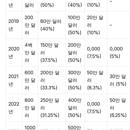
–
년
달러
(50%)
(40%)
(10%)
200
100만
20만 달
2019
80만 달러
만 달
달러
러
–
년
(40%)
러
(50%)
(10%)
4백
150만 달
200만
2020
0,000
0,000
만 달
러
달러
년
(7.5%)
(5%)
러
(37.5%)
(50%)
600
200만 달
300만
50만 달
2021
30만 달
만 달
러
달러
러
년
러 (5%)
러
(33.3%)
(50%)
(8.3%)
800
250만 달
400만
50만 달
2022
0,000
만 달
러
달러
러
년
(7.5%)
러
(31.25%)
(50%)
(6.25%)
1000
500만