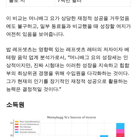
이 비교는 머니배그 요가 상당한 재정적 성공을 거두었음
에도 불구하고, 일부 동료들과 비교했을 때 성장할 여지가
여전히 있음을 보여줍니다.
밥 레프셋츠는 영향력 있는 레프셋츠 레터의 저자이자 베
테랑 음악 업계 분석가로서, “머니배그 요의 성장세는 인
상적이지만, 진짜 시험대는 이러한 성장을 지속하고 힙합
부의 최상위권 경쟁을 위해 수입원을 다각화하는 것이다.
그가 현재의 인기를 장기적인 재정적 성공으로 활용하는
능력은 결정적일 것이다.”
소득원