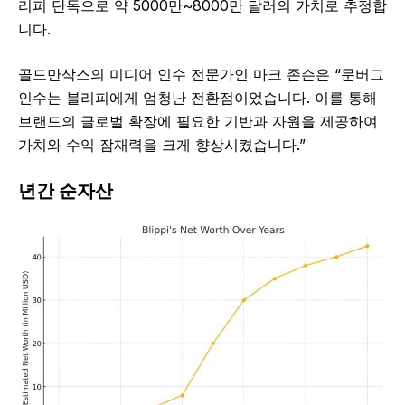
리피 단독으로 약 5000만~8000만 달러의 가치로 추정합
니다.
골드만삭스의 미디어 인수 전문가인 마크 존슨은 “문버그
인수는 블리피에게 엄청난 전환점이었습니다. 이를 통해
브랜드의 글로벌 확장에 필요한 기반과 자원을 제공하여
가치와 수익 잠재력을 크게 향상시켰습니다.”
년간 순자산