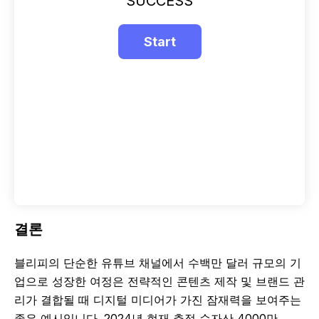
SUCCESS
결론
블리피의 단순한 유튜브 채널에서 수백만 달러 규모의 기
업으로 성장한 여정은 전략적인 콘텐츠 제작 및 브랜드 관
리가 결합될 때 디지털 미디어가 가진 잠재력을 보여주는
좋은 예시입니다. 2024년 현재 추정 순자산 4000만