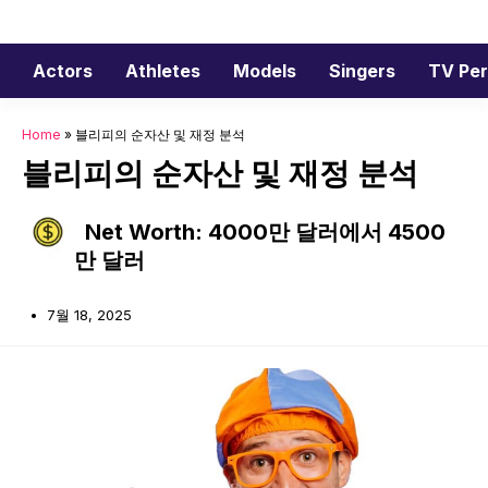
Skip
to
content
Actors
Athletes
Models
Singers
TV Per
Home
»
블리피의 순자산 및 재정 분석
블리피의 순자산 및 재정 분석
Net Worth: 4000만 달러에서 4500
만 달러
7월 18, 2025