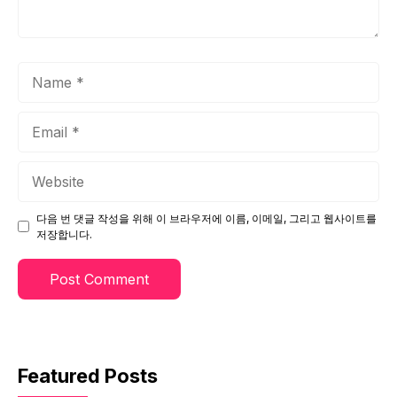
Name
Email
Website
다음 번 댓글 작성을 위해 이 브라우저에 이름, 이메일, 그리고 웹사이트를
저장합니다.
Featured Posts