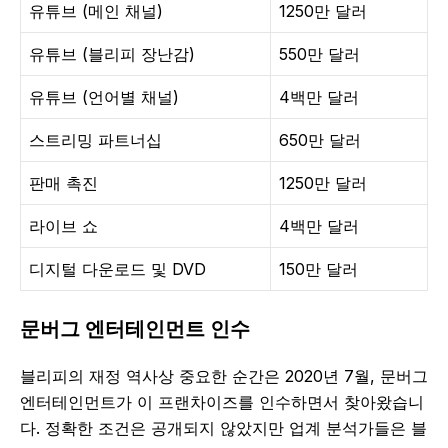
유튜브 (메인 채널)
1250만 달러
유튜브 (블리피 장난감)
550만 달러
유튜브 (언어별 채널)
4백만 달러
스트리밍 파트너십
650만 달러
판매 촉진
1250만 달러
라이브 쇼
4백만 달러
디지털 다운로드 및 DVD
150만 달러
문버그 엔터테인먼트 인수
블리피의 재정 역사상 중요한 순간은 2020년 7월, 문버그
엔터테인먼트가 이 프랜차이즈를 인수하면서 찾아왔습니
다. 정확한 조건은 공개되지 않았지만 업계 분석가들은 블