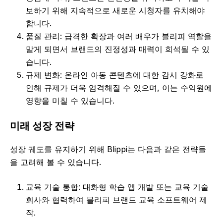
보하기 위해 지속적으로 새로운 시청자를 유치해야
합니다.
품질 관리: 급격한 확장과 여러 배우가 블리피 역할을
맡게 되면서 브랜드의 진정성과 매력이 희석될 수 있
습니다.
규제 변화: 온라인 아동 콘텐츠에 대한 감시 강화로
인해 규제가 더욱 엄격해질 수 있으며, 이는 수익원에
영향을 미칠 수 있습니다.
미래 성장 전략
성장 궤도를 유지하기 위해 Blippi는 다음과 같은 전략들
을 고려해 볼 수 있습니다.
교육 기술 통합: 대화형 학습 앱 개발 또는 교육 기술
회사와 협력하여 블리피 브랜드 교육 소프트웨어 제
작.