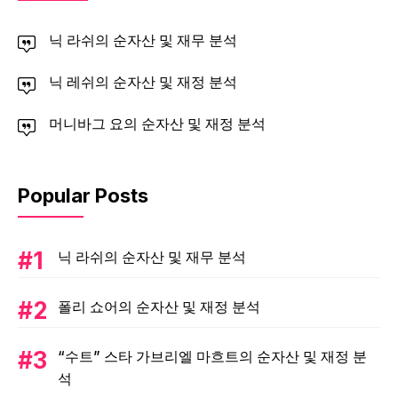
닉 라쉬의 순자산 및 재무 분석
닉 레쉬의 순자산 및 재정 분석
머니바그 요의 순자산 및 재정 분석
Popular Posts
닉 라쉬의 순자산 및 재무 분석
폴리 쇼어의 순자산 및 재정 분석
“수트” 스타 가브리엘 마흐트의 순자산 및 재정 분
석