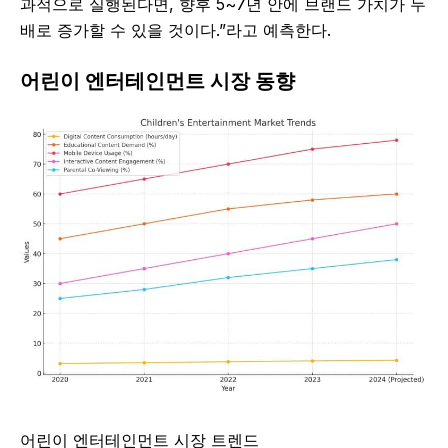
과적으로 실행된다면, 향후 5~7년 안에 브랜드 가치가 두
배로 증가할 수 있을 것이다.”라고 예측한다.
어린이 엔터테인먼트 시장 동향
어린이 엔터테인먼트 시장 트렌드