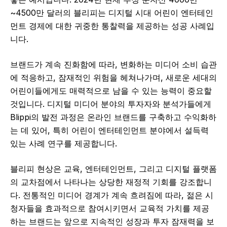
~4500만 달러의 블리피는 디지털 시대 어린이 엔터테인
먼트 경제에 대한 귀중한 통찰력을 제공하는 성공 사례입
니다.
브랜드가 계속 진화함에 따라, 변화하는 미디어 소비 습관
에 적응하고, 잠재적인 위험을 헤쳐나가며, 새로운 세대의
어린이들에게도 매력적으로 남을 수 있는 능력이 중요할
것입니다. 디지털 미디어 분야의 투자자와 분석가들에게
Blippi의 발전 과정은 온라인 브랜드를 구축하고 수익화하
는 데 있어, 특히 어린이 엔터테인먼트 분야에서 설득력
있는 사례 연구를 제공합니다.
블리피 현상은 교육, 엔터테인먼트, 그리고 디지털 플랫폼
의 교차점에서 나타나는 상당한 재정적 기회를 강조합니
다. 전통적인 미디어 경계가 계속 흐려짐에 따라, 젊은 시
청자들을 효과적으로 참여시키면서 교육적 가치를 제공
하는 브랜드는 앞으로 지속적인 성장과 투자 잠재력을 보