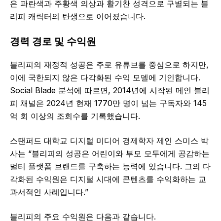
은 파란색과 주황색 의상과 활기찬 성격으로 구별되는 블
리피 캐릭터의 탄생으로 이어졌습니다.
경력 경로 및 수익원
블리피의 재정적 성공은 주로 유튜브를 중심으로 하지만,
이에 국한되지 않은 다각화된 수익 모델에 기인합니다.
Social Blade 분석에 따르면, 2014년에 시작된 메인 블리
피 채널은 2024년 현재 1770만 명이 넘는 구독자와 145
억 회 이상의 조회수를 기록했습니다.
스탠퍼드 대학교 디지털 미디어 경제학자 제인 스미스 박
사는 “블리피의 성공은 어린이와 부모 모두에게 공감하는
멀티 플랫폼 브랜드를 구축하는 능력에 있습니다. 그의 다
각화된 수익원은 디지털 시대에 콘텐츠를 수익화하는 교
과서적인 사례입니다.”
블리피의 주요 수익원은 다음과 같습니다.