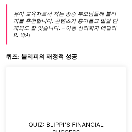
유아 교육자로서 저는 종종 부모님들께 블리
피를 추천합니다. 콘텐츠가 흥미롭고 발달 단
계와도 잘 맞습니다. – 아동 심리학자 에밀리
R. 박사
퀴즈: 블리피의 재정적 성공
QUIZ: BLIPPI'S FINANCIAL