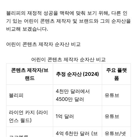
블리피의 재정적 성공을 맥락에 맞춰 보기 위해, 다른 인
기 있는 어린이 콘텐츠 제작자 및 브랜드와 그의 순자산을
비교해 보겠습니다.
어린이 콘텐츠 제작자 순자산 비교
어린이 콘텐츠 제작자 순자산 비교
콘텐츠 제작자/브
주요 플랫
추정 순자산 (2024)
랜드
폼
4천만 달러에서
블리피
유튜브
4500만 달러
라이언 카지 (라이
1억 달러
유튜브
언스 월드)
4억 6천만 달러 (브
유튜브/넷