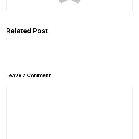
Related Post
Leave a Comment
Comment