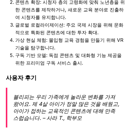
콘텐츠 확장: 시청자 층의 고령화에 맞춰 노년층을 위
한 콘텐츠를 제작하거나, 새로운 교육 분야로 진출하
여 시청자를 유지합니다.
글로벌 로컬라이제이션: 주요 국제 시장을 위해 문화
적으로 특화된 콘텐츠에 대한 투자 확대.
가상 현실 체험: 몰입형 교육 경험을 만들기 위해 VR
기술을 탐구합니다.
구독 기반 모델: 독점 콘텐츠 및 대화형 기능 제공을
위한 프리미엄 구독 서비스 출시.
사용자 후기
블리피는 우리 가족에게 놀라운 변화를 가져
왔어요. 제 4살 아이가 정말 많은 것을 배웠고,
아이가 접하는 교육적인 콘텐츠에 대해 만족
스럽습니다. – 사라 T., 학부모