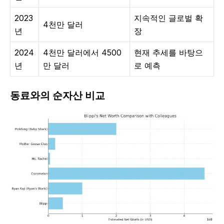
2023
지속적인 글로벌 확
4천만 달러
년
장
2024
4천만 달러에서 4500
현재 추세를 바탕으
년
만 달러
로 예측
동료와의 순자산 비교