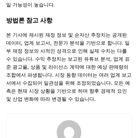
일 가능성이 높습니다.
방법론 참고 사항
본 기사에 제시된 재정 정보 및 순자산 추정치는 공개된
데이터, 업계 보고서, 전문가 분석을 기반으로 합니다. 일
부 재정 정보의 사적인 성격으로 인해 실제 수치는 다를
수 있습니다. 수익 추정치는 보고된 유튜브 분석, 업계 표
준 광고율, 상품 및 라이선스 계약에 대한 예상 판매량의
조합에서 파생됩니다. 시장 동향 데이터는 여러 업계 보고
서에서 수집되어 일관성을 위해 조정되었습니다. 모든 예
측은 현재 시장 상황을 기반으로 하며 향후 경제적 요인
및 산업 변화에 따라 변경될 수 있습니다.