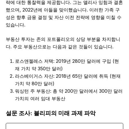
략에 대한 통찰력을 제공합니다. 그는 앨리사 잉험과 결혼
했으며, 2022년에 아들을 맞이했습니다. 이러한 가족 구
성은 향후 금융 결정 및 자산 이전 전략에 영향을 미칠 수
있습니다.
부동산 투자는 존의 포트폴리오의 상당 부분을 차지합니
다. 주요 부동산으로는 다음과 같은 것들이 있습니다.
로스앤젤레스 저택: 2019년 280만 달러에 구입 (현
재 가치 약 350만 달러)
라스베이거스 자산: 2018년 65만 달러에 취득 (현재
가치 약 80만 달러)
워싱턴 주 부동산: 총 약 200만 달러에서 300만 달러
가치의 여러 임대 부동산
설문 조사: 블리피의 미래 과제 파악