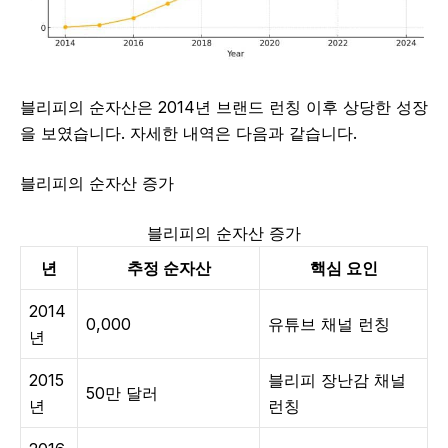
블리피의 순자산은 2014년 브랜드 런칭 이후 상당한 성장
을 보였습니다. 자세한 내역은 다음과 같습니다.
블리피의 순자산 증가
블리피의 순자산 증가
년
추정 순자산
핵심 요인
2014
0,000
유튜브 채널 런칭
년
2015
블리피 장난감 채널
50만 달러
년
런칭