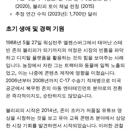
(2020), 블리피 토이 채널 런칭 (2015)
추정 연간 수익 (2023년): 1,700만 달러
초기 생애 및 경력 기원
1988년 5월 27일 워싱턴주 엘렌스버그에서 태어난 스테
빈 존의 블리피가 되기까지의 여정은 시장의 빈틈을 파악
하고 디지털 플랫폼을 활용하는 것의 힘을 보여주는 사례
입니다. 농장에서 자란 그는 트랙터와 동물에 일찍 노출되
었고, 이는 나중에 콘텐츠 제작에 영향을 미쳤습니다.
2006년부터 2008년까지 C-17 수송기 적재병으로 미국
공군에서 복무한 존의 아동 엔터테인먼트 분야로의 전환
은 즉각적이지도, 순탄하지도 않았습니다.
블리피의 시작은 2014년, 존이 조카가 저품질 유튜브 영
상을 시청하는 것을 보고 유아 교육 콘텐츠 분야에서 상당
한 시장 기회를 발견하면서 시작되었습니다. 이러한 관찰