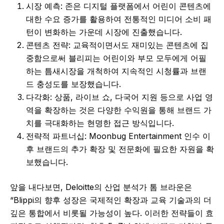
시장 예측: 존은 디지털 플랫폼에서 어린이 콘텐츠에
대한 수요 증가를 활용하여 전통적인 미디어 소비 패
턴이 변화하는 가운데 시장에 진출했습니다.
콘텐츠 전략: 교육적이면서도 재미있는 콘텐츠에 집
중함으로써 블리피는 어린이와 부모 모두에게 어필
하는 틈새시장을 개척하여 지속적인 시청률과 브랜
드 충성도를 보장했습니다.
다각화: 상품, 라이브 쇼, 다국어 지원 등으로 사업 영
역을 확장하는 것은 다양한 수익원을 통해 브랜드 가
치를 극대화하는 현명한 접근 방식입니다.
전략적 파트너십: Moonbug Entertainment 인수 이
후 브랜드의 추가 확장 및 전문화에 필요한 자원을 확
보했습니다.
앞을 내다보면, Deloitte의 산업 분석가 톰 브라운은
“Blippi의 향후 성장은 국제적인 확장과 교육 기술과의 더
깊은 통합에서 비롯될 가능성이 높다. 이러한 전략들이 효