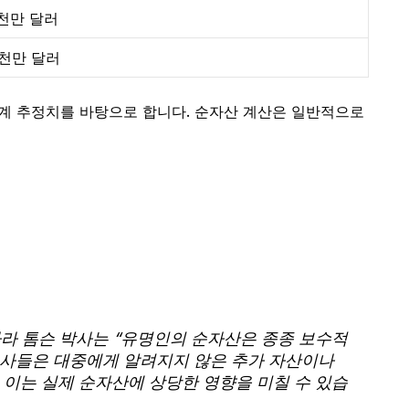
천만 달러
천만 달러
업계 추정치를 바탕으로 합니다. 순자산 계산은 일반적으로
사라 톰슨 박사는 “유명인의 순자산은 종종 보수적
인사들은 대중에게 알려지지 않은 추가 자산이나
 이는 실제 순자산에 상당한 영향을 미칠 수 있습