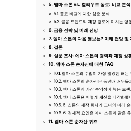
엠마 스톤 vs. 할리우드 동료: 비교 분석
동료 비교에 대한 심층 분석:
금융 트렌드와 재정 경로에 미치는 영향
금융 전략 및 미래 전망
엠마 스톤의 다음 행보는? 미래 전망 및
결론
설문 조사: 에마 스톤의 경력과 재정 상
엠마 스톤 순자산에 대한 FAQ
엠마 스톤의 수입이 가장 많았던 해는
엠마 스톤의 순자산은 동년배 배우들과
엠마 스톤의 가장 수익성이 높은 브랜
엠마 스톤은 어떻게 재산을 다각화했
6. 스톤의 제작 회사가 그녀의 미래 
6. 경제적 요인은 에마 스톤과 같은
엠마 스톤 순자산 퀴즈