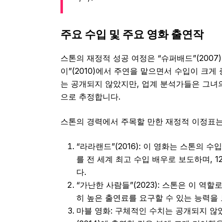
주요 수입 및 주요 영화 출연작
스톤의 재정적 성공 여정은 “슈퍼배드”(2007
이”(2010)에서 주연을 맡으면서 수입이 크게
는 공개되지 않았지만, 업계 분석가들은 그녀
으로 추정합니다.
스톤의 경력에서 주목할 만한 재정적 이정표는
“라라랜드”(2016): 이 영화는 스톤의 
를 전 세계 최고 수입 배우로 보도하며, 1
다.
“가난한 사람들”(2023): 스톤은 이 역할로 
히 높은 출연료를 요구할 수 있는 능력을
마블 영화: 구체적인 수치는 공개되지 않았