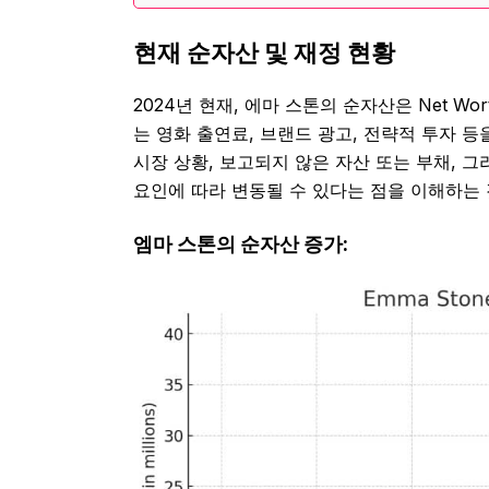
현재 순자산 및 재정 현황
2024년 현재, 에마 스톤의 순자산은 Net Wo
는 영화 출연료, 브랜드 광고, 전략적 투자 
시장 상황, 보고되지 않은 자산 또는 부채, 
요인에 따라 변동될 수 있다는 점을 이해하는
엠마 스톤의 순자산 증가: