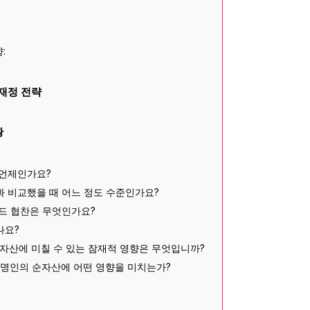
:
 재정 전략
황
 언제인가요?
 비교했을 때 어느 정도 수준인가요?
드 협찬은 무엇인가요?
나요?
순자산에 미칠 수 있는 잠재적 영향은 무엇입니까?
 유명인의 순자산에 어떤 영향을 미치는가?