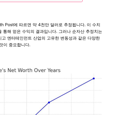
rth Post에 따르면 약 4천만 달러로 추정됩니다. 이 수치
등을 통해 얻은 수익의 결과입니다. 그러나 순자산 추정치는
그리고 엔터테인먼트 산업의 고유한 변동성과 같은 다양한
 것이 중요합니다.