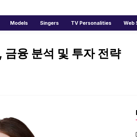
Models
Singers
TV Personalities
Web 
 금융 분석 및 투자 전략