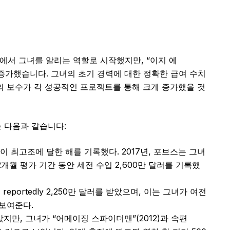
)에서 그녀를 알리는 역할로 시작했지만, “이지 에
 증가했습니다. 그녀의 초기 경력에 대한 정확한 급여 수치
의 보수가 각 성공적인 프로젝트를 통해 크게 증가했을 것
 다음과 같습니다:
수입이 최고조에 달한 해를 기록했다. 2017년, 포브스는 그녀
2개월 평가 기간 동안 세전 수입 2,600만 달러를 기록했
reportedly 2,250만 달러를 받았으며, 이는 그녀가 여전
 보여준다.
지만, 그녀가 “어메이징 스파이더맨”(2012)과 속편