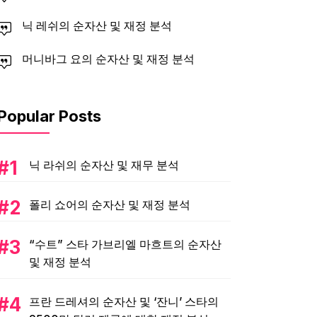
닉 레쉬의 순자산 및 재정 분석
머니바그 요의 순자산 및 재정 분석
Popular Posts
닉 라쉬의 순자산 및 재무 분석
폴리 쇼어의 순자산 및 재정 분석
“수트” 스타 가브리엘 마흐트의 순자산
및 재정 분석
프란 드레셔의 순자산 및 ‘잔니’ 스타의