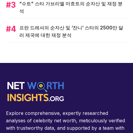
“수트” 스타 가브리엘 마흐트의 순자산 및 재정 분
석
프란 드레셔의 순자산 및 ‘잔니’ 스타의 2500만 달
러 제국에 대한 재정 분석
Explore comprehensive, expertly researched
analyses of celebrity net worth, meticulously verified
with trustworthy data, and supported by a team with