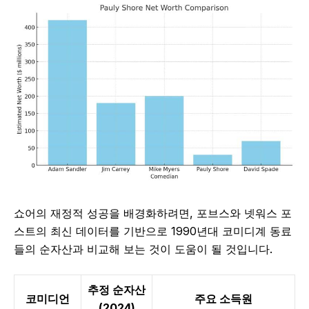
쇼어의 재정적 성공을 배경화하려면, 포브스와 넷워스 포
스트의 최신 데이터를 기반으로 1990년대 코미디계 동료
들의 순자산과 비교해 보는 것이 도움이 될 것입니다.
추정 순자산
코미디언
주요 소득원
(2024)