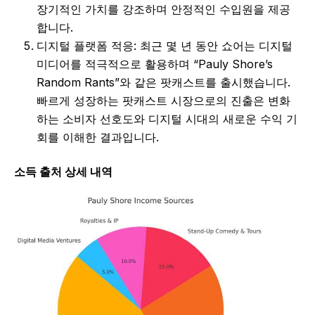
장기적인 가치를 강조하며 안정적인 수입원을 제공
합니다.
디지털 플랫폼 적응: 최근 몇 년 동안 쇼어는 디지털
미디어를 적극적으로 활용하며 “Pauly Shore’s
Random Rants”와 같은 팟캐스트를 출시했습니다.
빠르게 성장하는 팟캐스트 시장으로의 진출은 변화
하는 소비자 선호도와 디지털 시대의 새로운 수익 기
회를 이해한 결과입니다.
소득 출처 상세 내역