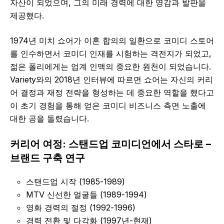
자산이 되었으며, 그의 미래 경력에 대한 영감과 발판을
제공했다.
1974년 미치 쇼어가 이혼 합의의 일환으로 코미디 스토어
를 인수하면서 코미디 인재를 시험하는 격전지가 되었고,
젊은 폴리에게는 업계 인맥의 중요한 원천이 되었습니다.
Variety와의 2018년 인터뷰에 따르면 쇼어는 자신의 커리
어 결정과 재정 전략을 형성하는 데 중요한 역할을 했다고
이 초기 경험을 통해 얻은 코미디 비즈니스 측면 노출에
대한 공을 돌렸습니다.
커리어 여정: 스탠드업 코미디언에서 스타로 –
브랜드 구축 연구
스탠드업 시작 (1985-1989)
MTV 신선한 얼굴들 (1989-1994)
영화 경력의 절정 (1992-1996)
경력 전환 및 다각화 (1997년-현재)