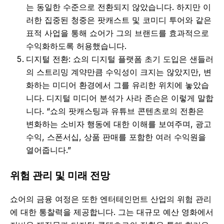
는 동일한 수준으로 전환되지 않았습니다. 하지만 이
러한 집중된 청중은 팟캐스트 및 코미디 투어와 같은
표적 사업을 통해 쇼어가 그의 브랜드를 효과적으로
수익화하도록 허용했습니다.
디지털 전환: 쇼의 디지털 플랫폼 초기 도입은 샌들러
의 스트리밍 계약만큼 수익성이 크지는 않았지만, 변
화하는 미디어 환경에서 그를 유리한 위치에 놓았습
니다. 디지털 미디어 분석가 사라 존슨은 이렇게 말합
니다. “쇼의 팟캐스팅과 유튜브 콘텐츠로의 전환은
변화하는 소비자 행동에 대한 이해를 보여주며, 광고
수익, 스폰서십, 상품 판매를 포함한 여러 수익원을
열어줍니다.”
위험 관리 및 미래 전망
쇼어의 금융 여정은 또한 엔터테인먼트 산업의 위험 관리
에 대한 통찰력을 제공합니다. 그는 대규모 예산 영화에서