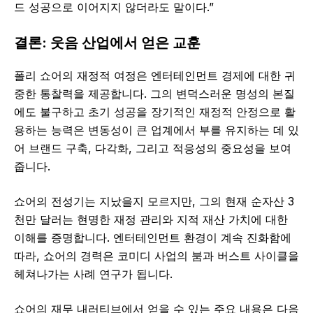
드 성공으로 이어지지 않더라도 말이다.”
결론: 웃음 산업에서 얻은 교훈
폴리 쇼어의 재정적 여정은 엔터테인먼트 경제에 대한 귀
중한 통찰력을 제공합니다. 그의 변덕스러운 명성의 본질
에도 불구하고 초기 성공을 장기적인 재정적 안정으로 활
용하는 능력은 변동성이 큰 업계에서 부를 유지하는 데 있
어 브랜드 구축, 다각화, 그리고 적응성의 중요성을 보여
줍니다.
쇼어의 전성기는 지났을지 모르지만, 그의 현재 순자산 3
천만 달러는 현명한 재정 관리와 지적 재산 가치에 대한
이해를 증명합니다. 엔터테인먼트 환경이 계속 진화함에
따라, 쇼어의 경력은 코미디 사업의 붐과 버스트 사이클을
헤쳐나가는 사례 연구가 됩니다.
쇼어의 재무 내러티브에서 얻을 수 있는 주요 내용은 다음