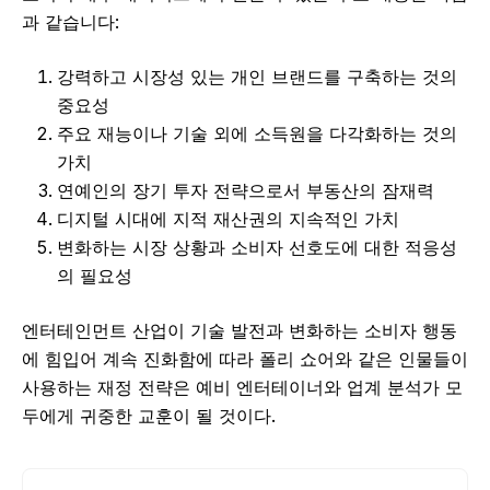
과 같습니다:
강력하고 시장성 있는 개인 브랜드를 구축하는 것의
중요성
주요 재능이나 기술 외에 소득원을 다각화하는 것의
가치
연예인의 장기 투자 전략으로서 부동산의 잠재력
디지털 시대에 지적 재산권의 지속적인 가치
변화하는 시장 상황과 소비자 선호도에 대한 적응성
의 필요성
엔터테인먼트 산업이 기술 발전과 변화하는 소비자 행동
에 힘입어 계속 진화함에 따라 폴리 쇼어와 같은 인물들이
사용하는 재정 전략은 예비 엔터테이너와 업계 분석가 모
두에게 귀중한 교훈이 될 것이다.