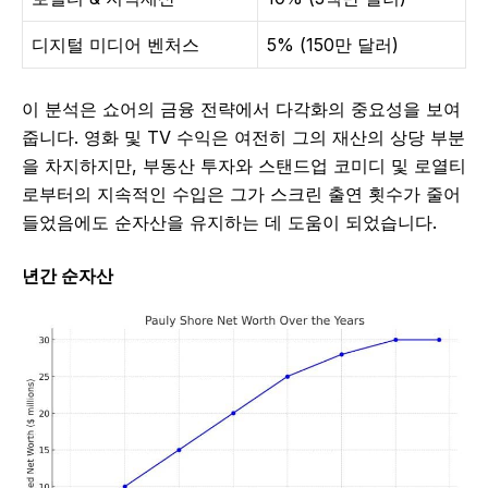
디지털 미디어 벤처스
5% (150만 달러)
이 분석은 쇼어의 금융 전략에서 다각화의 중요성을 보여
줍니다. 영화 및 TV 수익은 여전히 그의 재산의 상당 부분
을 차지하지만, 부동산 투자와 스탠드업 코미디 및 로열티
로부터의 지속적인 수입은 그가 스크린 출연 횟수가 줄어
들었음에도 순자산을 유지하는 데 도움이 되었습니다.
년간 순자산