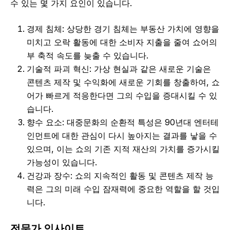
수 있는 몇 가지 요인이 있습니다.
경제 침체: 상당한 경기 침체는 부동산 가치에 영향을
미치고 오락 활동에 대한 소비자 지출을 줄여 쇼어의
부 축적 속도를 늦출 수 있습니다.
기술적 파괴 혁신: 가상 현실과 같은 새로운 기술은
콘텐츠 제작 및 수익화에 새로운 기회를 창출하여, 쇼
어가 빠르게 적응한다면 그의 수입을 증대시킬 수 있
습니다.
향수 요소: 대중문화의 순환적 특성은 90년대 엔터테
인먼트에 대한 관심이 다시 높아지는 결과를 낳을 수
있으며, 이는 쇼의 기존 지적 재산의 가치를 증가시킬
가능성이 있습니다.
건강과 장수: 쇼의 지속적인 활동 및 콘텐츠 제작 능
력은 그의 미래 수입 잠재력에 중요한 역할을 할 것입
니다.
전문가 인사이트