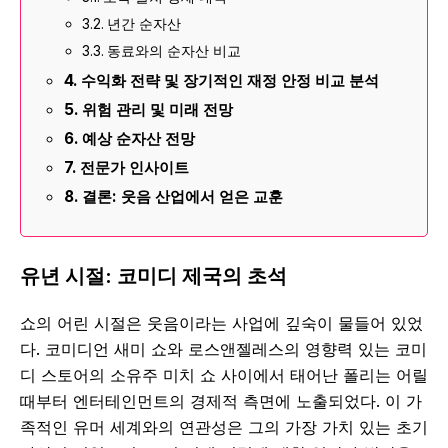
년간 순자산
동료와의 순자산 비교
수익화 전략 및 장기적인 재정 안정 비교 분석
위험 관리 및 미래 전망
예상 순자산 전망
전문가 인사이트
결론: 웃음 산업에서 얻은 교훈
유년 시절: 코미디 제국의 초석
쇼의 어린 시절은 웃음이라는 사업에 깊숙이 물들어 있었
다. 코미디언 새미 쇼와 로스앤젤레스의 영향력 있는 코미
디 스토어의 소유주 미치 쇼 사이에서 태어난 폴리는 어릴
때부터 엔터테인먼트의 경제적 측면에 노출되었다. 이 가
족적인 유머 세계와의 연관성은 그의 가장 가치 있는 초기