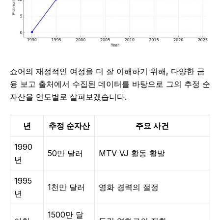
쇼어의 재정적인 여정을 더 잘 이해하기 위해, 다양한 금
융 보고 출처에서 수집된 데이터를 바탕으로 그의 추정 순
자산을 연도별로 살펴보겠습니다.
년
추정 순자산
주요 사건
1990
50만 달러
MTV VJ 활동 활발
년
1995
1천만 달러
영화 경력의 절정
년
1500만 달