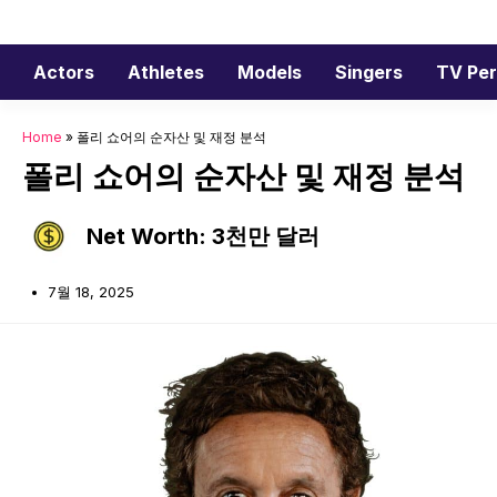
Skip
to
content
Actors
Athletes
Models
Singers
TV Per
Home
»
폴리 쇼어의 순자산 및 재정 분석
폴리 쇼어의 순자산 및 재정 분석
Net Worth: 3천만 달러
7월 18, 2025