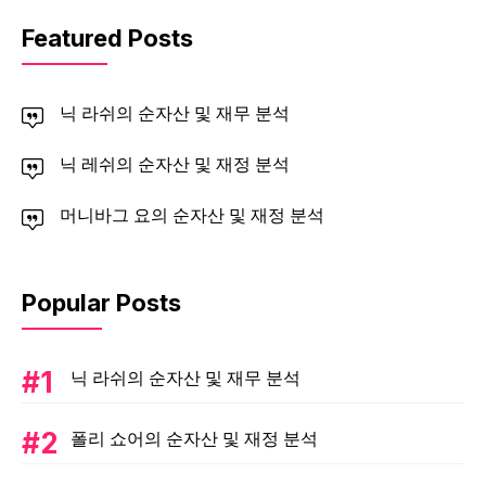
Featured Posts
닉 라쉬의 순자산 및 재무 분석
닉 레쉬의 순자산 및 재정 분석
머니바그 요의 순자산 및 재정 분석
Popular Posts
닉 라쉬의 순자산 및 재무 분석
폴리 쇼어의 순자산 및 재정 분석