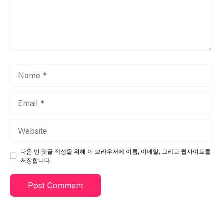
Name
Email
Website
다음 번 댓글 작성을 위해 이 브라우저에 이름, 이메일, 그리고 웹사이트를
저장합니다.