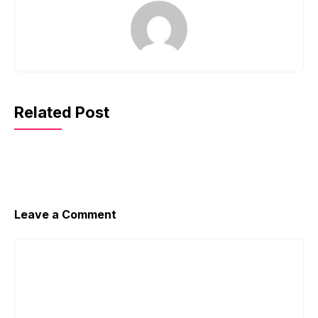
Related Post
Leave a Comment
Comment