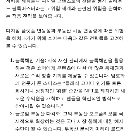
저비용 제작물과 디지털 콘텐츠로의 전환을 통해 할리우
드 블록버스터라는 고위험 세계와 관련된 위험을 완화하
는 적응 전략을 보여줍니다.
디지털 플랫폼 변동성과 부동산 시장 변동성에 따른 위험
을 헤쳐나가기 위해 쇼어는 다음과 같은 전략들을 고려해
볼 수 있습니다.
블록체인 기술: 지적 재산 관리에서 블록체인을 활용
하는 것은 쇼어에게 콘텐츠에 대한 더 많은 통제권과
새로운 수익 창출 기회를 제공할 수 있습니다. 암호화
폐 전문가 존 스미스는 “클래식 코미디 연기를 토큰
화하거나 상징적인 ‘위젤’ 순간을 NFT로 제작하면 새
로운 수익원을 개척하고 팬들을 혁신적인 방식으로
참여시킬 수 있습니다.”
글로벌 부동산 다각화: 그의 부동산 포트폴리오를 국
제적으로 확장하는 것은 국내 시장 침체에 대한 헤지
수단이 될 수 있습니다. 부동산 분석가 마리아 로드리