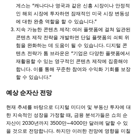
게스는 “캐나다나 영국과 같은 신흥 시장이나 안정적
인 해외 시장에 투자하면 잠재적인 미국 시장 변동성
에 대한 완충 역할을 할 수 있습니다.”
지속 가능한 콘텐츠 제작: 여러 플랫폼에 걸쳐 일관된
콘텐츠 제작 전략을 개발하면 단일 플랫폼의 쇠퇴 위
험을 완화하는 데 도움이 될 수 있습니다. 디지털 콘
텐츠 전략가 톰 브라운은 “기업은 다양한 플랫폼에서
재활용할 수 있는 영구적인 콘텐츠 제작에 집중해야
합니다. 이를 통해 꾸준한 참여와 수익화 기회를 보장
할 수 있습니다.”
예상 순자산 전망
현재 추세를 바탕으로 디지털 미디어 및 부동산 투자에 대
한 지속적인 성장을 가정할 때, 금융 분석가들은 쇼의 순
자산이 2030년까지 3500만~4000만 달러에 달할 수 있
을 것으로 전망합니다. 하지만 이러한 전망에 영향을 미칠