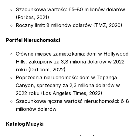
Szacunkowa wartość: 65–80 milionów dolarów
(Forbes, 2021)
Roczny limit: 8 milionów dolarów (TMZ, 2020)
Portfel Nieruchomości
Główne miejsce zamieszkania: dom w Hollywood
Hills, zakupiony za 3,8 miliona dolarów w 2022
roku (Dirt.com, 2022)
Poprzednia nieruchomość: dom w Topanga
Canyon, sprzedany za 2,3 miliona dolarów w
2022 roku (Los Angeles Times, 2022)
Szacunkowa łączna wartość nieruchomości: 6-8
milionów dolarów
Katalog Muzyki