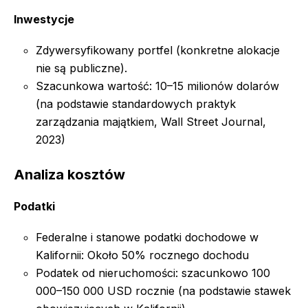
Inwestycje
Zdywersyfikowany portfel (konkretne alokacje
nie są publiczne).
Szacunkowa wartość: 10–15 milionów dolarów
(na podstawie standardowych praktyk
zarządzania majątkiem, Wall Street Journal,
2023)
Analiza kosztów
Podatki
Federalne i stanowe podatki dochodowe w
Kalifornii: Około 50% rocznego dochodu
Podatek od nieruchomości: szacunkowo 100
000–150 000 USD rocznie (na podstawie stawek