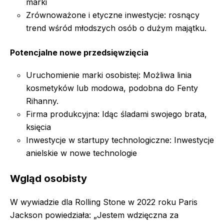
marki
Zrównoważone i etyczne inwestycje: rosnący
trend wśród młodszych osób o dużym majątku.
Potencjalne nowe przedsięwzięcia
Uruchomienie marki osobistej: Możliwa linia
kosmetyków lub modowa, podobna do Fenty
Rihanny.
Firma produkcyjna: Idąc śladami swojego brata,
księcia
Inwestycje w startupy technologiczne: Inwestycje
anielskie w nowe technologie
Wgląd osobisty
W wywiadzie dla Rolling Stone w 2022 roku Paris
Jackson powiedziała: „Jestem wdzięczna za