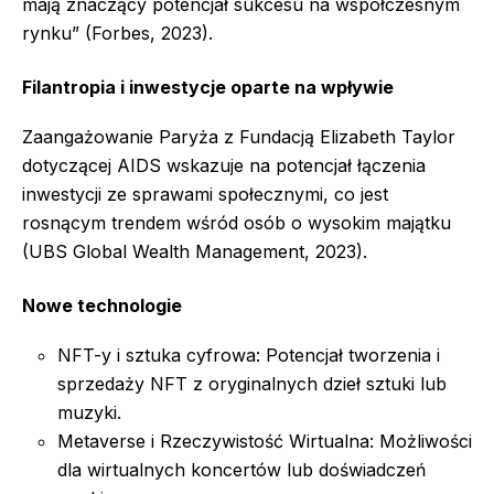
mają znaczący potencjał sukcesu na współczesnym
rynku” (Forbes, 2023).
Filantropia i inwestycje oparte na wpływie
Zaangażowanie Paryża z Fundacją Elizabeth Taylor
dotyczącej AIDS wskazuje na potencjał łączenia
inwestycji ze sprawami społecznymi, co jest
rosnącym trendem wśród osób o wysokim majątku
(UBS Global Wealth Management, 2023).
Nowe technologie
NFT-y i sztuka cyfrowa: Potencjał tworzenia i
sprzedaży NFT z oryginalnych dzieł sztuki lub
muzyki.
Metaverse i Rzeczywistość Wirtualna: Możliwości
dla wirtualnych koncertów lub doświadczeń