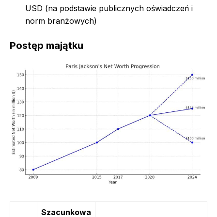
USD (na podstawie publicznych oświadczeń i
norm branżowych)
Postęp majątku
Szacunkowa