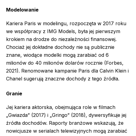
Modelowanie
Kariera Paris w modelingu, rozpoczęta w 2017 roku
we współpracy z IMG Models, była jej pierwszym
krokiem na drodze do niezależności finansowej.
Chociaż jej dokładne dochody nie są publicznie
znane, wiodące modelki mogą zarabiać od 6
milionów do 40 milionów dolarów rocznie (Forbes,
2021). Renomowane kampanie Paris dla Calvin Klein i
Chanel sugerują znaczne dochody z tego źródła.
Granie
Jej kariera aktorska, obejmująca role w filmach
„Gwiazda” (2017) i „Gringo” (2018), dywersyfikuje jej
źródła dochodów. Raporty branżowe wskazują, że
nowicjusze w serialach telewizyjnych mogą zarabiać