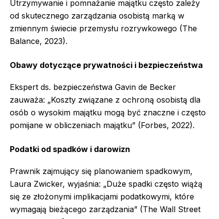
Utrzymywanie i pomnażanie majątku często zależy
od skutecznego zarządzania osobistą marką w
zmiennym świecie przemysłu rozrywkowego (The
Balance, 2023).
Obawy dotyczące prywatności i bezpieczeństwa
Ekspert ds. bezpieczeństwa Gavin de Becker
zauważa: „Koszty związane z ochroną osobistą dla
osób o wysokim majątku mogą być znaczne i często
pomijane w obliczeniach majątku” (Forbes, 2022).
Podatki od spadków i darowizn
Prawnik zajmujący się planowaniem spadkowym,
Laura Zwicker, wyjaśnia: „Duże spadki często wiążą
się ze złożonymi implikacjami podatkowymi, które
wymagają bieżącego zarządzania” (The Wall Street