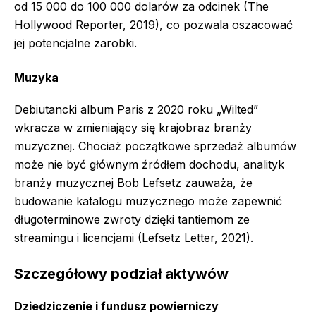
od 15 000 do 100 000 dolarów za odcinek (The
Hollywood Reporter, 2019), co pozwala oszacować
jej potencjalne zarobki.
Muzyka
Debiutancki album Paris z 2020 roku „Wilted”
wkracza w zmieniający się krajobraz branży
muzycznej. Chociaż początkowe sprzedaż albumów
może nie być głównym źródłem dochodu, analityk
branży muzycznej Bob Lefsetz zauważa, że
budowanie katalogu muzycznego może zapewnić
długoterminowe zwroty dzięki tantiemom ze
streamingu i licencjami (Lefsetz Letter, 2021).
Szczegółowy podział aktywów
Dziedziczenie i fundusz powierniczy