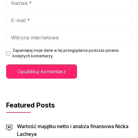
E-
mail
Witryna
internetowa
Zapamiętaj moje dane w tej przeglądarce podczas pisania
kolejnych komentarzy.
Featured Posts
Wartość majątku netto i analiza finansowa Nicka
Lacheya