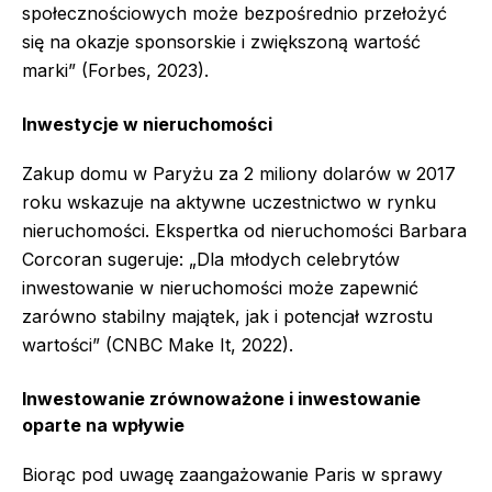
społecznościowych może bezpośrednio przełożyć
się na okazje sponsorskie i zwiększoną wartość
marki” (Forbes, 2023).
Inwestycje w nieruchomości
Zakup domu w Paryżu za 2 miliony dolarów w 2017
roku wskazuje na aktywne uczestnictwo w rynku
nieruchomości. Ekspertka od nieruchomości Barbara
Corcoran sugeruje: „Dla młodych celebrytów
inwestowanie w nieruchomości może zapewnić
zarówno stabilny majątek, jak i potencjał wzrostu
wartości” (CNBC Make It, 2022).
Inwestowanie zrównoważone i inwestowanie
oparte na wpływie
Biorąc pod uwagę zaangażowanie Paris w sprawy