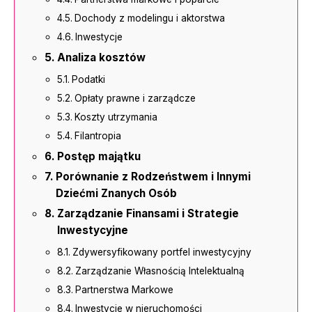
Dochody z modelingu i aktorstwa
Inwestycje
Analiza kosztów
Podatki
Opłaty prawne i zarządcze
Koszty utrzymania
Filantropia
Postęp majątku
Porównanie z Rodzeństwem i Innymi
Dziećmi Znanych Osób
Zarządzanie Finansami i Strategie
Inwestycyjne
Zdywersyfikowany portfel inwestycyjny
Zarządzanie Własnością Intelektualną
Partnerstwa Markowe
Inwestycje w nieruchomości