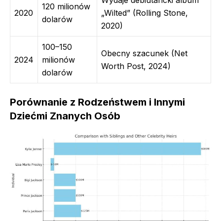
120 milionów
2020
„Wilted” (Rolling Stone,
dolarów
2020)
100–150
Obecny szacunek (Net
2024
milionów
Worth Post, 2024)
dolarów
Porównanie z Rodzeństwem i Innymi
Dziećmi Znanych Osób