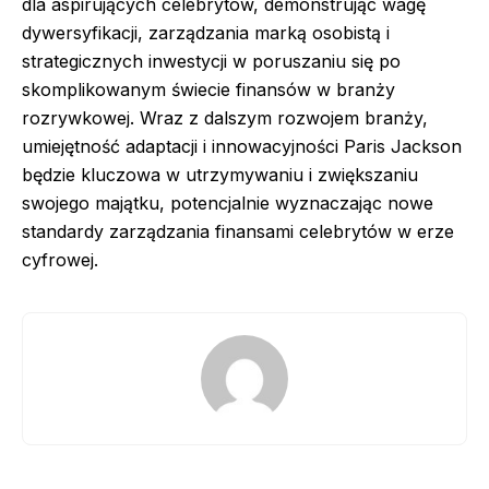
dla aspirujących celebrytów, demonstrując wagę
dywersyfikacji, zarządzania marką osobistą i
strategicznych inwestycji w poruszaniu się po
skomplikowanym świecie finansów w branży
rozrywkowej. Wraz z dalszym rozwojem branży,
umiejętność adaptacji i innowacyjności Paris Jackson
będzie kluczowa w utrzymywaniu i zwiększaniu
swojego majątku, potencjalnie wyznaczając nowe
standardy zarządzania finansami celebrytów w erze
cyfrowej.