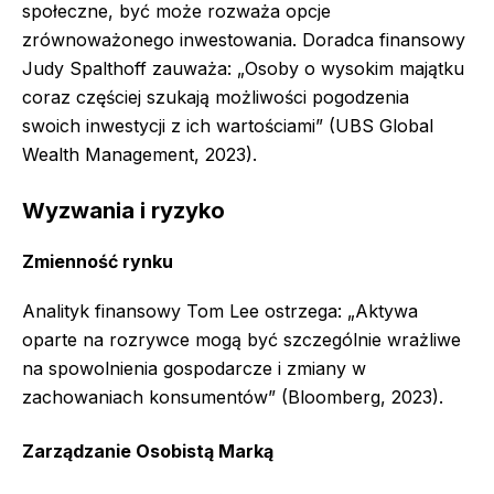
społeczne, być może rozważa opcje
zrównoważonego inwestowania. Doradca finansowy
Judy Spalthoff zauważa: „Osoby o wysokim majątku
coraz częściej szukają możliwości pogodzenia
swoich inwestycji z ich wartościami” (UBS Global
Wealth Management, 2023).
Wyzwania i ryzyko
Zmienność rynku
Analityk finansowy Tom Lee ostrzega: „Aktywa
oparte na rozrywce mogą być szczególnie wrażliwe
na spowolnienia gospodarcze i zmiany w
zachowaniach konsumentów” (Bloomberg, 2023).
Zarządzanie Osobistą Marką