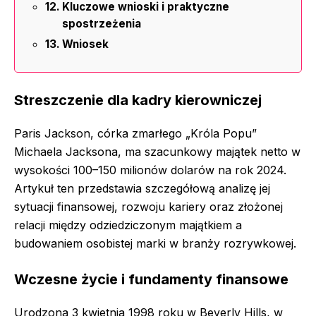
Kluczowe wnioski i praktyczne
spostrzeżenia
Wniosek
Streszczenie dla kadry kierowniczej
Paris Jackson, córka zmarłego „Króla Popu”
Michaela Jacksona, ma szacunkowy majątek netto w
wysokości 100–150 milionów dolarów na rok 2024.
Artykuł ten przedstawia szczegółową analizę jej
sytuacji finansowej, rozwoju kariery oraz złożonej
relacji między odziedziczonym majątkiem a
budowaniem osobistej marki w branży rozrywkowej.
Wczesne życie i fundamenty finansowe
Urodzona 3 kwietnia 1998 roku w Beverly Hills, w