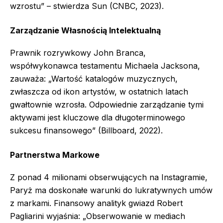
wzrostu” – stwierdza Sun (CNBC, 2023).
Zarządzanie Własnością Intelektualną
Prawnik rozrywkowy John Branca,
współwykonawca testamentu Michaela Jacksona,
zauważa: „Wartość katalogów muzycznych,
zwłaszcza od ikon artystów, w ostatnich latach
gwałtownie wzrosła. Odpowiednie zarządzanie tymi
aktywami jest kluczowe dla długoterminowego
sukcesu finansowego” (Billboard, 2022).
Partnerstwa Markowe
Z ponad 4 milionami obserwujących na Instagramie,
Paryż ma doskonałe warunki do lukratywnych umów
z markami. Finansowy analityk gwiazd Robert
Pagliarini wyjaśnia: „Obserwowanie w mediach