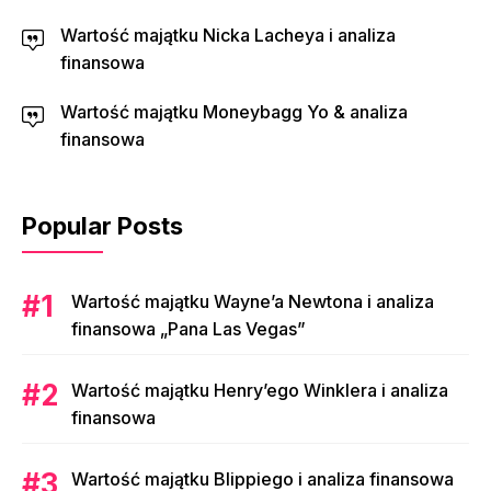
Wartość majątku Nicka Lacheya i analiza
finansowa
Wartość majątku Moneybagg Yo & analiza
finansowa
Popular Posts
Wartość majątku Wayne’a Newtona i analiza
finansowa „Pana Las Vegas”
Wartość majątku Henry’ego Winklera i analiza
finansowa
Wartość majątku Blippiego i analiza finansowa