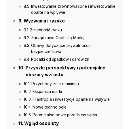
Inwestowanie zrównoważone i inwestowanie
oparte na wpływie
Wyzwania i ryzyko
Zmienność rynku
Zarządzanie Osobistą Marką
Obawy dotyczące prywatności i
bezpieczeństwa
Podatki od spadków i darowizn
Przyszłe perspektywy i potencjalne
obszary wzrostu
Przychody ze streamingu
Ekspansja marki
Filantropia i inwestycje oparte na wpływie
Nowe technologie
Potencjalne nowe przedsięwzięcia
Wgląd osobisty