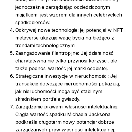
jednocześnie zarządzając odziedziczonym
majątkiem, jest wzorem dla innych celebryckich
spadkobierców.
Odkrywaj nowe technologie: jej potencjał w NFT i
metaverse ukazuje wagę bycia na bieżąco z
trendami technologicznymi.
Zaangażowanie filantropijne: Jej działalność
charytatywna nie tylko przynosi korzyści, ale
także podnosi wartość jej marki osobistej.
Strategiczne inwestycje w nieruchomości: Jej
transakcje dotyczące nieruchomości pokazują,
jak nieruchomości mogą być stabilnym
składnikiem portfela gwiazdy.
Zarządzanie prawami własności intelektualnej:
Ciągła wartość spadku Michaela Jacksona
podkreśla długoterminowy potencjał dobrze
zarządzanych praw własności intelektualnej.