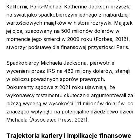
Kalifornii, Paris-Michael Katherine Jackson przyszła
na świat jako spadkobierczyni jednego z najbardziej
wartościowych majątków w historii rozrywki. Majątek
jej ojca, szacowany na 500 milionów dolarów w
momencie jego śmierci w 2009 roku (Forbes, 2018),
stworzył podstawę dla finansowej przyszłości Paris.
Spadkobiercy Michaela Jacksona, pierwotnie
wycenieni przez IRS na 482 miliony dolarów, stanęli
w obliczu poważnych sporów prawnych.
Dokumenty sądowe z 2021 roku ujawniają, że
wykonawcy testamentu skutecznie argumentowali za
niższą wyceną w wysokości 111 milionów dolarów, co
znacząco wpłynęło na potencjalne dziedzictwo dzieci
Michaela (Associated Press, 2021).
Trajektoria kariery i implikacje finansowe