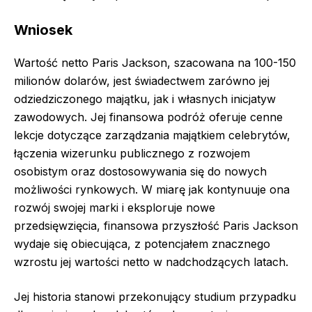
Wniosek
Wartość netto Paris Jackson, szacowana na 100-150
milionów dolarów, jest świadectwem zarówno jej
odziedziczonego majątku, jak i własnych inicjatyw
zawodowych. Jej finansowa podróż oferuje cenne
lekcje dotyczące zarządzania majątkiem celebrytów,
łączenia wizerunku publicznego z rozwojem
osobistym oraz dostosowywania się do nowych
możliwości rynkowych. W miarę jak kontynuuje ona
rozwój swojej marki i eksploruje nowe
przedsięwzięcia, finansowa przyszłość Paris Jackson
wydaje się obiecująca, z potencjałem znacznego
wzrostu jej wartości netto w nadchodzących latach.
Jej historia stanowi przekonujący studium przypadku