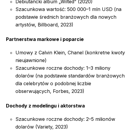
Debiutancki album „Wilted” (2020)
Szacunkowa wartość: 500 000–1 mln USD (na
podstawie średnich branżowych dla nowych
artystów, Billboard, 2023)
Partnerstwa markowe i poparcie
Umowy z Calvin Klein, Chanel (konkretne kwoty
nieujawnione)
Szacunkowe roczne dochody: 1–3 miliony
dolarów (na podstawie standardów branżowych
dla celebrytów o podobnej liczbie
obserwujących, Forbes, 2023)
Dochody z modelingu i aktorstwa
Szacunkowe roczne dochody: 2–5 milionów
dolarów (Variety, 2023)