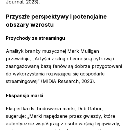
Journal, 2023).
Przyszłe perspektywy i potencjalne
obszary wzrostu
Przychody ze streamingu
Analityk branży muzycznej Mark Mulligan
przewiduje, „Artyści z silną obecnością cyfrową i
zaangażowaną bazą fanów są dobrze przygotowani
do wykorzystania rozwijającej się gospodarki
streamingowej” (MIDiA Research, 2023).
Ekspansja marki
Ekspertka ds. budowania marki, Deb Gabor,
sugeruje: „Marki napędzane przez gwiazdy, które
autentycznie współgrają z osobowością tej gwiazdy,